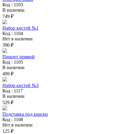
Код : 1103
В наличии
749 ₽
Набор кистей №1
Код : 1104
Нет в наличии
390 ₽
Пинцет прямой
Код : 1105
В наличии
499 ₽
Набор кистей №3
Код : 1117
В наличии
529 ₽
Подставка под краски
Код : 1108
Нет в наличии
125 ₽