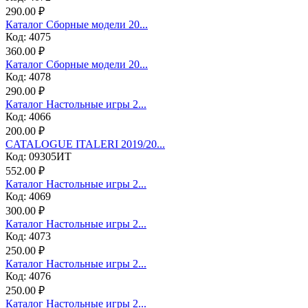
290.00 ₽
Каталог Сборные модели 20...
Код: 4075
360.00 ₽
Каталог Сборные модели 20...
Код: 4078
290.00 ₽
Каталог Настольные игры 2...
Код: 4066
200.00 ₽
CATALOGUE ITALERI 2019/20...
Код: 09305ИТ
552.00 ₽
Каталог Настольные игры 2...
Код: 4069
300.00 ₽
Каталог Настольные игры 2...
Код: 4073
250.00 ₽
Каталог Настольные игры 2...
Код: 4076
250.00 ₽
Каталог Настольные игры 2...