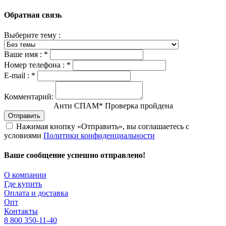
Обратная связь
Выберите тему :
Ваше имя :
*
Номер телефона :
*
E-mail :
*
Комментарий:
Анти СПАМ
*
Проверка пройдена
Отправить
Нажимая кнопку «Отправить», вы соглашаетесь с
условиями
Политики конфиденциальности
Ваше сообщение успешно отправлено!
О компании
Где купить
Оплата и доставка
Опт
Контакты
8 800 350-11-40