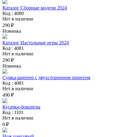
Каталог Сборные модели 2024
Код : 4080
Нет в наличии
290 ₽
Новинка
Каталог Настольные игры 2024
Код : 4081
Нет в наличии
290 ₽
Новинка
Сумка-шоппер с двухсторонним принтом
Код : 4081
Нет в наличии
490 ₽
Кусачки-бокорезы
Код : 1101
Нет в наличии
0 ₽
Нож цанговый