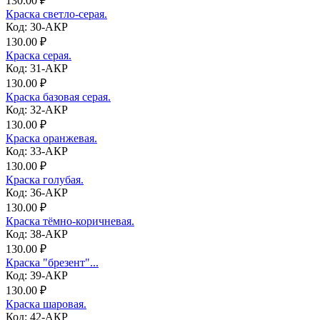
130.00 ₽
Краска светло-серая.
Код: 30-АКР
130.00 ₽
Краска серая.
Код: 31-АКР
130.00 ₽
Краска базовая серая.
Код: 32-АКР
130.00 ₽
Краска оранжевая.
Код: 33-АКР
130.00 ₽
Краска голубая.
Код: 36-АКР
130.00 ₽
Краска тёмно-коричневая.
Код: 38-АКР
130.00 ₽
Краска "брезент"...
Код: 39-АКР
130.00 ₽
Краска шаровая.
Код: 42-АКР