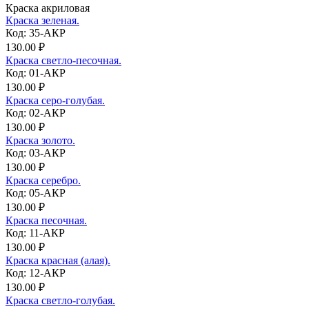
Краска акриловая
Краска зеленая.
Код: 35-АКР
130.00 ₽
Краска светло-песочная.
Код: 01-АКР
130.00 ₽
Краска серо-голубая.
Код: 02-АКР
130.00 ₽
Краска золото.
Код: 03-АКР
130.00 ₽
Краска серебро.
Код: 05-АКР
130.00 ₽
Краска песочная.
Код: 11-АКР
130.00 ₽
Краска красная (алая).
Код: 12-АКР
130.00 ₽
Краска светло-голубая.