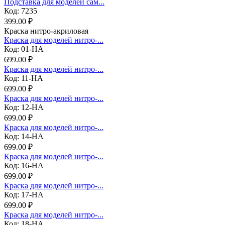
Подставка для моделей сам...
Код: 7235
399.00 ₽
Краска нитро-акриловая
Краска для моделей нитро-...
Код: 01-НА
699.00 ₽
Краска для моделей нитро-...
Код: 11-НА
699.00 ₽
Краска для моделей нитро-...
Код: 12-НА
699.00 ₽
Краска для моделей нитро-...
Код: 14-НА
699.00 ₽
Краска для моделей нитро-...
Код: 16-НА
699.00 ₽
Краска для моделей нитро-...
Код: 17-НА
699.00 ₽
Краска для моделей нитро-...
Код: 18-НА