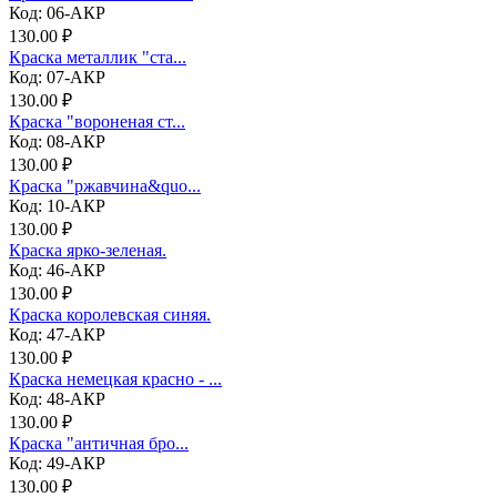
Код: 06-АКР
130.00 ₽
Краска металлик "ста...
Код: 07-АКР
130.00 ₽
Краска "вороненая ст...
Код: 08-АКР
130.00 ₽
Краска "ржавчина&quo...
Код: 10-АКР
130.00 ₽
Краска ярко-зеленая.
Код: 46-АКР
130.00 ₽
Краска королевская синяя.
Код: 47-АКР
130.00 ₽
Краска немецкая красно - ...
Код: 48-АКР
130.00 ₽
Краска "античная бро...
Код: 49-АКР
130.00 ₽