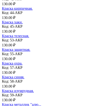
130.00 ₽
Краска кирпичная.
Код: 44-АКР
130.00 ₽
Краска хаки.
Код: 45-АКР
130.00 ₽
Краска телесная.
Код: 53-АКР
130.00 ₽
Краска защитная.
Код: 55-АКР
130.00 ₽
Краска охра.
Код: 57-АКР
130.00 ₽
Краска синяя.
Код: 58-АКР
130.00 ₽
Краска изумрудная.
Код: 59-АКР
130.00 ₽
Краска металлик "алю...