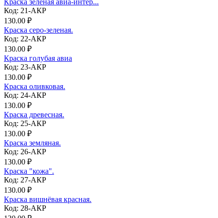
Краска зеленая авиа-интер...
Код: 21-АКР
130.00 ₽
Краска серо-зеленая.
Код: 22-АКР
130.00 ₽
Краска голубая авиа
Код: 23-АКР
130.00 ₽
Краска оливковая.
Код: 24-АКР
130.00 ₽
Краска древесная.
Код: 25-АКР
130.00 ₽
Краска земляная.
Код: 26-АКР
130.00 ₽
Краска "кожа".
Код: 27-АКР
130.00 ₽
Краска вишнёвая красная.
Код: 28-АКР