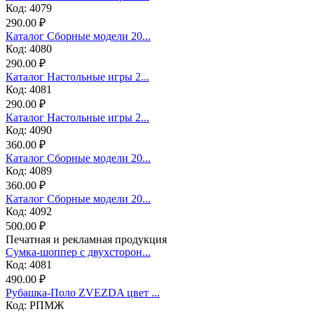
Код: 4079
290.00 ₽
Каталог Сборные модели 20...
Код: 4080
290.00 ₽
Каталог Настольные игры 2...
Код: 4081
290.00 ₽
Каталог Настольные игры 2...
Код: 4090
360.00 ₽
Каталог Сборные модели 20...
Код: 4089
360.00 ₽
Каталог Сборные модели 20...
Код: 4092
500.00 ₽
Печатная и рекламная продукция
Сумка-шоппер с двухсторон...
Код: 4081
490.00 ₽
Рубашка-Поло ZVEZDA цвет ...
Код: РПМЖ