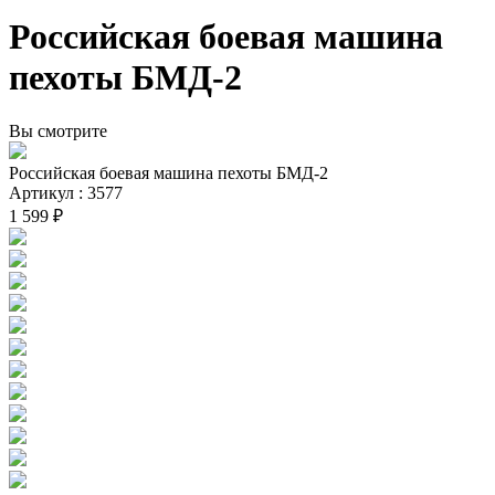
Российская боевая машина
пехоты БМД-2
Вы смотрите
Российская боевая машина пехоты БМД-2
Артикул : 3577
1 599 ₽