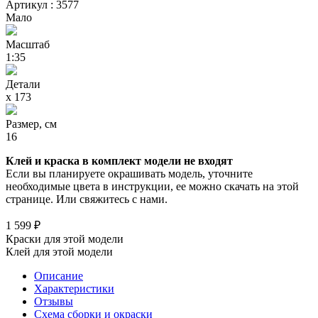
Артикул : 3577
Мало
Масштаб
1:35
Детали
х 173
Размер, см
16
Клей и краска в комплект модели не входят
Если вы планируете окрашивать модель, уточните
необходимые цвета в инструкции, ее можно скачать на этой
странице. Или свяжитесь с нами.
1 599 ₽
Краски для этой модели
Клей для этой модели
Описание
Характеристики
Отзывы
Схема сборки и окраски