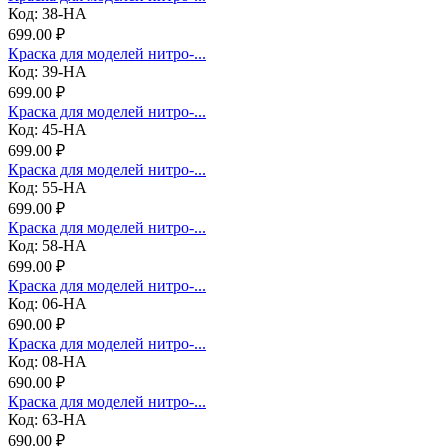
Код: 38-НА
699.00 ₽
Краска для моделей нитро-...
Код: 39-НА
699.00 ₽
Краска для моделей нитро-...
Код: 45-НА
699.00 ₽
Краска для моделей нитро-...
Код: 55-НА
699.00 ₽
Краска для моделей нитро-...
Код: 58-НА
699.00 ₽
Краска для моделей нитро-...
Код: 06-НА
690.00 ₽
Краска для моделей нитро-...
Код: 08-НА
690.00 ₽
Краска для моделей нитро-...
Код: 63-НА
690.00 ₽