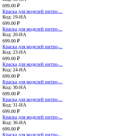
699.00 ₽
Краска для моделей нитро-...
Код: 19-НА
699.00 ₽
Краска для моделей нитро-...
Код: 20-НА
699.00 ₽
Краска для моделей нитро-...
Код: 23-НА
699.00 ₽
Краска для моделей нитро-...
Код: 24-НА
699.00 ₽
Краска для моделей нитро-...
Код: 30-НА
699.00 ₽
Краска для моделей нитро-...
Код: 31-НА
699.00 ₽
Краска для моделей нитро-...
Код: 36-НА
699.00 ₽
Краска для моделей нитро-...