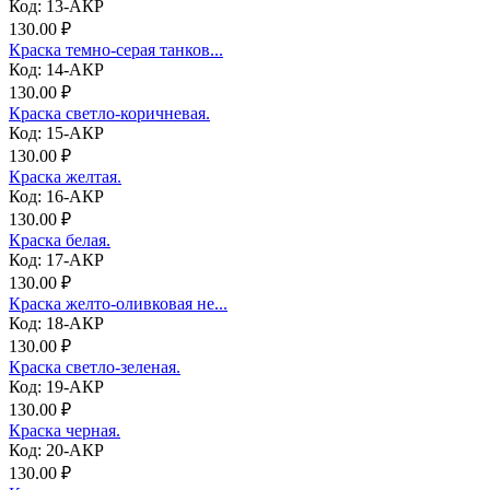
Код: 13-АКР
130.00 ₽
Краска темно-серая танков...
Код: 14-АКР
130.00 ₽
Краска светло-коричневая.
Код: 15-АКР
130.00 ₽
Краска желтая.
Код: 16-АКР
130.00 ₽
Краска белая.
Код: 17-АКР
130.00 ₽
Краска желто-оливковая не...
Код: 18-АКР
130.00 ₽
Краска светло-зеленая.
Код: 19-АКР
130.00 ₽
Краска черная.
Код: 20-АКР
130.00 ₽