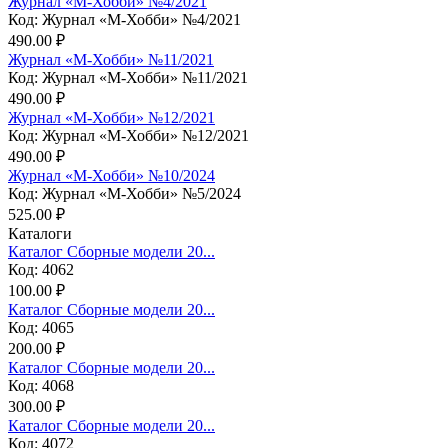
Журнал «М-Хобби» №4/2021
Код: Журнал «М-Хобби» №4/2021
490.00 ₽
Журнал «М-Хобби» №11/2021
Код: Журнал «М-Хобби» №11/2021
490.00 ₽
Журнал «М-Хобби» №12/2021
Код: Журнал «М-Хобби» №12/2021
490.00 ₽
Журнал «М-Хобби» №10/2024
Код: Журнал «М-Хобби» №5/2024
525.00 ₽
Каталоги
Каталог Сборные модели 20...
Код: 4062
100.00 ₽
Каталог Сборные модели 20...
Код: 4065
200.00 ₽
Каталог Сборные модели 20...
Код: 4068
300.00 ₽
Каталог Сборные модели 20...
Код: 4072