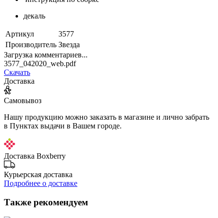
декаль
Артикул
3577
Производитель
Звезда
Загрузка комментариев...
3577_042020_web.pdf
Скачать
Доставка
Самовывоз
Нашу продукцию можно заказать в магазине и лично забрать
в Пунктах выдачи в Вашем городе.
Доставка Boxberry
Курьерская доставка
Подробнее о доставке
Также рекомендуем