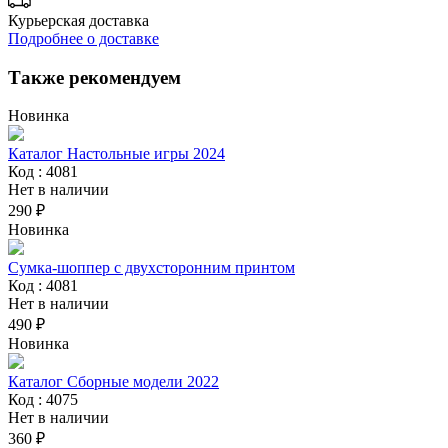
Курьерская доставка
Подробнее о доставке
Также рекомендуем
Новинка
Каталог Настольные игры 2024
Код : 4081
Нет в наличии
290 ₽
Новинка
Сумка-шоппер с двухсторонним принтом
Код : 4081
Нет в наличии
490 ₽
Новинка
Каталог Сборные модели 2022
Код : 4075
Нет в наличии
360 ₽