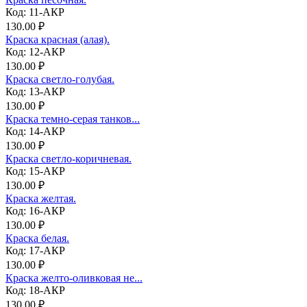
Код: 11-АКР
130.00 ₽
Краска красная (алая).
Код: 12-АКР
130.00 ₽
Краска светло-голубая.
Код: 13-АКР
130.00 ₽
Краска темно-серая танков...
Код: 14-АКР
130.00 ₽
Краска светло-коричневая.
Код: 15-АКР
130.00 ₽
Краска желтая.
Код: 16-АКР
130.00 ₽
Краска белая.
Код: 17-АКР
130.00 ₽
Краска желто-оливковая не...
Код: 18-АКР
130.00 ₽