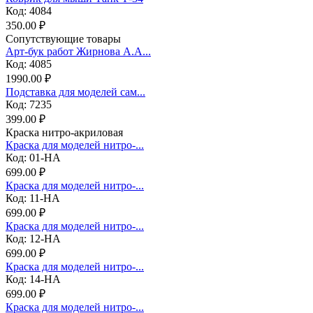
Код: 4084
350.00 ₽
Сопутствующие товары
Арт-бук работ Жирнова А.А...
Код: 4085
1990.00 ₽
Подставка для моделей сам...
Код: 7235
399.00 ₽
Краска нитро-акриловая
Краска для моделей нитро-...
Код: 01-НА
699.00 ₽
Краска для моделей нитро-...
Код: 11-НА
699.00 ₽
Краска для моделей нитро-...
Код: 12-НА
699.00 ₽
Краска для моделей нитро-...
Код: 14-НА
699.00 ₽
Краска для моделей нитро-...