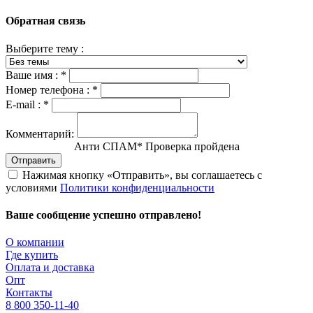
Обратная связь
Выберите тему :
Ваше имя :
*
Номер телефона :
*
E-mail :
*
Комментарий:
Анти СПАМ
*
Проверка пройдена
Отправить
Нажимая кнопку «Отправить», вы соглашаетесь с
условиями
Политики конфиденциальности
Ваше сообщение успешно отправлено!
О компании
Где купить
Оплата и доставка
Опт
Контакты
8 800 350-11-40