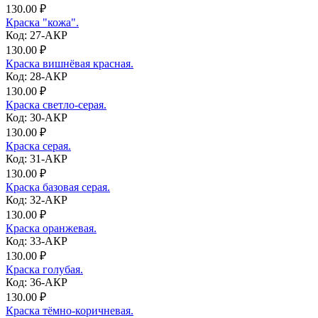
130.00 ₽
Краска "кожа".
Код: 27-АКР
130.00 ₽
Краска вишнёвая красная.
Код: 28-АКР
130.00 ₽
Краска светло-серая.
Код: 30-АКР
130.00 ₽
Краска серая.
Код: 31-АКР
130.00 ₽
Краска базовая серая.
Код: 32-АКР
130.00 ₽
Краска оранжевая.
Код: 33-АКР
130.00 ₽
Краска голубая.
Код: 36-АКР
130.00 ₽
Краска тёмно-коричневая.