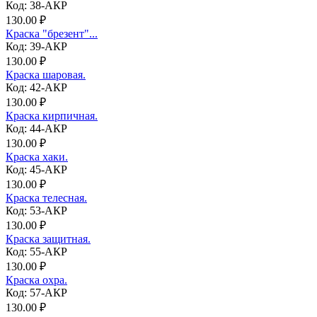
Код: 38-АКР
130.00 ₽
Краска "брезент"...
Код: 39-АКР
130.00 ₽
Краска шаровая.
Код: 42-АКР
130.00 ₽
Краска кирпичная.
Код: 44-АКР
130.00 ₽
Краска хаки.
Код: 45-АКР
130.00 ₽
Краска телесная.
Код: 53-АКР
130.00 ₽
Краска защитная.
Код: 55-АКР
130.00 ₽
Краска охра.
Код: 57-АКР
130.00 ₽