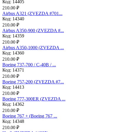
Код: 14405
210.00 ₽
Аirbus A321 (ZVEZDA #701...
Код: 14340
210.00 ₽
Airbus A350-900 (ZVEZDA #...
Код: 14359
210.00 ₽
Airbus A350-1000 (ZVEZDA ...
Код: 14360
210.00 ₽
Boeing 737-700 / C-40B / ...
Код: 14371
210.00 ₽
Boeing 757-200 (ZVEZDA #7...
Код: 14413
210.00 ₽
Boeing 777-300ER (ZVEZDA ...
Код: 14362
210.00 ₽
Boeing 767 + (Boeing 767 ...
Код: 14348
210.00 ₽