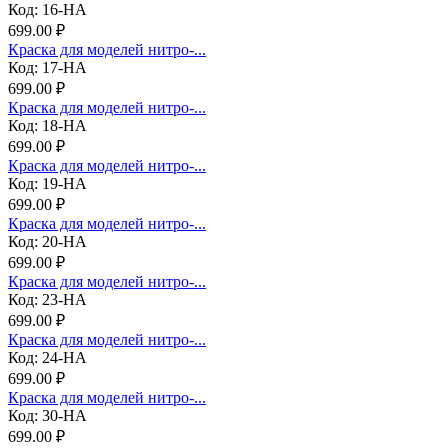
Код: 16-НА
699.00 ₽
Краска для моделей нитро-...
Код: 17-НА
699.00 ₽
Краска для моделей нитро-...
Код: 18-НА
699.00 ₽
Краска для моделей нитро-...
Код: 19-НА
699.00 ₽
Краска для моделей нитро-...
Код: 20-НА
699.00 ₽
Краска для моделей нитро-...
Код: 23-НА
699.00 ₽
Краска для моделей нитро-...
Код: 24-НА
699.00 ₽
Краска для моделей нитро-...
Код: 30-НА
699.00 ₽