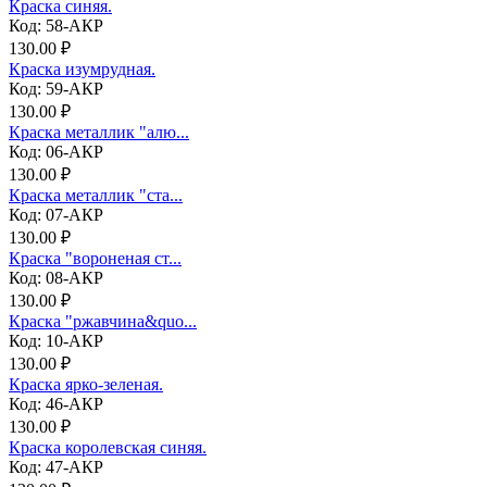
Краска синяя.
Код: 58-АКР
130.00 ₽
Краска изумрудная.
Код: 59-АКР
130.00 ₽
Краска металлик "алю...
Код: 06-АКР
130.00 ₽
Краска металлик "ста...
Код: 07-АКР
130.00 ₽
Краска "вороненая ст...
Код: 08-АКР
130.00 ₽
Краска "ржавчина&quo...
Код: 10-АКР
130.00 ₽
Краска ярко-зеленая.
Код: 46-АКР
130.00 ₽
Краска королевская синяя.
Код: 47-АКР