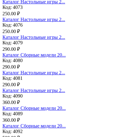
Каталог Настольные игры 2...
Код: 4073
250.00 ₽
Каталог Настольные игры 2...
Код: 4076
250.00 ₽
Каталог Настольные игры 2...
Код: 4079
290.00 ₽
Каталог Сборные модели 20...
Код: 4080
290.00 ₽
Каталог Настольные игры 2...
Код: 4081
290.00 ₽
Каталог Настольные игры 2...
Код: 4090
360.00 ₽
Каталог Сборные модели 20...
Код: 4089
360.00 ₽
Каталог Сборные модели 20...
Код: 4092