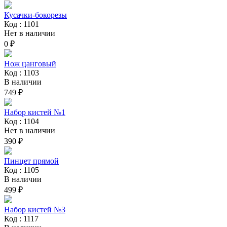
Кусачки-бокорезы
Код : 1101
Нет в наличии
0 ₽
Нож цанговый
Код : 1103
В наличии
749 ₽
Набор кистей №1
Код : 1104
Нет в наличии
390 ₽
Пинцет прямой
Код : 1105
В наличии
499 ₽
Набор кистей №3
Код : 1117