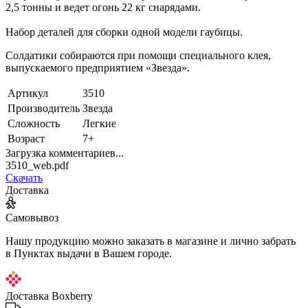
2,5 тонны и ведет огонь 22 кг снарядами.
Набор деталей для сборки одной модели гаубицы.
Солдатики собираются при помощи специального клея,
выпускаемого предприятием «Звезда».
Артикул
3510
Производитель
Звезда
Сложность
Легкие
Возраст
7+
Загрузка комментариев...
3510_web.pdf
Скачать
Доставка
Самовывоз
Нашу продукцию можно заказать в магазине и лично забрать
в Пунктах выдачи в Вашем городе.
Доставка Boxberry