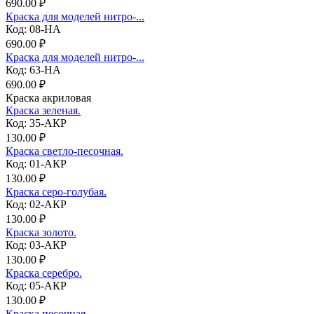
690.00 ₽
Краска для моделей нитро-...
Код: 08-НА
690.00 ₽
Краска для моделей нитро-...
Код: 63-НА
690.00 ₽
Краска акриловая
Краска зеленая.
Код: 35-АКР
130.00 ₽
Краска светло-песочная.
Код: 01-АКР
130.00 ₽
Краска серо-голубая.
Код: 02-АКР
130.00 ₽
Краска золото.
Код: 03-АКР
130.00 ₽
Краска серебро.
Код: 05-АКР
130.00 ₽
Краска песочная.