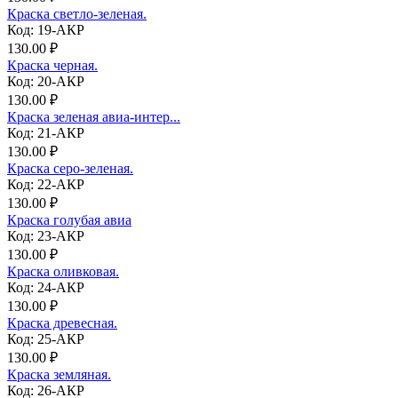
Краска светло-зеленая.
Код: 19-АКР
130.00 ₽
Краска черная.
Код: 20-АКР
130.00 ₽
Краска зеленая авиа-интер...
Код: 21-АКР
130.00 ₽
Краска серо-зеленая.
Код: 22-АКР
130.00 ₽
Краска голубая авиа
Код: 23-АКР
130.00 ₽
Краска оливковая.
Код: 24-АКР
130.00 ₽
Краска древесная.
Код: 25-АКР
130.00 ₽
Краска земляная.
Код: 26-АКР