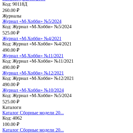
Код: 90118Д
260.00 ₽
Журналы
Журнал «М-Хобби» №5/2024
Код: Журнал «М-Хобби» №5/2024
525.00 ₽
Журнал «М-Хобби» №4/2021
Код: Журнал «М-Хобби» №4/2021
490.00 ₽
Журнал «М-Хобби» №11/2021
Код: Журнал «М-Хобби» №11/2021
490.00 ₽
Журнал «М-Хобби» №12/2021
Код: Журнал «М-Хобби» №12/2021
490.00 ₽
Журнал «М-Хобби» №10/2024
Код: Журнал «М-Хобби» №5/2024
525.00 ₽
Каталоги
Каталог Сборные модели 20...
Код: 4062
100.00 ₽
Каталог Сборные модели 20...