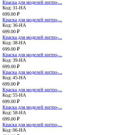
Краска для моделей нитро-...
Код: 31-НА
699.00 ₽
Краска для моделей нитро-...
Код: 36-НА
699.00 ₽
Краска для моделей нитро-...
Код: 38-НА
699.00 ₽
Краска для моделей нитро-...
Код: 39-НА
699.00 ₽
Краска для моделей нитро-...
Код: 45-НА
699.00 ₽
Краска для моделей нитро-...
Код: 55-НА
699.00 ₽
Краска для моделей нитро-...
Код: 58-НА
699.00 ₽
Краска для моделей нитро-...
Код: 06-НА