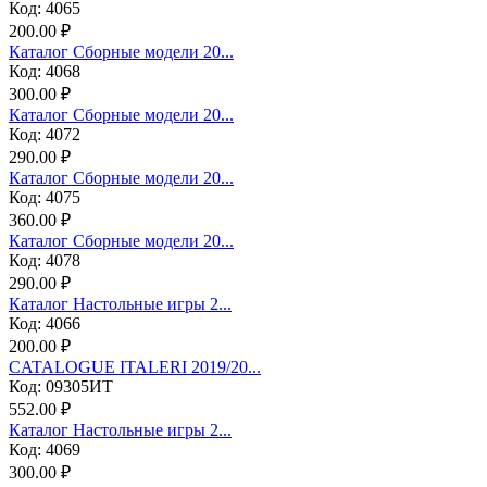
Код: 4065
200.00 ₽
Каталог Сборные модели 20...
Код: 4068
300.00 ₽
Каталог Сборные модели 20...
Код: 4072
290.00 ₽
Каталог Сборные модели 20...
Код: 4075
360.00 ₽
Каталог Сборные модели 20...
Код: 4078
290.00 ₽
Каталог Настольные игры 2...
Код: 4066
200.00 ₽
CATALOGUE ITALERI 2019/20...
Код: 09305ИТ
552.00 ₽
Каталог Настольные игры 2...
Код: 4069
300.00 ₽