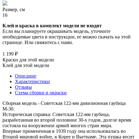
Размер, см
16
Клей и краска в комплект модели не входят
Если вы планируете окрашивать модель, уточните
необходимые цвета в инструкции, ее можно скачать на этой
странице. Или свяжитесь с нами.
1 199 ₽
Краски для этой модели
Клей для этой модели
Описание
Характеристики
Отзывы
Схема сборки и окраски
Сборная модель - Советская 122-мм дивизионная гаубица
М-30.
Историческая справка: Советская 122-мм гаубица,
разработанная во второй половине 30-х годов, долгое время
состояла на вооружении армий многих стран мира.
Впервые примененная в 1939 году она использовалась во
Второй мировой войне, в Корее и Вьетнаме. Эта пушка весит