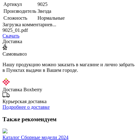
Артикул
9025
Производитель
Звезда
Сложность
Нормальные
Загрузка комментариев...
9025_01.pdf
Скачать
Доставка
Самовывоз
Нашу продукцию можно заказать в магазине и лично забрать
в Пунктах выдачи в Вашем городе.
Доставка Boxberry
Курьерская доставка
Подробнее о доставке
Также рекомендуем
Каталог Сборные модели 2024