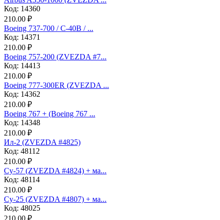
Код: 14360
210.00 ₽
Boeing 737-700 / C-40B / ...
Код: 14371
210.00 ₽
Boeing 757-200 (ZVEZDA #7...
Код: 14413
210.00 ₽
Boeing 777-300ER (ZVEZDA ...
Код: 14362
210.00 ₽
Boeing 767 + (Boeing 767 ...
Код: 14348
210.00 ₽
Ил-2 (ZVEZDA #4825)
Код: 48112
210.00 ₽
Су-57 (ZVEZDA #4824) + ма...
Код: 48114
210.00 ₽
Су-25 (ZVEZDA #4807) + ма...
Код: 48025
210.00 ₽