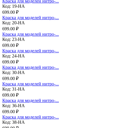
Краска для моделей нитро-...
Код: 19-НА
699.00 ₽
Краска для моделей нитро-...
Код: 20-НА
699.00 ₽
Краска для моделей нитро-...
Код: 23-НА
699.00 ₽
Краска для моделей нитро-...
Код: 24-НА
699.00 ₽
Краска для моделей нитро-...
Код: 30-НА
699.00 ₽
Краска для моделей нитро-...
Код: 31-НА
699.00 ₽
Краска для моделей нитро-...
Код: 36-НА
699.00 ₽
Краска для моделей нитро-...
Код: 38-НА