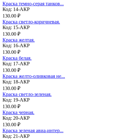
Краска темно-серая танков...
Код: 14-АКР
130.00 ₽
Краска светло-коричневая.
Код: 15-АКР
130.00 ₽
Краска желтая.
Код: 16-АКР
130.00 ₽
Краска белая.
Код: 17-АКР
130.00 ₽
Краска желто-оливковая не...
Код: 18-АКР
130.00 ₽
Краска светло-зеленая.
Код: 19-АКР
130.00 ₽
Краска черная.
Код: 20-АКР
130.00 ₽
Краска зеленая авиа-интер...
Код: 21-АКР