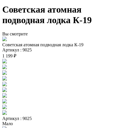
Советская атомная
подводная лодка К-19
Вы смотрите
Советская атомная подводная лодка К-19
Артикул : 9025
1 199 ₽
Артикул : 9025
Мало