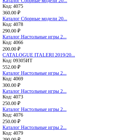
Каталог Сборные модели 20...
Код: 4075
360.00 ₽
Каталог Сборные модели 20...
Код: 4078
290.00 ₽
Каталог Настольные игры 2...
Код: 4066
200.00 ₽
CATALOGUE ITALERI 2019/20...
Код: 09305ИТ
552.00 ₽
Каталог Настольные игры 2...
Код: 4069
300.00 ₽
Каталог Настольные игры 2...
Код: 4073
250.00 ₽
Каталог Настольные игры 2...
Код: 4076
250.00 ₽
Каталог Настольные игры 2...
Код: 4079
290.00 ₽