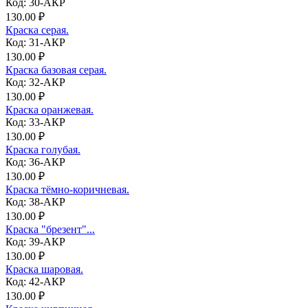
Код: 30-АКР
130.00 ₽
Краска серая.
Код: 31-АКР
130.00 ₽
Краска базовая серая.
Код: 32-АКР
130.00 ₽
Краска оранжевая.
Код: 33-АКР
130.00 ₽
Краска голубая.
Код: 36-АКР
130.00 ₽
Краска тёмно-коричневая.
Код: 38-АКР
130.00 ₽
Краска "брезент"...
Код: 39-АКР
130.00 ₽
Краска шаровая.
Код: 42-АКР
130.00 ₽