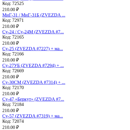
Код: 72525
210.00 ₽
МиГ-31 / МиГ-31Б (ZVEZDA ...
Код: 72971
210.00 ₽
Су-24 / Су-24М (ZVEZDA #7...
Код: 72165
210.00 ₽
Су-25 (ZVEZDA #7227) + ма...
Код: 72166
210.00 ₽
Су-27УБ (ZVEZDA #7294) + ...
Код: 72669
210.00 ₽
Су-30СМ (ZVEZDA #7314) + ...
Код: 72170
210.00 ₽
Су-47 «Беркут» (ZVEZDA #7...
Код: 72184
210.00 ₽
Су-57 (ZVEZDA #7319) + ма...
Код: 72074
210.00 ₽