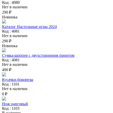
Код : 4080
Нет в наличии
290 ₽
Новинка
Каталог Настольные игры 2024
Код : 4081
Нет в наличии
290 ₽
Новинка
Сумка-шоппер с двухсторонним принтом
Код : 4081
Нет в наличии
490 ₽
Кусачки-бокорезы
Код : 1101
Нет в наличии
0 ₽
Нож цанговый
Код : 1103
В наличии