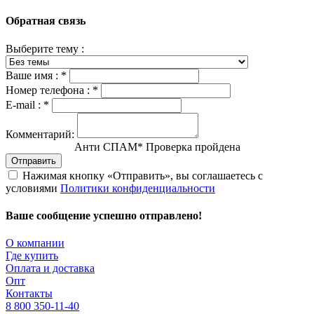
Обратная связь
Выберите тему :
Ваше имя :
*
Номер телефона :
*
E-mail :
*
Комментарий:
Анти СПАМ
*
Проверка пройдена
Отправить
Нажимая кнопку «Отправить», вы соглашаетесь с
условиями
Политики конфиденциальности
Ваше сообщение успешно отправлено!
О компании
Где купить
Оплата и доставка
Опт
Контакты
8 800 350-11-40