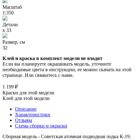
Масштаб
1:350
Детали
х 33
Размер, см
32
Клей и краска в комплект модели не входят
Если вы планируете окрашивать модель, уточните
необходимые цвета в инструкции, ее можно скачать на этой
странице. Или свяжитесь с нами.
1 199 ₽
Краски для этой модели
Клей для этой модели
Описание
Характеристики
Отзывы
Схема сборки и окраски
Сборная модель - Советская атомная подводная лодка К-19.