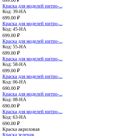
699.00 ₽
Краска для моделей нитро-...
Код: 39-НА
699.00 ₽
Краска для моделей нитро-...
Код: 45-НА
699.00 ₽
Краска для моделей нитро-...
Код: 55-НА
699.00 ₽
Краска для моделей нитро-...
Код: 58-НА
699.00 ₽
Краска для моделей нитро-...
Код: 06-НА
690.00 ₽
Краска для моделей нитро-...
Код: 08-НА
690.00 ₽
Краска для моделей нитро-...
Код: 63-НА
690.00 ₽
Краска акриловая
Краска зеленая.