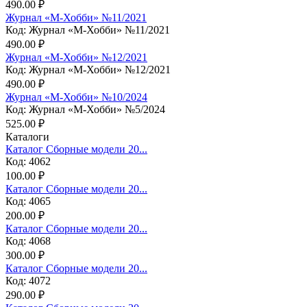
490.00 ₽
Журнал «М-Хобби» №11/2021
Код: Журнал «М-Хобби» №11/2021
490.00 ₽
Журнал «М-Хобби» №12/2021
Код: Журнал «М-Хобби» №12/2021
490.00 ₽
Журнал «М-Хобби» №10/2024
Код: Журнал «М-Хобби» №5/2024
525.00 ₽
Каталоги
Каталог Сборные модели 20...
Код: 4062
100.00 ₽
Каталог Сборные модели 20...
Код: 4065
200.00 ₽
Каталог Сборные модели 20...
Код: 4068
300.00 ₽
Каталог Сборные модели 20...
Код: 4072
290.00 ₽