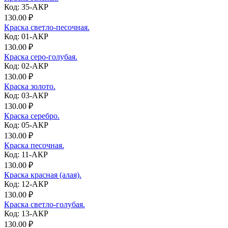
Код: 35-АКР
130.00 ₽
Краска светло-песочная.
Код: 01-АКР
130.00 ₽
Краска серо-голубая.
Код: 02-АКР
130.00 ₽
Краска золото.
Код: 03-АКР
130.00 ₽
Краска серебро.
Код: 05-АКР
130.00 ₽
Краска песочная.
Код: 11-АКР
130.00 ₽
Краска красная (алая).
Код: 12-АКР
130.00 ₽
Краска светло-голубая.
Код: 13-АКР
130.00 ₽