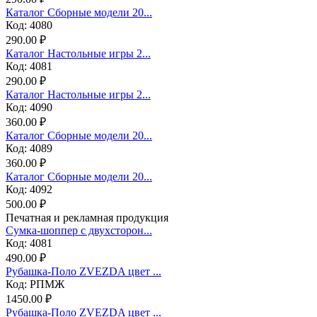
Каталог Сборные модели 20...
Код: 4080
290.00 ₽
Каталог Настольные игры 2...
Код: 4081
290.00 ₽
Каталог Настольные игры 2...
Код: 4090
360.00 ₽
Каталог Сборные модели 20...
Код: 4089
360.00 ₽
Каталог Сборные модели 20...
Код: 4092
500.00 ₽
Печатная и рекламная продукция
Сумка-шоппер с двухсторон...
Код: 4081
490.00 ₽
Рубашка-Поло ZVEZDA цвет ...
Код: РПМЖ
1450.00 ₽
Рубашка-Поло ZVEZDA цвет ...