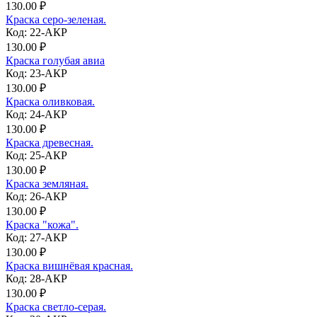
130.00 ₽
Краска серо-зеленая.
Код: 22-АКР
130.00 ₽
Краска голубая авиа
Код: 23-АКР
130.00 ₽
Краска оливковая.
Код: 24-АКР
130.00 ₽
Краска древесная.
Код: 25-АКР
130.00 ₽
Краска земляная.
Код: 26-АКР
130.00 ₽
Краска "кожа".
Код: 27-АКР
130.00 ₽
Краска вишнёвая красная.
Код: 28-АКР
130.00 ₽
Краска светло-серая.