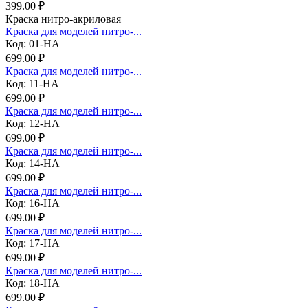
399.00 ₽
Краска нитро-акриловая
Краска для моделей нитро-...
Код: 01-НА
699.00 ₽
Краска для моделей нитро-...
Код: 11-НА
699.00 ₽
Краска для моделей нитро-...
Код: 12-НА
699.00 ₽
Краска для моделей нитро-...
Код: 14-НА
699.00 ₽
Краска для моделей нитро-...
Код: 16-НА
699.00 ₽
Краска для моделей нитро-...
Код: 17-НА
699.00 ₽
Краска для моделей нитро-...
Код: 18-НА
699.00 ₽