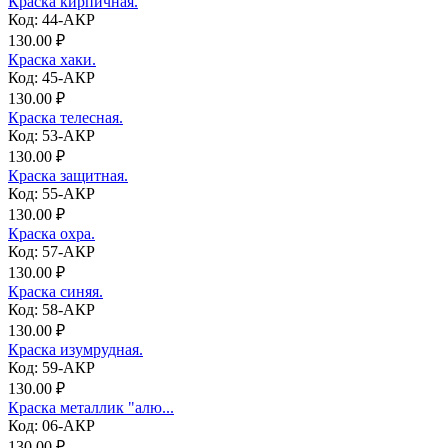
Краска кирпичная.
Код: 44-АКР
130.00 ₽
Краска хаки.
Код: 45-АКР
130.00 ₽
Краска телесная.
Код: 53-АКР
130.00 ₽
Краска защитная.
Код: 55-АКР
130.00 ₽
Краска охра.
Код: 57-АКР
130.00 ₽
Краска синяя.
Код: 58-АКР
130.00 ₽
Краска изумрудная.
Код: 59-АКР
130.00 ₽
Краска металлик "алю...
Код: 06-АКР
130.00 ₽