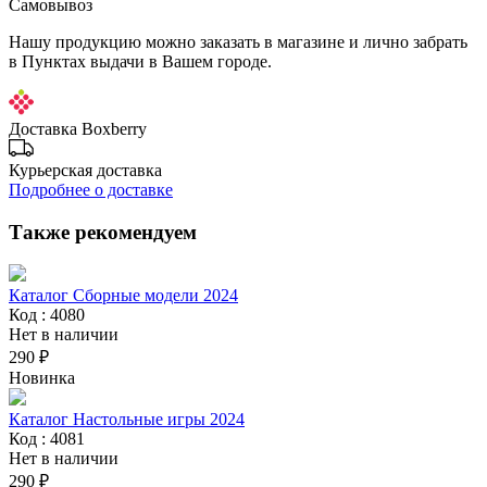
Самовывоз
Нашу продукцию можно заказать в магазине и лично забрать
в Пунктах выдачи в Вашем городе.
Доставка Boxberry
Курьерская доставка
Подробнее о доставке
Также рекомендуем
Каталог Сборные модели 2024
Код : 4080
Нет в наличии
290 ₽
Новинка
Каталог Настольные игры 2024
Код : 4081
Нет в наличии
290 ₽