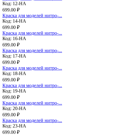
Код: 12-НА
699.00 ₽
Краска для моделей нитро-...
Код: 14-НА
699.00 ₽
Краска для моделей нитро-...
Код: 16-НА
699.00 ₽
Краска для моделей нитро-...
Код: 17-НА
699.00 ₽
Краска для моделей нитро-...
Код: 18-НА
699.00 ₽
Краска для моделей нитро-...
Код: 19-НА
699.00 ₽
Краска для моделей нитро-...
Код: 20-НА
699.00 ₽
Краска для моделей нитро-...
Код: 23-НА
699.00 ₽