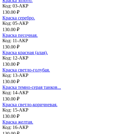
Краска золото.
Код: 03-АКР
130.00 ₽
Краска серебро.
Код: 05-АКР
130.00 ₽
Краска песочная.
Код: 11-АКР
130.00 ₽
Краска красная (алая).
Код: 12-АКР
130.00 ₽
Краска светло-голубая.
Код: 13-АКР
130.00 ₽
Краска темно-серая танков...
Код: 14-АКР
130.00 ₽
Краска светло-коричневая.
Код: 15-АКР
130.00 ₽
Краска желтая.
Код: 16-АКР
130.00 ₽