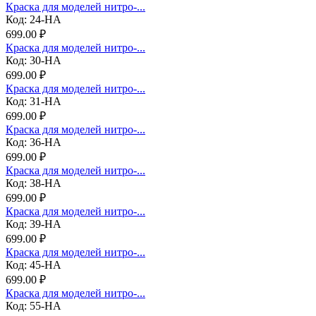
Краска для моделей нитро-...
Код: 24-НА
699.00 ₽
Краска для моделей нитро-...
Код: 30-НА
699.00 ₽
Краска для моделей нитро-...
Код: 31-НА
699.00 ₽
Краска для моделей нитро-...
Код: 36-НА
699.00 ₽
Краска для моделей нитро-...
Код: 38-НА
699.00 ₽
Краска для моделей нитро-...
Код: 39-НА
699.00 ₽
Краска для моделей нитро-...
Код: 45-НА
699.00 ₽
Краска для моделей нитро-...
Код: 55-НА