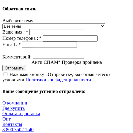
Обратная связь
Выберите тему :
Ваше имя :
*
Номер телефона :
*
E-mail :
*
Комментарий:
Анти СПАМ
*
Проверка пройдена
Отправить
Нажимая кнопку «Отправить», вы соглашаетесь с
условиями
Политики конфиденциальности
Ваше сообщение успешно отправлено!
О компании
Где купить
Оплата и доставка
Опт
Контакты
8 800 350-11-40