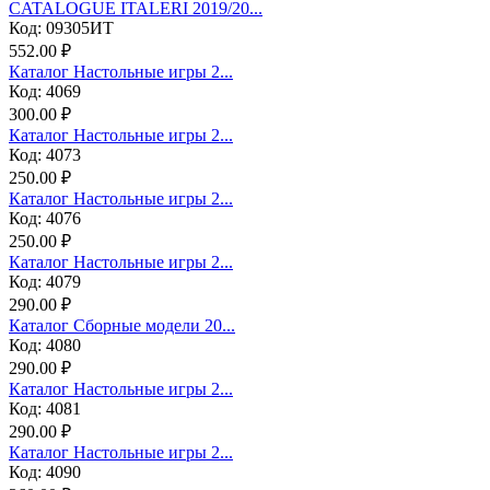
CATALOGUE ITALERI 2019/20...
Код: 09305ИТ
552.00 ₽
Каталог Настольные игры 2...
Код: 4069
300.00 ₽
Каталог Настольные игры 2...
Код: 4073
250.00 ₽
Каталог Настольные игры 2...
Код: 4076
250.00 ₽
Каталог Настольные игры 2...
Код: 4079
290.00 ₽
Каталог Сборные модели 20...
Код: 4080
290.00 ₽
Каталог Настольные игры 2...
Код: 4081
290.00 ₽
Каталог Настольные игры 2...
Код: 4090