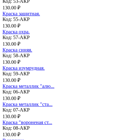
Код: 53-АКР
130.00 ₽
Краска защитная.
Код: 55-АКР
130.00 ₽
Краска охра.
Код: 57-АКР
130.00 ₽
Краска синяя.
Код: 58-АКР
130.00 ₽
Краска изумрудная.
Код: 59-АКР
130.00 ₽
Краска металлик "алю...
Код: 06-АКР
130.00 ₽
Краска металлик "ста...
Код: 07-АКР
130.00 ₽
Краска "вороненая ст...
Код: 08-АКР
130.00 ₽