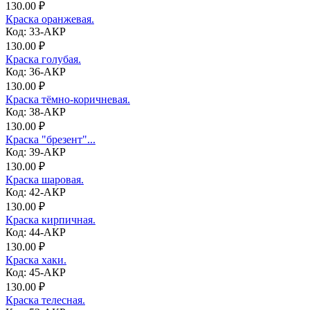
130.00 ₽
Краска оранжевая.
Код: 33-АКР
130.00 ₽
Краска голубая.
Код: 36-АКР
130.00 ₽
Краска тёмно-коричневая.
Код: 38-АКР
130.00 ₽
Краска "брезент"...
Код: 39-АКР
130.00 ₽
Краска шаровая.
Код: 42-АКР
130.00 ₽
Краска кирпичная.
Код: 44-АКР
130.00 ₽
Краска хаки.
Код: 45-АКР
130.00 ₽
Краска телесная.