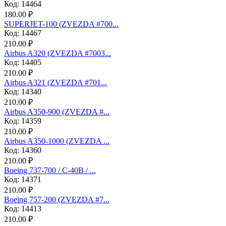
Код: 14464
180.00 ₽
SUPERJET-100 (ZVEZDA #700...
Код: 14467
210.00 ₽
Аirbus A320 (ZVEZDA #7003...
Код: 14405
210.00 ₽
Аirbus A321 (ZVEZDA #701...
Код: 14340
210.00 ₽
Airbus A350-900 (ZVEZDA #...
Код: 14359
210.00 ₽
Airbus A350-1000 (ZVEZDA ...
Код: 14360
210.00 ₽
Boeing 737-700 / C-40B / ...
Код: 14371
210.00 ₽
Boeing 757-200 (ZVEZDA #7...
Код: 14413
210.00 ₽