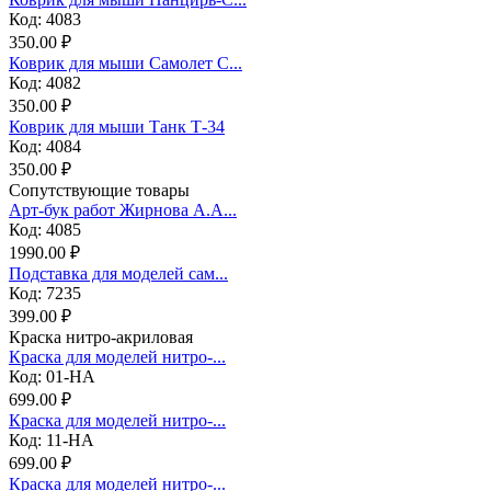
Код: 4083
350.00 ₽
Коврик для мыши Самолет С...
Код: 4082
350.00 ₽
Коврик для мыши Танк Т-34
Код: 4084
350.00 ₽
Сопутствующие товары
Арт-бук работ Жирнова А.А...
Код: 4085
1990.00 ₽
Подставка для моделей сам...
Код: 7235
399.00 ₽
Краска нитро-акриловая
Краска для моделей нитро-...
Код: 01-НА
699.00 ₽
Краска для моделей нитро-...
Код: 11-НА
699.00 ₽
Краска для моделей нитро-...