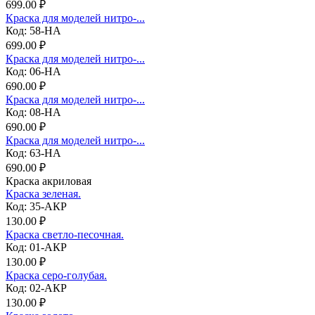
699.00 ₽
Краска для моделей нитро-...
Код: 58-НА
699.00 ₽
Краска для моделей нитро-...
Код: 06-НА
690.00 ₽
Краска для моделей нитро-...
Код: 08-НА
690.00 ₽
Краска для моделей нитро-...
Код: 63-НА
690.00 ₽
Краска акриловая
Краска зеленая.
Код: 35-АКР
130.00 ₽
Краска светло-песочная.
Код: 01-АКР
130.00 ₽
Краска серо-голубая.
Код: 02-АКР
130.00 ₽