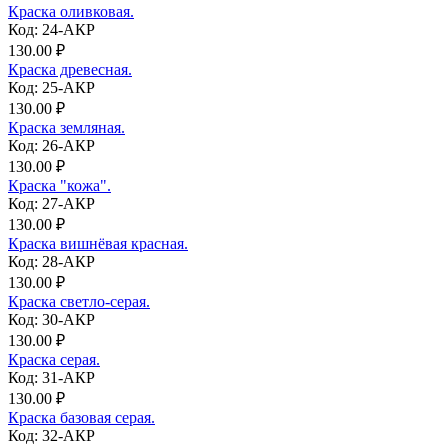
Краска оливковая.
Код: 24-АКР
130.00 ₽
Краска древесная.
Код: 25-АКР
130.00 ₽
Краска земляная.
Код: 26-АКР
130.00 ₽
Краска "кожа".
Код: 27-АКР
130.00 ₽
Краска вишнёвая красная.
Код: 28-АКР
130.00 ₽
Краска светло-серая.
Код: 30-АКР
130.00 ₽
Краска серая.
Код: 31-АКР
130.00 ₽
Краска базовая серая.
Код: 32-АКР