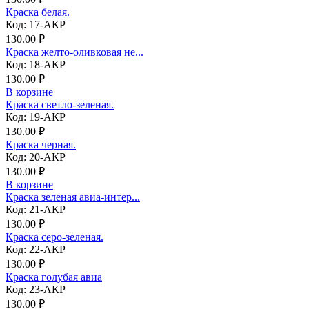
Краска белая.
Код: 17-АКР
130.00 ₽
Краска желто-оливковая не...
Код: 18-АКР
130.00 ₽
В корзине
Краска светло-зеленая.
Код: 19-АКР
130.00 ₽
Краска черная.
Код: 20-АКР
130.00 ₽
В корзине
Краска зеленая авиа-интер...
Код: 21-АКР
130.00 ₽
Краска серо-зеленая.
Код: 22-АКР
130.00 ₽
Краска голубая авиа
Код: 23-АКР
130.00 ₽