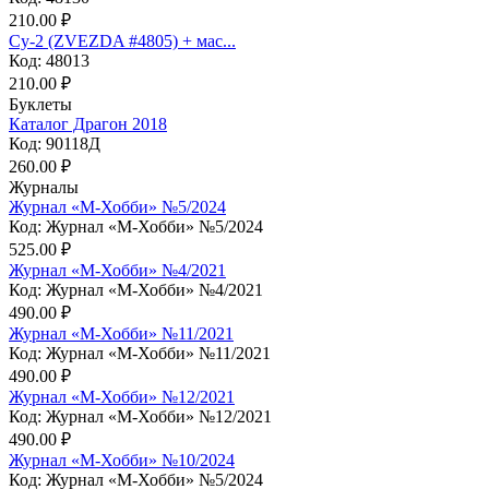
210.00 ₽
Су-2 (ZVEZDA #4805) + мас...
Код: 48013
210.00 ₽
Буклеты
Каталог Драгон 2018
Код: 90118Д
260.00 ₽
Журналы
Журнал «М-Хобби» №5/2024
Код: Журнал «М-Хобби» №5/2024
525.00 ₽
Журнал «М-Хобби» №4/2021
Код: Журнал «М-Хобби» №4/2021
490.00 ₽
Журнал «М-Хобби» №11/2021
Код: Журнал «М-Хобби» №11/2021
490.00 ₽
Журнал «М-Хобби» №12/2021
Код: Журнал «М-Хобби» №12/2021
490.00 ₽
Журнал «М-Хобби» №10/2024
Код: Журнал «М-Хобби» №5/2024