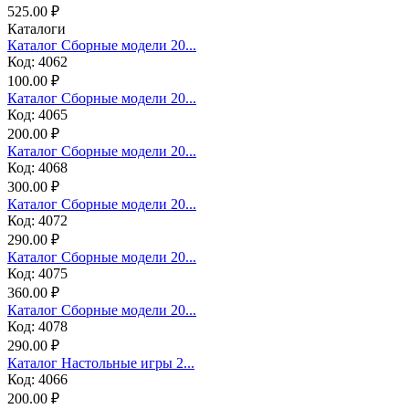
525.00 ₽
Каталоги
Каталог Сборные модели 20...
Код: 4062
100.00 ₽
Каталог Сборные модели 20...
Код: 4065
200.00 ₽
Каталог Сборные модели 20...
Код: 4068
300.00 ₽
Каталог Сборные модели 20...
Код: 4072
290.00 ₽
Каталог Сборные модели 20...
Код: 4075
360.00 ₽
Каталог Сборные модели 20...
Код: 4078
290.00 ₽
Каталог Настольные игры 2...
Код: 4066
200.00 ₽