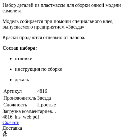
Набор деталей из пластмассы для сборки одной модели
самолета.
Модель собирается при помощи специального клея,
выпускаемого предприятием «Звезда».
Краски продаются отдельно от набора.
Состав набора:
отливки
инструкция по сборке
декаль
Артикул
4816
Производитель
Звезда
Сложность
Простые
Загрузка комментариев...
4816_ins_web.pdf
Скачать
Доставка