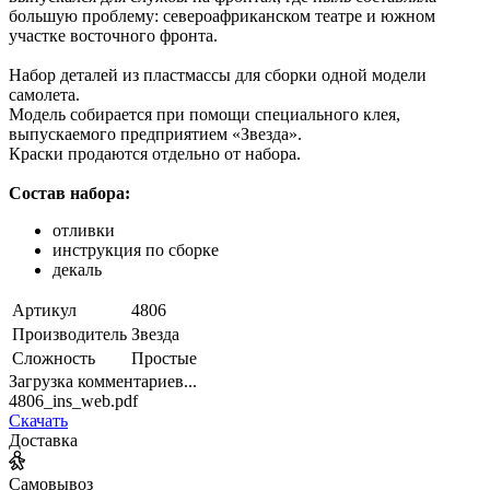
большую проблему: североафриканском театре и южном
участке восточного фронта.
Набор деталей из пластмассы для сборки одной модели
самолета.
Модель собирается при помощи специального клея,
выпускаемого предприятием «Звезда».
Краски продаются отдельно от набора.
Состав набора:
отливки
инструкция по сборке
декаль
Артикул
4806
Производитель
Звезда
Сложность
Простые
Загрузка комментариев...
4806_ins_web.pdf
Скачать
Доставка
Самовывоз