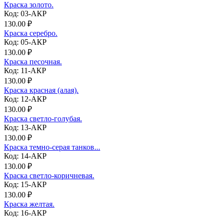
Краска золото.
Код: 03-АКР
130.00 ₽
Краска серебро.
Код: 05-АКР
130.00 ₽
Краска песочная.
Код: 11-АКР
130.00 ₽
Краска красная (алая).
Код: 12-АКР
130.00 ₽
Краска светло-голубая.
Код: 13-АКР
130.00 ₽
Краска темно-серая танков...
Код: 14-АКР
130.00 ₽
Краска светло-коричневая.
Код: 15-АКР
130.00 ₽
Краска желтая.
Код: 16-АКР