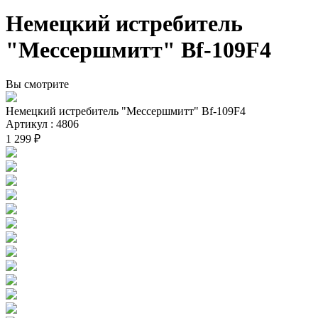
Немецкий истребитель
"Мессершмитт" Bf-109F4
Вы смотрите
Немецкий истребитель "Мессершмитт" Bf-109F4
Артикул : 4806
1 299 ₽