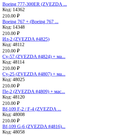
Boeing 777-300ER (ZVEZDA ...
Код: 14362
210.00 ₽
Boeing 767 + (Boeing 767 ...
Код: 14348
210.00 ₽
Ил-2 (ZVEZDA #4825)
Код: 48112
210.00 ₽
Су-57 (ZVEZDA #4824) + ма...
Код: 48114
210.00 ₽
Су-25 (ZVEZDA #4807) + ма...
Код: 48025
210.00 ₽
Пе-2 (ZVEZDA #4809) + мас...
Код: 48120
210.00 ₽
Bf-109 F-2 / F-4 (ZVEZDA ...
Код: 48008
210.00 ₽
Bf-109 G-6 (ZVEZDA #4816)...
Код: 48058