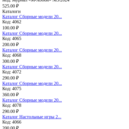
525.00 ₽
Каталоги
Каталог Сборные модели 20...
Код: 4062
100.00 ₽
Каталог Сборные модели 20...
Код: 4065
200.00 ₽
Каталог Сборные модели 20...
Код: 4068
300.00 ₽
Каталог Сборные модели 20...
Код: 4072
290.00 ₽
Каталог Сборные модели 20...
Код: 4075
360.00 ₽
Каталог Сборные модели 20...
Код: 4078
290.00 ₽
Каталог Настольные игры 2...
Код: 4066
200.00 ₽