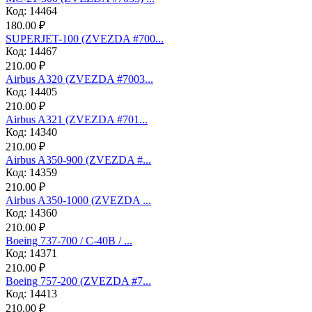
Код: 14464
180.00 ₽
SUPERJET-100 (ZVEZDA #700...
Код: 14467
210.00 ₽
Аirbus A320 (ZVEZDA #7003...
Код: 14405
210.00 ₽
Аirbus A321 (ZVEZDA #701...
Код: 14340
210.00 ₽
Airbus A350-900 (ZVEZDA #...
Код: 14359
210.00 ₽
Airbus A350-1000 (ZVEZDA ...
Код: 14360
210.00 ₽
Boeing 737-700 / C-40B / ...
Код: 14371
210.00 ₽
Boeing 757-200 (ZVEZDA #7...
Код: 14413
210.00 ₽