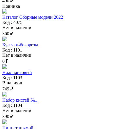
490 ₽
Новинка
Каталог Сборные модели 2022
Код : 4075
Нет в наличии
360 ₽
Кусачки-бокорезы
Код : 1101
Нет в наличии
0 ₽
Нож цанговый
Код : 1103
В наличии
749 ₽
Набор кистей №1
Код : 1104
Нет в наличии
390 ₽
Пинцет прямой