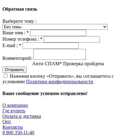
Обратная связь
Выберите тему :
Ваше имя :
*
Номер телефона :
*
E-mail :
*
Комментарий:
Анти СПАМ
*
Проверка пройдена
Отправить
Нажимая кнопку «Отправить», вы соглашаетесь с
условиями
Политики конфиденциальности
Ваше сообщение успешно отправлено!
О компании
Где купить
Оплата и доставка
Опт
Контакты
8 800 350-11-40