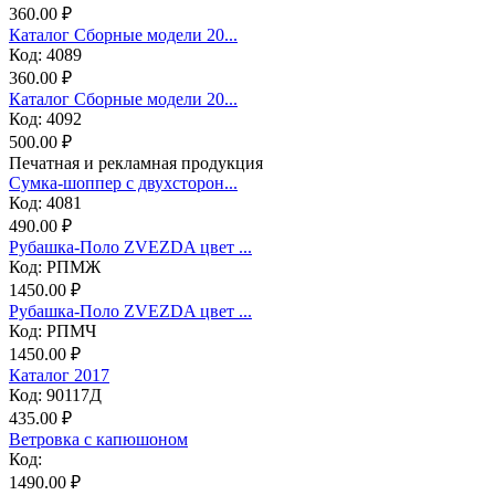
360.00 ₽
Каталог Сборные модели 20...
Код: 4089
360.00 ₽
Каталог Сборные модели 20...
Код: 4092
500.00 ₽
Печатная и рекламная продукция
Сумка-шоппер с двухсторон...
Код: 4081
490.00 ₽
Рубашка-Поло ZVEZDA цвет ...
Код: РПМЖ
1450.00 ₽
Рубашка-Поло ZVEZDA цвет ...
Код: РПМЧ
1450.00 ₽
Каталог 2017
Код: 90117Д
435.00 ₽
Ветровка с капюшоном
Код:
1490.00 ₽