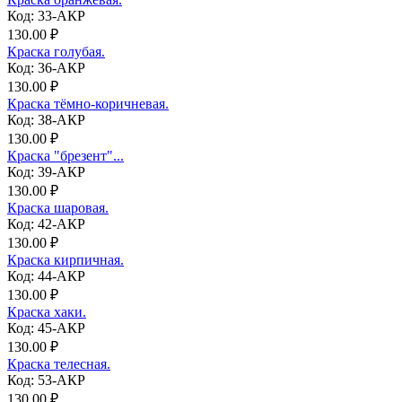
Код: 33-АКР
130.00 ₽
Краска голубая.
Код: 36-АКР
130.00 ₽
Краска тёмно-коричневая.
Код: 38-АКР
130.00 ₽
Краска "брезент"...
Код: 39-АКР
130.00 ₽
Краска шаровая.
Код: 42-АКР
130.00 ₽
Краска кирпичная.
Код: 44-АКР
130.00 ₽
Краска хаки.
Код: 45-АКР
130.00 ₽
Краска телесная.
Код: 53-АКР
130.00 ₽