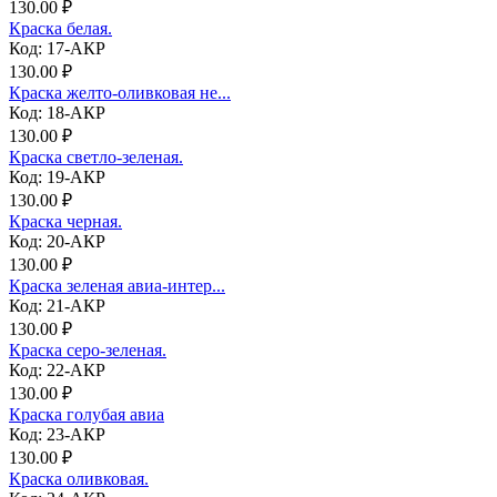
130.00 ₽
Краска белая.
Код: 17-АКР
130.00 ₽
Краска желто-оливковая не...
Код: 18-АКР
130.00 ₽
Краска светло-зеленая.
Код: 19-АКР
130.00 ₽
Краска черная.
Код: 20-АКР
130.00 ₽
Краска зеленая авиа-интер...
Код: 21-АКР
130.00 ₽
Краска серо-зеленая.
Код: 22-АКР
130.00 ₽
Краска голубая авиа
Код: 23-АКР
130.00 ₽
Краска оливковая.