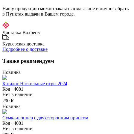
Нашу продукцию можно заказать в магазине и лично забрать
в Пунктах выдачи в Вашем городе.
Доставка Boxberry
Курьерская доставка
Подробнее о доставке
Также рекомендуем
Новинка
Каталог Настольные игры 2024
Код : 4081
Нет в наличии
290 ₽
Новинка
Сумка-шоппер с двухсторонним принтом
Код : 4081
Нет в наличии