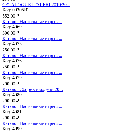
CATALOGUE ITALERI 2019/20...
Код: 09305ИТ
552.00 ₽
Каталог Настольные игры 2...
Код: 4069
300.00 ₽
Каталог Настольные игры 2...
Код: 4073
250.00 ₽
Каталог Настольные игры 2...
Код: 4076
250.00 ₽
Каталог Настольные игры 2...
Код: 4079
290.00 ₽
Каталог Сборные модели 20...
Код: 4080
290.00 ₽
Каталог Настольные игры 2...
Код: 4081
290.00 ₽
Каталог Настольные игры 2...
Код: 4090