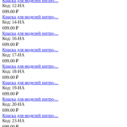
Краска для моделей нитро-...
Код: 12-НА
699.00 ₽
Краска для моделей нитро-...
Код: 14-НА
699.00 ₽
Краска для моделей нитро-...
Код: 16-НА
699.00 ₽
Краска для моделей нитро-...
Код: 17-НА
699.00 ₽
Краска для моделей нитро-...
Код: 18-НА
699.00 ₽
Краска для моделей нитро-...
Код: 19-НА
699.00 ₽
Краска для моделей нитро-...
Код: 20-НА
699.00 ₽
Краска для моделей нитро-...
Код: 23-НА
699.00 ₽