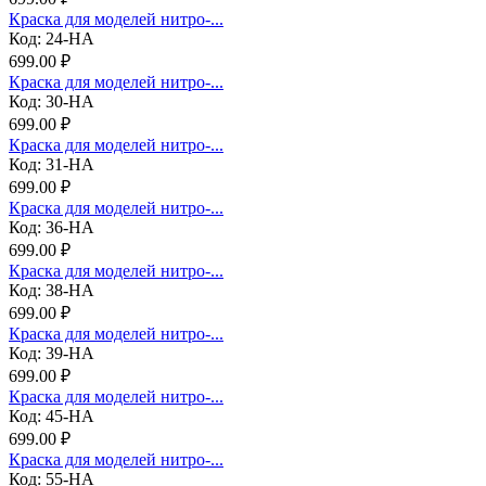
Краска для моделей нитро-...
Код: 24-НА
699.00 ₽
Краска для моделей нитро-...
Код: 30-НА
699.00 ₽
Краска для моделей нитро-...
Код: 31-НА
699.00 ₽
Краска для моделей нитро-...
Код: 36-НА
699.00 ₽
Краска для моделей нитро-...
Код: 38-НА
699.00 ₽
Краска для моделей нитро-...
Код: 39-НА
699.00 ₽
Краска для моделей нитро-...
Код: 45-НА
699.00 ₽
Краска для моделей нитро-...
Код: 55-НА