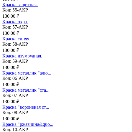
Краска защитная.
Код: 55-АКР
130.00 ₽
Краска охра.
Код: 57-АКР
130.00 ₽
Краска синяя.
Код: 58-АКР
130.00 ₽
Краска изумрудная.
Код: 59-АКР
130.00 ₽
Краска металлик "алю...
Код: 06-АКР
130.00 ₽
Краска металлик "ста...
Код: 07-АКР
130.00 ₽
Краска "вороненая ст...
Код: 08-АКР
130.00 ₽
Краска "ржавчина&quo...
Код: 10-АКР