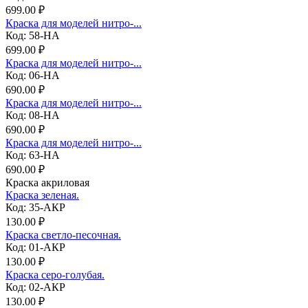
699.00 ₽
Краска для моделей нитро-...
Код: 58-НА
699.00 ₽
Краска для моделей нитро-...
Код: 06-НА
690.00 ₽
Краска для моделей нитро-...
Код: 08-НА
690.00 ₽
Краска для моделей нитро-...
Код: 63-НА
690.00 ₽
Краска акриловая
Краска зеленая.
Код: 35-АКР
130.00 ₽
Краска светло-песочная.
Код: 01-АКР
130.00 ₽
Краска серо-голубая.
Код: 02-АКР
130.00 ₽