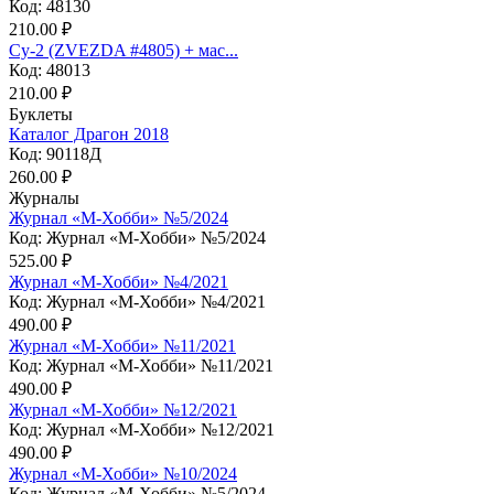
Код: 48130
210.00 ₽
Су-2 (ZVEZDA #4805) + мас...
Код: 48013
210.00 ₽
Буклеты
Каталог Драгон 2018
Код: 90118Д
260.00 ₽
Журналы
Журнал «М-Хобби» №5/2024
Код: Журнал «М-Хобби» №5/2024
525.00 ₽
Журнал «М-Хобби» №4/2021
Код: Журнал «М-Хобби» №4/2021
490.00 ₽
Журнал «М-Хобби» №11/2021
Код: Журнал «М-Хобби» №11/2021
490.00 ₽
Журнал «М-Хобби» №12/2021
Код: Журнал «М-Хобби» №12/2021
490.00 ₽
Журнал «М-Хобби» №10/2024
Код: Журнал «М-Хобби» №5/2024