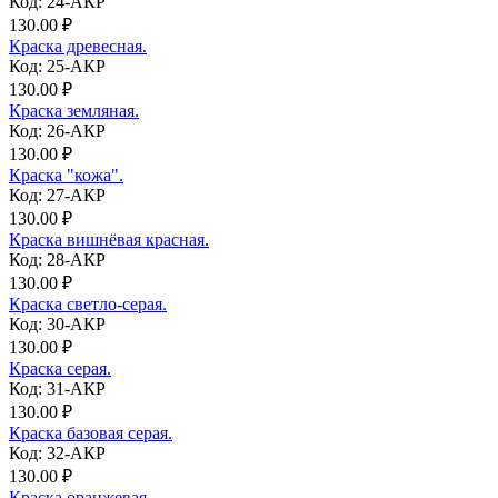
Код: 24-АКР
130.00 ₽
Краска древесная.
Код: 25-АКР
130.00 ₽
Краска земляная.
Код: 26-АКР
130.00 ₽
Краска "кожа".
Код: 27-АКР
130.00 ₽
Краска вишнёвая красная.
Код: 28-АКР
130.00 ₽
Краска светло-серая.
Код: 30-АКР
130.00 ₽
Краска серая.
Код: 31-АКР
130.00 ₽
Краска базовая серая.
Код: 32-АКР
130.00 ₽
Краска оранжевая.