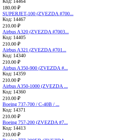
Код: 14464
180.00 ₽
SUPERJET-100 (ZVEZDA #700...
Код: 14467
210.00 ₽
Аirbus A320 (ZVEZDA #7003...
Код: 14405
210.00 ₽
Аirbus A321 (ZVEZDA #701...
Код: 14340
210.00 ₽
Airbus A350-900 (ZVEZDA #...
Код: 14359
210.00 ₽
Airbus A350-1000 (ZVEZDA ...
Код: 14360
210.00 ₽
Boeing 737-700 / C-40B / ...
Код: 14371
210.00 ₽
Boeing 757-200 (ZVEZDA #7...
Код: 14413
210.00 ₽