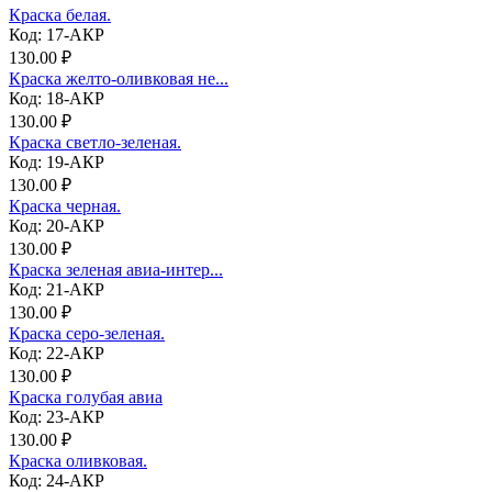
Краска белая.
Код: 17-АКР
130.00 ₽
Краска желто-оливковая не...
Код: 18-АКР
130.00 ₽
Краска светло-зеленая.
Код: 19-АКР
130.00 ₽
Краска черная.
Код: 20-АКР
130.00 ₽
Краска зеленая авиа-интер...
Код: 21-АКР
130.00 ₽
Краска серо-зеленая.
Код: 22-АКР
130.00 ₽
Краска голубая авиа
Код: 23-АКР
130.00 ₽
Краска оливковая.
Код: 24-АКР