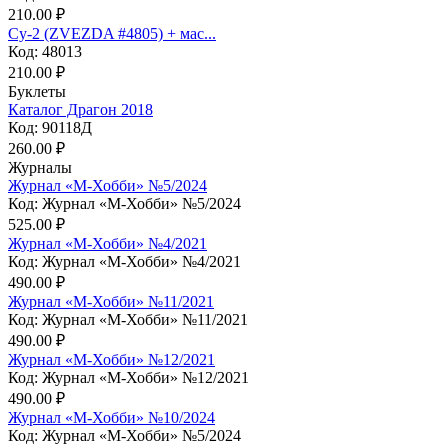
210.00 ₽
Су-2 (ZVEZDA #4805) + мас...
Код: 48013
210.00 ₽
Буклеты
Каталог Драгон 2018
Код: 90118Д
260.00 ₽
Журналы
Журнал «М-Хобби» №5/2024
Код: Журнал «М-Хобби» №5/2024
525.00 ₽
Журнал «М-Хобби» №4/2021
Код: Журнал «М-Хобби» №4/2021
490.00 ₽
Журнал «М-Хобби» №11/2021
Код: Журнал «М-Хобби» №11/2021
490.00 ₽
Журнал «М-Хобби» №12/2021
Код: Журнал «М-Хобби» №12/2021
490.00 ₽
Журнал «М-Хобби» №10/2024
Код: Журнал «М-Хобби» №5/2024