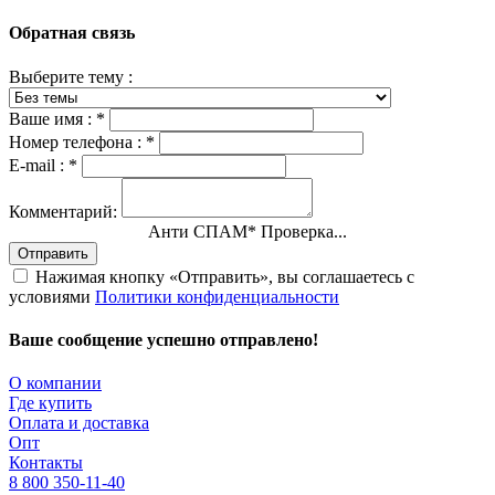
Обратная связь
Выберите тему :
Ваше имя :
*
Номер телефона :
*
E-mail :
*
Комментарий:
Анти СПАМ
*
Проверка пройдена
Отправить
Нажимая кнопку «Отправить», вы соглашаетесь с
условиями
Политики конфиденциальности
Ваше сообщение успешно отправлено!
О компании
Где купить
Оплата и доставка
Опт
Контакты
8 800 350-11-40