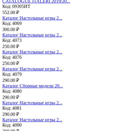
CATALOGUE ITALERI 2019/20...
Код: 09305ИТ
552.00 ₽
Каталог Настольные игры 2...
Код: 4069
300.00 ₽
Каталог Настольные игры 2...
Код: 4073
250.00 ₽
Каталог Настольные игры 2...
Код: 4076
250.00 ₽
Каталог Настольные игры 2...
Код: 4079
290.00 ₽
Каталог Сборные модели 20...
Код: 4080
290.00 ₽
Каталог Настольные игры 2...
Код: 4081
290.00 ₽
Каталог Настольные игры 2...
Код: 4090