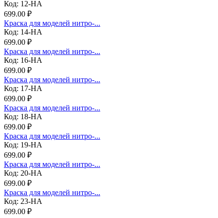
Код: 12-НА
699.00 ₽
Краска для моделей нитро-...
Код: 14-НА
699.00 ₽
Краска для моделей нитро-...
Код: 16-НА
699.00 ₽
Краска для моделей нитро-...
Код: 17-НА
699.00 ₽
Краска для моделей нитро-...
Код: 18-НА
699.00 ₽
Краска для моделей нитро-...
Код: 19-НА
699.00 ₽
Краска для моделей нитро-...
Код: 20-НА
699.00 ₽
Краска для моделей нитро-...
Код: 23-НА
699.00 ₽