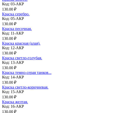
Код: 03-АКР
130.00 ₽
Краска серебро.
Код: 05-АКР
130.00 ₽
Краска песочная.
Код: 11-АКР
130.00 ₽
Краска красная (алая).
Код: 12-АКР
130.00 ₽
Краска светло-голубая.
Код: 13-АКР
130.00 ₽
Краска темно-серая танков...
Код: 14-АКР
130.00 ₽
Краска светло-коричневая.
Код: 15-АКР
130.00 ₽
Краска желтая.
Код: 16-АКР
130.00 ₽