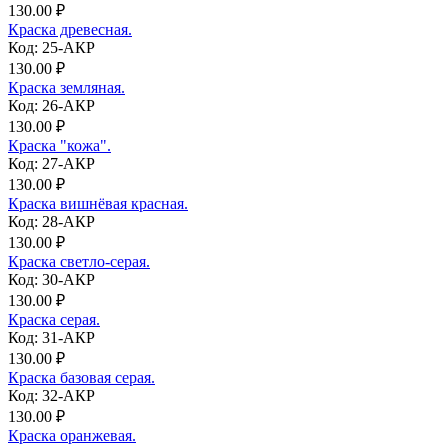
130.00 ₽
Краска древесная.
Код: 25-АКР
130.00 ₽
Краска земляная.
Код: 26-АКР
130.00 ₽
Краска "кожа".
Код: 27-АКР
130.00 ₽
Краска вишнёвая красная.
Код: 28-АКР
130.00 ₽
Краска светло-серая.
Код: 30-АКР
130.00 ₽
Краска серая.
Код: 31-АКР
130.00 ₽
Краска базовая серая.
Код: 32-АКР
130.00 ₽
Краска оранжевая.