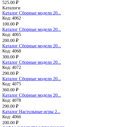
525.00 ₽
Каталоги
Каталог Сборные модели 20...
Код: 4062
100.00 ₽
Каталог Сборные модели 20...
Код: 4065
200.00 ₽
Каталог Сборные модели 20...
Код: 4068
300.00 ₽
Каталог Сборные модели 20...
Код: 4072
290.00 ₽
Каталог Сборные модели 20...
Код: 4075
360.00 ₽
Каталог Сборные модели 20...
Код: 4078
290.00 ₽
Каталог Настольные игры 2...
Код: 4066
200.00 ₽