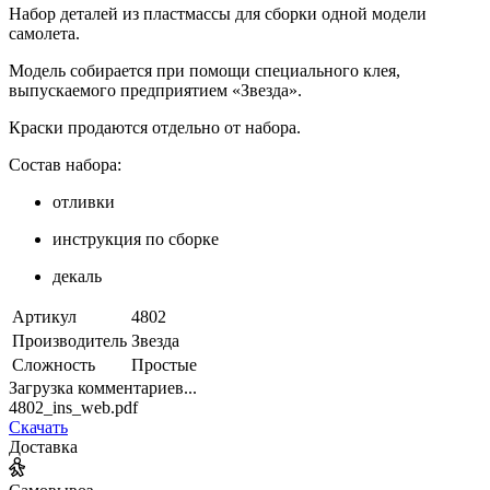
Набор деталей из пластмассы для сборки одной модели
самолета.
Модель собирается при помощи специального клея,
выпускаемого предприятием «Звезда».
Краски продаются отдельно от набора.
Состав набора:
отливки
инструкция по сборке
декаль
Артикул
4802
Производитель
Звезда
Сложность
Простые
Загрузка комментариев...
4802_ins_web.pdf
Скачать
Доставка