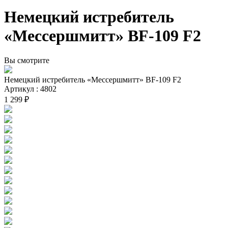
Немецкий истребитель
«Мессершмитт» BF-109 F2
Вы смотрите
Немецкий истребитель «Мессершмитт» BF-109 F2
Артикул : 4802
1 299 ₽