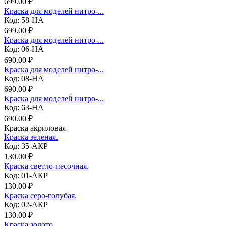
699.00 ₽
Краска для моделей нитро-...
Код: 58-НА
699.00 ₽
Краска для моделей нитро-...
Код: 06-НА
690.00 ₽
Краска для моделей нитро-...
Код: 08-НА
690.00 ₽
Краска для моделей нитро-...
Код: 63-НА
690.00 ₽
Краска акриловая
Краска зеленая.
Код: 35-АКР
130.00 ₽
Краска светло-песочная.
Код: 01-АКР
130.00 ₽
Краска серо-голубая.
Код: 02-АКР
130.00 ₽
Краска золото.