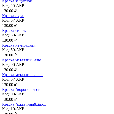
Краска защитная.
Код: 55-АКР
130.00 ₽
Краска охра.
Код: 57-АКР
130.00 ₽
Краска синяя.
Код: 58-АКР
130.00 ₽
Краска изумрудная.
Код: 59-АКР
130.00 ₽
Краска металлик "алю...
Код: 06-АКР
130.00 ₽
Краска металлик "ста...
Код: 07-АКР
130.00 ₽
Краска "вороненая ст...
Код: 08-АКР
130.00 ₽
Краска "ржавчина&quo...
Код: 10-АКР