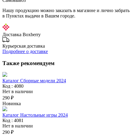
Самовывоз
Нашу продукцию можно заказать в магазине и лично забрать
в Пунктах выдачи в Вашем городе.
Доставка Boxberry
Курьерская доставка
Подробнее о доставке
Также рекомендуем
Каталог Сборные модели 2024
Код : 4080
Нет в наличии
290 ₽
Новинка
Каталог Настольные игры 2024
Код : 4081
Нет в наличии
290 ₽