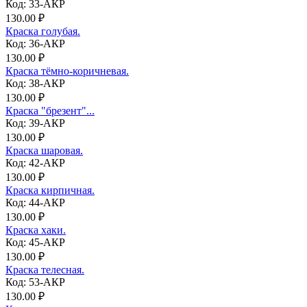
Код: 33-АКР
130.00 ₽
Краска голубая.
Код: 36-АКР
130.00 ₽
Краска тёмно-коричневая.
Код: 38-АКР
130.00 ₽
Краска "брезент"...
Код: 39-АКР
130.00 ₽
Краска шаровая.
Код: 42-АКР
130.00 ₽
Краска кирпичная.
Код: 44-АКР
130.00 ₽
Краска хаки.
Код: 45-АКР
130.00 ₽
Краска телесная.
Код: 53-АКР
130.00 ₽