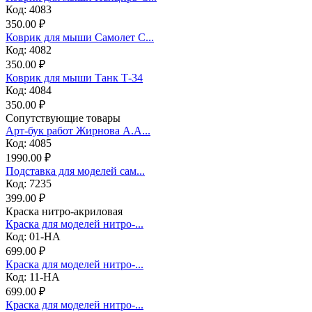
Код: 4083
350.00 ₽
Коврик для мыши Самолет С...
Код: 4082
350.00 ₽
Коврик для мыши Танк Т-34
Код: 4084
350.00 ₽
Сопутствующие товары
Арт-бук работ Жирнова А.А...
Код: 4085
1990.00 ₽
Подставка для моделей сам...
Код: 7235
399.00 ₽
Краска нитро-акриловая
Краска для моделей нитро-...
Код: 01-НА
699.00 ₽
Краска для моделей нитро-...
Код: 11-НА
699.00 ₽
Краска для моделей нитро-...