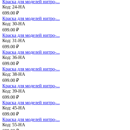
Краска для моделей нитро-...
Код: 24-НА
699.00 ₽
Краска для моделей нитро-...
Код: 30-НА
699.00 ₽
Краска для моделей нитро-...
Код: 31-НА
699.00 ₽
Краска для моделей нитро-...
Код: 36-НА
699.00 ₽
Краска для моделей нитро-...
Код: 38-НА
699.00 ₽
Краска для моделей нитро-...
Код: 39-НА
699.00 ₽
Краска для моделей нитро-...
Код: 45-НА
699.00 ₽
Краска для моделей нитро-...
Код: 55-НА