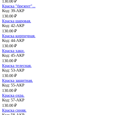
130.00 ₽
Краска "брезент"...
Код: 39-АКР
130.00 ₽
Краска шаровая.
Код: 42-АКР
130.00 ₽
Краска кирпичная.
Код: 44-АКР
130.00 ₽
Краска хаки.
Код: 45-АКР
130.00 ₽
Краска телесная.
Код: 53-АКР
130.00 ₽
Краска защитная.
Код: 55-АКР
130.00 ₽
Краска охра.
Код: 57-АКР
130.00 ₽
Краска синяя.
Код: 58-АКР