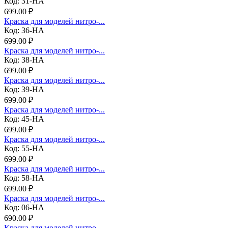
Код: 31-НА
699.00 ₽
Краска для моделей нитро-...
Код: 36-НА
699.00 ₽
Краска для моделей нитро-...
Код: 38-НА
699.00 ₽
Краска для моделей нитро-...
Код: 39-НА
699.00 ₽
Краска для моделей нитро-...
Код: 45-НА
699.00 ₽
Краска для моделей нитро-...
Код: 55-НА
699.00 ₽
Краска для моделей нитро-...
Код: 58-НА
699.00 ₽
Краска для моделей нитро-...
Код: 06-НА
690.00 ₽
Краска для моделей нитро-...