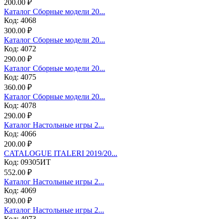
200.00 ₽
Каталог Сборные модели 20...
Код: 4068
300.00 ₽
Каталог Сборные модели 20...
Код: 4072
290.00 ₽
Каталог Сборные модели 20...
Код: 4075
360.00 ₽
Каталог Сборные модели 20...
Код: 4078
290.00 ₽
Каталог Настольные игры 2...
Код: 4066
200.00 ₽
CATALOGUE ITALERI 2019/20...
Код: 09305ИТ
552.00 ₽
Каталог Настольные игры 2...
Код: 4069
300.00 ₽
Каталог Настольные игры 2...
Код: 4073