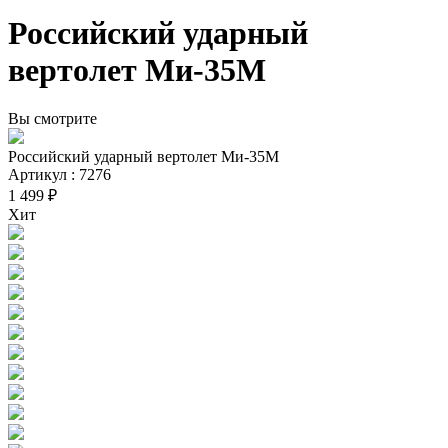
Российский ударный
вертолет Ми-35М
Вы смотрите
Российский ударный вертолет Ми-35М
Артикул : 7276
1 499 ₽
Хит