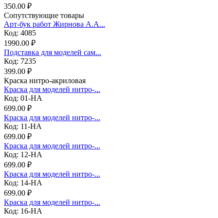
350.00 ₽
Сопутствующие товары
Арт-бук работ Жирнова А.А...
Код: 4085
1990.00 ₽
Подставка для моделей сам...
Код: 7235
399.00 ₽
Краска нитро-акриловая
Краска для моделей нитро-...
Код: 01-НА
699.00 ₽
Краска для моделей нитро-...
Код: 11-НА
699.00 ₽
Краска для моделей нитро-...
Код: 12-НА
699.00 ₽
Краска для моделей нитро-...
Код: 14-НА
699.00 ₽
Краска для моделей нитро-...
Код: 16-НА