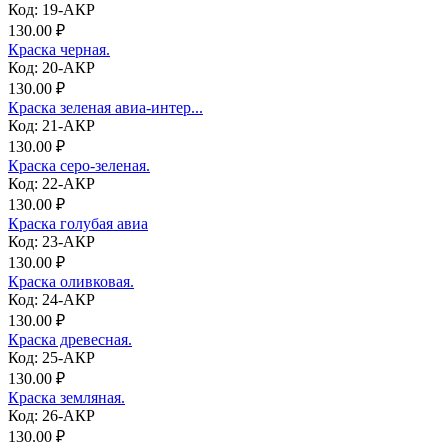
Код: 19-АКР
130.00 ₽
Краска черная.
Код: 20-АКР
130.00 ₽
Краска зеленая авиа-интер...
Код: 21-АКР
130.00 ₽
Краска серо-зеленая.
Код: 22-АКР
130.00 ₽
Краска голубая авиа
Код: 23-АКР
130.00 ₽
Краска оливковая.
Код: 24-АКР
130.00 ₽
Краска древесная.
Код: 25-АКР
130.00 ₽
Краска земляная.
Код: 26-АКР
130.00 ₽