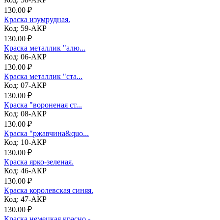
130.00 ₽
Краска изумрудная.
Код: 59-АКР
130.00 ₽
Краска металлик "алю...
Код: 06-АКР
130.00 ₽
Краска металлик "ста...
Код: 07-АКР
130.00 ₽
Краска "вороненая ст...
Код: 08-АКР
130.00 ₽
Краска "ржавчина&quo...
Код: 10-АКР
130.00 ₽
Краска ярко-зеленая.
Код: 46-АКР
130.00 ₽
Краска королевская синяя.
Код: 47-АКР
130.00 ₽
Краска немецкая красно - ...