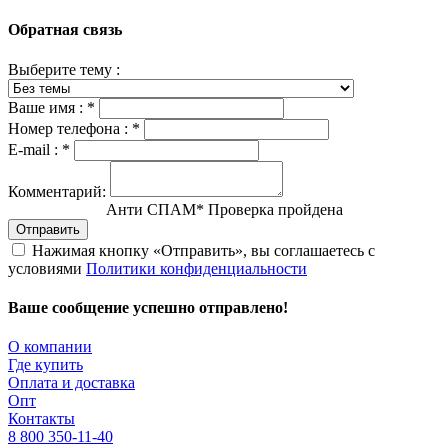
Обратная связь
Выберите тему :
Ваше имя :
*
Номер телефона :
*
E-mail :
*
Комментарий:
Анти СПАМ
*
Проверка пройдена
Отправить
Нажимая кнопку «Отправить», вы соглашаетесь с
условиями
Политики конфиденциальности
Ваше сообщение успешно отправлено!
О компании
Где купить
Оплата и доставка
Опт
Контакты
8 800 350-11-40