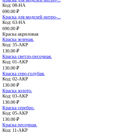
Код: 08-НА
690.00 ₽
Краска для моделей нитро-...
Код: 63-НА
690.00 ₽
Краска акриловая
Краска зеленая.
Код: 35-АКР
130.00 ₽
Краска светло-песочная.
Код: 01-АКР
130.00 ₽
Краска серо-голубая.
Код: 02-АКР
130.00 ₽
Краска золото.
Код: 03-АКР
130.00 ₽
Краска серебро.
Код: 05-АКР
130.00 ₽
Краска песочная.
Код: 11-АКР