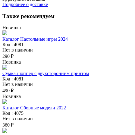
Подробнее о доставке
Также рекомендуем
Новинка
Каталог Настольные игры 2024
Код : 4081
Нет в наличии
290 ₽
Новинка
Сумка-шоппер с двухсторонним принтом
Код : 4081
Нет в наличии
490 ₽
Новинка
Каталог Сборные модели 2022
Код : 4075
Нет в наличии
360 ₽