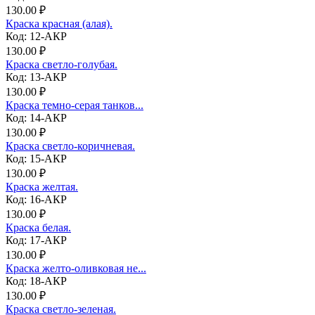
130.00 ₽
Краска красная (алая).
Код: 12-АКР
130.00 ₽
Краска светло-голубая.
Код: 13-АКР
130.00 ₽
Краска темно-серая танков...
Код: 14-АКР
130.00 ₽
Краска светло-коричневая.
Код: 15-АКР
130.00 ₽
Краска желтая.
Код: 16-АКР
130.00 ₽
Краска белая.
Код: 17-АКР
130.00 ₽
Краска желто-оливковая не...
Код: 18-АКР
130.00 ₽
Краска светло-зеленая.