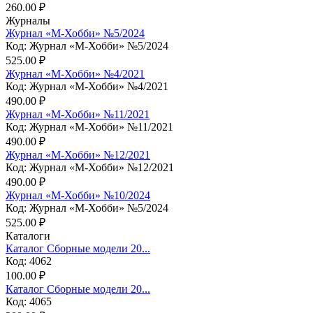
260.00 ₽
Журналы
Журнал «М-Хобби» №5/2024
Код: Журнал «М-Хобби» №5/2024
525.00 ₽
Журнал «М-Хобби» №4/2021
Код: Журнал «М-Хобби» №4/2021
490.00 ₽
Журнал «М-Хобби» №11/2021
Код: Журнал «М-Хобби» №11/2021
490.00 ₽
Журнал «М-Хобби» №12/2021
Код: Журнал «М-Хобби» №12/2021
490.00 ₽
Журнал «М-Хобби» №10/2024
Код: Журнал «М-Хобби» №5/2024
525.00 ₽
Каталоги
Каталог Сборные модели 20...
Код: 4062
100.00 ₽
Каталог Сборные модели 20...
Код: 4065