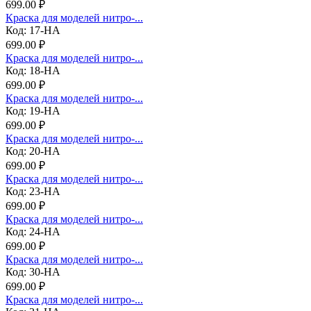
699.00 ₽
Краска для моделей нитро-...
Код: 17-НА
699.00 ₽
Краска для моделей нитро-...
Код: 18-НА
699.00 ₽
Краска для моделей нитро-...
Код: 19-НА
699.00 ₽
Краска для моделей нитро-...
Код: 20-НА
699.00 ₽
Краска для моделей нитро-...
Код: 23-НА
699.00 ₽
Краска для моделей нитро-...
Код: 24-НА
699.00 ₽
Краска для моделей нитро-...
Код: 30-НА
699.00 ₽
Краска для моделей нитро-...