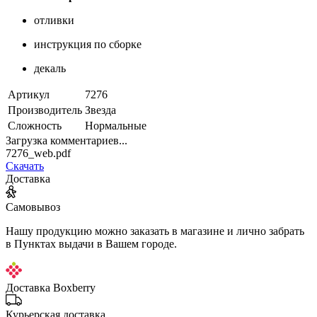
отливки
инструкция по сборке
декаль
Артикул
7276
Производитель
Звезда
Сложность
Нормальные
Загрузка комментариев...
7276_web.pdf
Скачать
Доставка
Самовывоз
Нашу продукцию можно заказать в магазине и лично забрать
в Пунктах выдачи в Вашем городе.
Доставка Boxberry
Курьерская доставка