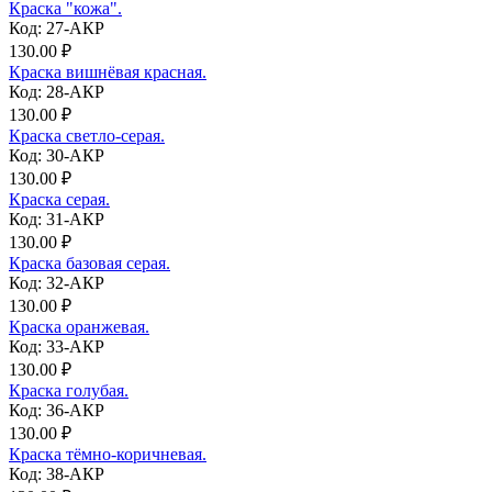
Краска "кожа".
Код: 27-АКР
130.00 ₽
Краска вишнёвая красная.
Код: 28-АКР
130.00 ₽
Краска светло-серая.
Код: 30-АКР
130.00 ₽
Краска серая.
Код: 31-АКР
130.00 ₽
Краска базовая серая.
Код: 32-АКР
130.00 ₽
Краска оранжевая.
Код: 33-АКР
130.00 ₽
Краска голубая.
Код: 36-АКР
130.00 ₽
Краска тёмно-коричневая.
Код: 38-АКР