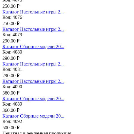
250.00 ₽
Каталог Настольные игры 2...
Код: 4076
250.00 ₽
Каталог Настольные игры 2...
Код: 4079
290.00 ₽
Каталог Сборные модели 20...
Код: 4080
290.00 ₽
Каталог Настольные игры 2...
Код: 4081
290.00 ₽
Каталог Настольные игры 2...
Код: 4090
360.00 ₽
Каталог Сборные модели 20...
Код: 4089
360.00 ₽
Каталог Сборные модели 20...
Код: 4092
500.00 ₽
Печатная и рекламная продукция