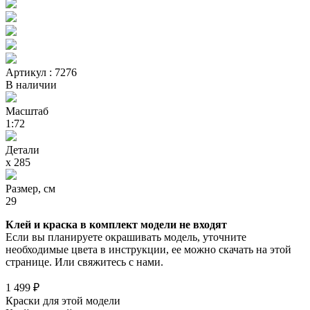
Артикул : 7276
В наличии
Масштаб
1:72
Детали
х 285
Размер, см
29
Клей и краска в комплект модели не входят
Если вы планируете окрашивать модель, уточните
необходимые цвета в инструкции, ее можно скачать на этой
странице. Или свяжитесь с нами.
1 499 ₽
Краски для этой модели