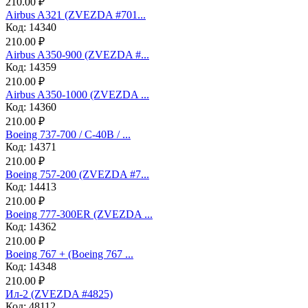
210.00 ₽
Аirbus A321 (ZVEZDA #701...
Код: 14340
210.00 ₽
Airbus A350-900 (ZVEZDA #...
Код: 14359
210.00 ₽
Airbus A350-1000 (ZVEZDA ...
Код: 14360
210.00 ₽
Boeing 737-700 / C-40B / ...
Код: 14371
210.00 ₽
Boeing 757-200 (ZVEZDA #7...
Код: 14413
210.00 ₽
Boeing 777-300ER (ZVEZDA ...
Код: 14362
210.00 ₽
Boeing 767 + (Boeing 767 ...
Код: 14348
210.00 ₽
Ил-2 (ZVEZDA #4825)
Код: 48112