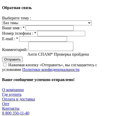
Обратная связь
Выберите тему :
Ваше имя :
*
Номер телефона :
*
E-mail :
*
Комментарий:
Анти СПАМ
*
Проверка пройдена
Отправить
Нажимая кнопку «Отправить», вы соглашаетесь с
условиями
Политики конфиденциальности
Ваше сообщение успешно отправлено!
О компании
Где купить
Оплата и доставка
Опт
Контакты
8 800 350-11-40