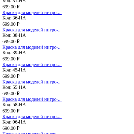
Код: 31-НА
699.00 ₽
Краска для моделей нитро-...
Код: 36-НА
699.00 ₽
Краска для моделей нитро-...
Код: 38-НА
699.00 ₽
Краска для моделей нитро-...
Код: 39-НА
699.00 ₽
Краска для моделей нитро-...
Код: 45-НА
699.00 ₽
Краска для моделей нитро-...
Код: 55-НА
699.00 ₽
Краска для моделей нитро-...
Код: 58-НА
699.00 ₽
Краска для моделей нитро-...
Код: 06-НА
690.00 ₽
Краска для моделей нитро-...