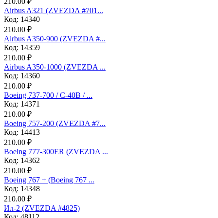
210.00 ₽
Аirbus A321 (ZVEZDA #701...
Код: 14340
210.00 ₽
Airbus A350-900 (ZVEZDA #...
Код: 14359
210.00 ₽
Airbus A350-1000 (ZVEZDA ...
Код: 14360
210.00 ₽
Boeing 737-700 / C-40B / ...
Код: 14371
210.00 ₽
Boeing 757-200 (ZVEZDA #7...
Код: 14413
210.00 ₽
Boeing 777-300ER (ZVEZDA ...
Код: 14362
210.00 ₽
Boeing 767 + (Boeing 767 ...
Код: 14348
210.00 ₽
Ил-2 (ZVEZDA #4825)
Код: 48112