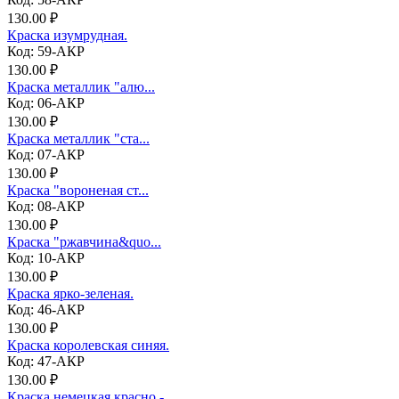
130.00 ₽
Краска изумрудная.
Код: 59-АКР
130.00 ₽
Краска металлик "алю...
Код: 06-АКР
130.00 ₽
Краска металлик "ста...
Код: 07-АКР
130.00 ₽
Краска "вороненая ст...
Код: 08-АКР
130.00 ₽
Краска "ржавчина&quo...
Код: 10-АКР
130.00 ₽
Краска ярко-зеленая.
Код: 46-АКР
130.00 ₽
Краска королевская синяя.
Код: 47-АКР
130.00 ₽
Краска немецкая красно - ...