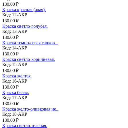
130.00 ₽
Краска красная (алая).
Код: 12-АКР
130.00 ₽
Краска светло-голубая.
Код: 13-АКР
130.00 ₽
Краска темно-серая танков...
Код: 14-АКР
130.00 ₽
Краска светло-коричневая.
Код: 15-АКР
130.00 ₽
Краска желтая.
Код: 16-АКР
130.00 ₽
Краска белая.
Код: 17-АКР
130.00 ₽
Краска желто-оливковая не...
Код: 18-АКР
130.00 ₽
Краска светло-зеленая.