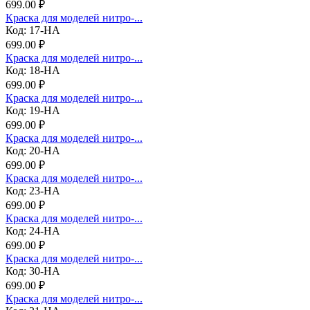
699.00 ₽
Краска для моделей нитро-...
Код: 17-НА
699.00 ₽
Краска для моделей нитро-...
Код: 18-НА
699.00 ₽
Краска для моделей нитро-...
Код: 19-НА
699.00 ₽
Краска для моделей нитро-...
Код: 20-НА
699.00 ₽
Краска для моделей нитро-...
Код: 23-НА
699.00 ₽
Краска для моделей нитро-...
Код: 24-НА
699.00 ₽
Краска для моделей нитро-...
Код: 30-НА
699.00 ₽
Краска для моделей нитро-...