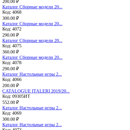
200.00 ₽
Каталог Сборные модели 20...
Код: 4068
300.00 ₽
Каталог Сборные модели 20...
Код: 4072
290.00 ₽
Каталог Сборные модели 20...
Код: 4075
360.00 ₽
Каталог Сборные модели 20...
Код: 4078
290.00 ₽
Каталог Настольные игры 2...
Код: 4066
200.00 ₽
CATALOGUE ITALERI 2019/20...
Код: 09305ИТ
552.00 ₽
Каталог Настольные игры 2...
Код: 4069
300.00 ₽
Каталог Настольные игры 2...
Код: 4073