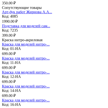
350.00 ₽
Сопутствующие товары
Арт-бук работ Жирнова А.А...
Код: 4085
1990.00 ₽
Подставка для моделей сам...
Код: 7235
399.00 ₽
Краска нитро-акриловая
Краска для моделей нитро-...
Код: 01-НА
699.00 ₽
Краска для моделей нитро-...
Код: 11-НА
699.00 ₽
Краска для моделей нитро-...
Код: 12-НА
699.00 ₽
Краска для моделей нитро-...
Код: 14-НА
699.00 ₽
Краска для моделей нитро-...
Код: 16-НА