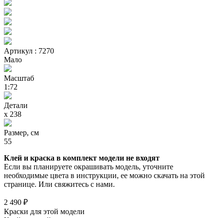
Артикул : 7270
Мало
Масштаб
1:72
Детали
х 238
Размер, см
55
Клей и краска в комплект модели не входят
Если вы планируете окрашивать модель, уточните
необходимые цвета в инструкции, ее можно скачать на этой
странице. Или свяжитесь с нами.
2 490 ₽
Краски для этой модели