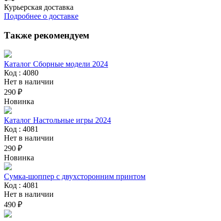
Курьерская доставка
Подробнее о доставке
Также рекомендуем
Каталог Сборные модели 2024
Код : 4080
Нет в наличии
290 ₽
Новинка
Каталог Настольные игры 2024
Код : 4081
Нет в наличии
290 ₽
Новинка
Сумка-шоппер с двухсторонним принтом
Код : 4081
Нет в наличии
490 ₽