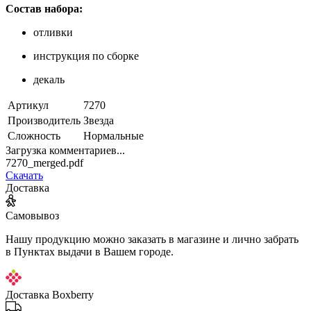
Состав набора:
отливки
инструкция по сборке
декаль
Артикул
7270
Производитель
Звезда
Сложность
Нормальные
Загрузка комментариев...
7270_merged.pdf
Скачать
Доставка
Самовывоз
Нашу продукцию можно заказать в магазине и лично забрать
в Пунктах выдачи в Вашем городе.
Доставка Boxberry