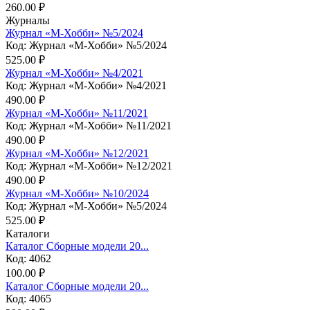
260.00 ₽
Журналы
Журнал «М-Хобби» №5/2024
Код: Журнал «М-Хобби» №5/2024
525.00 ₽
Журнал «М-Хобби» №4/2021
Код: Журнал «М-Хобби» №4/2021
490.00 ₽
Журнал «М-Хобби» №11/2021
Код: Журнал «М-Хобби» №11/2021
490.00 ₽
Журнал «М-Хобби» №12/2021
Код: Журнал «М-Хобби» №12/2021
490.00 ₽
Журнал «М-Хобби» №10/2024
Код: Журнал «М-Хобби» №5/2024
525.00 ₽
Каталоги
Каталог Сборные модели 20...
Код: 4062
100.00 ₽
Каталог Сборные модели 20...
Код: 4065