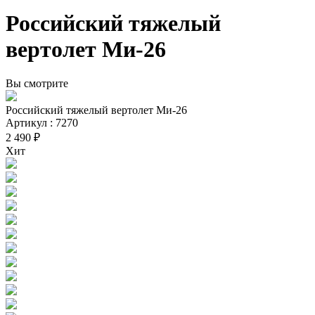
Российский тяжелый
вертолет Ми-26
Вы смотрите
Российский тяжелый вертолет Ми-26
Артикул : 7270
2 490 ₽
Хит