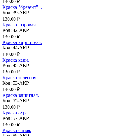
130.00 ₽
Краска "брезент"...
Код: 39-АКР
130.00 ₽
Краска шаровая.
Код: 42-АКР
130.00 ₽
Краска кирпичная.
Код: 44-АКР
130.00 ₽
Краска хаки.
Код: 45-АКР
130.00 ₽
Краска телесная.
Код: 53-АКР
130.00 ₽
Краска защитная.
Код: 55-АКР
130.00 ₽
Краска охра.
Код: 57-АКР
130.00 ₽
Краска синяя.
Код: 58-АКР