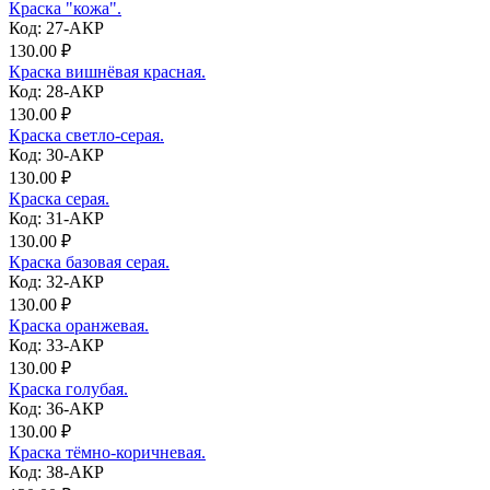
Краска "кожа".
Код: 27-АКР
130.00 ₽
Краска вишнёвая красная.
Код: 28-АКР
130.00 ₽
Краска светло-серая.
Код: 30-АКР
130.00 ₽
Краска серая.
Код: 31-АКР
130.00 ₽
Краска базовая серая.
Код: 32-АКР
130.00 ₽
Краска оранжевая.
Код: 33-АКР
130.00 ₽
Краска голубая.
Код: 36-АКР
130.00 ₽
Краска тёмно-коричневая.
Код: 38-АКР