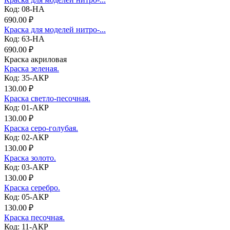
Код: 08-НА
690.00 ₽
Краска для моделей нитро-...
Код: 63-НА
690.00 ₽
Краска акриловая
Краска зеленая.
Код: 35-АКР
130.00 ₽
Краска светло-песочная.
Код: 01-АКР
130.00 ₽
Краска серо-голубая.
Код: 02-АКР
130.00 ₽
Краска золото.
Код: 03-АКР
130.00 ₽
Краска серебро.
Код: 05-АКР
130.00 ₽
Краска песочная.
Код: 11-АКР