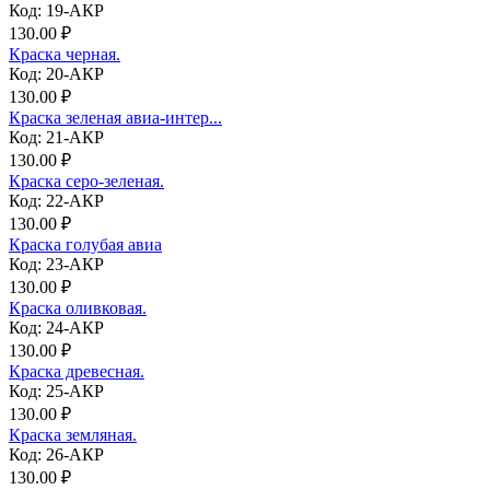
Код: 19-АКР
130.00 ₽
Краска черная.
Код: 20-АКР
130.00 ₽
Краска зеленая авиа-интер...
Код: 21-АКР
130.00 ₽
Краска серо-зеленая.
Код: 22-АКР
130.00 ₽
Краска голубая авиа
Код: 23-АКР
130.00 ₽
Краска оливковая.
Код: 24-АКР
130.00 ₽
Краска древесная.
Код: 25-АКР
130.00 ₽
Краска земляная.
Код: 26-АКР
130.00 ₽