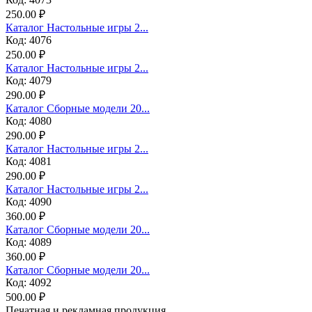
250.00 ₽
Каталог Настольные игры 2...
Код: 4076
250.00 ₽
Каталог Настольные игры 2...
Код: 4079
290.00 ₽
Каталог Сборные модели 20...
Код: 4080
290.00 ₽
Каталог Настольные игры 2...
Код: 4081
290.00 ₽
Каталог Настольные игры 2...
Код: 4090
360.00 ₽
Каталог Сборные модели 20...
Код: 4089
360.00 ₽
Каталог Сборные модели 20...
Код: 4092
500.00 ₽
Печатная и рекламная продукция