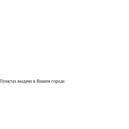
 Пунктах выдачи в Вашем городе.