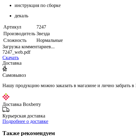
инструкция по сборке
декаль
Артикул
7247
Производитель
Звезда
Сложность
Нормальные
Загрузка комментариев...
7247_web.pdf
Скачать
Доставка
Самовывоз
Нашу продукцию можно заказать в магазине и лично забрать в
Доставка Boxberry
Курьерская доставка
Подробнее о доставке
Также рекомендуем