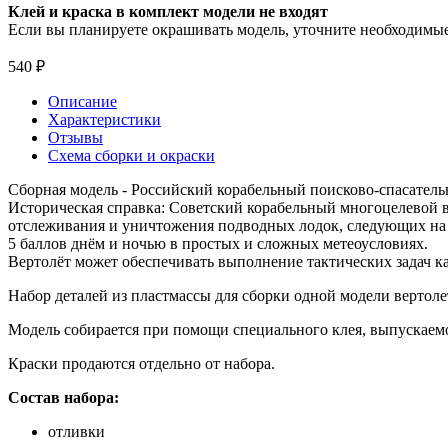
Клей и краска в комплект модели не входят
Если вы планируете окрашивать модель, уточните необходимые 
540 ₽
Описание
Характеристики
Отзывы
Схема сборки и окраски
Сборная модель - Российский корабельный поисково-спасатель
Историческая справка: Советский корабельный многоцелевой 
отслеживания и уничтожения подводных лодок, следующих на гл
5 баллов днём и ночью в простых и сложных метеоусловиях.
Вертолёт может обеспечивать выполнение тактических задач ка
Набор деталей из пластмассы для сборки одной модели вертоле
Модель собирается при помощи специального клея, выпускаем
Краски продаются отдельно от набора.
Состав набора:
отливки