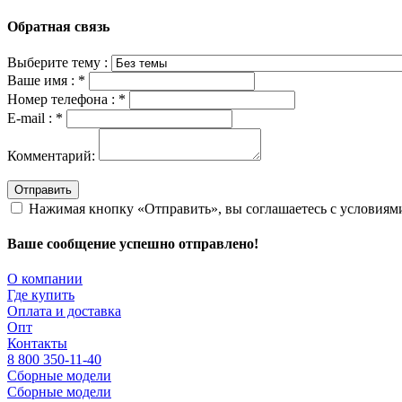
Обратная связь
Выберите тему :
Ваше имя :
*
Номер телефона :
*
E-mail :
*
Комментарий:
Отправить
Нажимая кнопку «Отправить», вы соглашаетесь с условия
Ваше сообщение успешно отправлено!
О компании
Где купить
Оплата и доставка
Опт
Контакты
8 800 350-11-40
Сборные модели
Сборные модели