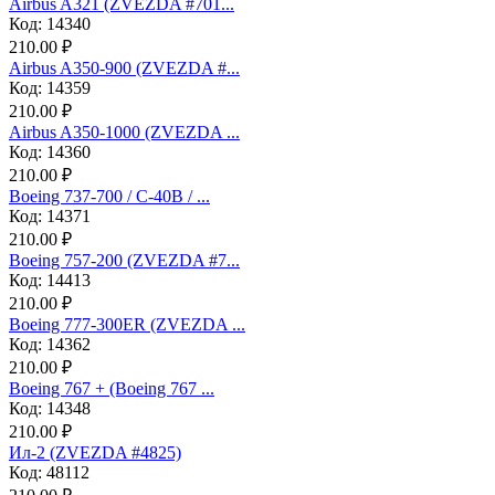
Аirbus A321 (ZVEZDA #701...
Код: 14340
210.00 ₽
Airbus A350-900 (ZVEZDA #...
Код: 14359
210.00 ₽
Airbus A350-1000 (ZVEZDA ...
Код: 14360
210.00 ₽
Boeing 737-700 / C-40B / ...
Код: 14371
210.00 ₽
Boeing 757-200 (ZVEZDA #7...
Код: 14413
210.00 ₽
Boeing 777-300ER (ZVEZDA ...
Код: 14362
210.00 ₽
Boeing 767 + (Boeing 767 ...
Код: 14348
210.00 ₽
Ил-2 (ZVEZDA #4825)
Код: 48112