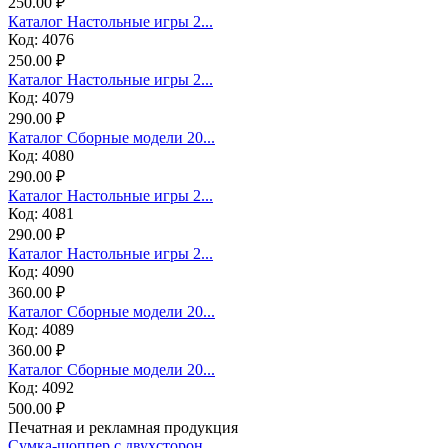
250.00 ₽
Каталог Настольные игры 2...
Код: 4076
250.00 ₽
Каталог Настольные игры 2...
Код: 4079
290.00 ₽
Каталог Сборные модели 20...
Код: 4080
290.00 ₽
Каталог Настольные игры 2...
Код: 4081
290.00 ₽
Каталог Настольные игры 2...
Код: 4090
360.00 ₽
Каталог Сборные модели 20...
Код: 4089
360.00 ₽
Каталог Сборные модели 20...
Код: 4092
500.00 ₽
Печатная и рекламная продукция
Сумка-шоппер с двухсторон...