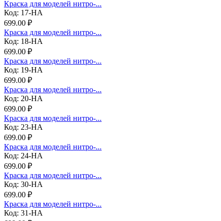
Краска для моделей нитро-...
Код: 17-НА
699.00 ₽
Краска для моделей нитро-...
Код: 18-НА
699.00 ₽
Краска для моделей нитро-...
Код: 19-НА
699.00 ₽
Краска для моделей нитро-...
Код: 20-НА
699.00 ₽
Краска для моделей нитро-...
Код: 23-НА
699.00 ₽
Краска для моделей нитро-...
Код: 24-НА
699.00 ₽
Краска для моделей нитро-...
Код: 30-НА
699.00 ₽
Краска для моделей нитро-...
Код: 31-НА