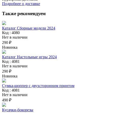
Подробнее о доставке
Также рекомендуем
Каталог Сборные модели 2024
Код : 4080
Нет в наличии
290 ₽
Новинка
Каталог Настольные игры 2024
Код : 4081
Нет в наличии
290 ₽
Новинка
Сумка-шоппер с двухсторонним принтом
Код : 4081
Нет в наличии
490 ₽
Кусачки-бокорезы