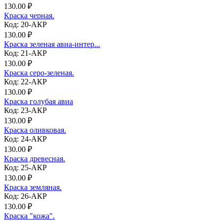
130.00 ₽
Краска черная.
Код: 20-АКР
130.00 ₽
Краска зеленая авиа-интер...
Код: 21-АКР
130.00 ₽
Краска серо-зеленая.
Код: 22-АКР
130.00 ₽
Краска голубая авиа
Код: 23-АКР
130.00 ₽
Краска оливковая.
Код: 24-АКР
130.00 ₽
Краска древесная.
Код: 25-АКР
130.00 ₽
Краска земляная.
Код: 26-АКР
130.00 ₽
Краска "кожа".