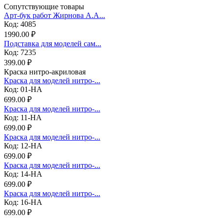
Сопутствующие товары
Арт-бук работ Жирнова А.А...
Код: 4085
1990.00 ₽
Подставка для моделей сам...
Код: 7235
399.00 ₽
Краска нитро-акриловая
Краска для моделей нитро-...
Код: 01-НА
699.00 ₽
Краска для моделей нитро-...
Код: 11-НА
699.00 ₽
Краска для моделей нитро-...
Код: 12-НА
699.00 ₽
Краска для моделей нитро-...
Код: 14-НА
699.00 ₽
Краска для моделей нитро-...
Код: 16-НА
699.00 ₽