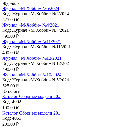
Журналы
Журнал «М-Хобби» №5/2024
Код: Журнал «М-Хобби» №5/2024
525.00 ₽
Журнал «М-Хобби» №4/2021
Код: Журнал «М-Хобби» №4/2021
490.00 ₽
Журнал «М-Хобби» №11/2021
Код: Журнал «М-Хобби» №11/2021
490.00 ₽
Журнал «М-Хобби» №12/2021
Код: Журнал «М-Хобби» №12/2021
490.00 ₽
Журнал «М-Хобби» №10/2024
Код: Журнал «М-Хобби» №5/2024
525.00 ₽
Каталоги
Каталог Сборные модели 20...
Код: 4062
100.00 ₽
Каталог Сборные модели 20...
Код: 4065
200.00 ₽