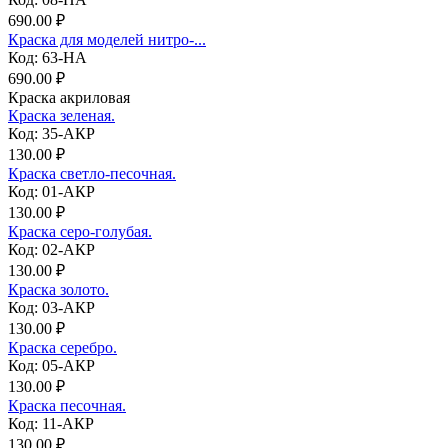
690.00 ₽
Краска для моделей нитро-...
Код: 63-НА
690.00 ₽
Краска акриловая
Краска зеленая.
Код: 35-АКР
130.00 ₽
Краска светло-песочная.
Код: 01-АКР
130.00 ₽
Краска серо-голубая.
Код: 02-АКР
130.00 ₽
Краска золото.
Код: 03-АКР
130.00 ₽
Краска серебро.
Код: 05-АКР
130.00 ₽
Краска песочная.
Код: 11-АКР
130.00 ₽