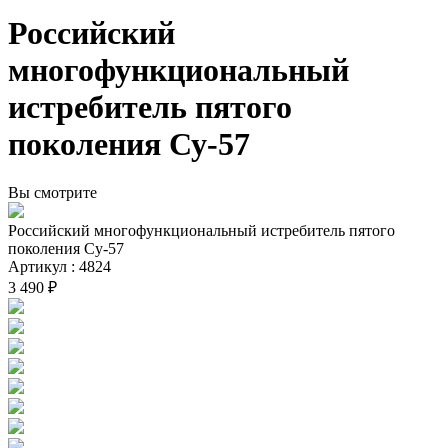
Российский
многофункциональный
истребитель пятого
поколения Су-57
Вы смотрите
Российский многофункциональный истребитель пятого
поколения Су-57
Артикул : 4824
3 490 ₽