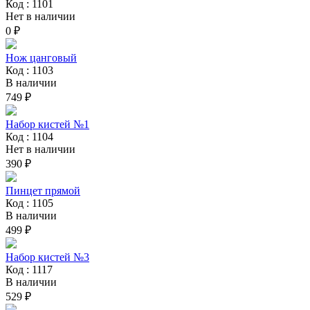
Код : 1101
Нет в наличии
0 ₽
Нож цанговый
Код : 1103
В наличии
749 ₽
Набор кистей №1
Код : 1104
Нет в наличии
390 ₽
Пинцет прямой
Код : 1105
В наличии
499 ₽
Набор кистей №3
Код : 1117
В наличии
529 ₽