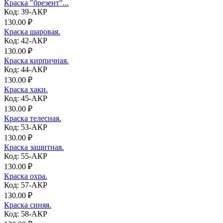
Краска "брезент"...
Код: 39-АКР
130.00 ₽
Краска шаровая.
Код: 42-АКР
130.00 ₽
Краска кирпичная.
Код: 44-АКР
130.00 ₽
Краска хаки.
Код: 45-АКР
130.00 ₽
Краска телесная.
Код: 53-АКР
130.00 ₽
Краска защитная.
Код: 55-АКР
130.00 ₽
Краска охра.
Код: 57-АКР
130.00 ₽
Краска синяя.
Код: 58-АКР