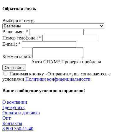
Обратная связь
Выберите тему :
Ваше имя :
*
Номер телефона :
*
E-mail :
*
Комментарий:
Анти СПАМ
*
Проверка пройдена
Отправить
Нажимая кнопку «Отправить», вы соглашаетесь с
условиями
Политики конфиденциальности
Ваше сообщение успешно отправлено!
О компании
Где купить
Оплата и доставка
Опт
Контакты
8 800 350-11-40