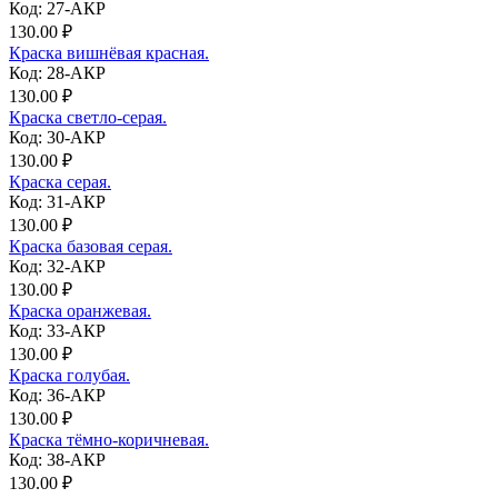
Код: 27-АКР
130.00 ₽
Краска вишнёвая красная.
Код: 28-АКР
130.00 ₽
Краска светло-серая.
Код: 30-АКР
130.00 ₽
Краска серая.
Код: 31-АКР
130.00 ₽
Краска базовая серая.
Код: 32-АКР
130.00 ₽
Краска оранжевая.
Код: 33-АКР
130.00 ₽
Краска голубая.
Код: 36-АКР
130.00 ₽
Краска тёмно-коричневая.
Код: 38-АКР
130.00 ₽