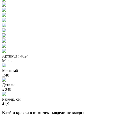
Артикул : 4824
Мало
Масштаб
1:48
Детали
х 249
Размер, см
41,9
Клей и краска в комплект модели не входят