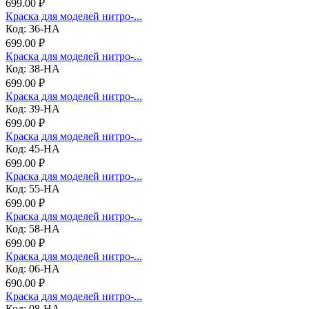
699.00 ₽
Краска для моделей нитро-...
Код: 36-НА
699.00 ₽
Краска для моделей нитро-...
Код: 38-НА
699.00 ₽
Краска для моделей нитро-...
Код: 39-НА
699.00 ₽
Краска для моделей нитро-...
Код: 45-НА
699.00 ₽
Краска для моделей нитро-...
Код: 55-НА
699.00 ₽
Краска для моделей нитро-...
Код: 58-НА
699.00 ₽
Краска для моделей нитро-...
Код: 06-НА
690.00 ₽
Краска для моделей нитро-...
Код: 08-НА