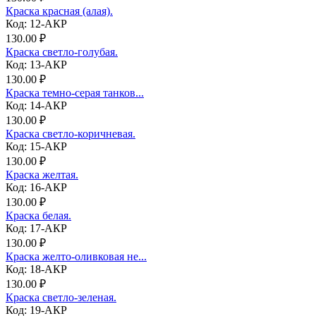
Краска красная (алая).
Код: 12-АКР
130.00 ₽
Краска светло-голубая.
Код: 13-АКР
130.00 ₽
Краска темно-серая танков...
Код: 14-АКР
130.00 ₽
Краска светло-коричневая.
Код: 15-АКР
130.00 ₽
Краска желтая.
Код: 16-АКР
130.00 ₽
Краска белая.
Код: 17-АКР
130.00 ₽
Краска желто-оливковая не...
Код: 18-АКР
130.00 ₽
Краска светло-зеленая.
Код: 19-АКР