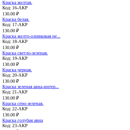
Краска желтая.
Код: 16-АКР
130.00 ₽
Краска белая.
Код: 17-АКР
130.00 ₽
Краска желто-оливковая не...
Код: 18-АКР
130.00 ₽
Краска светло-зеленая.
Код: 19-АКР
130.00 ₽
Краска черная.
Код: 20-АКР
130.00 ₽
Краска зеленая авиа-интер...
Код: 21-АКР
130.00 ₽
Краска серо-зеленая.
Код: 22-АКР
130.00 ₽
Краска голубая авиа
Код: 23-АКР