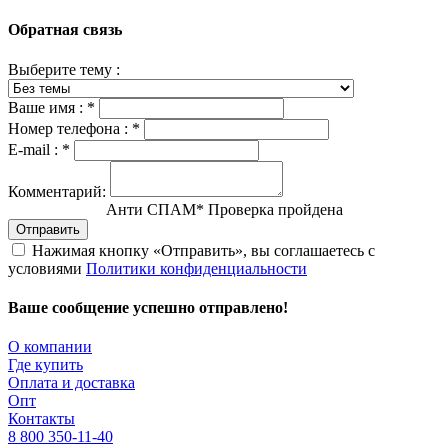
Обратная связь
Выберите тему :
Ваше имя :
*
Номер телефона :
*
E-mail :
*
Комментарий:
Анти СПАМ
*
Проверка пройдена
Отправить
Нажимая кнопку «Отправить», вы соглашаетесь с
условиями
Политики конфиденциальности
Ваше сообщение успешно отправлено!
О компании
Где купить
Оплата и доставка
Опт
Контакты
8 800 350-11-40