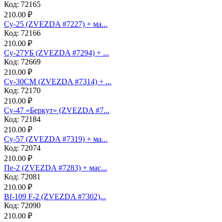
Код: 72165
210.00 ₽
Су-25 (ZVEZDA #7227) + ма...
Код: 72166
210.00 ₽
Су-27УБ (ZVEZDA #7294) + ...
Код: 72669
210.00 ₽
Су-30СМ (ZVEZDA #7314) + ...
Код: 72170
210.00 ₽
Су-47 «Беркут» (ZVEZDA #7...
Код: 72184
210.00 ₽
Су-57 (ZVEZDA #7319) + ма...
Код: 72074
210.00 ₽
Пе-2 (ZVEZDA #7283) + мас...
Код: 72081
210.00 ₽
Bf-109 F-2 (ZVEZDA #7302)...
Код: 72090
210.00 ₽