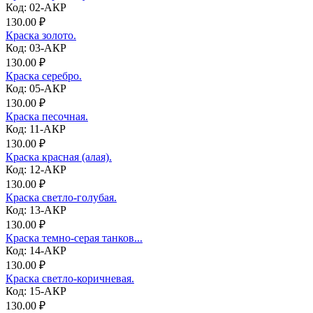
Код: 02-АКР
130.00 ₽
Краска золото.
Код: 03-АКР
130.00 ₽
Краска серебро.
Код: 05-АКР
130.00 ₽
Краска песочная.
Код: 11-АКР
130.00 ₽
Краска красная (алая).
Код: 12-АКР
130.00 ₽
Краска светло-голубая.
Код: 13-АКР
130.00 ₽
Краска темно-серая танков...
Код: 14-АКР
130.00 ₽
Краска светло-коричневая.
Код: 15-АКР
130.00 ₽