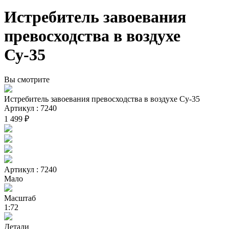
Истребитель завоевания
превосходства в воздухе
Су-35
Вы смотрите
Истребитель завоевания превосходства в воздухе Су-35
Артикул : 7240
1 499 ₽
Артикул : 7240
Мало
Масштаб
1:72
Детали