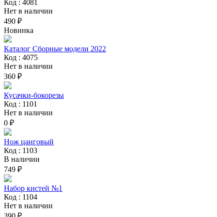
Код : 4081
Нет в наличии
490 ₽
Новинка
Каталог Сборные модели 2022
Код : 4075
Нет в наличии
360 ₽
Кусачки-бокорезы
Код : 1101
Нет в наличии
0 ₽
Нож цанговый
Код : 1103
В наличии
749 ₽
Набор кистей №1
Код : 1104
Нет в наличии
390 ₽