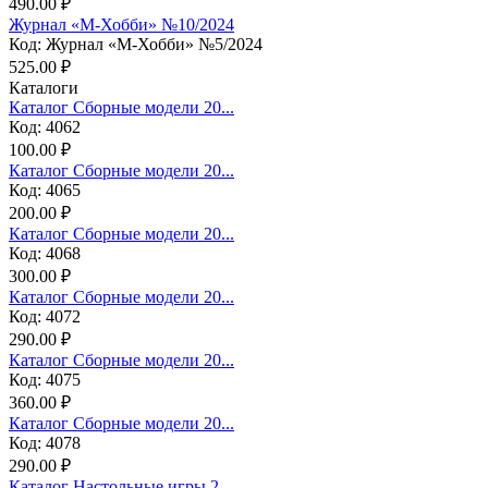
490.00 ₽
Журнал «М-Хобби» №10/2024
Код: Журнал «М-Хобби» №5/2024
525.00 ₽
Каталоги
Каталог Сборные модели 20...
Код: 4062
100.00 ₽
Каталог Сборные модели 20...
Код: 4065
200.00 ₽
Каталог Сборные модели 20...
Код: 4068
300.00 ₽
Каталог Сборные модели 20...
Код: 4072
290.00 ₽
Каталог Сборные модели 20...
Код: 4075
360.00 ₽
Каталог Сборные модели 20...
Код: 4078
290.00 ₽
Каталог Настольные игры 2...