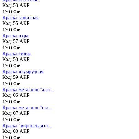
Код: 53-АКР
130.00 ₽
Краска защитная.
Код: 55-АКР
130.00 ₽
Краска охра.
Код: 57-АКР
130.00 ₽
Краска синяя.
Код: 58-АКР
130.00 ₽
Краска изумрудная.
Код: 59-АКР
130.00 ₽
Краска металлик "алю...
Код: 06-АКР
130.00 ₽
Краска металлик "ста...
Код: 07-АКР
130.00 ₽
Краска "вороненая ст...
Код: 08-АКР
130.00 ₽