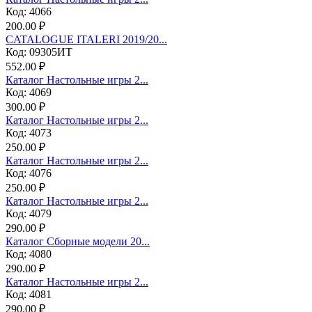
Код: 4066
200.00 ₽
CATALOGUE ITALERI 2019/20...
Код: 09305ИТ
552.00 ₽
Каталог Настольные игры 2...
Код: 4069
300.00 ₽
Каталог Настольные игры 2...
Код: 4073
250.00 ₽
Каталог Настольные игры 2...
Код: 4076
250.00 ₽
Каталог Настольные игры 2...
Код: 4079
290.00 ₽
Каталог Сборные модели 20...
Код: 4080
290.00 ₽
Каталог Настольные игры 2...
Код: 4081
290.00 ₽