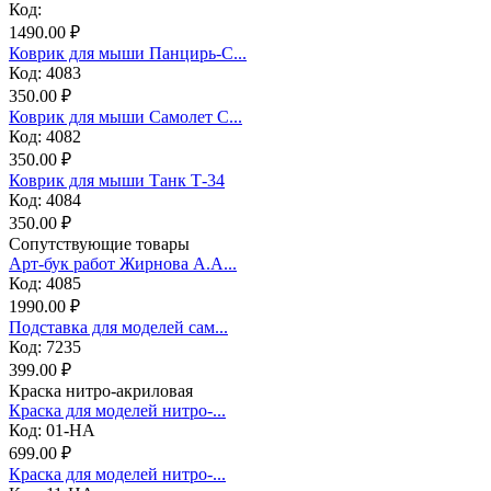
Код:
1490.00 ₽
Коврик для мыши Панцирь-С...
Код: 4083
350.00 ₽
Коврик для мыши Самолет С...
Код: 4082
350.00 ₽
Коврик для мыши Танк Т-34
Код: 4084
350.00 ₽
Сопутствующие товары
Арт-бук работ Жирнова А.А...
Код: 4085
1990.00 ₽
Подставка для моделей сам...
Код: 7235
399.00 ₽
Краска нитро-акриловая
Краска для моделей нитро-...
Код: 01-НА
699.00 ₽
Краска для моделей нитро-...