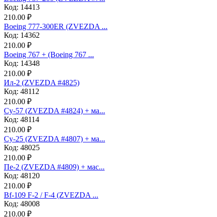
Код: 14413
210.00 ₽
Boeing 777-300ER (ZVEZDA ...
Код: 14362
210.00 ₽
Boeing 767 + (Boeing 767 ...
Код: 14348
210.00 ₽
Ил-2 (ZVEZDA #4825)
Код: 48112
210.00 ₽
Су-57 (ZVEZDA #4824) + ма...
Код: 48114
210.00 ₽
Су-25 (ZVEZDA #4807) + ма...
Код: 48025
210.00 ₽
Пе-2 (ZVEZDA #4809) + мас...
Код: 48120
210.00 ₽
Bf-109 F-2 / F-4 (ZVEZDA ...
Код: 48008
210.00 ₽