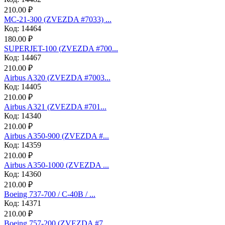
210.00 ₽
МС-21-300 (ZVEZDA #7033) ...
Код: 14464
180.00 ₽
SUPERJET-100 (ZVEZDA #700...
Код: 14467
210.00 ₽
Аirbus A320 (ZVEZDA #7003...
Код: 14405
210.00 ₽
Аirbus A321 (ZVEZDA #701...
Код: 14340
210.00 ₽
Airbus A350-900 (ZVEZDA #...
Код: 14359
210.00 ₽
Airbus A350-1000 (ZVEZDA ...
Код: 14360
210.00 ₽
Boeing 737-700 / C-40B / ...
Код: 14371
210.00 ₽
Boeing 757-200 (ZVEZDA #7...