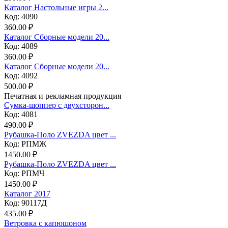
Каталог Настольные игры 2...
Код: 4090
360.00 ₽
Каталог Сборные модели 20...
Код: 4089
360.00 ₽
Каталог Сборные модели 20...
Код: 4092
500.00 ₽
Печатная и рекламная продукция
Сумка-шоппер с двухсторон...
Код: 4081
490.00 ₽
Рубашка-Поло ZVEZDA цвет ...
Код: РПМЖ
1450.00 ₽
Рубашка-Поло ZVEZDA цвет ...
Код: РПМЧ
1450.00 ₽
Каталог 2017
Код: 90117Д
435.00 ₽
Ветровка с капюшоном