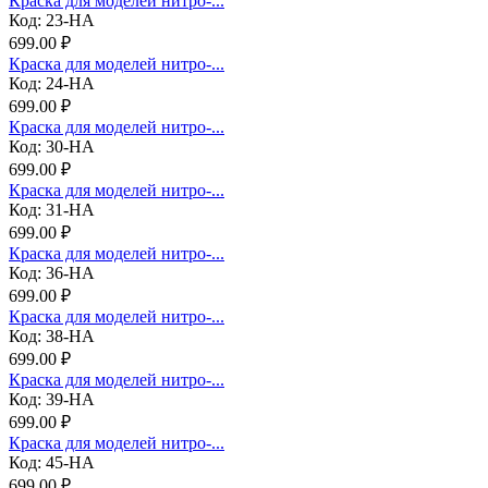
Краска для моделей нитро-...
Код: 23-НА
699.00 ₽
Краска для моделей нитро-...
Код: 24-НА
699.00 ₽
Краска для моделей нитро-...
Код: 30-НА
699.00 ₽
Краска для моделей нитро-...
Код: 31-НА
699.00 ₽
Краска для моделей нитро-...
Код: 36-НА
699.00 ₽
Краска для моделей нитро-...
Код: 38-НА
699.00 ₽
Краска для моделей нитро-...
Код: 39-НА
699.00 ₽
Краска для моделей нитро-...
Код: 45-НА
699.00 ₽