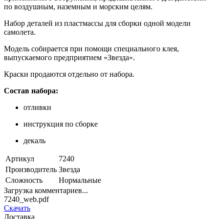
по воздушным, наземным и морским целям.
Набор деталей из пластмассы для сборки одной модели
самолета.
Модель собирается при помощи специального клея,
выпускаемого предприятием «Звезда».
Краски продаются отдельно от набора.
Состав набора:
отливки
инструкция по сборке
декаль
Артикул
7240
Производитель
Звезда
Сложность
Нормальные
Загрузка комментариев...
7240_web.pdf
Скачать
Доставка