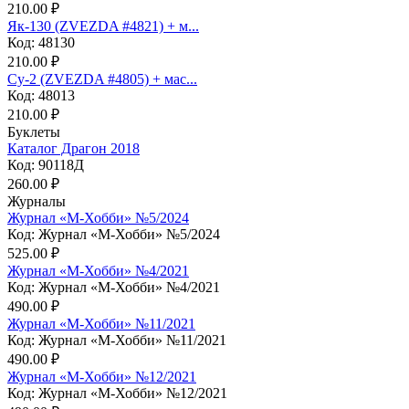
210.00 ₽
Як-130 (ZVEZDA #4821) + м...
Код: 48130
210.00 ₽
Су-2 (ZVEZDA #4805) + мас...
Код: 48013
210.00 ₽
Буклеты
Каталог Драгон 2018
Код: 90118Д
260.00 ₽
Журналы
Журнал «М-Хобби» №5/2024
Код: Журнал «М-Хобби» №5/2024
525.00 ₽
Журнал «М-Хобби» №4/2021
Код: Журнал «М-Хобби» №4/2021
490.00 ₽
Журнал «М-Хобби» №11/2021
Код: Журнал «М-Хобби» №11/2021
490.00 ₽
Журнал «М-Хобби» №12/2021
Код: Журнал «М-Хобби» №12/2021