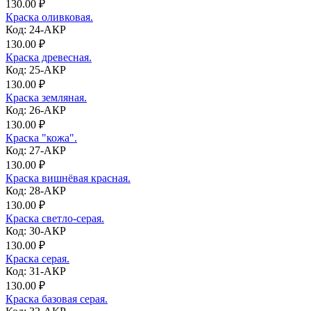
130.00 ₽
Краска оливковая.
Код: 24-АКР
130.00 ₽
Краска древесная.
Код: 25-АКР
130.00 ₽
Краска земляная.
Код: 26-АКР
130.00 ₽
Краска "кожа".
Код: 27-АКР
130.00 ₽
Краска вишнёвая красная.
Код: 28-АКР
130.00 ₽
Краска светло-серая.
Код: 30-АКР
130.00 ₽
Краска серая.
Код: 31-АКР
130.00 ₽
Краска базовая серая.