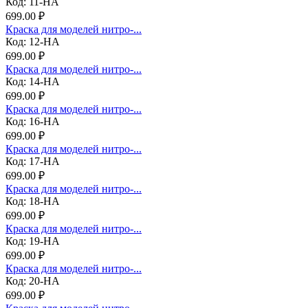
Код: 11-НА
699.00 ₽
Краска для моделей нитро-...
Код: 12-НА
699.00 ₽
Краска для моделей нитро-...
Код: 14-НА
699.00 ₽
Краска для моделей нитро-...
Код: 16-НА
699.00 ₽
Краска для моделей нитро-...
Код: 17-НА
699.00 ₽
Краска для моделей нитро-...
Код: 18-НА
699.00 ₽
Краска для моделей нитро-...
Код: 19-НА
699.00 ₽
Краска для моделей нитро-...
Код: 20-НА
699.00 ₽