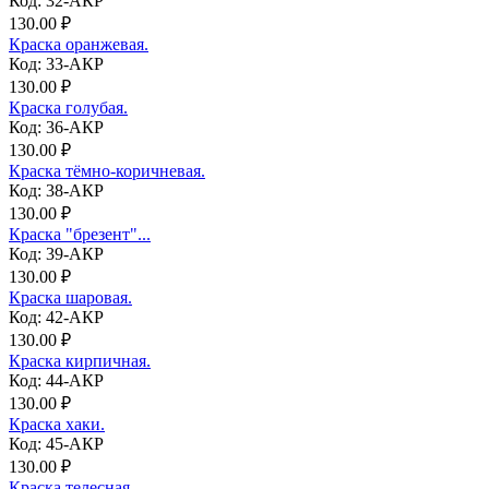
Код: 32-АКР
130.00 ₽
Краска оранжевая.
Код: 33-АКР
130.00 ₽
Краска голубая.
Код: 36-АКР
130.00 ₽
Краска тёмно-коричневая.
Код: 38-АКР
130.00 ₽
Краска "брезент"...
Код: 39-АКР
130.00 ₽
Краска шаровая.
Код: 42-АКР
130.00 ₽
Краска кирпичная.
Код: 44-АКР
130.00 ₽
Краска хаки.
Код: 45-АКР
130.00 ₽
Краска телесная.