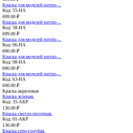
Краска для моделей нитро-...
Код: 55-НА
699.00 ₽
Краска для моделей нитро-...
Код: 58-НА
699.00 ₽
Краска для моделей нитро-...
Код: 06-НА
690.00 ₽
Краска для моделей нитро-...
Код: 08-НА
690.00 ₽
Краска для моделей нитро-...
Код: 63-НА
690.00 ₽
Краска акриловая
Краска зеленая.
Код: 35-АКР
130.00 ₽
Краска светло-песочная.
Код: 01-АКР
130.00 ₽
Краска серо-голубая.