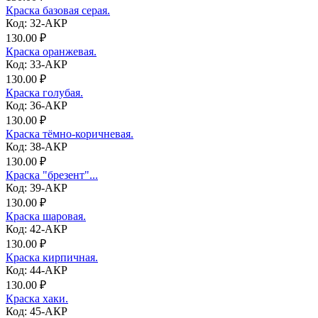
Краска базовая серая.
Код: 32-АКР
130.00 ₽
Краска оранжевая.
Код: 33-АКР
130.00 ₽
Краска голубая.
Код: 36-АКР
130.00 ₽
Краска тёмно-коричневая.
Код: 38-АКР
130.00 ₽
Краска "брезент"...
Код: 39-АКР
130.00 ₽
Краска шаровая.
Код: 42-АКР
130.00 ₽
Краска кирпичная.
Код: 44-АКР
130.00 ₽
Краска хаки.
Код: 45-АКР