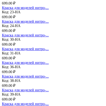
699.00 ₽
Краска для моделей нитро-...
Код: 23-НА
699.00 ₽
Краска для моделей нитро-...
Код: 24-НА
699.00 ₽
Краска для моделей нитро-...
Код: 30-НА
699.00 ₽
Краска для моделей нитро-...
Код: 31-НА
699.00 ₽
Краска для моделей нитро-...
Код: 36-НА
699.00 ₽
Краска для моделей нитро-...
Код: 38-НА
699.00 ₽
Краска для моделей нитро-...
Код: 39-НА
699.00 ₽
Краска для моделей нитро-...