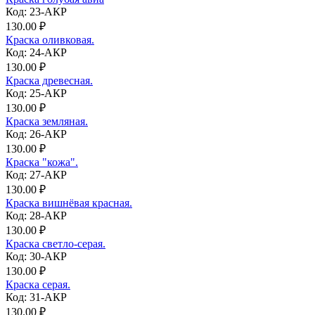
Код: 23-АКР
130.00 ₽
Краска оливковая.
Код: 24-АКР
130.00 ₽
Краска древесная.
Код: 25-АКР
130.00 ₽
Краска земляная.
Код: 26-АКР
130.00 ₽
Краска "кожа".
Код: 27-АКР
130.00 ₽
Краска вишнёвая красная.
Код: 28-АКР
130.00 ₽
Краска светло-серая.
Код: 30-АКР
130.00 ₽
Краска серая.
Код: 31-АКР
130.00 ₽