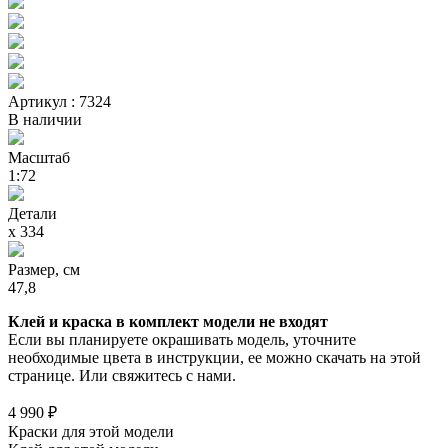
Артикул : 7324
В наличии
Масштаб
1:72
Детали
х 334
Размер, см
47,8
Клей и краска в комплект модели не входят
Если вы планируете окрашивать модель, уточните
необходимые цвета в инструкции, ее можно скачать на этой
странице. Или свяжитесь с нами.
4 990 ₽
Краски для этой модели