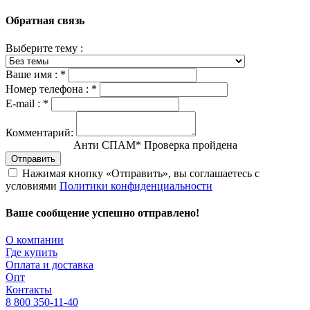
Обратная связь
Выберите тему :
Ваше имя :
*
Номер телефона :
*
E-mail :
*
Комментарий:
Анти СПАМ
*
Проверка пройдена
Отправить
Нажимая кнопку «Отправить», вы соглашаетесь с
условиями
Политики конфиденциальности
Ваше сообщение успешно отправлено!
О компании
Где купить
Оплата и доставка
Опт
Контакты
8 800 350-11-40