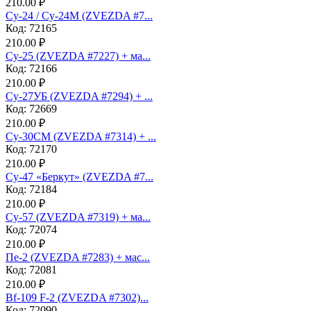
210.00 ₽
Су-24 / Су-24М (ZVEZDA #7...
Код: 72165
210.00 ₽
Су-25 (ZVEZDA #7227) + ма...
Код: 72166
210.00 ₽
Су-27УБ (ZVEZDA #7294) + ...
Код: 72669
210.00 ₽
Су-30СМ (ZVEZDA #7314) + ...
Код: 72170
210.00 ₽
Су-47 «Беркут» (ZVEZDA #7...
Код: 72184
210.00 ₽
Су-57 (ZVEZDA #7319) + ма...
Код: 72074
210.00 ₽
Пе-2 (ZVEZDA #7283) + мас...
Код: 72081
210.00 ₽
Bf-109 F-2 (ZVEZDA #7302)...
Код: 72090