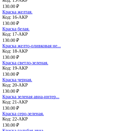
Код: 15-АКР
130.00 ₽
Краска желтая.
Код: 16-АКР
130.00 ₽
Краска белая.
Код: 17-АКР
130.00 ₽
Краска желто-оливковая не...
Код: 18-АКР
130.00 ₽
Краска светло-зеленая.
Код: 19-АКР
130.00 ₽
Краска черная.
Код: 20-АКР
130.00 ₽
Краска зеленая авиа-интер...
Код: 21-АКР
130.00 ₽
Краска серо-зеленая.
Код: 22-АКР
130.00 ₽
Краска голубая авиа