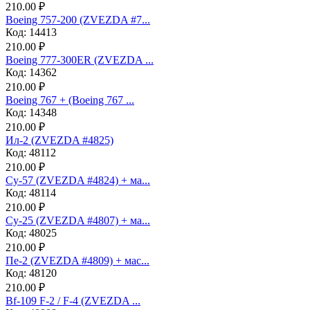
210.00 ₽
Boeing 757-200 (ZVEZDA #7...
Код: 14413
210.00 ₽
Boeing 777-300ER (ZVEZDA ...
Код: 14362
210.00 ₽
Boeing 767 + (Boeing 767 ...
Код: 14348
210.00 ₽
Ил-2 (ZVEZDA #4825)
Код: 48112
210.00 ₽
Су-57 (ZVEZDA #4824) + ма...
Код: 48114
210.00 ₽
Су-25 (ZVEZDA #4807) + ма...
Код: 48025
210.00 ₽
Пе-2 (ZVEZDA #4809) + мас...
Код: 48120
210.00 ₽
Bf-109 F-2 / F-4 (ZVEZDA ...