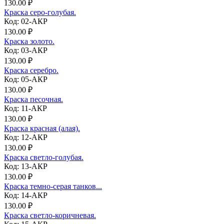
130.00 ₽
Краска серо-голубая.
Код: 02-АКР
130.00 ₽
Краска золото.
Код: 03-АКР
130.00 ₽
Краска серебро.
Код: 05-АКР
130.00 ₽
Краска песочная.
Код: 11-АКР
130.00 ₽
Краска красная (алая).
Код: 12-АКР
130.00 ₽
Краска светло-голубая.
Код: 13-АКР
130.00 ₽
Краска темно-серая танков...
Код: 14-АКР
130.00 ₽
Краска светло-коричневая.