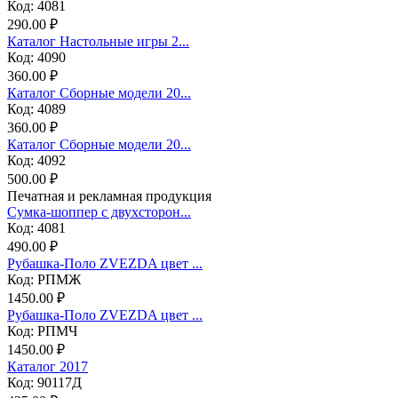
Код: 4081
290.00 ₽
Каталог Настольные игры 2...
Код: 4090
360.00 ₽
Каталог Сборные модели 20...
Код: 4089
360.00 ₽
Каталог Сборные модели 20...
Код: 4092
500.00 ₽
Печатная и рекламная продукция
Сумка-шоппер с двухсторон...
Код: 4081
490.00 ₽
Рубашка-Поло ZVEZDA цвет ...
Код: РПМЖ
1450.00 ₽
Рубашка-Поло ZVEZDA цвет ...
Код: РПМЧ
1450.00 ₽
Каталог 2017
Код: 90117Д