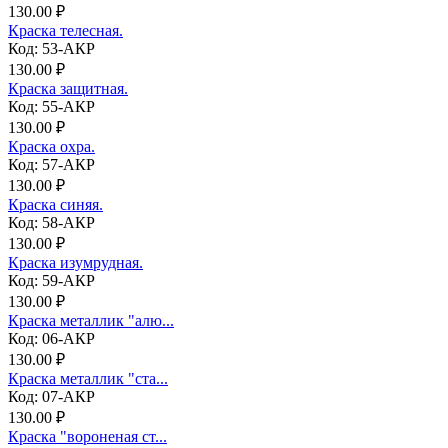
130.00 ₽
Краска телесная.
Код: 53-АКР
130.00 ₽
Краска защитная.
Код: 55-АКР
130.00 ₽
Краска охра.
Код: 57-АКР
130.00 ₽
Краска синяя.
Код: 58-АКР
130.00 ₽
Краска изумрудная.
Код: 59-АКР
130.00 ₽
Краска металлик "алю...
Код: 06-АКР
130.00 ₽
Краска металлик "ста...
Код: 07-АКР
130.00 ₽
Краска "вороненая ст...