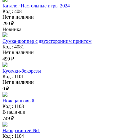
Каталог Настольные игры 2024
Код : 4081
Нет в наличии
290 ₽
Новинка
Сумка-шоппер с двухсторонним принтом
Код : 4081
Нет в наличии
490 ₽
Кусачки-бокорезы
Код : 1101
Нет в наличии
0 ₽
Нож цанговый
Код : 1103
В наличии
749 ₽
Набор кистей №1
Код : 1104