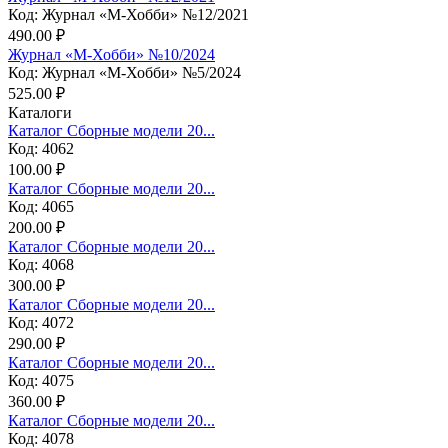
Код: Журнал «М-Хобби» №12/2021
490.00 ₽
Журнал «М-Хобби» №10/2024
Код: Журнал «М-Хобби» №5/2024
525.00 ₽
Каталоги
Каталог Сборные модели 20...
Код: 4062
100.00 ₽
Каталог Сборные модели 20...
Код: 4065
200.00 ₽
Каталог Сборные модели 20...
Код: 4068
300.00 ₽
Каталог Сборные модели 20...
Код: 4072
290.00 ₽
Каталог Сборные модели 20...
Код: 4075
360.00 ₽
Каталог Сборные модели 20...
Код: 4078