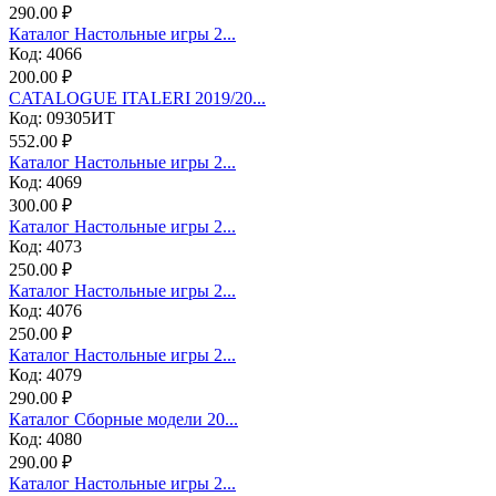
290.00 ₽
Каталог Настольные игры 2...
Код: 4066
200.00 ₽
CATALOGUE ITALERI 2019/20...
Код: 09305ИТ
552.00 ₽
Каталог Настольные игры 2...
Код: 4069
300.00 ₽
Каталог Настольные игры 2...
Код: 4073
250.00 ₽
Каталог Настольные игры 2...
Код: 4076
250.00 ₽
Каталог Настольные игры 2...
Код: 4079
290.00 ₽
Каталог Сборные модели 20...
Код: 4080
290.00 ₽
Каталог Настольные игры 2...