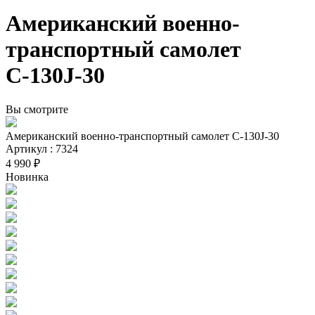
Американский военно-
транспортный самолет
С-130J-30
Вы смотрите
Американский военно-транспортный самолет С-130J-30
Артикул : 7324
4 990 ₽
Новинка