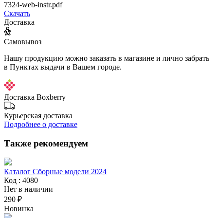
7324-web-instr.pdf
Скачать
Доставка
Самовывоз
Нашу продукцию можно заказать в магазине и лично забрать
в Пунктах выдачи в Вашем городе.
Доставка Boxberry
Курьерская доставка
Подробнее о доставке
Также рекомендуем
Каталог Сборные модели 2024
Код : 4080
Нет в наличии
290 ₽
Новинка