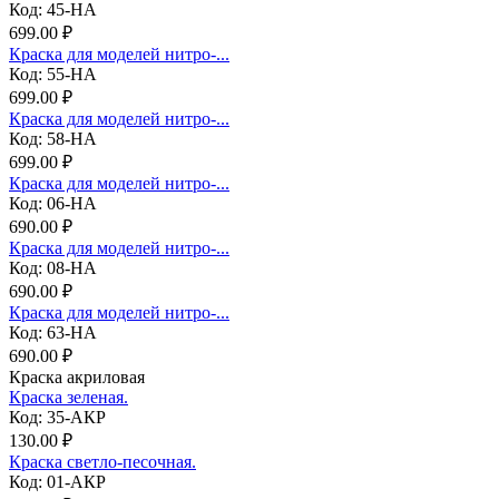
Код: 45-НА
699.00 ₽
Краска для моделей нитро-...
Код: 55-НА
699.00 ₽
Краска для моделей нитро-...
Код: 58-НА
699.00 ₽
Краска для моделей нитро-...
Код: 06-НА
690.00 ₽
Краска для моделей нитро-...
Код: 08-НА
690.00 ₽
Краска для моделей нитро-...
Код: 63-НА
690.00 ₽
Краска акриловая
Краска зеленая.
Код: 35-АКР
130.00 ₽
Краска светло-песочная.
Код: 01-АКР