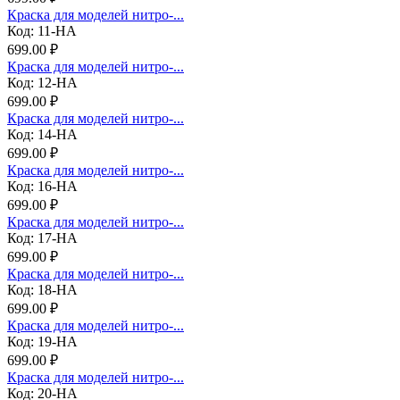
Краска для моделей нитро-...
Код: 11-НА
699.00 ₽
Краска для моделей нитро-...
Код: 12-НА
699.00 ₽
Краска для моделей нитро-...
Код: 14-НА
699.00 ₽
Краска для моделей нитро-...
Код: 16-НА
699.00 ₽
Краска для моделей нитро-...
Код: 17-НА
699.00 ₽
Краска для моделей нитро-...
Код: 18-НА
699.00 ₽
Краска для моделей нитро-...
Код: 19-НА
699.00 ₽
Краска для моделей нитро-...
Код: 20-НА