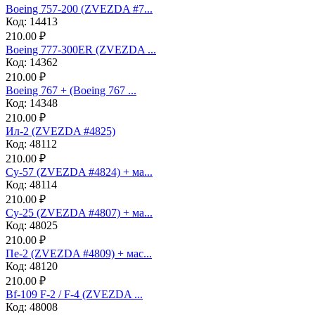
Boeing 757-200 (ZVEZDA #7...
Код: 14413
210.00 ₽
Boeing 777-300ER (ZVEZDA ...
Код: 14362
210.00 ₽
Boeing 767 + (Boeing 767 ...
Код: 14348
210.00 ₽
Ил-2 (ZVEZDA #4825)
Код: 48112
210.00 ₽
Су-57 (ZVEZDA #4824) + ма...
Код: 48114
210.00 ₽
Су-25 (ZVEZDA #4807) + ма...
Код: 48025
210.00 ₽
Пе-2 (ZVEZDA #4809) + мас...
Код: 48120
210.00 ₽
Bf-109 F-2 / F-4 (ZVEZDA ...
Код: 48008