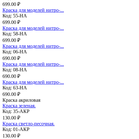
699.00 ₽
Краска для моделей нитро-...
Код: 55-НА
699.00 ₽
Краска для моделей нитро-...
Код: 58-НА
699.00 ₽
Краска для моделей нитро-...
Код: 06-НА
690.00 ₽
Краска для моделей нитро-...
Код: 08-НА
690.00 ₽
Краска для моделей нитро-...
Код: 63-НА
690.00 ₽
Краска акриловая
Краска зеленая.
Код: 35-АКР
130.00 ₽
Краска светло-песочная.
Код: 01-АКР
130.00 ₽