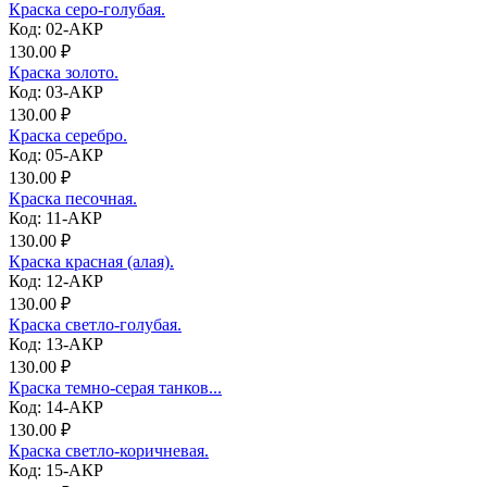
Краска серо-голубая.
Код: 02-АКР
130.00 ₽
Краска золото.
Код: 03-АКР
130.00 ₽
Краска серебро.
Код: 05-АКР
130.00 ₽
Краска песочная.
Код: 11-АКР
130.00 ₽
Краска красная (алая).
Код: 12-АКР
130.00 ₽
Краска светло-голубая.
Код: 13-АКР
130.00 ₽
Краска темно-серая танков...
Код: 14-АКР
130.00 ₽
Краска светло-коричневая.
Код: 15-АКР