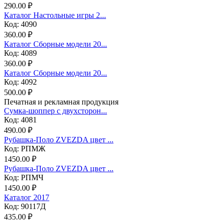
290.00 ₽
Каталог Настольные игры 2...
Код: 4090
360.00 ₽
Каталог Сборные модели 20...
Код: 4089
360.00 ₽
Каталог Сборные модели 20...
Код: 4092
500.00 ₽
Печатная и рекламная продукция
Сумка-шоппер с двухсторон...
Код: 4081
490.00 ₽
Рубашка-Поло ZVEZDA цвет ...
Код: РПМЖ
1450.00 ₽
Рубашка-Поло ZVEZDA цвет ...
Код: РПМЧ
1450.00 ₽
Каталог 2017
Код: 90117Д
435.00 ₽