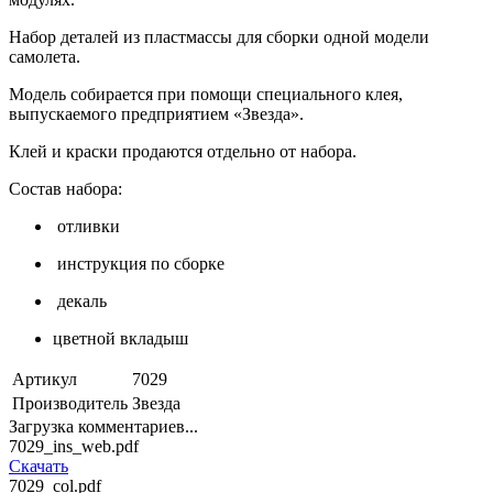
Набор деталей из пластмассы для сборки одной модели
самолета.
Модель собирается при помощи специального клея,
выпускаемого предприятием «Звезда».
Клей и краски продаются отдельно от набора.
Состав набора:
отливки
инструкция по сборке
декаль
цветной вкладыш
Артикул
7029
Производитель
Звезда
Загрузка комментариев...
7029_ins_web.pdf
Скачать
7029_col.pdf