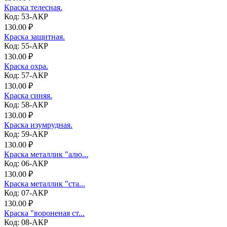
Краска телесная.
Код: 53-АКР
130.00 ₽
Краска защитная.
Код: 55-АКР
130.00 ₽
Краска охра.
Код: 57-АКР
130.00 ₽
Краска синяя.
Код: 58-АКР
130.00 ₽
Краска изумрудная.
Код: 59-АКР
130.00 ₽
Краска металлик "алю...
Код: 06-АКР
130.00 ₽
Краска металлик "ста...
Код: 07-АКР
130.00 ₽
Краска "вороненая ст...
Код: 08-АКР