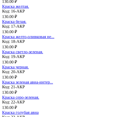
130.00 ₽
Краска желтая.
Код: 16-АКР
130.00 ₽
Краска белая.
Код: 17-АКР
130.00 ₽
Краска желто-оливковая не...
Код: 18-АКР
130.00 ₽
Краска светло-зеленая.
Код: 19-АКР
130.00 ₽
Краска черная.
Код: 20-АКР
130.00 ₽
Краска зеленая авиа-интер...
Код: 21-АКР
130.00 ₽
Краска серо-зеленая.
Код: 22-АКР
130.00 ₽
Краска голубая авиа