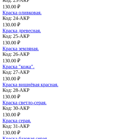
Код: 23-АКР
130.00 ₽
Краска оливковая.
Код: 24-АКР
130.00 ₽
Краска древесная.
Код: 25-АКР
130.00 ₽
Краска земляная.
Код: 26-АКР
130.00 ₽
Краска "кожа".
Код: 27-АКР
130.00 ₽
Краска вишнёвая красная.
Код: 28-АКР
130.00 ₽
Краска светло-серая.
Код: 30-АКР
130.00 ₽
Краска серая.
Код: 31-АКР
130.00 ₽
Краска базовая серая.