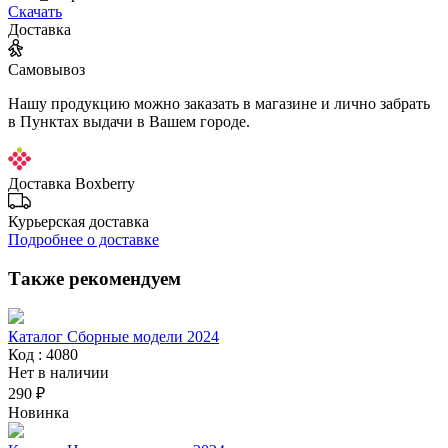
Скачать
Доставка
Самовывоз
Нашу продукцию можно заказать в магазине и лично забрать
в Пунктах выдачи в Вашем городе.
Доставка Boxberry
Курьерская доставка
Подробнее о доставке
Также рекомендуем
Каталог Сборные модели 2024
Код : 4080
Нет в наличии
290 ₽
Новинка