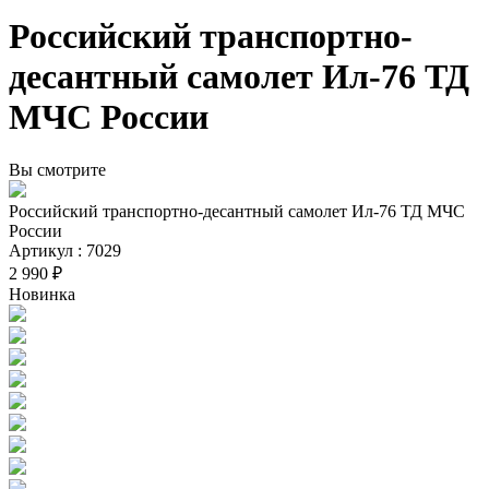
Российский транспортно-
десантный самолет Ил-76 ТД
МЧС России
Вы смотрите
Российский транспортно-десантный самолет Ил-76 ТД МЧС
России
Артикул : 7029
2 990 ₽
Новинка