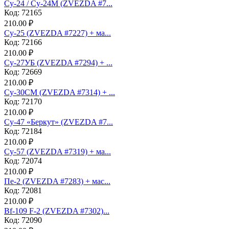
Су-24 / Су-24М (ZVEZDA #7...
Код: 72165
210.00 ₽
Су-25 (ZVEZDA #7227) + ма...
Код: 72166
210.00 ₽
Су-27УБ (ZVEZDA #7294) + ...
Код: 72669
210.00 ₽
Су-30СМ (ZVEZDA #7314) + ...
Код: 72170
210.00 ₽
Су-47 «Беркут» (ZVEZDA #7...
Код: 72184
210.00 ₽
Су-57 (ZVEZDA #7319) + ма...
Код: 72074
210.00 ₽
Пе-2 (ZVEZDA #7283) + мас...
Код: 72081
210.00 ₽
Bf-109 F-2 (ZVEZDA #7302)...
Код: 72090