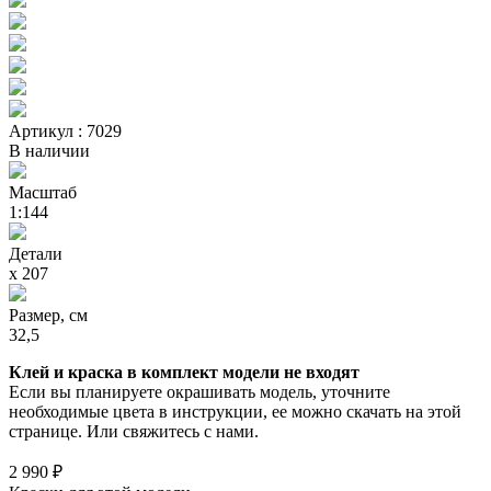
Артикул : 7029
В наличии
Масштаб
1:144
Детали
х 207
Размер, см
32,5
Клей и краска в комплект модели не входят
Если вы планируете окрашивать модель, уточните
необходимые цвета в инструкции, ее можно скачать на этой
странице. Или свяжитесь с нами.
2 990 ₽