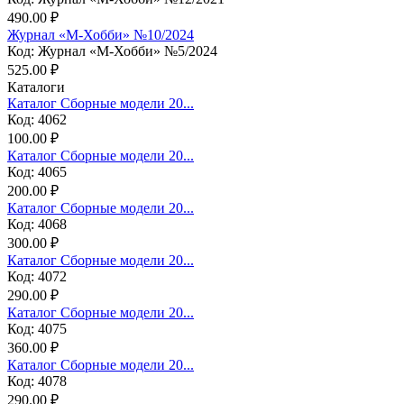
490.00 ₽
Журнал «М-Хобби» №10/2024
Код: Журнал «М-Хобби» №5/2024
525.00 ₽
Каталоги
Каталог Сборные модели 20...
Код: 4062
100.00 ₽
Каталог Сборные модели 20...
Код: 4065
200.00 ₽
Каталог Сборные модели 20...
Код: 4068
300.00 ₽
Каталог Сборные модели 20...
Код: 4072
290.00 ₽
Каталог Сборные модели 20...
Код: 4075
360.00 ₽
Каталог Сборные модели 20...
Код: 4078
290.00 ₽