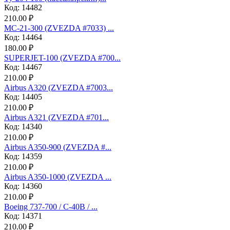
Код: 14482
210.00 ₽
МС-21-300 (ZVEZDA #7033) ...
Код: 14464
180.00 ₽
SUPERJET-100 (ZVEZDA #700...
Код: 14467
210.00 ₽
Аirbus A320 (ZVEZDA #7003...
Код: 14405
210.00 ₽
Аirbus A321 (ZVEZDA #701...
Код: 14340
210.00 ₽
Airbus A350-900 (ZVEZDA #...
Код: 14359
210.00 ₽
Airbus A350-1000 (ZVEZDA ...
Код: 14360
210.00 ₽
Boeing 737-700 / C-40B / ...
Код: 14371
210.00 ₽