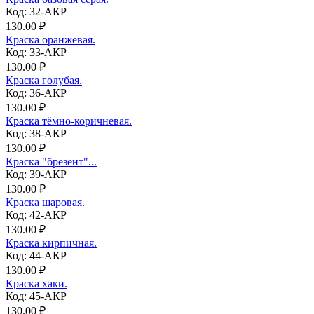
Код: 32-АКР
130.00 ₽
Краска оранжевая.
Код: 33-АКР
130.00 ₽
Краска голубая.
Код: 36-АКР
130.00 ₽
Краска тёмно-коричневая.
Код: 38-АКР
130.00 ₽
Краска "брезент"...
Код: 39-АКР
130.00 ₽
Краска шаровая.
Код: 42-АКР
130.00 ₽
Краска кирпичная.
Код: 44-АКР
130.00 ₽
Краска хаки.
Код: 45-АКР
130.00 ₽