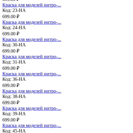
Краска для моделей нитро-...
Код: 23-НА
699.00 ₽
Краска для моделей нитро-...
Код: 24-НА
699.00 ₽
Краска для моделей нитро-...
Код: 30-НА
699.00 ₽
Краска для моделей нитро-...
Код: 31-НА
699.00 ₽
Краска для моделей нитро-...
Код: 36-НА
699.00 ₽
Краска для моделей нитро-...
Код: 38-НА
699.00 ₽
Краска для моделей нитро-...
Код: 39-НА
699.00 ₽
Краска для моделей нитро-...
Код: 45-НА