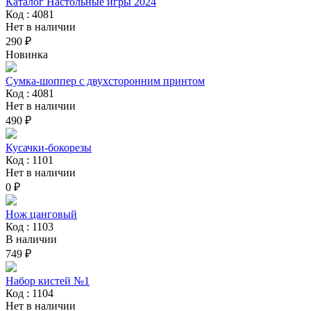
Каталог Настольные игры 2024
Код : 4081
Нет в наличии
290 ₽
Новинка
Сумка-шоппер с двухсторонним принтом
Код : 4081
Нет в наличии
490 ₽
Кусачки-бокорезы
Код : 1101
Нет в наличии
0 ₽
Нож цанговый
Код : 1103
В наличии
749 ₽
Набор кистей №1
Код : 1104
Нет в наличии