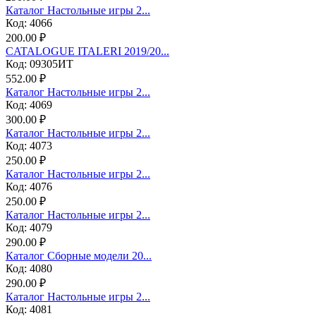
Каталог Настольные игры 2...
Код: 4066
200.00 ₽
CATALOGUE ITALERI 2019/20...
Код: 09305ИТ
552.00 ₽
Каталог Настольные игры 2...
Код: 4069
300.00 ₽
Каталог Настольные игры 2...
Код: 4073
250.00 ₽
Каталог Настольные игры 2...
Код: 4076
250.00 ₽
Каталог Настольные игры 2...
Код: 4079
290.00 ₽
Каталог Сборные модели 20...
Код: 4080
290.00 ₽
Каталог Настольные игры 2...
Код: 4081