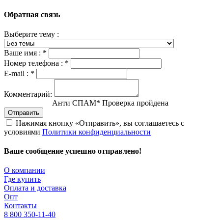
Обратная связь
Выберите тему :
Ваше имя :
*
Номер телефона :
*
E-mail :
*
Комментарий:
Анти СПАМ
*
Проверка пройдена
Отправить
Нажимая кнопку «Отправить», вы соглашаетесь с
условиями
Политики конфиденциальности
Ваше сообщение успешно отправлено!
О компании
Где купить
Оплата и доставка
Опт
Контакты
8 800 350-11-40