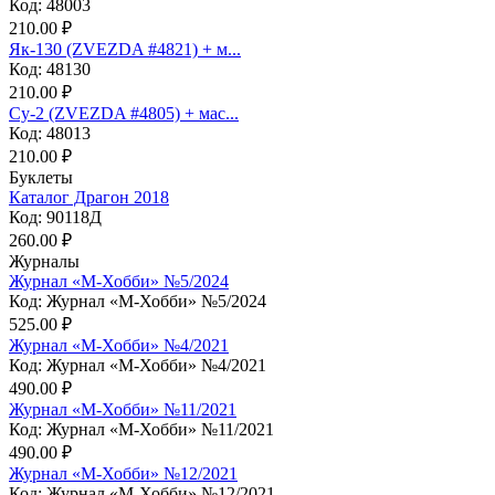
Код: 48003
210.00 ₽
Як-130 (ZVEZDA #4821) + м...
Код: 48130
210.00 ₽
Су-2 (ZVEZDA #4805) + мас...
Код: 48013
210.00 ₽
Буклеты
Каталог Драгон 2018
Код: 90118Д
260.00 ₽
Журналы
Журнал «М-Хобби» №5/2024
Код: Журнал «М-Хобби» №5/2024
525.00 ₽
Журнал «М-Хобби» №4/2021
Код: Журнал «М-Хобби» №4/2021
490.00 ₽
Журнал «М-Хобби» №11/2021
Код: Журнал «М-Хобби» №11/2021
490.00 ₽
Журнал «М-Хобби» №12/2021
Код: Журнал «М-Хобби» №12/2021