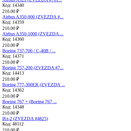
Код: 14340
210.00 ₽
Airbus A350-900 (ZVEZDA #...
Код: 14359
210.00 ₽
Airbus A350-1000 (ZVEZDA ...
Код: 14360
210.00 ₽
Boeing 737-700 / C-40B / ...
Код: 14371
210.00 ₽
Boeing 757-200 (ZVEZDA #7...
Код: 14413
210.00 ₽
Boeing 777-300ER (ZVEZDA ...
Код: 14362
210.00 ₽
Boeing 767 + (Boeing 767 ...
Код: 14348
210.00 ₽
Ил-2 (ZVEZDA #4825)
Код: 48112
210.00 ₽