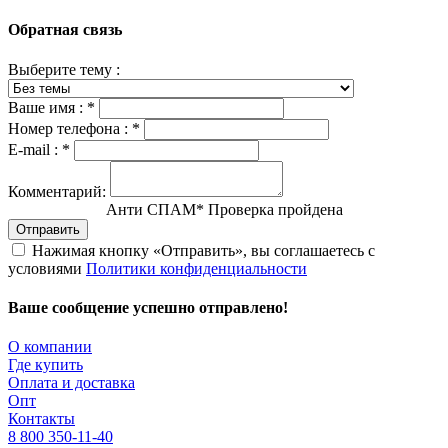
Обратная связь
Выберите тему :
Ваше имя :
*
Номер телефона :
*
E-mail :
*
Комментарий:
Анти СПАМ
*
Проверка пройдена
Отправить
Нажимая кнопку «Отправить», вы соглашаетесь с
условиями
Политики конфиденциальности
Ваше сообщение успешно отправлено!
О компании
Где купить
Оплата и доставка
Опт
Контакты
8 800 350-11-40