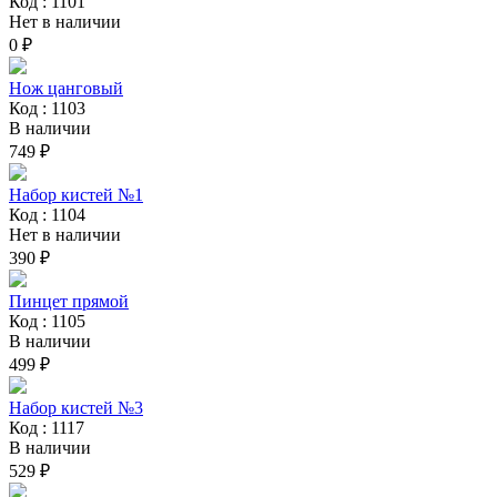
Код : 1101
Нет в наличии
0 ₽
Нож цанговый
Код : 1103
В наличии
749 ₽
Набор кистей №1
Код : 1104
Нет в наличии
390 ₽
Пинцет прямой
Код : 1105
В наличии
499 ₽
Набор кистей №3
Код : 1117
В наличии
529 ₽