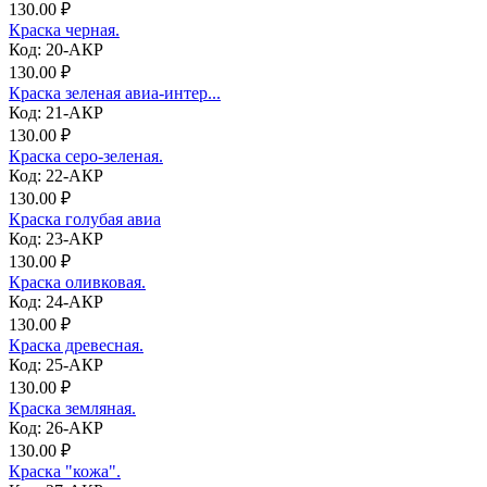
130.00 ₽
Краска черная.
Код: 20-АКР
130.00 ₽
Краска зеленая авиа-интер...
Код: 21-АКР
130.00 ₽
Краска серо-зеленая.
Код: 22-АКР
130.00 ₽
Краска голубая авиа
Код: 23-АКР
130.00 ₽
Краска оливковая.
Код: 24-АКР
130.00 ₽
Краска древесная.
Код: 25-АКР
130.00 ₽
Краска земляная.
Код: 26-АКР
130.00 ₽
Краска "кожа".