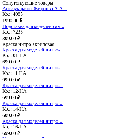
Сопутствующие товары
Арт-бук работ Жирнова А.А...
Код: 4085
1990.00 ₽
Подставка для моделей сам...
Код: 7235
399.00 ₽
Краска нитро-акриловая
Краска для моделей нитро-...
Код: 01-НА
699.00 ₽
Краска для моделей нитро-...
Код: 11-НА
699.00 ₽
Краска для моделей нитро-...
Код: 12-НА
699.00 ₽
Краска для моделей нитро-...
Код: 14-НА
699.00 ₽
Краска для моделей нитро-...
Код: 16-НА
699.00 ₽