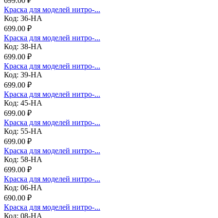
699.00 ₽
Краска для моделей нитро-...
Код: 36-НА
699.00 ₽
Краска для моделей нитро-...
Код: 38-НА
699.00 ₽
Краска для моделей нитро-...
Код: 39-НА
699.00 ₽
Краска для моделей нитро-...
Код: 45-НА
699.00 ₽
Краска для моделей нитро-...
Код: 55-НА
699.00 ₽
Краска для моделей нитро-...
Код: 58-НА
699.00 ₽
Краска для моделей нитро-...
Код: 06-НА
690.00 ₽
Краска для моделей нитро-...
Код: 08-НА