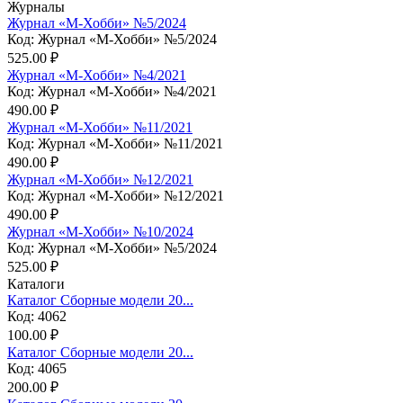
Журналы
Журнал «М-Хобби» №5/2024
Код: Журнал «М-Хобби» №5/2024
525.00 ₽
Журнал «М-Хобби» №4/2021
Код: Журнал «М-Хобби» №4/2021
490.00 ₽
Журнал «М-Хобби» №11/2021
Код: Журнал «М-Хобби» №11/2021
490.00 ₽
Журнал «М-Хобби» №12/2021
Код: Журнал «М-Хобби» №12/2021
490.00 ₽
Журнал «М-Хобби» №10/2024
Код: Журнал «М-Хобби» №5/2024
525.00 ₽
Каталоги
Каталог Сборные модели 20...
Код: 4062
100.00 ₽
Каталог Сборные модели 20...
Код: 4065
200.00 ₽