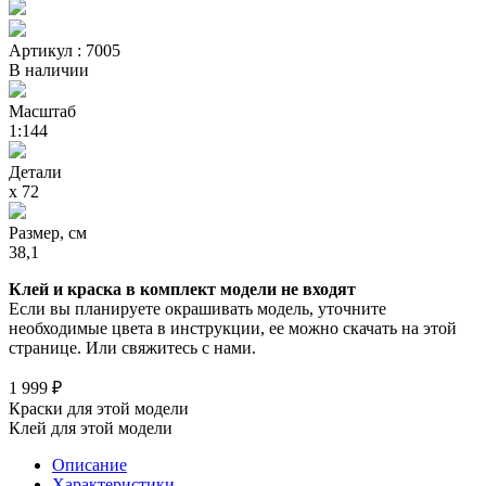
Артикул : 7005
В наличии
Масштаб
1:144
Детали
х 72
Размер, см
38,1
Клей и краска в комплект модели не входят
Если вы планируете окрашивать модель, уточните
необходимые цвета в инструкции, ее можно скачать на этой
странице. Или свяжитесь с нами.
1 999 ₽
Краски для этой модели
Клей для этой модели
Описание
Характеристики