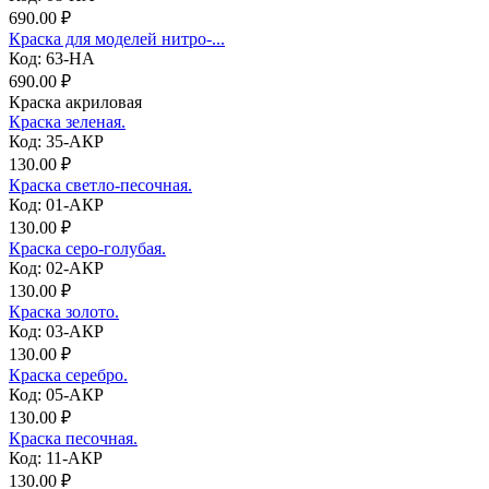
690.00 ₽
Краска для моделей нитро-...
Код: 63-НА
690.00 ₽
Краска акриловая
Краска зеленая.
Код: 35-АКР
130.00 ₽
Краска светло-песочная.
Код: 01-АКР
130.00 ₽
Краска серо-голубая.
Код: 02-АКР
130.00 ₽
Краска золото.
Код: 03-АКР
130.00 ₽
Краска серебро.
Код: 05-АКР
130.00 ₽
Краска песочная.
Код: 11-АКР
130.00 ₽