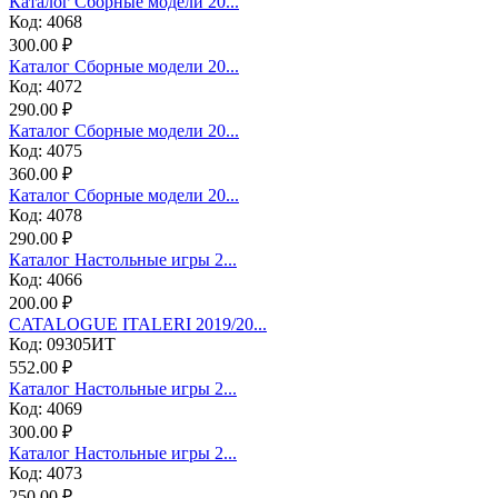
Каталог Сборные модели 20...
Код: 4068
300.00 ₽
Каталог Сборные модели 20...
Код: 4072
290.00 ₽
Каталог Сборные модели 20...
Код: 4075
360.00 ₽
Каталог Сборные модели 20...
Код: 4078
290.00 ₽
Каталог Настольные игры 2...
Код: 4066
200.00 ₽
CATALOGUE ITALERI 2019/20...
Код: 09305ИТ
552.00 ₽
Каталог Настольные игры 2...
Код: 4069
300.00 ₽
Каталог Настольные игры 2...
Код: 4073
250.00 ₽