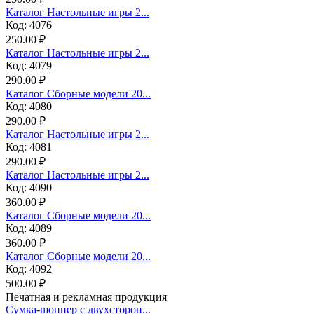
Каталог Настольные игры 2...
Код: 4076
250.00 ₽
Каталог Настольные игры 2...
Код: 4079
290.00 ₽
Каталог Сборные модели 20...
Код: 4080
290.00 ₽
Каталог Настольные игры 2...
Код: 4081
290.00 ₽
Каталог Настольные игры 2...
Код: 4090
360.00 ₽
Каталог Сборные модели 20...
Код: 4089
360.00 ₽
Каталог Сборные модели 20...
Код: 4092
500.00 ₽
Печатная и рекламная продукция
Сумка-шоппер с двухсторон...