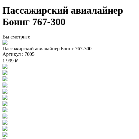
Пассажирский авиалайнер
Боинг 767-300
Вы смотрите
Пассажирский авиалайнер Боинг 767-300
Артикул : 7005
1 999 ₽