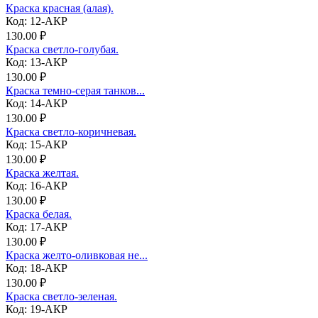
Краска красная (алая).
Код: 12-АКР
130.00 ₽
Краска светло-голубая.
Код: 13-АКР
130.00 ₽
Краска темно-серая танков...
Код: 14-АКР
130.00 ₽
Краска светло-коричневая.
Код: 15-АКР
130.00 ₽
Краска желтая.
Код: 16-АКР
130.00 ₽
Краска белая.
Код: 17-АКР
130.00 ₽
Краска желто-оливковая не...
Код: 18-АКР
130.00 ₽
Краска светло-зеленая.
Код: 19-АКР