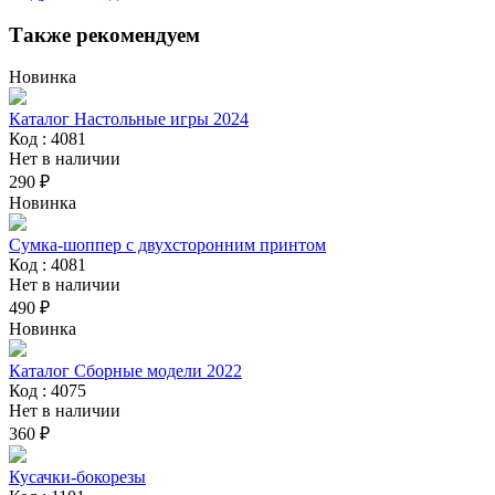
Также рекомендуем
Новинка
Каталог Настольные игры 2024
Код : 4081
Нет в наличии
290 ₽
Новинка
Сумка-шоппер с двухсторонним принтом
Код : 4081
Нет в наличии
490 ₽
Новинка
Каталог Сборные модели 2022
Код : 4075
Нет в наличии
360 ₽
Кусачки-бокорезы