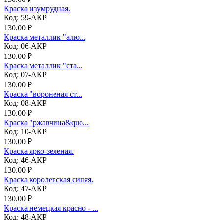
Краска изумрудная.
Код: 59-АКР
130.00 ₽
Краска металлик "алю...
Код: 06-АКР
130.00 ₽
Краска металлик "ста...
Код: 07-АКР
130.00 ₽
Краска "вороненая ст...
Код: 08-АКР
130.00 ₽
Краска "ржавчина&quo...
Код: 10-АКР
130.00 ₽
Краска ярко-зеленая.
Код: 46-АКР
130.00 ₽
Краска королевская синяя.
Код: 47-АКР
130.00 ₽
Краска немецкая красно - ...
Код: 48-АКР