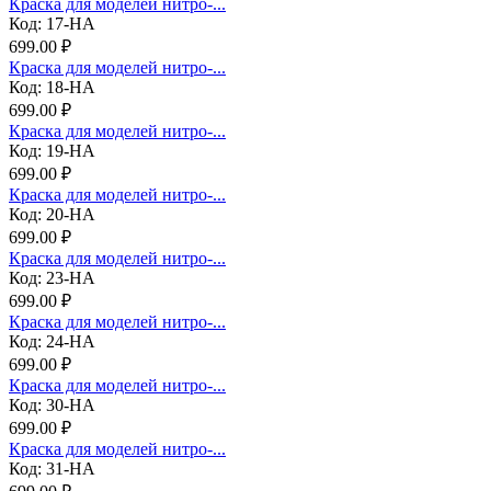
Краска для моделей нитро-...
Код: 17-НА
699.00 ₽
Краска для моделей нитро-...
Код: 18-НА
699.00 ₽
Краска для моделей нитро-...
Код: 19-НА
699.00 ₽
Краска для моделей нитро-...
Код: 20-НА
699.00 ₽
Краска для моделей нитро-...
Код: 23-НА
699.00 ₽
Краска для моделей нитро-...
Код: 24-НА
699.00 ₽
Краска для моделей нитро-...
Код: 30-НА
699.00 ₽
Краска для моделей нитро-...
Код: 31-НА