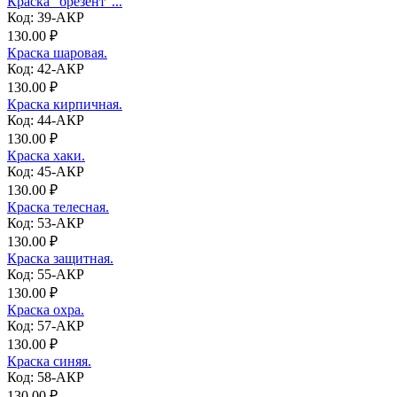
Краска "брезент"...
Код: 39-АКР
130.00 ₽
Краска шаровая.
Код: 42-АКР
130.00 ₽
Краска кирпичная.
Код: 44-АКР
130.00 ₽
Краска хаки.
Код: 45-АКР
130.00 ₽
Краска телесная.
Код: 53-АКР
130.00 ₽
Краска защитная.
Код: 55-АКР
130.00 ₽
Краска охра.
Код: 57-АКР
130.00 ₽
Краска синяя.
Код: 58-АКР
130.00 ₽