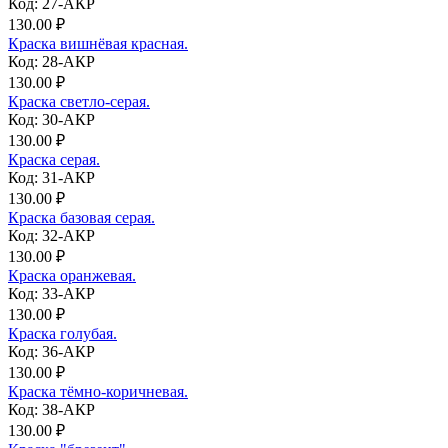
Код: 27-АКР
130.00 ₽
Краска вишнёвая красная.
Код: 28-АКР
130.00 ₽
Краска светло-серая.
Код: 30-АКР
130.00 ₽
Краска серая.
Код: 31-АКР
130.00 ₽
Краска базовая серая.
Код: 32-АКР
130.00 ₽
Краска оранжевая.
Код: 33-АКР
130.00 ₽
Краска голубая.
Код: 36-АКР
130.00 ₽
Краска тёмно-коричневая.
Код: 38-АКР
130.00 ₽