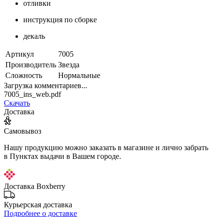
отливки
инструкция по сборке
декаль
Артикул
7005
Производитель
Звезда
Сложность
Нормальные
Загрузка комментариев...
7005_ins_web.pdf
Скачать
Доставка
Самовывоз
Нашу продукцию можно заказать в магазине и лично забрать
в Пунктах выдачи в Вашем городе.
Доставка Boxberry
Курьерская доставка
Подробнее о доставке