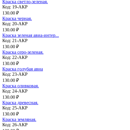
Краска светло-зеленая.
Код: 19-АКР
130.00 ₽
Краска черная.
Код: 20-АКР
130.00 ₽
Краска зеленая авиа-интер...
Код: 21-АКР
130.00 ₽
Краска серо-зеленая.
Код: 22-АКР
130.00 ₽
Краска голубая авиа
Код: 23-АКР
130.00 ₽
Краска оливковая.
Код: 24-АКР
130.00 ₽
Краска древесная.
Код: 25-АКР
130.00 ₽
Краска земляная.
Код: 26-АКР