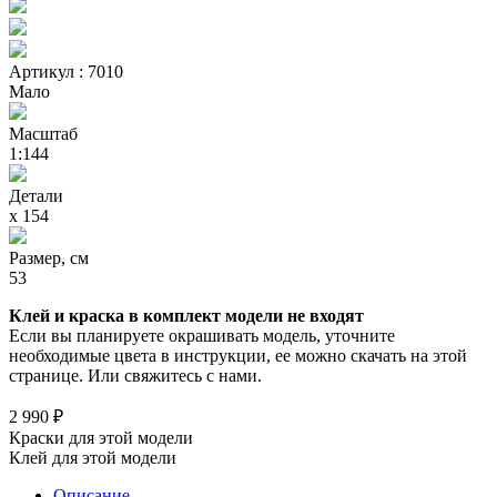
Артикул : 7010
Мало
Масштаб
1:144
Детали
х 154
Размер, см
53
Клей и краска в комплект модели не входят
Если вы планируете окрашивать модель, уточните
необходимые цвета в инструкции, ее можно скачать на этой
странице. Или свяжитесь с нами.
2 990 ₽
Краски для этой модели
Клей для этой модели
Описание