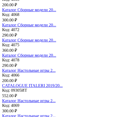
200.00 ₽
Каталог Сборные модели 20...
Код: 4068
300.00 ₽
Каталог Сборные модели 20...
Код: 4072
290.00 ₽
Каталог Сборные модели 20...
Код: 4075
360.00 ₽
Каталог Сборные модели 20...
Код: 4078
290.00 ₽
Каталог Настольные игры 2...
Код: 4066
200.00 ₽
CATALOGUE ITALERI 2019/20...
Код: 09305ИТ
552.00 ₽
Каталог Настольные игры 2...
Код: 4069
300.00 ₽
Каталог Настольные игры 2...