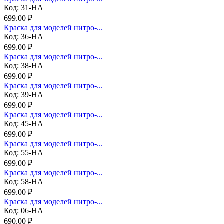
Код: 31-НА
699.00 ₽
Краска для моделей нитро-...
Код: 36-НА
699.00 ₽
Краска для моделей нитро-...
Код: 38-НА
699.00 ₽
Краска для моделей нитро-...
Код: 39-НА
699.00 ₽
Краска для моделей нитро-...
Код: 45-НА
699.00 ₽
Краска для моделей нитро-...
Код: 55-НА
699.00 ₽
Краска для моделей нитро-...
Код: 58-НА
699.00 ₽
Краска для моделей нитро-...
Код: 06-НА
690.00 ₽