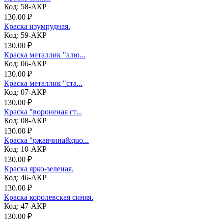
Код: 58-АКР
130.00 ₽
Краска изумрудная.
Код: 59-АКР
130.00 ₽
Краска металлик "алю...
Код: 06-АКР
130.00 ₽
Краска металлик "ста...
Код: 07-АКР
130.00 ₽
Краска "вороненая ст...
Код: 08-АКР
130.00 ₽
Краска "ржавчина&quo...
Код: 10-АКР
130.00 ₽
Краска ярко-зеленая.
Код: 46-АКР
130.00 ₽
Краска королевская синяя.
Код: 47-АКР
130.00 ₽