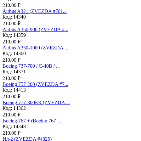
210.00 ₽
Аirbus A321 (ZVEZDA #701...
Код: 14340
210.00 ₽
Airbus A350-900 (ZVEZDA #...
Код: 14359
210.00 ₽
Airbus A350-1000 (ZVEZDA ...
Код: 14360
210.00 ₽
Boeing 737-700 / C-40B / ...
Код: 14371
210.00 ₽
Boeing 757-200 (ZVEZDA #7...
Код: 14413
210.00 ₽
Boeing 777-300ER (ZVEZDA ...
Код: 14362
210.00 ₽
Boeing 767 + (Boeing 767 ...
Код: 14348
210.00 ₽
Ил-2 (ZVEZDA #4825)