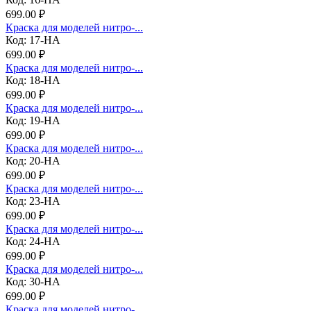
699.00 ₽
Краска для моделей нитро-...
Код: 17-НА
699.00 ₽
Краска для моделей нитро-...
Код: 18-НА
699.00 ₽
Краска для моделей нитро-...
Код: 19-НА
699.00 ₽
Краска для моделей нитро-...
Код: 20-НА
699.00 ₽
Краска для моделей нитро-...
Код: 23-НА
699.00 ₽
Краска для моделей нитро-...
Код: 24-НА
699.00 ₽
Краска для моделей нитро-...
Код: 30-НА
699.00 ₽
Краска для моделей нитро-...