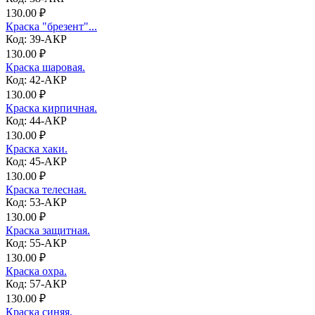
130.00 ₽
Краска "брезент"...
Код: 39-АКР
130.00 ₽
Краска шаровая.
Код: 42-АКР
130.00 ₽
Краска кирпичная.
Код: 44-АКР
130.00 ₽
Краска хаки.
Код: 45-АКР
130.00 ₽
Краска телесная.
Код: 53-АКР
130.00 ₽
Краска защитная.
Код: 55-АКР
130.00 ₽
Краска охра.
Код: 57-АКР
130.00 ₽
Краска синяя.