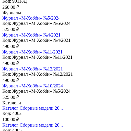
Код: 90118Д
260.00 ₽
Журналы
Журнал «М-Хобби» №5/2024
Код: Журнал «М-Хобби» №5/2024
525.00 ₽
Журнал «М-Хобби» №4/2021
Код: Журнал «М-Хобби» №4/2021
490.00 ₽
Журнал «М-Хобби» №11/2021
Код: Журнал «М-Хобби» №11/2021
490.00 ₽
Журнал «М-Хобби» №12/2021
Код: Журнал «М-Хобби» №12/2021
490.00 ₽
Журнал «М-Хобби» №10/2024
Код: Журнал «М-Хобби» №5/2024
525.00 ₽
Каталоги
Каталог Сборные модели 20...
Код: 4062
100.00 ₽
Каталог Сборные модели 20...
Код: 4065