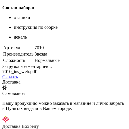
Состав набора:
отливки
инструкция по сборке
декаль
Артикул
7010
Производитель
Звезда
Сложность
Нормальные
Загрузка комментариев...
7010_ins_web.pdf
Скачать
Доставка
Самовывоз
Нашу продукцию можно заказать в магазине и лично забрать
в Пунктах выдачи в Вашем городе.
Доставка Boxberry