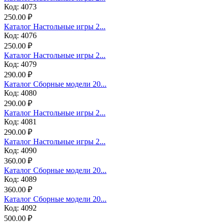
Код: 4073
250.00 ₽
Каталог Настольные игры 2...
Код: 4076
250.00 ₽
Каталог Настольные игры 2...
Код: 4079
290.00 ₽
Каталог Сборные модели 20...
Код: 4080
290.00 ₽
Каталог Настольные игры 2...
Код: 4081
290.00 ₽
Каталог Настольные игры 2...
Код: 4090
360.00 ₽
Каталог Сборные модели 20...
Код: 4089
360.00 ₽
Каталог Сборные модели 20...
Код: 4092
500.00 ₽