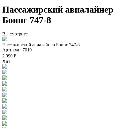
Пассажирский авиалайнер
Боинг 747-8
Вы смотрите
Пассажирский авиалайнер Боинг 747-8
Артикул : 7010
2 990 ₽
Хит