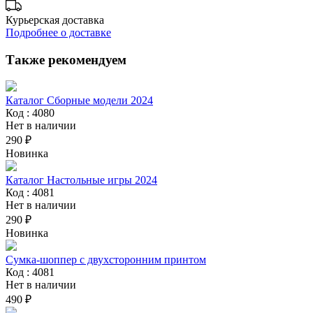
Курьерская доставка
Подробнее о доставке
Также рекомендуем
Каталог Сборные модели 2024
Код : 4080
Нет в наличии
290 ₽
Новинка
Каталог Настольные игры 2024
Код : 4081
Нет в наличии
290 ₽
Новинка
Сумка-шоппер с двухсторонним принтом
Код : 4081
Нет в наличии
490 ₽