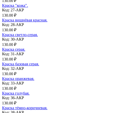
130.00 ₽
Краска "кожа".
Код: 27-АКР
130.00 ₽
Краска вишнёвая красная.
Код: 28-АКР
130.00 ₽
Краска светло-серая.
Код: 30-АКР
130.00 ₽
Краска серая.
Код: 31-АКР
130.00 ₽
Краска базовая серая.
Код: 32-АКР
130.00 ₽
Краска оранжевая.
Код: 33-АКР
130.00 ₽
Краска голубая.
Код: 36-АКР
130.00 ₽
Краска тёмно-коричневая.
Код: 38-АКР