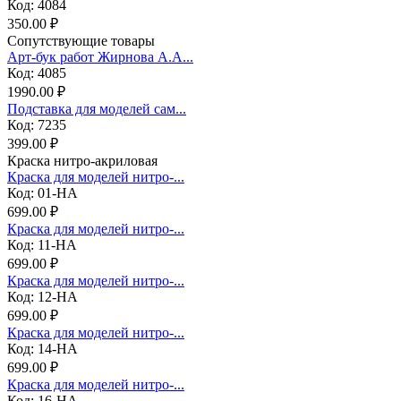
Код: 4084
350.00 ₽
Сопутствующие товары
Арт-бук работ Жирнова А.А...
Код: 4085
1990.00 ₽
Подставка для моделей сам...
Код: 7235
399.00 ₽
Краска нитро-акриловая
Краска для моделей нитро-...
Код: 01-НА
699.00 ₽
Краска для моделей нитро-...
Код: 11-НА
699.00 ₽
Краска для моделей нитро-...
Код: 12-НА
699.00 ₽
Краска для моделей нитро-...
Код: 14-НА
699.00 ₽
Краска для моделей нитро-...
Код: 16-НА