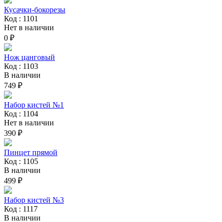
Кусачки-бокорезы
Код : 1101
Нет в наличии
0 ₽
Нож цанговый
Код : 1103
В наличии
749 ₽
Набор кистей №1
Код : 1104
Нет в наличии
390 ₽
Пинцет прямой
Код : 1105
В наличии
499 ₽
Набор кистей №3
Код : 1117
В наличии