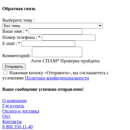
Обратная связь
Выберите тему :
Ваше имя :
*
Номер телефона :
*
E-mail :
*
Комментарий:
Анти СПАМ
*
Проверка пройдена
Отправить
Нажимая кнопку «Отправить», вы соглашаетесь с
условиями
Политики конфиденциальности
Ваше сообщение успешно отправлено!
О компании
Где купить
Оплата и доставка
Опт
Контакты
8 800 350-11-40