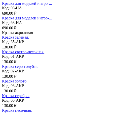
Краска для моделей нитро-...
Код: 08-НА
690.00 ₽
Краска для моделей нитро-...
Код: 63-НА
690.00 ₽
Краска акриловая
Краска зеленая.
Код: 35-АКР
130.00 ₽
Краска светло-песочная.
Код: 01-АКР
130.00 ₽
Краска серо-голубая.
Код: 02-АКР
130.00 ₽
Краска золото.
Код: 03-АКР
130.00 ₽
Краска серебро.
Код: 05-АКР
130.00 ₽
Краска песочная.