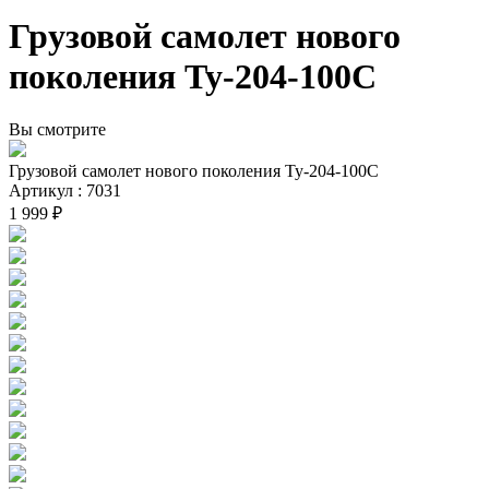
Грузовой самолет нового
поколения Ту-204-100С
Вы смотрите
Грузовой самолет нового поколения Ту-204-100С
Артикул : 7031
1 999 ₽