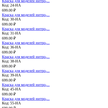
Краска для моделей нитро-...
Код: 24-НА
699.00 ₽
Краска для моделей нитро-...
Код: 30-НА
699.00 ₽
Краска для моделей нитро-...
Код: 31-НА
699.00 ₽
Краска для моделей нитро-...
Код: 36-НА
699.00 ₽
Краска для моделей нитро-...
Код: 38-НА
699.00 ₽
Краска для моделей нитро-...
Код: 39-НА
699.00 ₽
Краска для моделей нитро-...
Код: 45-НА
699.00 ₽
Краска для моделей нитро-...
Код: 55-НА