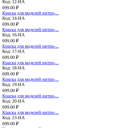
Код: 12-НА
699.00 ₽
Краска для моделей нитро-...
Код: 14-НА
699.00 ₽
Краска для моделей нитро-...
Код: 16-НА
699.00 ₽
Краска для моделей нитро-...
Код: 17-НА
699.00 ₽
Краска для моделей нитро-...
Код: 18-НА
699.00 ₽
Краска для моделей нитро-...
Код: 19-НА
699.00 ₽
Краска для моделей нитро-...
Код: 20-НА
699.00 ₽
Краска для моделей нитро-...
Код: 23-НА
699.00 ₽