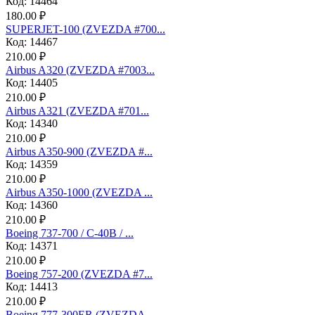
Код: 14464
180.00 ₽
SUPERJET-100 (ZVEZDA #700...
Код: 14467
210.00 ₽
Аirbus A320 (ZVEZDA #7003...
Код: 14405
210.00 ₽
Аirbus A321 (ZVEZDA #701...
Код: 14340
210.00 ₽
Airbus A350-900 (ZVEZDA #...
Код: 14359
210.00 ₽
Airbus A350-1000 (ZVEZDA ...
Код: 14360
210.00 ₽
Boeing 737-700 / C-40B / ...
Код: 14371
210.00 ₽
Boeing 757-200 (ZVEZDA #7...
Код: 14413
210.00 ₽
Boeing 777-300ER (ZVEZDA ...