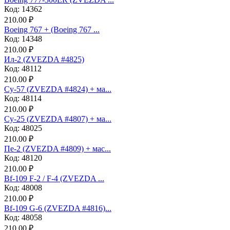
Код: 14362
210.00 ₽
Boeing 767 + (Boeing 767 ...
Код: 14348
210.00 ₽
Ил-2 (ZVEZDA #4825)
Код: 48112
210.00 ₽
Су-57 (ZVEZDA #4824) + ма...
Код: 48114
210.00 ₽
Су-25 (ZVEZDA #4807) + ма...
Код: 48025
210.00 ₽
Пе-2 (ZVEZDA #4809) + мас...
Код: 48120
210.00 ₽
Bf-109 F-2 / F-4 (ZVEZDA ...
Код: 48008
210.00 ₽
Bf-109 G-6 (ZVEZDA #4816)...
Код: 48058
210.00 ₽