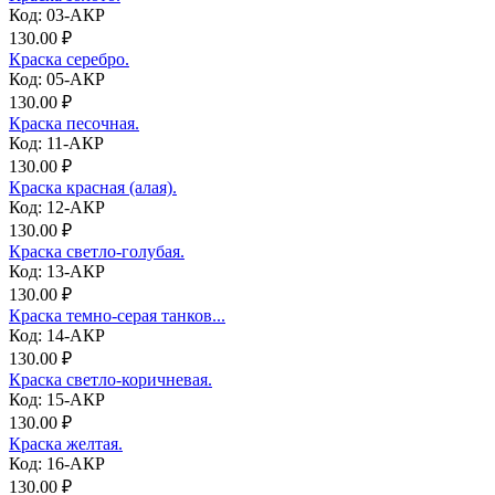
Код: 03-АКР
130.00 ₽
Краска серебро.
Код: 05-АКР
130.00 ₽
Краска песочная.
Код: 11-АКР
130.00 ₽
Краска красная (алая).
Код: 12-АКР
130.00 ₽
Краска светло-голубая.
Код: 13-АКР
130.00 ₽
Краска темно-серая танков...
Код: 14-АКР
130.00 ₽
Краска светло-коричневая.
Код: 15-АКР
130.00 ₽
Краска желтая.
Код: 16-АКР
130.00 ₽