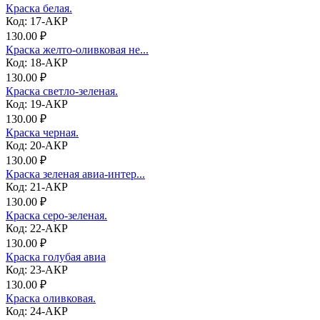
Краска белая.
Код: 17-АКР
130.00 ₽
Краска желто-оливковая не...
Код: 18-АКР
130.00 ₽
Краска светло-зеленая.
Код: 19-АКР
130.00 ₽
Краска черная.
Код: 20-АКР
130.00 ₽
Краска зеленая авиа-интер...
Код: 21-АКР
130.00 ₽
Краска серо-зеленая.
Код: 22-АКР
130.00 ₽
Краска голубая авиа
Код: 23-АКР
130.00 ₽
Краска оливковая.
Код: 24-АКР