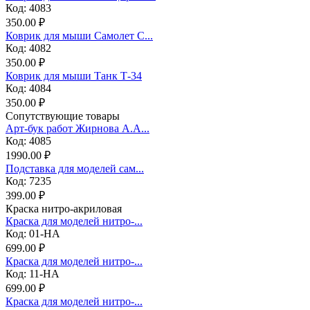
Код: 4083
350.00 ₽
Коврик для мыши Самолет С...
Код: 4082
350.00 ₽
Коврик для мыши Танк Т-34
Код: 4084
350.00 ₽
Сопутствующие товары
Арт-бук работ Жирнова А.А...
Код: 4085
1990.00 ₽
Подставка для моделей сам...
Код: 7235
399.00 ₽
Краска нитро-акриловая
Краска для моделей нитро-...
Код: 01-НА
699.00 ₽
Краска для моделей нитро-...
Код: 11-НА
699.00 ₽
Краска для моделей нитро-...