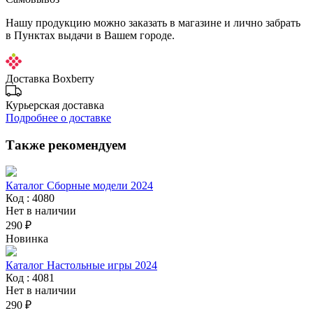
Нашу продукцию можно заказать в магазине и лично забрать
в Пунктах выдачи в Вашем городе.
Доставка Boxberry
Курьерская доставка
Подробнее о доставке
Также рекомендуем
Каталог Сборные модели 2024
Код : 4080
Нет в наличии
290 ₽
Новинка
Каталог Настольные игры 2024
Код : 4081
Нет в наличии
290 ₽