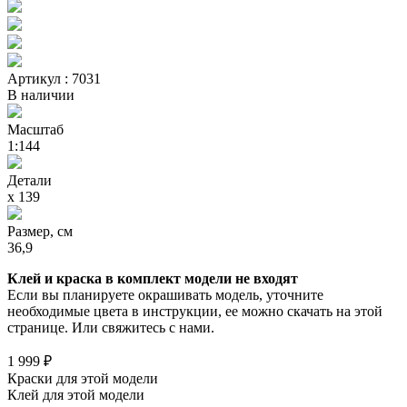
Артикул : 7031
В наличии
Масштаб
1:144
Детали
х 139
Размер, см
36,9
Клей и краска в комплект модели не входят
Если вы планируете окрашивать модель, уточните
необходимые цвета в инструкции, ее можно скачать на этой
странице. Или свяжитесь с нами.
1 999 ₽
Краски для этой модели
Клей для этой модели