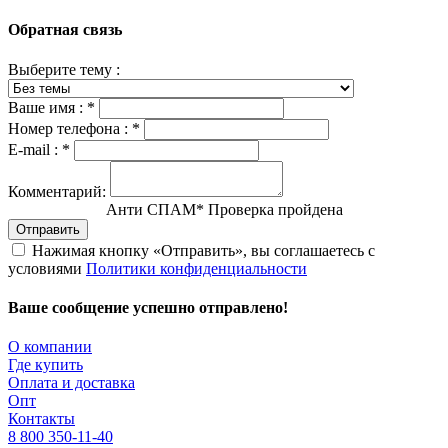
Обратная связь
Выберите тему :
Ваше имя :
*
Номер телефона :
*
E-mail :
*
Комментарий:
Анти СПАМ
*
Проверка пройдена
Отправить
Нажимая кнопку «Отправить», вы соглашаетесь с
условиями
Политики конфиденциальности
Ваше сообщение успешно отправлено!
О компании
Где купить
Оплата и доставка
Опт
Контакты
8 800 350-11-40