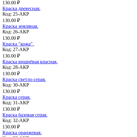
130.00 ₽
Краска древесная.
Код: 25-АКР
130.00 ₽
Краска земляная.
Код: 26-АКР
130.00 ₽
Краска "кожа".
Код: 27-АКР
130.00 ₽
Краска вишнёвая красная.
Код: 28-АКР
130.00 ₽
Краска светло-серая.
Код: 30-АКР
130.00 ₽
Краска серая.
Код: 31-АКР
130.00 ₽
Краска базовая серая.
Код: 32-АКР
130.00 ₽
Краска оранжевая.