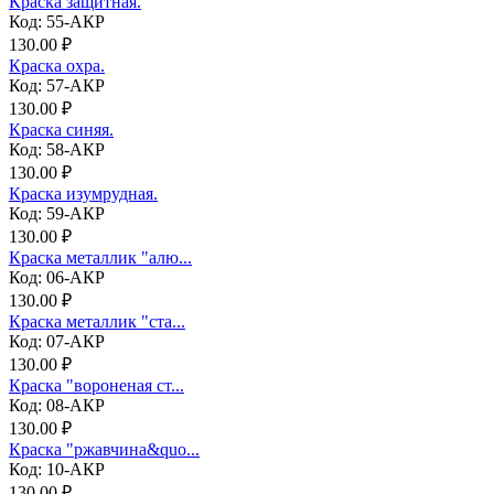
Краска защитная.
Код: 55-АКР
130.00 ₽
Краска охра.
Код: 57-АКР
130.00 ₽
Краска синяя.
Код: 58-АКР
130.00 ₽
Краска изумрудная.
Код: 59-АКР
130.00 ₽
Краска металлик "алю...
Код: 06-АКР
130.00 ₽
Краска металлик "ста...
Код: 07-АКР
130.00 ₽
Краска "вороненая ст...
Код: 08-АКР
130.00 ₽
Краска "ржавчина&quo...
Код: 10-АКР
130.00 ₽