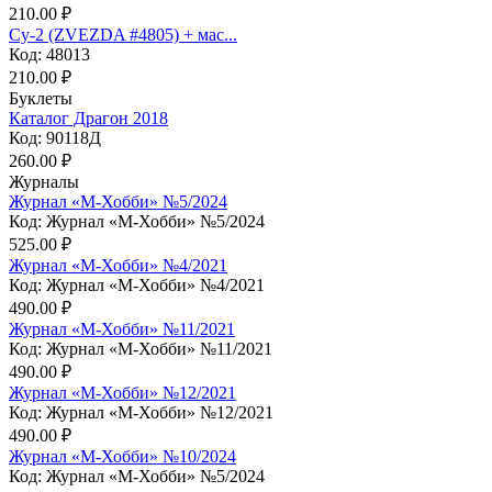
210.00 ₽
Су-2 (ZVEZDA #4805) + мас...
Код: 48013
210.00 ₽
Буклеты
Каталог Драгон 2018
Код: 90118Д
260.00 ₽
Журналы
Журнал «М-Хобби» №5/2024
Код: Журнал «М-Хобби» №5/2024
525.00 ₽
Журнал «М-Хобби» №4/2021
Код: Журнал «М-Хобби» №4/2021
490.00 ₽
Журнал «М-Хобби» №11/2021
Код: Журнал «М-Хобби» №11/2021
490.00 ₽
Журнал «М-Хобби» №12/2021
Код: Журнал «М-Хобби» №12/2021
490.00 ₽
Журнал «М-Хобби» №10/2024
Код: Журнал «М-Хобби» №5/2024