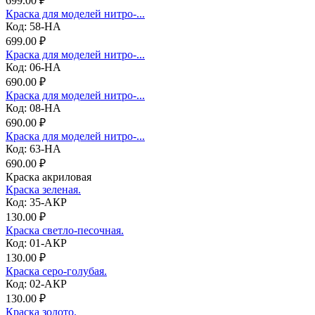
699.00 ₽
Краска для моделей нитро-...
Код: 58-НА
699.00 ₽
Краска для моделей нитро-...
Код: 06-НА
690.00 ₽
Краска для моделей нитро-...
Код: 08-НА
690.00 ₽
Краска для моделей нитро-...
Код: 63-НА
690.00 ₽
Краска акриловая
Краска зеленая.
Код: 35-АКР
130.00 ₽
Краска светло-песочная.
Код: 01-АКР
130.00 ₽
Краска серо-голубая.
Код: 02-АКР
130.00 ₽
Краска золото.