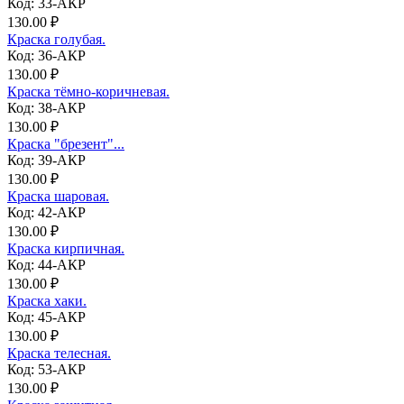
Код: 33-АКР
130.00 ₽
Краска голубая.
Код: 36-АКР
130.00 ₽
Краска тёмно-коричневая.
Код: 38-АКР
130.00 ₽
Краска "брезент"...
Код: 39-АКР
130.00 ₽
Краска шаровая.
Код: 42-АКР
130.00 ₽
Краска кирпичная.
Код: 44-АКР
130.00 ₽
Краска хаки.
Код: 45-АКР
130.00 ₽
Краска телесная.
Код: 53-АКР
130.00 ₽