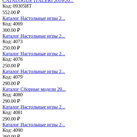
CATALOGUE ITALERI 2019/20...
Код: 09305ИТ
552.00 ₽
Каталог Настольные игры 2...
Код: 4069
300.00 ₽
Каталог Настольные игры 2...
Код: 4073
250.00 ₽
Каталог Настольные игры 2...
Код: 4076
250.00 ₽
Каталог Настольные игры 2...
Код: 4079
290.00 ₽
Каталог Сборные модели 20...
Код: 4080
290.00 ₽
Каталог Настольные игры 2...
Код: 4081
290.00 ₽
Каталог Настольные игры 2...
Код: 4090
360.00 ₽