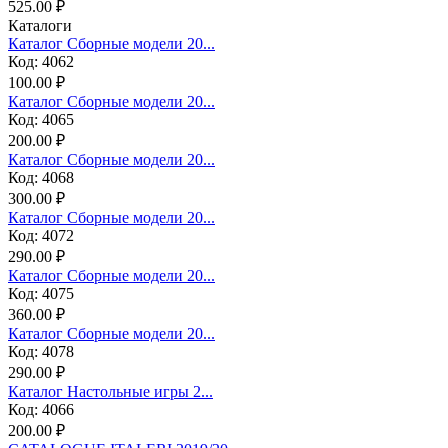
525.00 ₽
Каталоги
Каталог Сборные модели 20...
Код: 4062
100.00 ₽
Каталог Сборные модели 20...
Код: 4065
200.00 ₽
Каталог Сборные модели 20...
Код: 4068
300.00 ₽
Каталог Сборные модели 20...
Код: 4072
290.00 ₽
Каталог Сборные модели 20...
Код: 4075
360.00 ₽
Каталог Сборные модели 20...
Код: 4078
290.00 ₽
Каталог Настольные игры 2...
Код: 4066
200.00 ₽