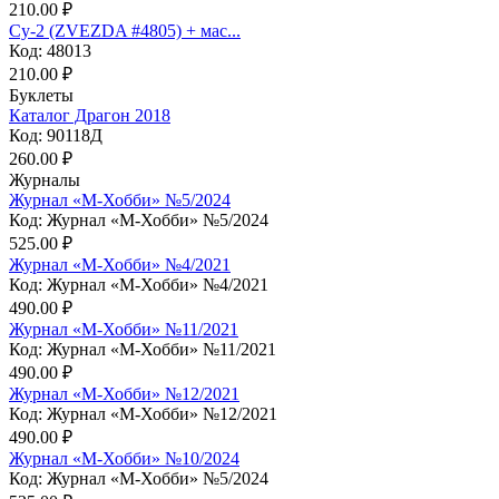
210.00 ₽
Су-2 (ZVEZDA #4805) + мас...
Код: 48013
210.00 ₽
Буклеты
Каталог Драгон 2018
Код: 90118Д
260.00 ₽
Журналы
Журнал «М-Хобби» №5/2024
Код: Журнал «М-Хобби» №5/2024
525.00 ₽
Журнал «М-Хобби» №4/2021
Код: Журнал «М-Хобби» №4/2021
490.00 ₽
Журнал «М-Хобби» №11/2021
Код: Журнал «М-Хобби» №11/2021
490.00 ₽
Журнал «М-Хобби» №12/2021
Код: Журнал «М-Хобби» №12/2021
490.00 ₽
Журнал «М-Хобби» №10/2024
Код: Журнал «М-Хобби» №5/2024