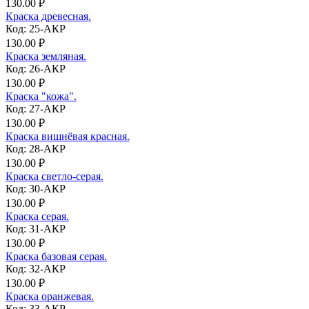
130.00 ₽
Краска древесная.
Код: 25-АКР
130.00 ₽
Краска земляная.
Код: 26-АКР
130.00 ₽
Краска "кожа".
Код: 27-АКР
130.00 ₽
Краска вишнёвая красная.
Код: 28-АКР
130.00 ₽
Краска светло-серая.
Код: 30-АКР
130.00 ₽
Краска серая.
Код: 31-АКР
130.00 ₽
Краска базовая серая.
Код: 32-АКР
130.00 ₽
Краска оранжевая.
Код: 33-АКР