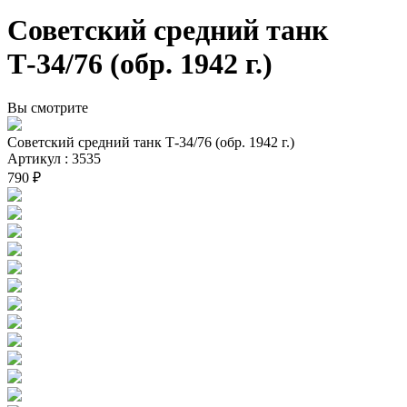
Советский средний танк
Т-34/76 (обр. 1942 г.)
Вы смотрите
Советский средний танк Т-34/76 (обр. 1942 г.)
Артикул : 3535
790 ₽