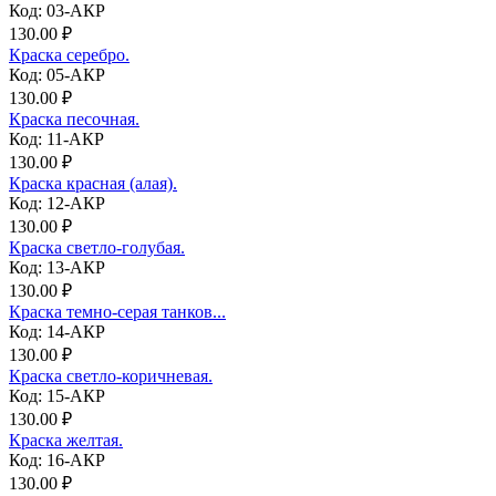
Код: 03-АКР
130.00 ₽
Краска серебро.
Код: 05-АКР
130.00 ₽
Краска песочная.
Код: 11-АКР
130.00 ₽
Краска красная (алая).
Код: 12-АКР
130.00 ₽
Краска светло-голубая.
Код: 13-АКР
130.00 ₽
Краска темно-серая танков...
Код: 14-АКР
130.00 ₽
Краска светло-коричневая.
Код: 15-АКР
130.00 ₽
Краска желтая.
Код: 16-АКР
130.00 ₽