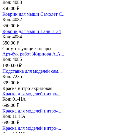
Код: 4083
350.00 ₽
Коврик для мыши Самолет С...
Код: 4082
350.00 ₽
Коврик для мыши Танк Т-34
Код: 4084
350.00 ₽
Сопутствующие товары
Арт-бук работ Жирнова А.А...
Код: 4085
1990.00 ₽
Подставка для моделей сам...
Код: 7235
399.00 ₽
Краска нитро-акриловая
Краска для моделей нитро-...
Код: 01-НА
699.00 ₽
Краска для моделей нитро-...
Код: 11-НА
699.00 ₽
Краска для моделей нитро-...