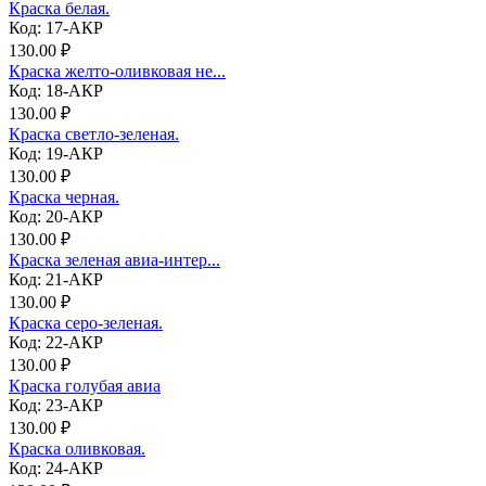
Краска белая.
Код: 17-АКР
130.00 ₽
Краска желто-оливковая не...
Код: 18-АКР
130.00 ₽
Краска светло-зеленая.
Код: 19-АКР
130.00 ₽
Краска черная.
Код: 20-АКР
130.00 ₽
Краска зеленая авиа-интер...
Код: 21-АКР
130.00 ₽
Краска серо-зеленая.
Код: 22-АКР
130.00 ₽
Краска голубая авиа
Код: 23-АКР
130.00 ₽
Краска оливковая.
Код: 24-АКР