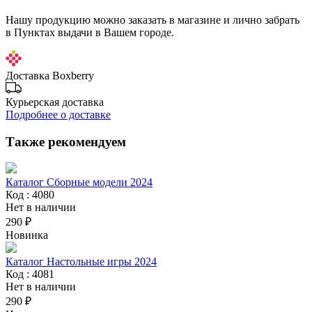
Нашу продукцию можно заказать в магазине и лично забрать
в Пунктах выдачи в Вашем городе.
Доставка Boxberry
Курьерская доставка
Подробнее о доставке
Также рекомендуем
Каталог Сборные модели 2024
Код : 4080
Нет в наличии
290 ₽
Новинка
Каталог Настольные игры 2024
Код : 4081
Нет в наличии
290 ₽