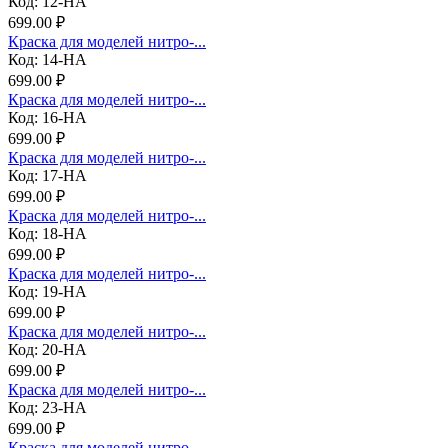
Код: 12-НА
699.00 ₽
Краска для моделей нитро-...
Код: 14-НА
699.00 ₽
Краска для моделей нитро-...
Код: 16-НА
699.00 ₽
Краска для моделей нитро-...
Код: 17-НА
699.00 ₽
Краска для моделей нитро-...
Код: 18-НА
699.00 ₽
Краска для моделей нитро-...
Код: 19-НА
699.00 ₽
Краска для моделей нитро-...
Код: 20-НА
699.00 ₽
Краска для моделей нитро-...
Код: 23-НА
699.00 ₽
Краска для моделей нитро-...