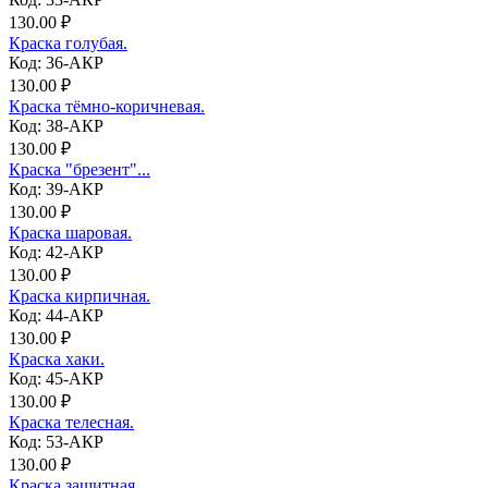
130.00 ₽
Краска голубая.
Код: 36-АКР
130.00 ₽
Краска тёмно-коричневая.
Код: 38-АКР
130.00 ₽
Краска "брезент"...
Код: 39-АКР
130.00 ₽
Краска шаровая.
Код: 42-АКР
130.00 ₽
Краска кирпичная.
Код: 44-АКР
130.00 ₽
Краска хаки.
Код: 45-АКР
130.00 ₽
Краска телесная.
Код: 53-АКР
130.00 ₽
Краска защитная.