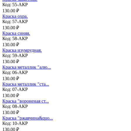
Код: 55-АКР
130.00 ₽
Краска охра.
Код: 57-АКР
130.00 ₽
Краска синяя.
Код: 58-АКР
130.00 ₽
Краска изумрудная.
Код: 59-АКР
130.00 ₽
Краска металлик "алю...
Код: 06-АКР
130.00 ₽
Краска металлик "ста...
Код: 07-АКР
130.00 ₽
Краска "вороненая ст...
Код: 08-АКР
130.00 ₽
Краска "ржавчина&quo...
Код: 10-АКР
130.00 ₽