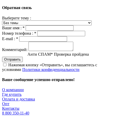
Обратная связь
Выберите тему :
Ваше имя :
*
Номер телефона :
*
E-mail :
*
Комментарий:
Анти СПАМ
*
Проверка пройдена
Отправить
Нажимая кнопку «Отправить», вы соглашаетесь с
условиями
Политики конфиденциальности
Ваше сообщение успешно отправлено!
О компании
Где купить
Оплата и доставка
Опт
Контакты
8 800 350-11-40