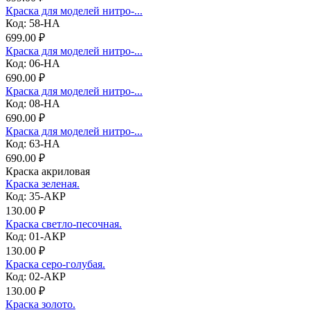
Краска для моделей нитро-...
Код: 58-НА
699.00 ₽
Краска для моделей нитро-...
Код: 06-НА
690.00 ₽
Краска для моделей нитро-...
Код: 08-НА
690.00 ₽
Краска для моделей нитро-...
Код: 63-НА
690.00 ₽
Краска акриловая
Краска зеленая.
Код: 35-АКР
130.00 ₽
Краска светло-песочная.
Код: 01-АКР
130.00 ₽
Краска серо-голубая.
Код: 02-АКР
130.00 ₽
Краска золото.