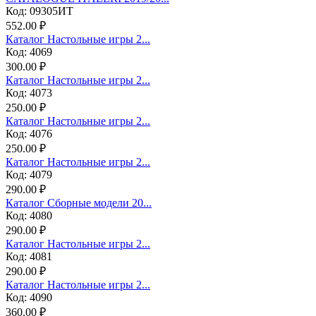
Код: 09305ИТ
552.00 ₽
Каталог Настольные игры 2...
Код: 4069
300.00 ₽
Каталог Настольные игры 2...
Код: 4073
250.00 ₽
Каталог Настольные игры 2...
Код: 4076
250.00 ₽
Каталог Настольные игры 2...
Код: 4079
290.00 ₽
Каталог Сборные модели 20...
Код: 4080
290.00 ₽
Каталог Настольные игры 2...
Код: 4081
290.00 ₽
Каталог Настольные игры 2...
Код: 4090
360.00 ₽