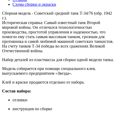
Схема сборки и окраски
Сборная модель - Советский средний танк Т-34/76 (обр. 1942
г.).
Историческая справка: Самый известный танк Второй
мировой войны. Он отличался технологичностью
производства, простотой управления и надежностью, что
помогло ему стать самым массовым танком, грозным для
противника и самой любимой машиной советских танкистов.
На счету танков Т-34 победы во всех сражениях Великой
Отечественной войны.
Набор деталей из пластмассы для сборки одной модели танка.
Модель собирается при помощи специального клея,
выпускаемого предприятием «Звезда».
Клей и краски продаются отдельно от набора.
Состав набора:
отливки
инструкция по сборке