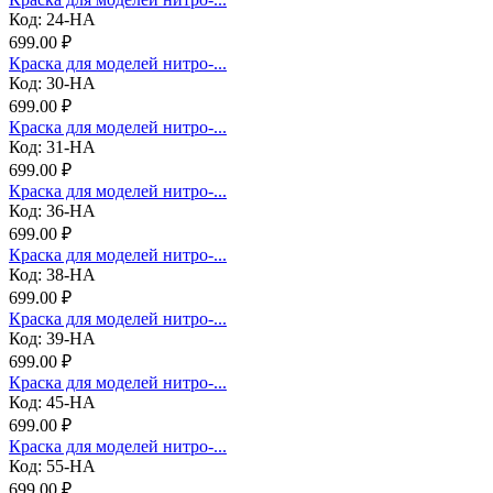
Код: 24-НА
699.00 ₽
Краска для моделей нитро-...
Код: 30-НА
699.00 ₽
Краска для моделей нитро-...
Код: 31-НА
699.00 ₽
Краска для моделей нитро-...
Код: 36-НА
699.00 ₽
Краска для моделей нитро-...
Код: 38-НА
699.00 ₽
Краска для моделей нитро-...
Код: 39-НА
699.00 ₽
Краска для моделей нитро-...
Код: 45-НА
699.00 ₽
Краска для моделей нитро-...
Код: 55-НА
699.00 ₽