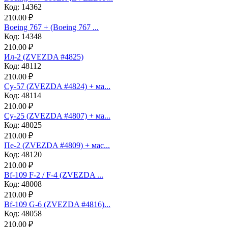
Код: 14362
210.00 ₽
Boeing 767 + (Boeing 767 ...
Код: 14348
210.00 ₽
Ил-2 (ZVEZDA #4825)
Код: 48112
210.00 ₽
Су-57 (ZVEZDA #4824) + ма...
Код: 48114
210.00 ₽
Су-25 (ZVEZDA #4807) + ма...
Код: 48025
210.00 ₽
Пе-2 (ZVEZDA #4809) + мас...
Код: 48120
210.00 ₽
Bf-109 F-2 / F-4 (ZVEZDA ...
Код: 48008
210.00 ₽
Bf-109 G-6 (ZVEZDA #4816)...
Код: 48058
210.00 ₽