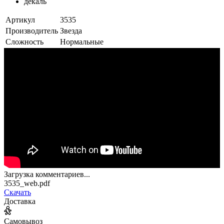
декаль
Артикул
3535
Производитель
Звезда
Сложность
Нормальные
Загрузка комментариев...
3535_web.pdf
Скачать
Доставка
Самовывоз