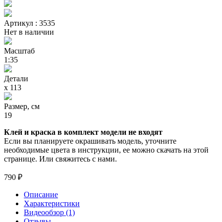
Артикул : 3535
Нет в наличии
Масштаб
1:35
Детали
х 113
Размер, см
19
Клей и краска в комплект модели не входят
Если вы планируете окрашивать модель, уточните
необходимые цвета в инструкции, ее можно скачать на этой
странице. Или свяжитесь с нами.
790 ₽
Описание
Характеристики
Видеообзор (1)
Отзывы