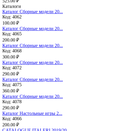
525.00 ₽
Каталоги
Каталог Сборные модели 20...
Код: 4062
100.00 ₽
Каталог Сборные модели 20...
Код: 4065
200.00 ₽
Каталог Сборные модели 20...
Код: 4068
300.00 ₽
Каталог Сборные модели 20...
Код: 4072
290.00 ₽
Каталог Сборные модели 20...
Код: 4075
360.00 ₽
Каталог Сборные модели 20...
Код: 4078
290.00 ₽
Каталог Настольные игры 2...
Код: 4066
200.00 ₽
CATALOGUE ITALERI 2019/20...