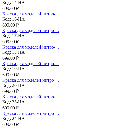
Код: 14-НА
699.00 ₽
Краска для моделей нитро-...
Код: 16-НА
699.00 ₽
Краска для моделей нитро-...
Код: 17-НА
699.00 ₽
Краска для моделей нитро-...
Код: 18-НА
699.00 ₽
Краска для моделей нитро-...
Код: 19-НА
699.00 ₽
Краска для моделей нитро-...
Код: 20-НА
699.00 ₽
Краска для моделей нитро-...
Код: 23-НА
699.00 ₽
Краска для моделей нитро-...
Код: 24-НА
699.00 ₽