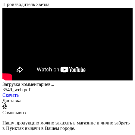
Производитель
Звезда
Загрузка комментариев...
3549_web.pdf
Скачать
Доставка
Самовывоз
Нашу продукцию можно заказать в магазине и лично забрать
в Пунктах выдачи в Вашем городе.