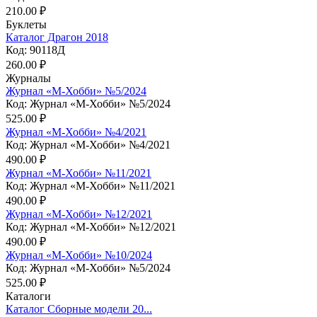
210.00 ₽
Буклеты
Каталог Драгон 2018
Код: 90118Д
260.00 ₽
Журналы
Журнал «М-Хобби» №5/2024
Код: Журнал «М-Хобби» №5/2024
525.00 ₽
Журнал «М-Хобби» №4/2021
Код: Журнал «М-Хобби» №4/2021
490.00 ₽
Журнал «М-Хобби» №11/2021
Код: Журнал «М-Хобби» №11/2021
490.00 ₽
Журнал «М-Хобби» №12/2021
Код: Журнал «М-Хобби» №12/2021
490.00 ₽
Журнал «М-Хобби» №10/2024
Код: Журнал «М-Хобби» №5/2024
525.00 ₽
Каталоги
Каталог Сборные модели 20...