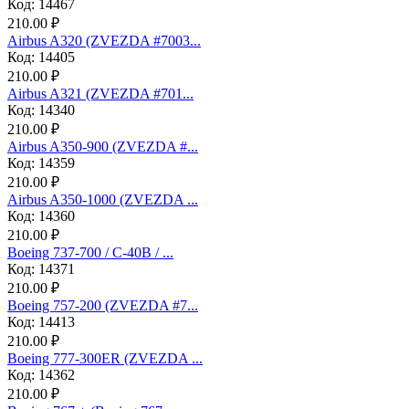
Код: 14467
210.00 ₽
Аirbus A320 (ZVEZDA #7003...
Код: 14405
210.00 ₽
Аirbus A321 (ZVEZDA #701...
Код: 14340
210.00 ₽
Airbus A350-900 (ZVEZDA #...
Код: 14359
210.00 ₽
Airbus A350-1000 (ZVEZDA ...
Код: 14360
210.00 ₽
Boeing 737-700 / C-40B / ...
Код: 14371
210.00 ₽
Boeing 757-200 (ZVEZDA #7...
Код: 14413
210.00 ₽
Boeing 777-300ER (ZVEZDA ...
Код: 14362
210.00 ₽