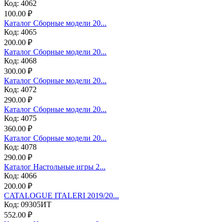
Код: 4062
100.00 ₽
Каталог Сборные модели 20...
Код: 4065
200.00 ₽
Каталог Сборные модели 20...
Код: 4068
300.00 ₽
Каталог Сборные модели 20...
Код: 4072
290.00 ₽
Каталог Сборные модели 20...
Код: 4075
360.00 ₽
Каталог Сборные модели 20...
Код: 4078
290.00 ₽
Каталог Настольные игры 2...
Код: 4066
200.00 ₽
CATALOGUE ITALERI 2019/20...
Код: 09305ИТ
552.00 ₽