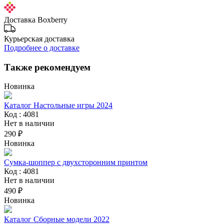
Доставка Boxberry
Курьерская доставка
Подробнее о доставке
Также рекомендуем
Новинка
Каталог Настольные игры 2024
Код : 4081
Нет в наличии
290 ₽
Новинка
Сумка-шоппер с двухсторонним принтом
Код : 4081
Нет в наличии
490 ₽
Новинка
Каталог Сборные модели 2022