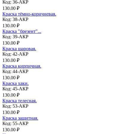
Код: 36-АКР
130.00 ₽
Краска тёмно-коричневая.
Код: 38-АКР
130.00 ₽
Краска "брезент"...
Код: 39-АКР
130.00 ₽
Краска шаровая.
Код: 42-АКР
130.00 ₽
Краска кирпичная.
Код: 44-АКР
130.00 ₽
Краска хаки.
Код: 45-АКР
130.00 ₽
Краска телесная.
Код: 53-АКР
130.00 ₽
Краска защитная.
Код: 55-АКР
130.00 ₽