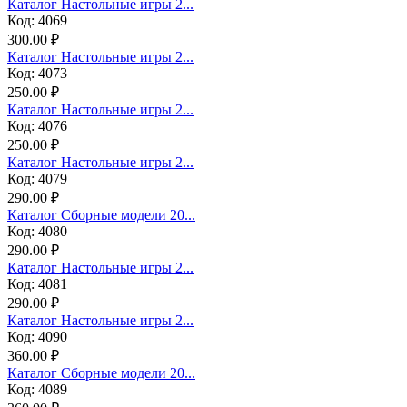
Каталог Настольные игры 2...
Код: 4069
300.00 ₽
Каталог Настольные игры 2...
Код: 4073
250.00 ₽
Каталог Настольные игры 2...
Код: 4076
250.00 ₽
Каталог Настольные игры 2...
Код: 4079
290.00 ₽
Каталог Сборные модели 20...
Код: 4080
290.00 ₽
Каталог Настольные игры 2...
Код: 4081
290.00 ₽
Каталог Настольные игры 2...
Код: 4090
360.00 ₽
Каталог Сборные модели 20...
Код: 4089