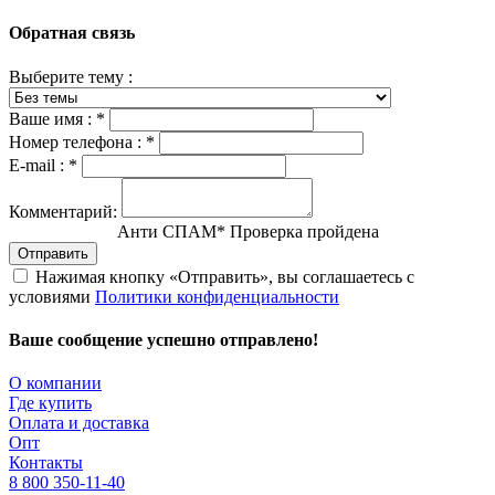
Обратная связь
Выберите тему :
Ваше имя :
*
Номер телефона :
*
E-mail :
*
Комментарий:
Анти СПАМ
*
Проверка пройдена
Отправить
Нажимая кнопку «Отправить», вы соглашаетесь с
условиями
Политики конфиденциальности
Ваше сообщение успешно отправлено!
О компании
Где купить
Оплата и доставка
Опт
Контакты
8 800 350-11-40