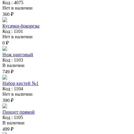
Код : 4075
Нет в наличии
360 ₽
Кусачки-бокорезы
Код : 1101
Нет в наличии
0 ₽
Нож цанговый
Код : 1103
В наличии
749 ₽
Набор кистей №1
Код : 1104
Нет в наличии
390 ₽
Пинцет прямой
Код : 1105
В наличии
499 ₽