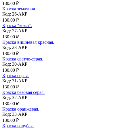
130.00 ₽
Краска земляная.
Код: 26-АКР
130.00 ₽
Краска "кожа".
Код: 27-АКР
130.00 ₽
Краска вишнёвая красная.
Код: 28-АКР
130.00 ₽
Краска светло-серая.
Код: 30-АКР
130.00 ₽
Краска серая.
Код: 31-АКР
130.00 ₽
Краска базовая серая.
Код: 32-АКР
130.00 ₽
Краска оранжевая.
Код: 33-АКР
130.00 ₽
Краска голубая.