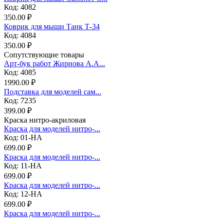
Код: 4082
350.00 ₽
Коврик для мыши Танк Т-34
Код: 4084
350.00 ₽
Сопутствующие товары
Арт-бук работ Жирнова А.А...
Код: 4085
1990.00 ₽
Подставка для моделей сам...
Код: 7235
399.00 ₽
Краска нитро-акриловая
Краска для моделей нитро-...
Код: 01-НА
699.00 ₽
Краска для моделей нитро-...
Код: 11-НА
699.00 ₽
Краска для моделей нитро-...
Код: 12-НА
699.00 ₽
Краска для моделей нитро-...