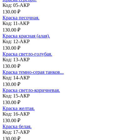
Код: 05-АКР
130.00 ₽
Краска песочная.
Код: 11-АКР
130.00 ₽
Краска красная (алая).
Код: 12-АКР
130.00 ₽
Краска светло-голубая.
Код: 13-АКР
130.00 ₽
Краска темно-серая танков...
Код: 14-АКР
130.00 ₽
Краска светло-коричневая.
Код: 15-АКР
130.00 ₽
Краска желтая.
Код: 16-АКР
130.00 ₽
Краска белая.
Код: 17-АКР
130.00 ₽