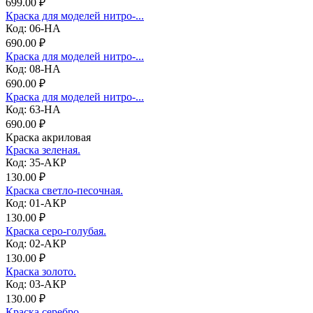
699.00 ₽
Краска для моделей нитро-...
Код: 06-НА
690.00 ₽
Краска для моделей нитро-...
Код: 08-НА
690.00 ₽
Краска для моделей нитро-...
Код: 63-НА
690.00 ₽
Краска акриловая
Краска зеленая.
Код: 35-АКР
130.00 ₽
Краска светло-песочная.
Код: 01-АКР
130.00 ₽
Краска серо-голубая.
Код: 02-АКР
130.00 ₽
Краска золото.
Код: 03-АКР
130.00 ₽
Краска серебро.