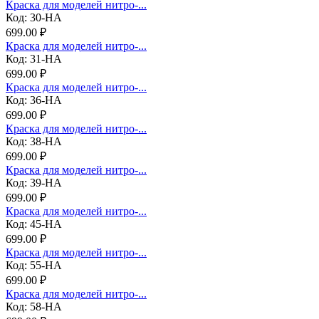
Краска для моделей нитро-...
Код: 30-НА
699.00 ₽
Краска для моделей нитро-...
Код: 31-НА
699.00 ₽
Краска для моделей нитро-...
Код: 36-НА
699.00 ₽
Краска для моделей нитро-...
Код: 38-НА
699.00 ₽
Краска для моделей нитро-...
Код: 39-НА
699.00 ₽
Краска для моделей нитро-...
Код: 45-НА
699.00 ₽
Краска для моделей нитро-...
Код: 55-НА
699.00 ₽
Краска для моделей нитро-...
Код: 58-НА