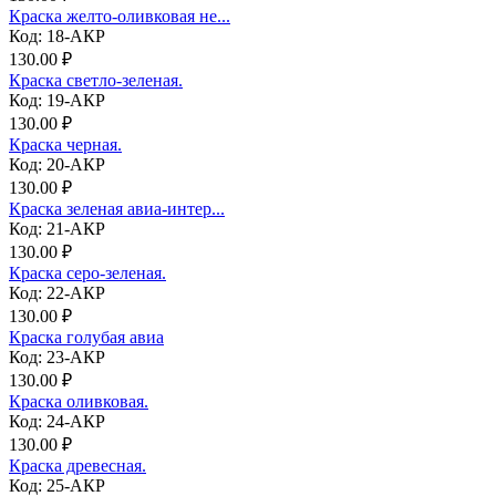
Краска желто-оливковая не...
Код: 18-АКР
130.00 ₽
Краска светло-зеленая.
Код: 19-АКР
130.00 ₽
Краска черная.
Код: 20-АКР
130.00 ₽
Краска зеленая авиа-интер...
Код: 21-АКР
130.00 ₽
Краска серо-зеленая.
Код: 22-АКР
130.00 ₽
Краска голубая авиа
Код: 23-АКР
130.00 ₽
Краска оливковая.
Код: 24-АКР
130.00 ₽
Краска древесная.
Код: 25-АКР