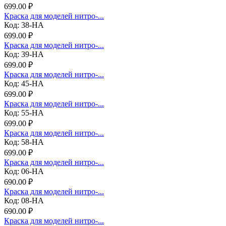
699.00 ₽
Краска для моделей нитро-...
Код: 38-НА
699.00 ₽
Краска для моделей нитро-...
Код: 39-НА
699.00 ₽
Краска для моделей нитро-...
Код: 45-НА
699.00 ₽
Краска для моделей нитро-...
Код: 55-НА
699.00 ₽
Краска для моделей нитро-...
Код: 58-НА
699.00 ₽
Краска для моделей нитро-...
Код: 06-НА
690.00 ₽
Краска для моделей нитро-...
Код: 08-НА
690.00 ₽
Краска для моделей нитро-...