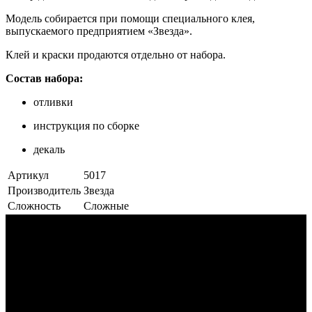
Модель собирается при помощи специального клея,
выпускаемого предприятием «Звезда».
Клей и краски продаются отдельно от набора.
Состав набора:
отливки
инструкция по сборке
декаль
Артикул
5017
Производитель
Звезда
Сложность
Сложные