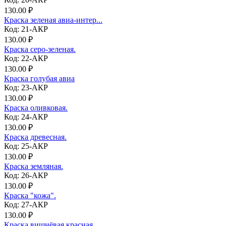
130.00 ₽
Краска зеленая авиа-интер...
Код: 21-АКР
130.00 ₽
Краска серо-зеленая.
Код: 22-АКР
130.00 ₽
Краска голубая авиа
Код: 23-АКР
130.00 ₽
Краска оливковая.
Код: 24-АКР
130.00 ₽
Краска древесная.
Код: 25-АКР
130.00 ₽
Краска земляная.
Код: 26-АКР
130.00 ₽
Краска "кожа".
Код: 27-АКР
130.00 ₽
Краска вишнёвая красная.