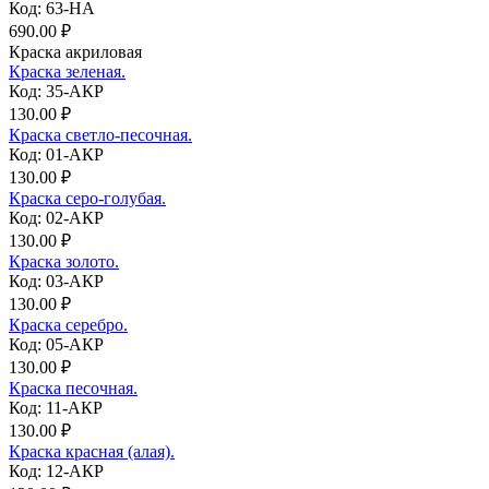
Код: 63-НА
690.00 ₽
Краска акриловая
Краска зеленая.
Код: 35-АКР
130.00 ₽
Краска светло-песочная.
Код: 01-АКР
130.00 ₽
Краска серо-голубая.
Код: 02-АКР
130.00 ₽
Краска золото.
Код: 03-АКР
130.00 ₽
Краска серебро.
Код: 05-АКР
130.00 ₽
Краска песочная.
Код: 11-АКР
130.00 ₽
Краска красная (алая).
Код: 12-АКР