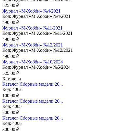
525.00 ₽
Журнал «М-Хобби» №4/2021
Код: Журнал «М-Хобби» №4/2021
490.00 ₽
Журнал «М-Хобби» №11/2021
Код: Журнал «М-Хобби» №11/2021
490.00 ₽
Журнал «М-Хобби» №12/2021
Код: Журнал «М-Хобби» №12/2021
490.00 ₽
Журнал «М-Хобби» №10/2024
Код: Журнал «М-Хобби» №5/2024
525.00 ₽
Каталоги
Каталог Сборные модели 20...
Код: 4062
100.00 ₽
Каталог Сборные модели 20...
Код: 4065
200.00 ₽
Каталог Сборные модели 20...
Код: 4068
300.00 ₽