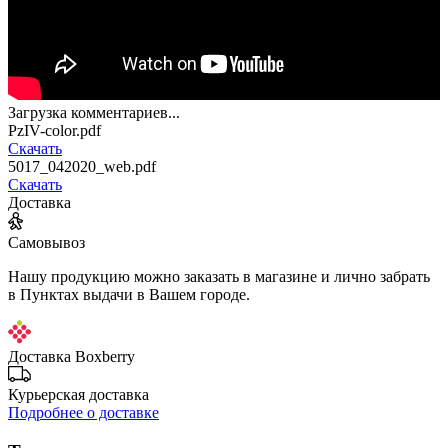
Загрузка комментариев...
PzIV-color.pdf
Скачать
5017_042020_web.pdf
Скачать
Доставка
Самовывоз
Нашу продукцию можно заказать в магазине и лично забрать
в Пунктах выдачи в Вашем городе.
Доставка Boxberry
Курьерская доставка
Подробнее о доставке