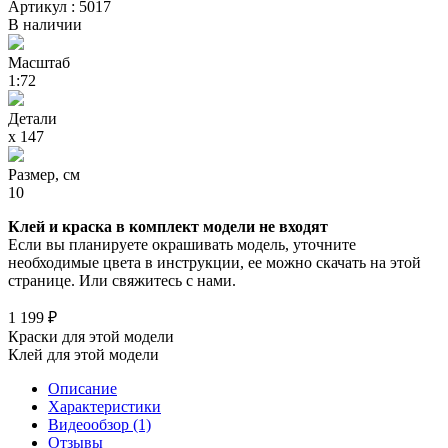
Артикул : 5017
В наличии
Масштаб
1:72
Детали
х 147
Размер, см
10
Клей и краска в комплект модели не входят
Если вы планируете окрашивать модель, уточните
необходимые цвета в инструкции, ее можно скачать на этой
странице. Или свяжитесь с нами.
1 199 ₽
Краски для этой модели
Клей для этой модели
Описание
Характеристики
Видеообзор (1)
Отзывы