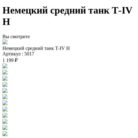
Немецкий средний танк Т-IV
H
Вы смотрите
Немецкий средний танк Т-IV H
Артикул : 5017
1 199 ₽