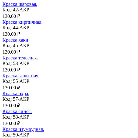
Краска шаровая.
Код: 42-АКР
130.00 ₽
Краска кирпичная.
Код: 44-АКР
130.00 ₽
Краска хаки.
Код: 45-АКР
130.00 ₽
Краска телесная.
Код: 53-АКР
130.00 ₽
Краска защитная.
Код: 55-АКР
130.00 ₽
Краска охра.
Код: 57-АКР
130.00 ₽
Краска синяя.
Код: 58-АКР
130.00 ₽
Краска изумрудная.
Код: 59-АКР