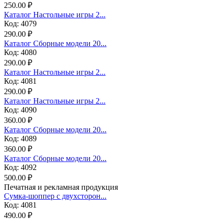
250.00 ₽
Каталог Настольные игры 2...
Код: 4079
290.00 ₽
Каталог Сборные модели 20...
Код: 4080
290.00 ₽
Каталог Настольные игры 2...
Код: 4081
290.00 ₽
Каталог Настольные игры 2...
Код: 4090
360.00 ₽
Каталог Сборные модели 20...
Код: 4089
360.00 ₽
Каталог Сборные модели 20...
Код: 4092
500.00 ₽
Печатная и рекламная продукция
Сумка-шоппер с двухсторон...
Код: 4081
490.00 ₽