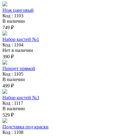
Нож цанговый
Код : 1103
В наличии
749 ₽
Набор кистей №1
Код : 1104
Нет в наличии
390 ₽
Пинцет прямой
Код : 1105
В наличии
499 ₽
Набор кистей №3
Код : 1117
В наличии
529 ₽
Подставка под краски
Код : 1108