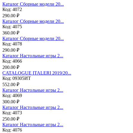
Каталог Сборные модели 20...
Код: 4072
290.00 ₽
Каталог Сборные модели 20...
Код: 4075
360.00 ₽
Каталог Сборные модели 20...
Код: 4078
290.00 ₽
Каталог Настольные игры 2...
Код: 4066
200.00 ₽
CATALOGUE ITALERI 2019/20...
Код: 09305ИТ
552.00 ₽
Каталог Настольные игры 2...
Код: 4069
300.00 ₽
Каталог Настольные игры 2...
Код: 4073
250.00 ₽
Каталог Настольные игры 2...
Код: 4076