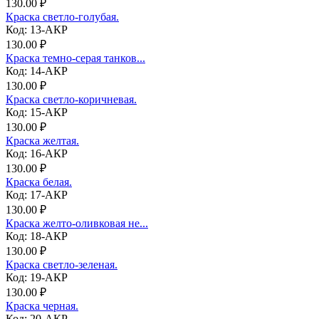
130.00 ₽
Краска светло-голубая.
Код: 13-АКР
130.00 ₽
Краска темно-серая танков...
Код: 14-АКР
130.00 ₽
Краска светло-коричневая.
Код: 15-АКР
130.00 ₽
Краска желтая.
Код: 16-АКР
130.00 ₽
Краска белая.
Код: 17-АКР
130.00 ₽
Краска желто-оливковая не...
Код: 18-АКР
130.00 ₽
Краска светло-зеленая.
Код: 19-АКР
130.00 ₽
Краска черная.
Код: 20-АКР