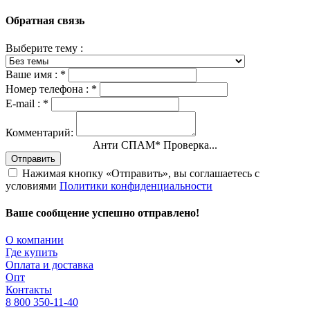
Обратная связь
Выберите тему :
Ваше имя :
*
Номер телефона :
*
E-mail :
*
Комментарий:
Анти СПАМ
*
Проверка...
Отправить
Нажимая кнопку «Отправить», вы соглашаетесь с
условиями
Политики конфиденциальности
Ваше сообщение успешно отправлено!
О компании
Где купить
Оплата и доставка
Опт
Контакты
8 800 350-11-40