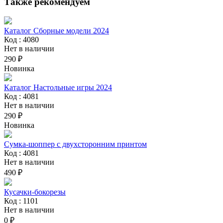
Также рекомендуем
Каталог Сборные модели 2024
Код : 4080
Нет в наличии
290 ₽
Новинка
Каталог Настольные игры 2024
Код : 4081
Нет в наличии
290 ₽
Новинка
Сумка-шоппер с двухсторонним принтом
Код : 4081
Нет в наличии
490 ₽
Кусачки-бокорезы
Код : 1101
Нет в наличии
0 ₽