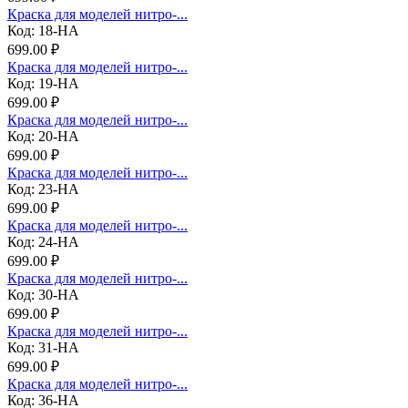
Краска для моделей нитро-...
Код: 18-НА
699.00 ₽
Краска для моделей нитро-...
Код: 19-НА
699.00 ₽
Краска для моделей нитро-...
Код: 20-НА
699.00 ₽
Краска для моделей нитро-...
Код: 23-НА
699.00 ₽
Краска для моделей нитро-...
Код: 24-НА
699.00 ₽
Краска для моделей нитро-...
Код: 30-НА
699.00 ₽
Краска для моделей нитро-...
Код: 31-НА
699.00 ₽
Краска для моделей нитро-...
Код: 36-НА