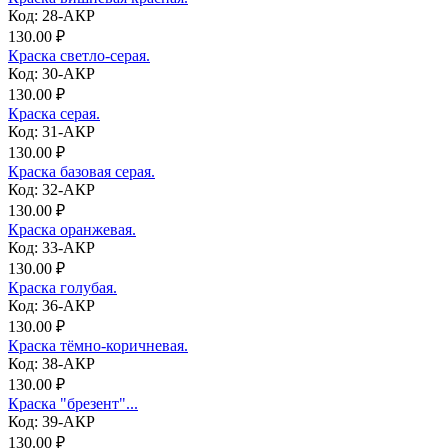
Код: 28-АКР
130.00 ₽
Краска светло-серая.
Код: 30-АКР
130.00 ₽
Краска серая.
Код: 31-АКР
130.00 ₽
Краска базовая серая.
Код: 32-АКР
130.00 ₽
Краска оранжевая.
Код: 33-АКР
130.00 ₽
Краска голубая.
Код: 36-АКР
130.00 ₽
Краска тёмно-коричневая.
Код: 38-АКР
130.00 ₽
Краска "брезент"...
Код: 39-АКР
130.00 ₽