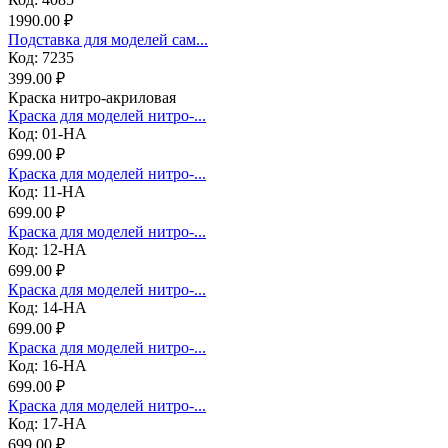
1990.00 ₽
Подставка для моделей сам...
Код: 7235
399.00 ₽
Краска нитро-акриловая
Краска для моделей нитро-...
Код: 01-НА
699.00 ₽
Краска для моделей нитро-...
Код: 11-НА
699.00 ₽
Краска для моделей нитро-...
Код: 12-НА
699.00 ₽
Краска для моделей нитро-...
Код: 14-НА
699.00 ₽
Краска для моделей нитро-...
Код: 16-НА
699.00 ₽
Краска для моделей нитро-...
Код: 17-НА
699.00 ₽