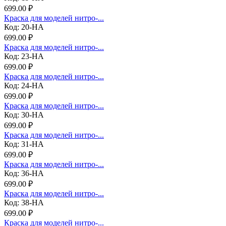
699.00 ₽
Краска для моделей нитро-...
Код: 20-НА
699.00 ₽
Краска для моделей нитро-...
Код: 23-НА
699.00 ₽
Краска для моделей нитро-...
Код: 24-НА
699.00 ₽
Краска для моделей нитро-...
Код: 30-НА
699.00 ₽
Краска для моделей нитро-...
Код: 31-НА
699.00 ₽
Краска для моделей нитро-...
Код: 36-НА
699.00 ₽
Краска для моделей нитро-...
Код: 38-НА
699.00 ₽
Краска для моделей нитро-...