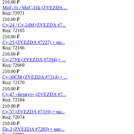
210.00 ₽
МиГ-31 / МиГ-31Б (ZVEZDA ...
Код: 72971
210.00 ₽
Су-24 / Су-24М (ZVEZDA #7...
Код: 72165
210.00 ₽
Су-25 (ZVEZDA #7227) + ма...
Код: 72166
210.00 ₽
Су-27УБ (ZVEZDA #7294) + ...
Код: 72669
210.00 ₽
Су-30СМ (ZVEZDA #7314) + ...
Код: 72170
210.00 ₽
Су-47 «Беркут» (ZVEZDA #7...
Код: 72184
210.00 ₽
Су-57 (ZVEZDA #7319) + ма...
Код: 72074
210.00 ₽
Пе-2 (ZVEZDA #7283) + мас...