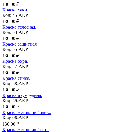
130.00 ₽
Краска хаки.
Код: 45-АКР
130.00 ₽
Краска телесная.
Код: 53-АКР
130.00 ₽
Краска защитная.
Код: 55-АКР
130.00 ₽
Краска охра.
Код: 57-АКР
130.00 ₽
Краска синяя.
Код: 58-АКР
130.00 ₽
Краска изумрудная.
Код: 59-АКР
130.00 ₽
Краска металлик "алю...
Код: 06-АКР
130.00 ₽
Краска металлик "ста...