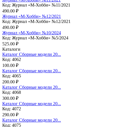
Код: Журнал «М-Хобби» №11/2021
490.00 ₽
Журнал «М-Хобби» №12/2021
Код: Журнал «М-Хобби» №12/2021
490.00 ₽
Журнал «М-Хобби» №10/2024
Код: Журнал «М-Хобби» №5/2024
525.00 ₽
Каталоги
Каталог Сборные модели 20...
Код: 4062
100.00 ₽
Каталог Сборные модели 20...
Код: 4065
200.00 ₽
Каталог Сборные модели 20...
Код: 4068
300.00 ₽
Каталог Сборные модели 20...
Код: 4072
290.00 ₽
Каталог Сборные модели 20...
Код: 4075