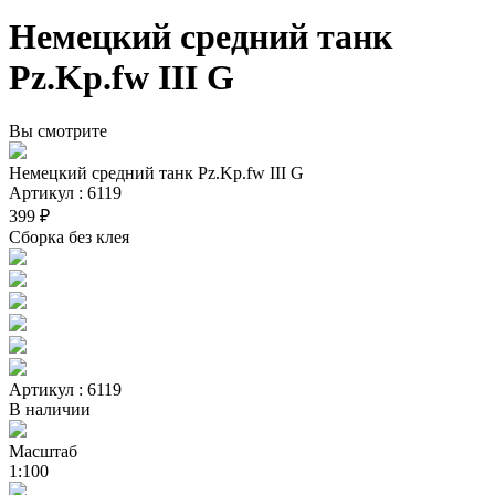
Немецкий средний танк
Pz.Kp.fw III G
Вы смотрите
Немецкий средний танк Pz.Kp.fw III G
Артикул : 6119
399 ₽
Сборка без клея
Артикул : 6119
В наличии
Масштаб
1:100