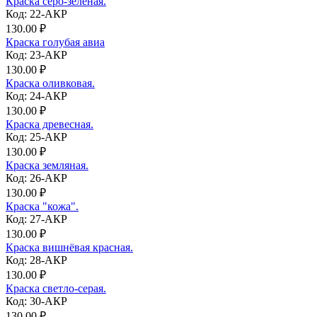
Краска серо-зеленая.
Код: 22-АКР
130.00 ₽
Краска голубая авиа
Код: 23-АКР
130.00 ₽
Краска оливковая.
Код: 24-АКР
130.00 ₽
Краска древесная.
Код: 25-АКР
130.00 ₽
Краска земляная.
Код: 26-АКР
130.00 ₽
Краска "кожа".
Код: 27-АКР
130.00 ₽
Краска вишнёвая красная.
Код: 28-АКР
130.00 ₽
Краска светло-серая.
Код: 30-АКР
130.00 ₽