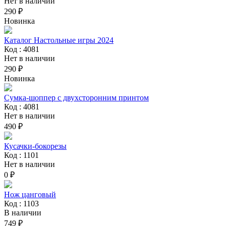
Нет в наличии
290 ₽
Новинка
Каталог Настольные игры 2024
Код : 4081
Нет в наличии
290 ₽
Новинка
Сумка-шоппер с двухсторонним принтом
Код : 4081
Нет в наличии
490 ₽
Кусачки-бокорезы
Код : 1101
Нет в наличии
0 ₽
Нож цанговый
Код : 1103
В наличии
749 ₽