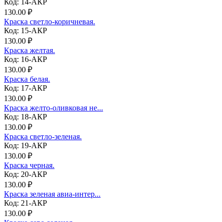
Код: 14-АКР
130.00 ₽
Краска светло-коричневая.
Код: 15-АКР
130.00 ₽
Краска желтая.
Код: 16-АКР
130.00 ₽
Краска белая.
Код: 17-АКР
130.00 ₽
Краска желто-оливковая не...
Код: 18-АКР
130.00 ₽
Краска светло-зеленая.
Код: 19-АКР
130.00 ₽
Краска черная.
Код: 20-АКР
130.00 ₽
Краска зеленая авиа-интер...
Код: 21-АКР
130.00 ₽