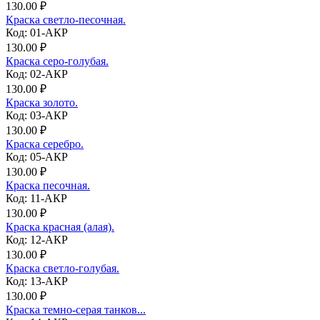
130.00 ₽
Краска светло-песочная.
Код: 01-АКР
130.00 ₽
Краска серо-голубая.
Код: 02-АКР
130.00 ₽
Краска золото.
Код: 03-АКР
130.00 ₽
Краска серебро.
Код: 05-АКР
130.00 ₽
Краска песочная.
Код: 11-АКР
130.00 ₽
Краска красная (алая).
Код: 12-АКР
130.00 ₽
Краска светло-голубая.
Код: 13-АКР
130.00 ₽
Краска темно-серая танков...