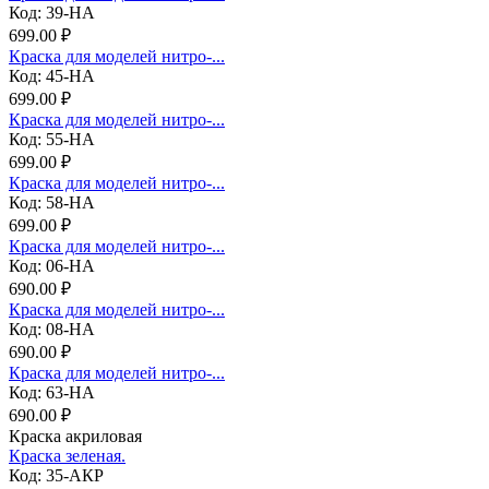
Код: 39-НА
699.00 ₽
Краска для моделей нитро-...
Код: 45-НА
699.00 ₽
Краска для моделей нитро-...
Код: 55-НА
699.00 ₽
Краска для моделей нитро-...
Код: 58-НА
699.00 ₽
Краска для моделей нитро-...
Код: 06-НА
690.00 ₽
Краска для моделей нитро-...
Код: 08-НА
690.00 ₽
Краска для моделей нитро-...
Код: 63-НА
690.00 ₽
Краска акриловая
Краска зеленая.
Код: 35-АКР