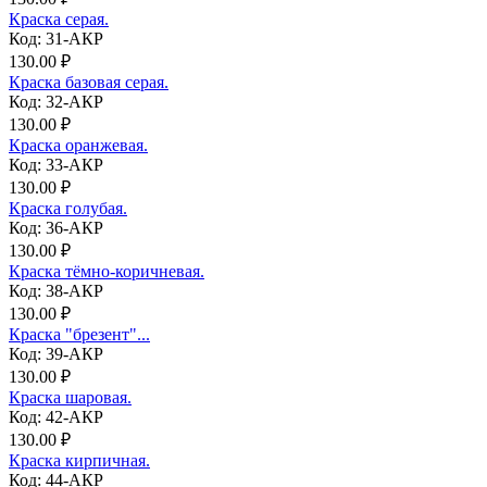
Краска серая.
Код: 31-АКР
130.00 ₽
Краска базовая серая.
Код: 32-АКР
130.00 ₽
Краска оранжевая.
Код: 33-АКР
130.00 ₽
Краска голубая.
Код: 36-АКР
130.00 ₽
Краска тёмно-коричневая.
Код: 38-АКР
130.00 ₽
Краска "брезент"...
Код: 39-АКР
130.00 ₽
Краска шаровая.
Код: 42-АКР
130.00 ₽
Краска кирпичная.
Код: 44-АКР