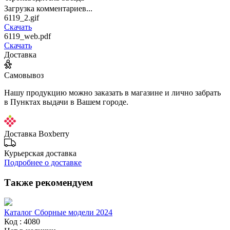
Загрузка комментариев...
6119_2.gif
Скачать
6119_web.pdf
Скачать
Доставка
Самовывоз
Нашу продукцию можно заказать в магазине и лично забрать
в Пунктах выдачи в Вашем городе.
Доставка Boxberry
Курьерская доставка
Подробнее о доставке
Также рекомендуем
Каталог Сборные модели 2024
Код : 4080