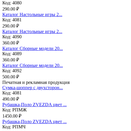
Код: 4080
290.00 ₽
Каталог Настольные игры 2...
Код: 4081
290.00 ₽
Каталог Настольные игры 2...
Код: 4090
360.00 ₽
Каталог Сборные модели 20...
Код: 4089
360.00 ₽
Каталог Сборные модели 20...
Код: 4092
500.00 ₽
Печатная и рекламная продукция
Сумка-шоппер с двухсторон...
Код: 4081
490.00 ₽
Рубашка-Поло ZVEZDA цвет ...
Код: РПМЖ
1450.00 ₽
Рубашка-Поло ZVEZDA цвет ...
Код: РПМЧ