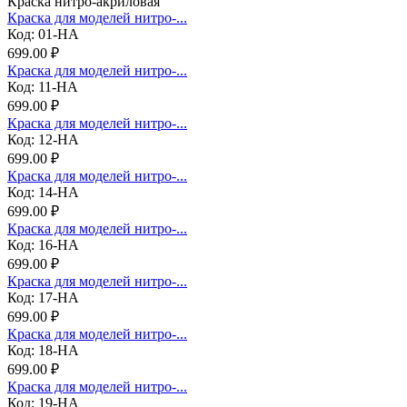
Краска нитро-акриловая
Краска для моделей нитро-...
Код: 01-НА
699.00 ₽
Краска для моделей нитро-...
Код: 11-НА
699.00 ₽
Краска для моделей нитро-...
Код: 12-НА
699.00 ₽
Краска для моделей нитро-...
Код: 14-НА
699.00 ₽
Краска для моделей нитро-...
Код: 16-НА
699.00 ₽
Краска для моделей нитро-...
Код: 17-НА
699.00 ₽
Краска для моделей нитро-...
Код: 18-НА
699.00 ₽
Краска для моделей нитро-...
Код: 19-НА