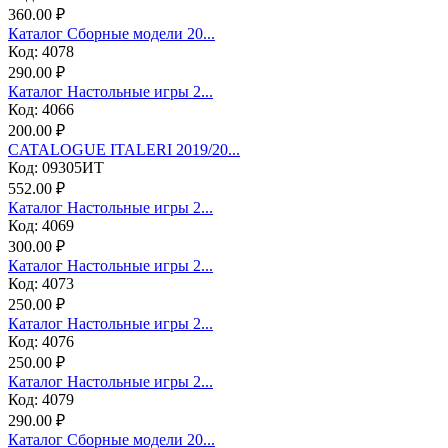
360.00 ₽
Каталог Сборные модели 20...
Код: 4078
290.00 ₽
Каталог Настольные игры 2...
Код: 4066
200.00 ₽
CATALOGUE ITALERI 2019/20...
Код: 09305ИТ
552.00 ₽
Каталог Настольные игры 2...
Код: 4069
300.00 ₽
Каталог Настольные игры 2...
Код: 4073
250.00 ₽
Каталог Настольные игры 2...
Код: 4076
250.00 ₽
Каталог Настольные игры 2...
Код: 4079
290.00 ₽
Каталог Сборные модели 20...