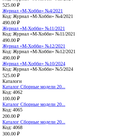
525.00 ₽
Журнал «М-Хобби» №4/2021
Код: Журнал «М-Хобби» №4/2021
490.00 ₽
Журнал «М-Хобби» №11/2021
Код: Журнал «М-Хобби» №11/2021
490.00 ₽
Журнал «М-Хобби» №12/2021
Код: Журнал «М-Хобби» №12/2021
490.00 ₽
Журнал «М-Хобби» №10/2024
Код: Журнал «М-Хобби» №5/2024
525.00 ₽
Каталоги
Каталог Сборные модели 20...
Код: 4062
100.00 ₽
Каталог Сборные модели 20...
Код: 4065
200.00 ₽
Каталог Сборные модели 20...
Код: 4068
300.00 ₽