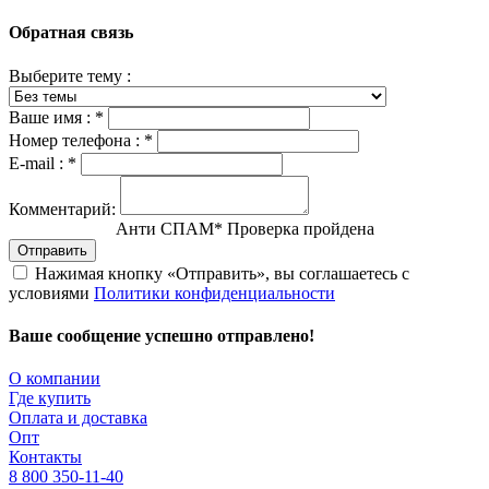
Обратная связь
Выберите тему :
Ваше имя :
*
Номер телефона :
*
E-mail :
*
Комментарий:
Анти СПАМ
*
Проверка пройдена
Отправить
Нажимая кнопку «Отправить», вы соглашаетесь с
условиями
Политики конфиденциальности
Ваше сообщение успешно отправлено!
О компании
Где купить
Оплата и доставка
Опт
Контакты
8 800 350-11-40