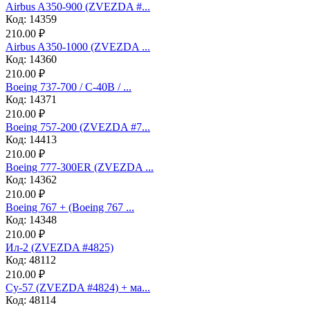
Airbus A350-900 (ZVEZDA #...
Код: 14359
210.00 ₽
Airbus A350-1000 (ZVEZDA ...
Код: 14360
210.00 ₽
Boeing 737-700 / C-40B / ...
Код: 14371
210.00 ₽
Boeing 757-200 (ZVEZDA #7...
Код: 14413
210.00 ₽
Boeing 777-300ER (ZVEZDA ...
Код: 14362
210.00 ₽
Boeing 767 + (Boeing 767 ...
Код: 14348
210.00 ₽
Ил-2 (ZVEZDA #4825)
Код: 48112
210.00 ₽
Су-57 (ZVEZDA #4824) + ма...
Код: 48114