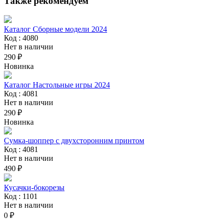
Также рекомендуем
Каталог Сборные модели 2024
Код : 4080
Нет в наличии
290 ₽
Новинка
Каталог Настольные игры 2024
Код : 4081
Нет в наличии
290 ₽
Новинка
Сумка-шоппер с двухсторонним принтом
Код : 4081
Нет в наличии
490 ₽
Кусачки-бокорезы
Код : 1101
Нет в наличии
0 ₽