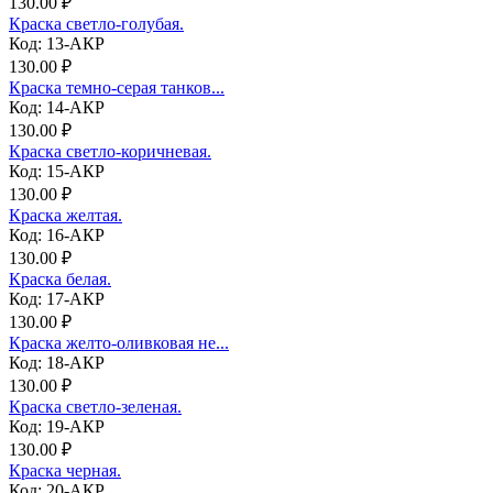
130.00 ₽
Краска светло-голубая.
Код: 13-АКР
130.00 ₽
Краска темно-серая танков...
Код: 14-АКР
130.00 ₽
Краска светло-коричневая.
Код: 15-АКР
130.00 ₽
Краска желтая.
Код: 16-АКР
130.00 ₽
Краска белая.
Код: 17-АКР
130.00 ₽
Краска желто-оливковая не...
Код: 18-АКР
130.00 ₽
Краска светло-зеленая.
Код: 19-АКР
130.00 ₽
Краска черная.
Код: 20-АКР