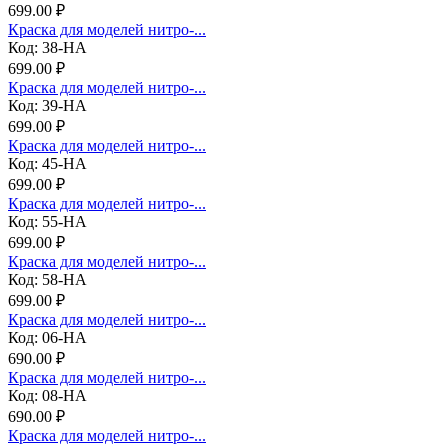
699.00 ₽
Краска для моделей нитро-...
Код: 38-НА
699.00 ₽
Краска для моделей нитро-...
Код: 39-НА
699.00 ₽
Краска для моделей нитро-...
Код: 45-НА
699.00 ₽
Краска для моделей нитро-...
Код: 55-НА
699.00 ₽
Краска для моделей нитро-...
Код: 58-НА
699.00 ₽
Краска для моделей нитро-...
Код: 06-НА
690.00 ₽
Краска для моделей нитро-...
Код: 08-НА
690.00 ₽
Краска для моделей нитро-...