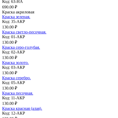
Код: 63-НА
690.00 ₽
Краска акриловая
Краска зеленая.
Код: 35-АКР
130.00 ₽
Краска светло-песочная.
Код: 01-АКР
130.00 ₽
Краска серо-голубая.
Код: 02-АКР
130.00 ₽
Краска золото.
Код: 03-АКР
130.00 ₽
Краска серебро.
Код: 05-АКР
130.00 ₽
Краска песочная.
Код: 11-АКР
130.00 ₽
Краска красная (алая).
Код: 12-АКР