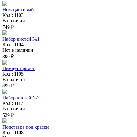
Нож цанговый
Код : 1103
В наличии
749 ₽
Набор кистей №1
Код : 1104
Нет в наличии
390 ₽
Пинцет прямой
Код : 1105
В наличии
499 ₽
Набор кистей №3
Код : 1117
В наличии
529 ₽
Подставка под краски
Код : 1108