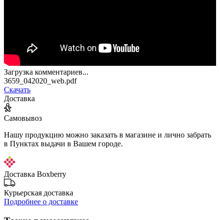
Загрузка комментариев...
3659_042020_web.pdf
Скачать
Доставка
Самовывоз
Нашу продукцию можно заказать в магазине и лично забрать
в Пунктах выдачи в Вашем городе.
Доставка Boxberry
Курьерская доставка
Подробнее о доставке