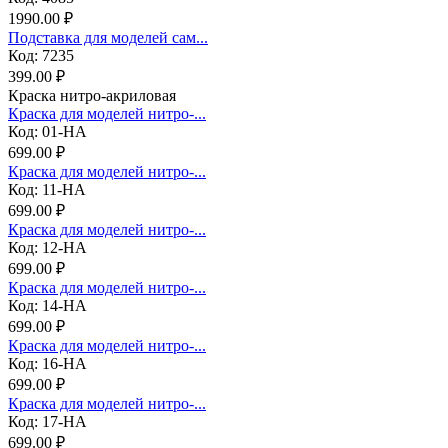
1990.00 ₽
Подставка для моделей сам...
Код: 7235
399.00 ₽
Краска нитро-акриловая
Краска для моделей нитро-...
Код: 01-НА
699.00 ₽
Краска для моделей нитро-...
Код: 11-НА
699.00 ₽
Краска для моделей нитро-...
Код: 12-НА
699.00 ₽
Краска для моделей нитро-...
Код: 14-НА
699.00 ₽
Краска для моделей нитро-...
Код: 16-НА
699.00 ₽
Краска для моделей нитро-...
Код: 17-НА
699.00 ₽