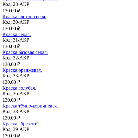
Код: 28-АКР
130.00 ₽
Краска светло-серая.
Код: 30-АКР
130.00 ₽
Краска серая.
Код: 31-АКР
130.00 ₽
Краска базовая серая.
Код: 32-АКР
130.00 ₽
Краска оранжевая.
Код: 33-АКР
130.00 ₽
Краска голубая.
Код: 36-АКР
130.00 ₽
Краска тёмно-коричневая.
Код: 38-АКР
130.00 ₽
Краска "брезент"...
Код: 39-АКР
130.00 ₽