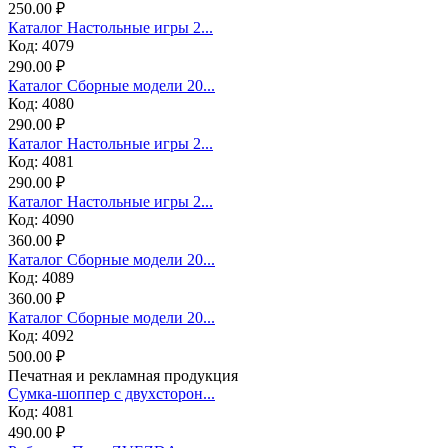
250.00 ₽
Каталог Настольные игры 2...
Код: 4079
290.00 ₽
Каталог Сборные модели 20...
Код: 4080
290.00 ₽
Каталог Настольные игры 2...
Код: 4081
290.00 ₽
Каталог Настольные игры 2...
Код: 4090
360.00 ₽
Каталог Сборные модели 20...
Код: 4089
360.00 ₽
Каталог Сборные модели 20...
Код: 4092
500.00 ₽
Печатная и рекламная продукция
Сумка-шоппер с двухсторон...
Код: 4081
490.00 ₽