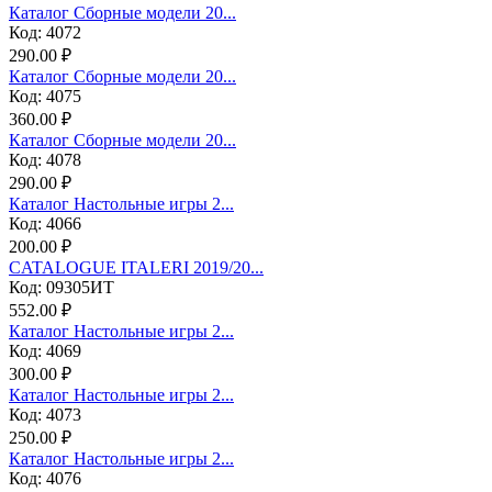
Каталог Сборные модели 20...
Код: 4072
290.00 ₽
Каталог Сборные модели 20...
Код: 4075
360.00 ₽
Каталог Сборные модели 20...
Код: 4078
290.00 ₽
Каталог Настольные игры 2...
Код: 4066
200.00 ₽
CATALOGUE ITALERI 2019/20...
Код: 09305ИТ
552.00 ₽
Каталог Настольные игры 2...
Код: 4069
300.00 ₽
Каталог Настольные игры 2...
Код: 4073
250.00 ₽
Каталог Настольные игры 2...
Код: 4076