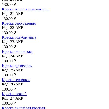
130.00 ₽
Краска зеленая авиа-интер...
Код: 21-АКР
130.00 ₽
Краска серо-зеленая.
Код: 22-АКР
130.00 ₽
Краска голубая авиа
Код: 23-АКР
130.00 ₽
Краска оливковая.
Код: 24-АКР
130.00 ₽
Краска древесная.
Код: 25-АКР
130.00 ₽
Краска земляная.
Код: 26-АКР
130.00 ₽
Краска "кожа".
Код: 27-АКР
130.00 ₽
Краска вишнёвая красная.