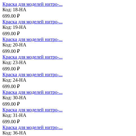
Краска для моделей нитро-...
Код: 18-НА
699.00 ₽
Краска для моделей нитро-...
Код: 19-НА
699.00 ₽
Краска для моделей нитро-...
Код: 20-НА
699.00 ₽
Краска для моделей нитро-...
Код: 23-НА
699.00 ₽
Краска для моделей нитро-...
Код: 24-НА
699.00 ₽
Краска для моделей нитро-...
Код: 30-НА
699.00 ₽
Краска для моделей нитро-...
Код: 31-НА
699.00 ₽
Краска для моделей нитро-...
Код: 36-НА