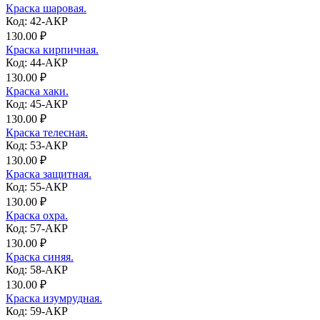
Краска шаровая.
Код: 42-АКР
130.00 ₽
Краска кирпичная.
Код: 44-АКР
130.00 ₽
Краска хаки.
Код: 45-АКР
130.00 ₽
Краска телесная.
Код: 53-АКР
130.00 ₽
Краска защитная.
Код: 55-АКР
130.00 ₽
Краска охра.
Код: 57-АКР
130.00 ₽
Краска синяя.
Код: 58-АКР
130.00 ₽
Краска изумрудная.
Код: 59-АКР