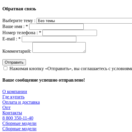
Обратная связь
Выберите тему :
Ваше имя :
*
Номер телефона :
*
E-mail :
*
Комментарий:
Отправить
Нажимая кнопку «Отправить», вы соглашаетесь с условия
Ваше сообщение успешно отправлено!
О компании
Где купить
Оплата и доставка
Опт
Контакты
8 800 350-11-40
Сборные модели
Сборные модели