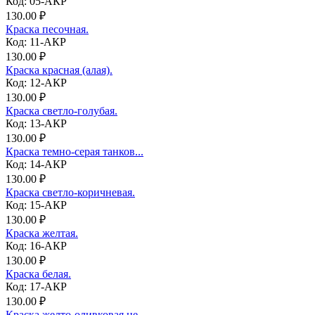
Код: 05-АКР
130.00 ₽
Краска песочная.
Код: 11-АКР
130.00 ₽
Краска красная (алая).
Код: 12-АКР
130.00 ₽
Краска светло-голубая.
Код: 13-АКР
130.00 ₽
Краска темно-серая танков...
Код: 14-АКР
130.00 ₽
Краска светло-коричневая.
Код: 15-АКР
130.00 ₽
Краска желтая.
Код: 16-АКР
130.00 ₽
Краска белая.
Код: 17-АКР
130.00 ₽
Краска желто-оливковая не...