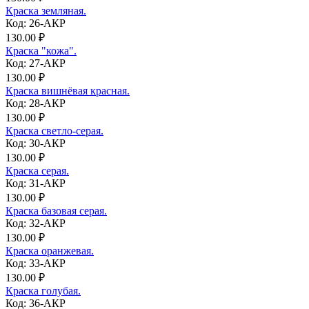
Краска земляная.
Код: 26-АКР
130.00 ₽
Краска "кожа".
Код: 27-АКР
130.00 ₽
Краска вишнёвая красная.
Код: 28-АКР
130.00 ₽
Краска светло-серая.
Код: 30-АКР
130.00 ₽
Краска серая.
Код: 31-АКР
130.00 ₽
Краска базовая серая.
Код: 32-АКР
130.00 ₽
Краска оранжевая.
Код: 33-АКР
130.00 ₽
Краска голубая.
Код: 36-АКР