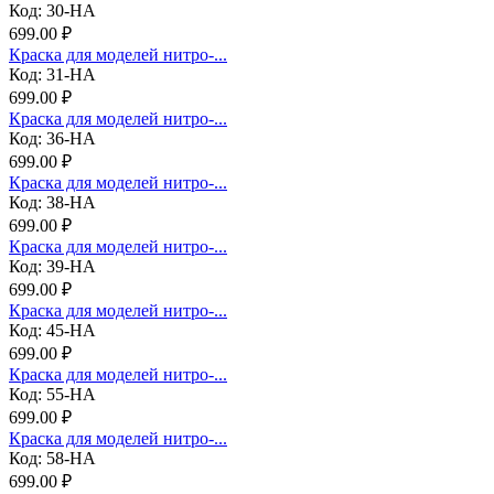
Код: 30-НА
699.00 ₽
Краска для моделей нитро-...
Код: 31-НА
699.00 ₽
Краска для моделей нитро-...
Код: 36-НА
699.00 ₽
Краска для моделей нитро-...
Код: 38-НА
699.00 ₽
Краска для моделей нитро-...
Код: 39-НА
699.00 ₽
Краска для моделей нитро-...
Код: 45-НА
699.00 ₽
Краска для моделей нитро-...
Код: 55-НА
699.00 ₽
Краска для моделей нитро-...
Код: 58-НА
699.00 ₽