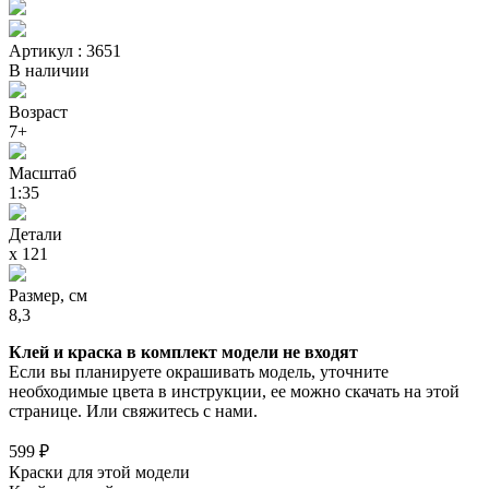
Артикул : 3651
В наличии
Возраст
7+
Масштаб
1:35
Детали
х 121
Размер, см
8,3
Клей и краска в комплект модели не входят
Если вы планируете окрашивать модель, уточните
необходимые цвета в инструкции, ее можно скачать на этой
странице. Или свяжитесь с нами.
599 ₽
Краски для этой модели