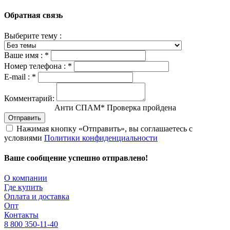
Обратная связь
Выберите тему :
Ваше имя :
*
Номер телефона :
*
E-mail :
*
Комментарий:
Анти СПАМ
*
Проверка пройдена
Отправить
Нажимая кнопку «Отправить», вы соглашаетесь с
условиями
Политики конфиденциальности
Ваше сообщение успешно отправлено!
О компании
Где купить
Оплата и доставка
Опт
Контакты
8 800 350-11-40