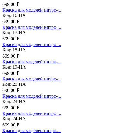
699.00 ₽
Краска для моделей нитро-...
Код: 16-НА
699.00 ₽
Краска для моделей нитро-...
Код: 17-НА
699.00 ₽
Краска для моделей нитро-...
Код: 18-НА
699.00 ₽
Краска для моделей нитро-...
Код: 19-НА
699.00 ₽
Краска для моделей нитро-...
Код: 20-НА
699.00 ₽
Краска для моделей нитро-...
Код: 23-НА
699.00 ₽
Краска для моделей нитро-...
Код: 24-НА
699.00 ₽
Краска для моделей нитро-...