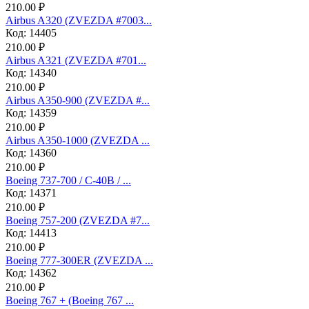
210.00 ₽
Аirbus A320 (ZVEZDA #7003...
Код: 14405
210.00 ₽
Аirbus A321 (ZVEZDA #701...
Код: 14340
210.00 ₽
Airbus A350-900 (ZVEZDA #...
Код: 14359
210.00 ₽
Airbus A350-1000 (ZVEZDA ...
Код: 14360
210.00 ₽
Boeing 737-700 / C-40B / ...
Код: 14371
210.00 ₽
Boeing 757-200 (ZVEZDA #7...
Код: 14413
210.00 ₽
Boeing 777-300ER (ZVEZDA ...
Код: 14362
210.00 ₽
Boeing 767 + (Boeing 767 ...