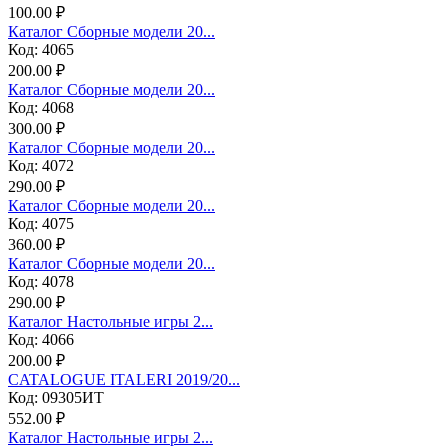
100.00 ₽
Каталог Сборные модели 20...
Код: 4065
200.00 ₽
Каталог Сборные модели 20...
Код: 4068
300.00 ₽
Каталог Сборные модели 20...
Код: 4072
290.00 ₽
Каталог Сборные модели 20...
Код: 4075
360.00 ₽
Каталог Сборные модели 20...
Код: 4078
290.00 ₽
Каталог Настольные игры 2...
Код: 4066
200.00 ₽
CATALOGUE ITALERI 2019/20...
Код: 09305ИТ
552.00 ₽
Каталог Настольные игры 2...