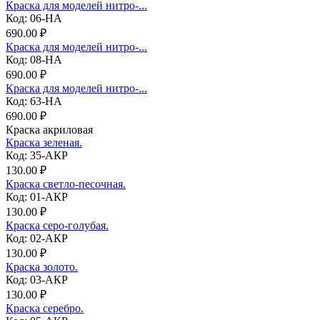
Краска для моделей нитро-...
Код: 06-НА
690.00 ₽
Краска для моделей нитро-...
Код: 08-НА
690.00 ₽
Краска для моделей нитро-...
Код: 63-НА
690.00 ₽
Краска акриловая
Краска зеленая.
Код: 35-АКР
130.00 ₽
Краска светло-песочная.
Код: 01-АКР
130.00 ₽
Краска серо-голубая.
Код: 02-АКР
130.00 ₽
Краска золото.
Код: 03-АКР
130.00 ₽
Краска серебро.