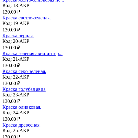
Код: 18-АКР
130.00 ₽
Краска светло-зеленая.
Код: 19-АКР
130.00 ₽
Краска черная.
Код: 20-АКР
130.00 ₽
Краска зеленая авиа-интер...
Код: 21-АКР
130.00 ₽
Краска серо-зеленая.
Код: 22-АКР
130.00 ₽
Краска голубая авиа
Код: 23-АКР
130.00 ₽
Краска оливковая.
Код: 24-АКР
130.00 ₽
Краска древесная.
Код: 25-АКР
130.00 ₽