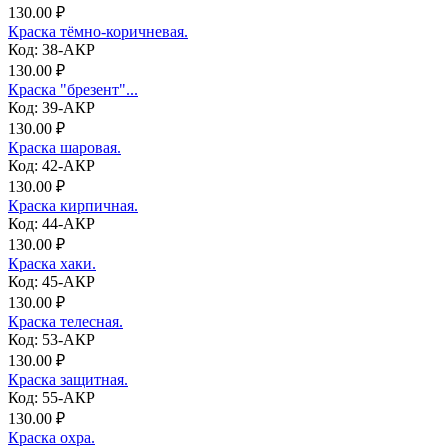
130.00 ₽
Краска тёмно-коричневая.
Код: 38-АКР
130.00 ₽
Краска "брезент"...
Код: 39-АКР
130.00 ₽
Краска шаровая.
Код: 42-АКР
130.00 ₽
Краска кирпичная.
Код: 44-АКР
130.00 ₽
Краска хаки.
Код: 45-АКР
130.00 ₽
Краска телесная.
Код: 53-АКР
130.00 ₽
Краска защитная.
Код: 55-АКР
130.00 ₽
Краска охра.