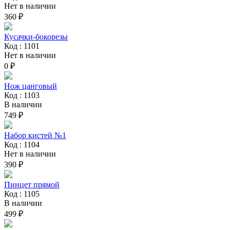
Нет в наличии
360 ₽
Кусачки-бокорезы
Код : 1101
Нет в наличии
0 ₽
Нож цанговый
Код : 1103
В наличии
749 ₽
Набор кистей №1
Код : 1104
Нет в наличии
390 ₽
Пинцет прямой
Код : 1105
В наличии
499 ₽