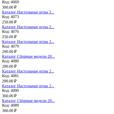
Код: 4069
300.00 ₽
Каталог Настольные игры 2...
Код: 4073
250.00 ₽
Каталог Настольные игры 2...
Код: 4076
250.00 ₽
Каталог Настольные игры 2...
Код: 4079
290.00 ₽
Каталог Сборные модели 20...
Код: 4080
290.00 ₽
Каталог Настольные игры 2...
Код: 4081
290.00 ₽
Каталог Настольные игры 2...
Код: 4090
360.00 ₽
Каталог Сборные модели 20...
Код: 4089
360.00 ₽