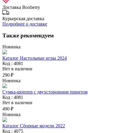
Доставка Boxberry
Курьерская доставка
Подробнее о доставке
Также рекомендуем
Новинка
Каталог Настольные игры 2024
Код : 4081
Нет в наличии
290 ₽
Новинка
Сумка-шоппер с двухсторонним принтом
Код : 4081
Нет в наличии
490 ₽
Новинка
Каталог Сборные модели 2022
Код : 4075