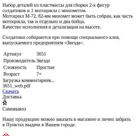
Набор деталей из пластмассы для сборки 2-х фигур
солдатиков и 1 мотоцикла с минометом.
Мотоцикл М-72, 82-мм миномет может быть собран, как часть
мотоцикла, так и отдельно и два бойца.
Качество исполнения и детализация на высоте.
Солдатики собираются при помощи специального клея,
выпускаемого предприятием «Звезда».
Артикул
3651
Производитель
Звезда
Сложность
Простые
Возраст
7+
Загрузка комментариев...
3651_web.pdf
Скачать
Доставка
Самовывоз
Нашу продукцию можно заказать в магазине и лично забрать
в Пунктах выдачи в Вашем городе.