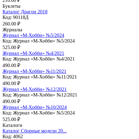
210.00 ₽
Буклеты
Каталог Драгон 2018
Код: 90118Д
260.00 ₽
Журналы
Журнал «М-Хобби» №5/2024
Код: Журнал «М-Хобби» №5/2024
525.00 ₽
Журнал «М-Хобби» №4/2021
Код: Журнал «М-Хобби» №4/2021
490.00 ₽
Журнал «М-Хобби» №11/2021
Код: Журнал «М-Хобби» №11/2021
490.00 ₽
Журнал «М-Хобби» №12/2021
Код: Журнал «М-Хобби» №12/2021
490.00 ₽
Журнал «М-Хобби» №10/2024
Код: Журнал «М-Хобби» №5/2024
525.00 ₽
Каталоги
Каталог Сборные модели 20...
Код: 4062