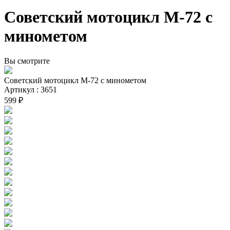
Советский мотоцикл М-72 с
минометом
Вы смотрите
Советский мотоцикл М-72 с минометом
Артикул : 3651
599 ₽