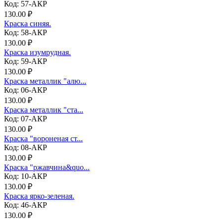
Код: 57-АКР
130.00 ₽
Краска синяя.
Код: 58-АКР
130.00 ₽
Краска изумрудная.
Код: 59-АКР
130.00 ₽
Краска металлик "алю...
Код: 06-АКР
130.00 ₽
Краска металлик "ста...
Код: 07-АКР
130.00 ₽
Краска "вороненая ст...
Код: 08-АКР
130.00 ₽
Краска "ржавчина&quo...
Код: 10-АКР
130.00 ₽
Краска ярко-зеленая.
Код: 46-АКР
130.00 ₽