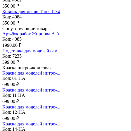
350.00 ₽
Коврик для мыши Танк Т-34
Код: 4084
350.00 ₽
Сопутствующие товары
Арт-бук работ Жирнова А.А...
Код: 4085
1990.00 ₽
Подставка для моделей сам...
Код: 7235
399.00 ₽
Краска нитро-акриловая
Краска для моделей нитро-...
Код: 01-НА
699.00 ₽
Краска для моделей нитро-...
Код: 11-НА
699.00 ₽
Краска для моделей нитро-...
Код: 12-НА
699.00 ₽
Краска для моделей нитро-...
Код: 14-НА