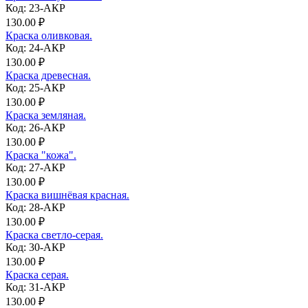
Код: 23-АКР
130.00 ₽
Краска оливковая.
Код: 24-АКР
130.00 ₽
Краска древесная.
Код: 25-АКР
130.00 ₽
Краска земляная.
Код: 26-АКР
130.00 ₽
Краска "кожа".
Код: 27-АКР
130.00 ₽
Краска вишнёвая красная.
Код: 28-АКР
130.00 ₽
Краска светло-серая.
Код: 30-АКР
130.00 ₽
Краска серая.
Код: 31-АКР
130.00 ₽