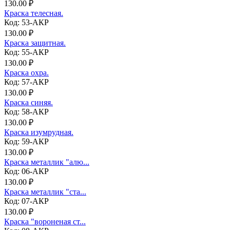
130.00 ₽
Краска телесная.
Код: 53-АКР
130.00 ₽
Краска защитная.
Код: 55-АКР
130.00 ₽
Краска охра.
Код: 57-АКР
130.00 ₽
Краска синяя.
Код: 58-АКР
130.00 ₽
Краска изумрудная.
Код: 59-АКР
130.00 ₽
Краска металлик "алю...
Код: 06-АКР
130.00 ₽
Краска металлик "ста...
Код: 07-АКР
130.00 ₽
Краска "вороненая ст...