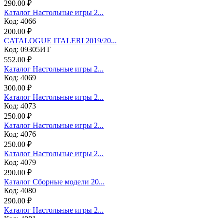
290.00 ₽
Каталог Настольные игры 2...
Код: 4066
200.00 ₽
CATALOGUE ITALERI 2019/20...
Код: 09305ИТ
552.00 ₽
Каталог Настольные игры 2...
Код: 4069
300.00 ₽
Каталог Настольные игры 2...
Код: 4073
250.00 ₽
Каталог Настольные игры 2...
Код: 4076
250.00 ₽
Каталог Настольные игры 2...
Код: 4079
290.00 ₽
Каталог Сборные модели 20...
Код: 4080
290.00 ₽
Каталог Настольные игры 2...