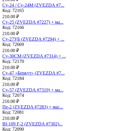
Су-24 / Су-24М (ZVEZDA #7...
Код: 72165
210.00 ₽
Су-25 (ZVEZDA #7227) + ма...
Код: 72166
210.00 ₽
Су-27УБ (ZVEZDA #7294) + ...
Код: 72669
210.00 ₽
Су-30СМ (ZVEZDA #7314) + ...
Код: 72170
210.00 ₽
Су-47 «Беркут» (ZVEZDA #7...
Код: 72184
210.00 ₽
Су-57 (ZVEZDA #7319) + ма...
Код: 72074
210.00 ₽
Пе-2 (ZVEZDA #7283) + мас...
Код: 72081
210.00 ₽
Bf-109 F-2 (ZVEZDA #7302)...
Код: 72090