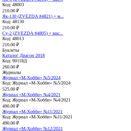
Код: 48003
210.00 ₽
Як-130 (ZVEZDA #4821) + м...
Код: 48130
210.00 ₽
Су-2 (ZVEZDA #4805) + мас...
Код: 48013
210.00 ₽
Буклеты
Каталог Драгон 2018
Код: 90118Д
260.00 ₽
Журналы
Журнал «М-Хобби» №5/2024
Код: Журнал «М-Хобби» №5/2024
525.00 ₽
Журнал «М-Хобби» №4/2021
Код: Журнал «М-Хобби» №4/2021
490.00 ₽
Журнал «М-Хобби» №11/2021
Код: Журнал «М-Хобби» №11/2021
490.00 ₽
Журнал «М-Хобби» №12/2021