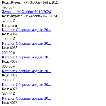
Код: Журнал «М-Хобби» №12/2021
490.00 ₽
Журнал «М-Хобби» №10/2024
Код: Журнал «М-Хобби» №5/2024
525.00 ₽
Каталоги
Каталог Сборные модели 20...
Код: 4062
100.00 ₽
Каталог Сборные модели 20...
Код: 4065
200.00 ₽
Каталог Сборные модели 20...
Код: 4068
300.00 ₽
Каталог Сборные модели 20...
Код: 4072
290.00 ₽
Каталог Сборные модели 20...
Код: 4075
360.00 ₽
Каталог Сборные модели 20...
Код: 4078