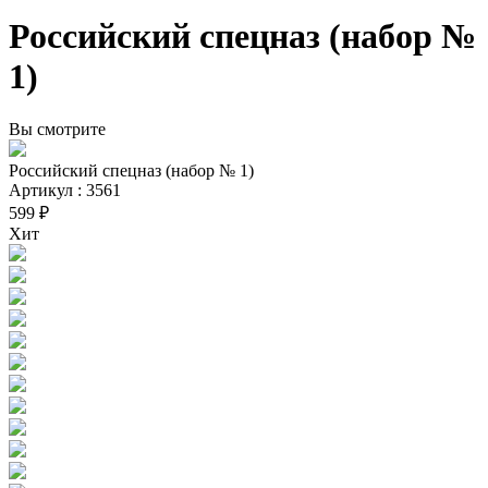
Российский спецназ (набор №
1)
Вы смотрите
Российский спецназ (набор № 1)
Артикул : 3561
599 ₽
Хит