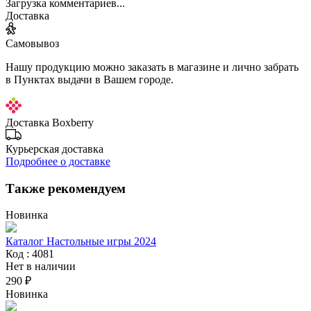
Загрузка комментариев...
Доставка
Самовывоз
Нашу продукцию можно заказать в магазине и лично забрать
в Пунктах выдачи в Вашем городе.
Доставка Boxberry
Курьерская доставка
Подробнее о доставке
Также рекомендуем
Новинка
Каталог Настольные игры 2024
Код : 4081
Нет в наличии
290 ₽
Новинка