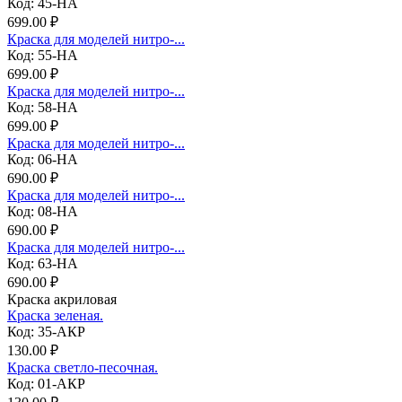
Код: 45-НА
699.00 ₽
Краска для моделей нитро-...
Код: 55-НА
699.00 ₽
Краска для моделей нитро-...
Код: 58-НА
699.00 ₽
Краска для моделей нитро-...
Код: 06-НА
690.00 ₽
Краска для моделей нитро-...
Код: 08-НА
690.00 ₽
Краска для моделей нитро-...
Код: 63-НА
690.00 ₽
Краска акриловая
Краска зеленая.
Код: 35-АКР
130.00 ₽
Краска светло-песочная.
Код: 01-АКР