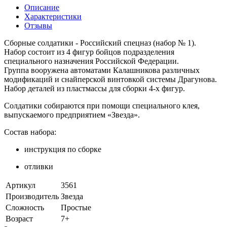
Описание
Характеристики
Отзывы
Сборные солдатики - Российский спецназ (набор № 1).
Набор состоит из 4 фигур бойцов подразделения
специального назначения Российской Федерации.
Группа вооружена автоматами Калашникова различных
модификаций и снайперской винтовкой системы Драгунова.
Набор деталей из пластмассы для сборки 4-х фигур.
Солдатики собираются при помощи специального клея,
выпускаемого предприятием «Звезда».
Состав набора:
инструкция по сборке
отливки
Артикул
3561
Производитель
Звезда
Сложность
Простые
Возраст
7+