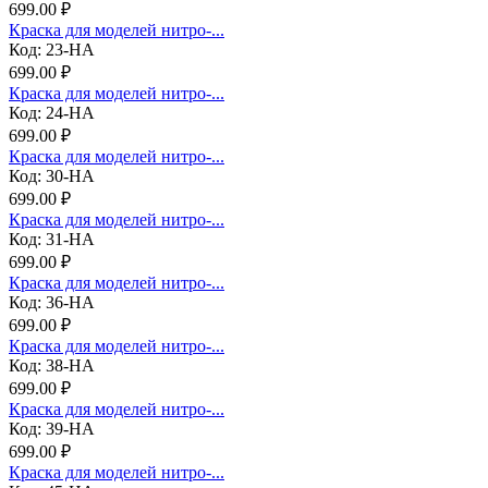
699.00 ₽
Краска для моделей нитро-...
Код: 23-НА
699.00 ₽
Краска для моделей нитро-...
Код: 24-НА
699.00 ₽
Краска для моделей нитро-...
Код: 30-НА
699.00 ₽
Краска для моделей нитро-...
Код: 31-НА
699.00 ₽
Краска для моделей нитро-...
Код: 36-НА
699.00 ₽
Краска для моделей нитро-...
Код: 38-НА
699.00 ₽
Краска для моделей нитро-...
Код: 39-НА
699.00 ₽
Краска для моделей нитро-...