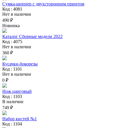
Сумка-шоппер с двухсторонним принтом
Код : 4081
Нет в наличии
490 ₽
Новинка
Каталог Сборные модели 2022
Код : 4075
Нет в наличии
360 ₽
Кусачки-бокорезы
Код : 1101
Нет в наличии
0 ₽
Нож цанговый
Код : 1103
В наличии
749 ₽
Набор кистей №1
Код : 1104