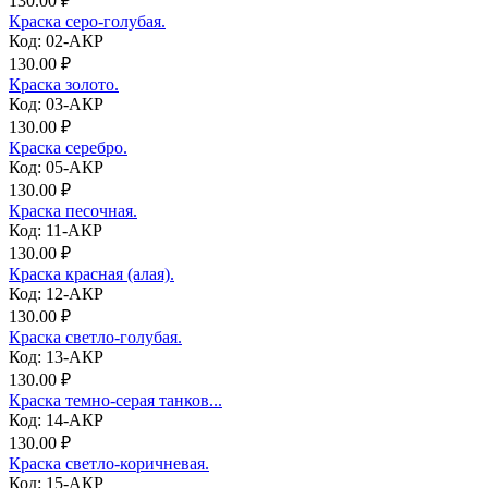
130.00 ₽
Краска серо-голубая.
Код: 02-АКР
130.00 ₽
Краска золото.
Код: 03-АКР
130.00 ₽
Краска серебро.
Код: 05-АКР
130.00 ₽
Краска песочная.
Код: 11-АКР
130.00 ₽
Краска красная (алая).
Код: 12-АКР
130.00 ₽
Краска светло-голубая.
Код: 13-АКР
130.00 ₽
Краска темно-серая танков...
Код: 14-АКР
130.00 ₽
Краска светло-коричневая.
Код: 15-АКР