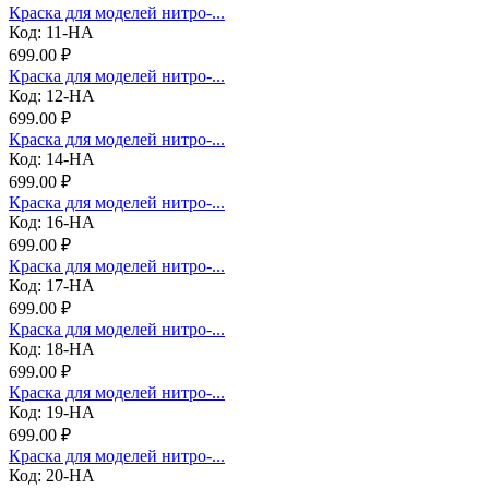
Краска для моделей нитро-...
Код: 11-НА
699.00 ₽
Краска для моделей нитро-...
Код: 12-НА
699.00 ₽
Краска для моделей нитро-...
Код: 14-НА
699.00 ₽
Краска для моделей нитро-...
Код: 16-НА
699.00 ₽
Краска для моделей нитро-...
Код: 17-НА
699.00 ₽
Краска для моделей нитро-...
Код: 18-НА
699.00 ₽
Краска для моделей нитро-...
Код: 19-НА
699.00 ₽
Краска для моделей нитро-...
Код: 20-НА