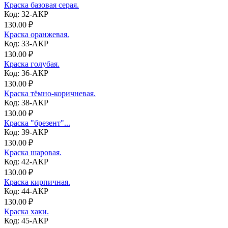
Краска базовая серая.
Код: 32-АКР
130.00 ₽
Краска оранжевая.
Код: 33-АКР
130.00 ₽
Краска голубая.
Код: 36-АКР
130.00 ₽
Краска тёмно-коричневая.
Код: 38-АКР
130.00 ₽
Краска "брезент"...
Код: 39-АКР
130.00 ₽
Краска шаровая.
Код: 42-АКР
130.00 ₽
Краска кирпичная.
Код: 44-АКР
130.00 ₽
Краска хаки.
Код: 45-АКР