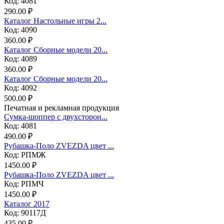
Код: 4081
290.00 ₽
Каталог Настольные игры 2...
Код: 4090
360.00 ₽
Каталог Сборные модели 20...
Код: 4089
360.00 ₽
Каталог Сборные модели 20...
Код: 4092
500.00 ₽
Печатная и рекламная продукция
Сумка-шоппер с двухсторон...
Код: 4081
490.00 ₽
Рубашка-Поло ZVEZDA цвет ...
Код: РПМЖ
1450.00 ₽
Рубашка-Поло ZVEZDA цвет ...
Код: РПМЧ
1450.00 ₽
Каталог 2017
Код: 90117Д
435.00 ₽