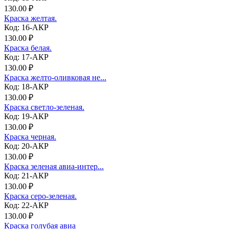
130.00 ₽
Краска желтая.
Код: 16-АКР
130.00 ₽
Краска белая.
Код: 17-АКР
130.00 ₽
Краска желто-оливковая не...
Код: 18-АКР
130.00 ₽
Краска светло-зеленая.
Код: 19-АКР
130.00 ₽
Краска черная.
Код: 20-АКР
130.00 ₽
Краска зеленая авиа-интер...
Код: 21-АКР
130.00 ₽
Краска серо-зеленая.
Код: 22-АКР
130.00 ₽
Краска голубая авиа