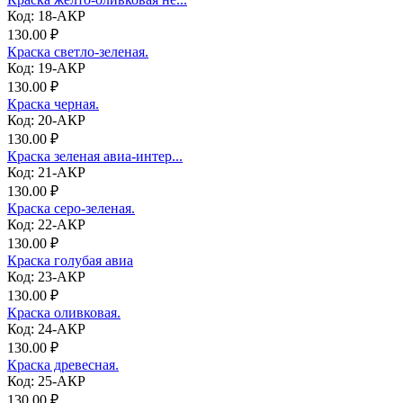
Код: 18-АКР
130.00 ₽
Краска светло-зеленая.
Код: 19-АКР
130.00 ₽
Краска черная.
Код: 20-АКР
130.00 ₽
Краска зеленая авиа-интер...
Код: 21-АКР
130.00 ₽
Краска серо-зеленая.
Код: 22-АКР
130.00 ₽
Краска голубая авиа
Код: 23-АКР
130.00 ₽
Краска оливковая.
Код: 24-АКР
130.00 ₽
Краска древесная.
Код: 25-АКР
130.00 ₽