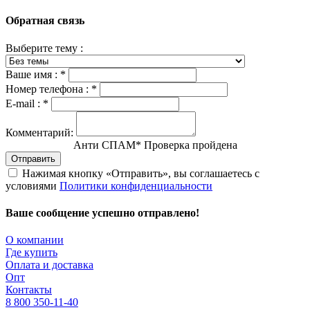
Обратная связь
Выберите тему :
Ваше имя :
*
Номер телефона :
*
E-mail :
*
Комментарий:
Анти СПАМ
*
Проверка пройдена
Отправить
Нажимая кнопку «Отправить», вы соглашаетесь с
условиями
Политики конфиденциальности
Ваше сообщение успешно отправлено!
О компании
Где купить
Оплата и доставка
Опт
Контакты
8 800 350-11-40