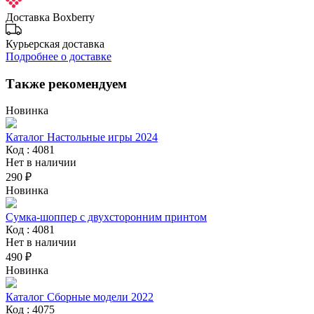
Доставка Boxberry
Курьерская доставка
Подробнее о доставке
Также рекомендуем
Новинка
Каталог Настольные игры 2024
Код : 4081
Нет в наличии
290 ₽
Новинка
Сумка-шоппер с двухсторонним принтом
Код : 4081
Нет в наличии
490 ₽
Новинка
Каталог Сборные модели 2022
Код : 4075