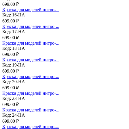
699.00 ₽
Краска для моделей нитро-...
Код: 16-НА
699.00 ₽
Краска для моделей нитро-...
Код: 17-НА
699.00 ₽
Краска для моделей нитро-...
Код: 18-НА
699.00 ₽
Краска для моделей нитро-...
Код: 19-НА
699.00 ₽
Краска для моделей нитро-...
Код: 20-НА
699.00 ₽
Краска для моделей нитро-...
Код: 23-НА
699.00 ₽
Краска для моделей нитро-...
Код: 24-НА
699.00 ₽
Краска для моделей нитро-...