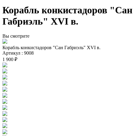
Корабль конкистадоров "Сан
Габриэль" XVI в.
Вы смотрите
Корабль конкистадоров "Сан Габриэль" XVI в.
Артикул : 9008
1 900 ₽