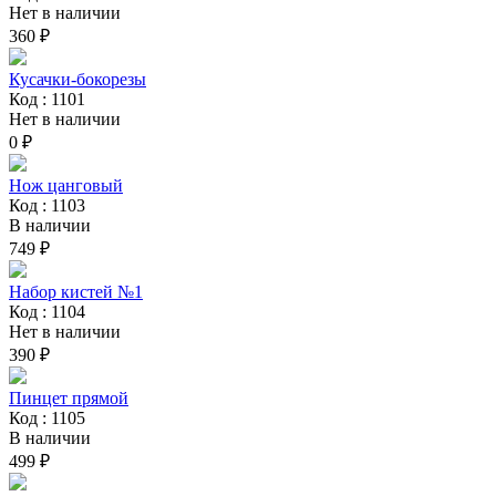
Нет в наличии
360 ₽
Кусачки-бокорезы
Код : 1101
Нет в наличии
0 ₽
Нож цанговый
Код : 1103
В наличии
749 ₽
Набор кистей №1
Код : 1104
Нет в наличии
390 ₽
Пинцет прямой
Код : 1105
В наличии
499 ₽