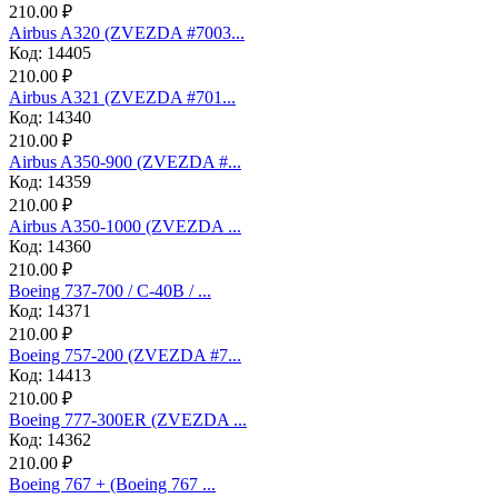
210.00 ₽
Аirbus A320 (ZVEZDA #7003...
Код: 14405
210.00 ₽
Аirbus A321 (ZVEZDA #701...
Код: 14340
210.00 ₽
Airbus A350-900 (ZVEZDA #...
Код: 14359
210.00 ₽
Airbus A350-1000 (ZVEZDA ...
Код: 14360
210.00 ₽
Boeing 737-700 / C-40B / ...
Код: 14371
210.00 ₽
Boeing 757-200 (ZVEZDA #7...
Код: 14413
210.00 ₽
Boeing 777-300ER (ZVEZDA ...
Код: 14362
210.00 ₽
Boeing 767 + (Boeing 767 ...