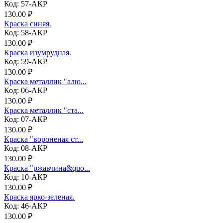
Код: 57-АКР
130.00 ₽
Краска синяя.
Код: 58-АКР
130.00 ₽
Краска изумрудная.
Код: 59-АКР
130.00 ₽
Краска металлик "алю...
Код: 06-АКР
130.00 ₽
Краска металлик "ста...
Код: 07-АКР
130.00 ₽
Краска "вороненая ст...
Код: 08-АКР
130.00 ₽
Краска "ржавчина&quo...
Код: 10-АКР
130.00 ₽
Краска ярко-зеленая.
Код: 46-АКР
130.00 ₽