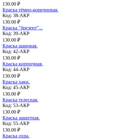
130.00 ₽
Краска тёмно-коричневая.
Код: 38-АКР
130.00 ₽
Краска "брезент"...
Код: 39-АКР
130.00 ₽
Краска шаровая.
Код: 42-АКР
130.00 ₽
Краска кирпичная.
Код: 44-АКР
130.00 ₽
Краска хаки.
Код: 45-АКР
130.00 ₽
Краска телесная.
Код: 53-АКР
130.00 ₽
Краска защитная.
Код: 55-АКР
130.00 ₽
Краска охра.