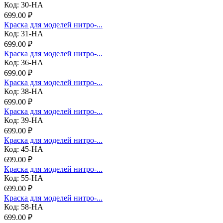
Код: 30-НА
699.00 ₽
Краска для моделей нитро-...
Код: 31-НА
699.00 ₽
Краска для моделей нитро-...
Код: 36-НА
699.00 ₽
Краска для моделей нитро-...
Код: 38-НА
699.00 ₽
Краска для моделей нитро-...
Код: 39-НА
699.00 ₽
Краска для моделей нитро-...
Код: 45-НА
699.00 ₽
Краска для моделей нитро-...
Код: 55-НА
699.00 ₽
Краска для моделей нитро-...
Код: 58-НА
699.00 ₽