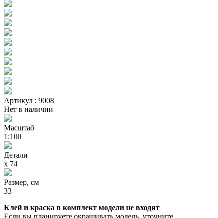
Артикул : 9008
Нет в наличии
Масштаб
1:100
Детали
х 74
Размер, см
33
Клей и краска в комплект модели не входят
Если вы планируете окрашивать модель, уточните