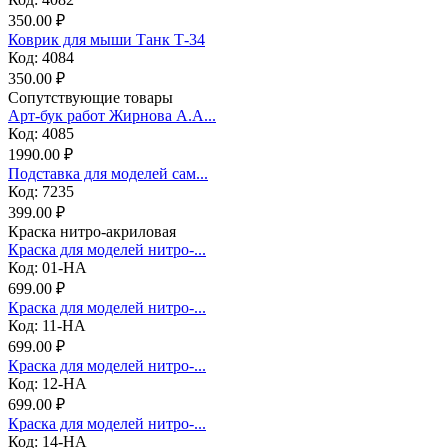
350.00 ₽
Коврик для мыши Танк Т-34
Код: 4084
350.00 ₽
Сопутствующие товары
Арт-бук работ Жирнова А.А...
Код: 4085
1990.00 ₽
Подставка для моделей сам...
Код: 7235
399.00 ₽
Краска нитро-акриловая
Краска для моделей нитро-...
Код: 01-НА
699.00 ₽
Краска для моделей нитро-...
Код: 11-НА
699.00 ₽
Краска для моделей нитро-...
Код: 12-НА
699.00 ₽
Краска для моделей нитро-...
Код: 14-НА