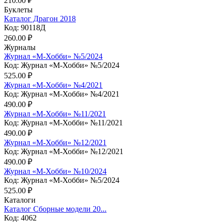
210.00 ₽
Буклеты
Каталог Драгон 2018
Код: 90118Д
260.00 ₽
Журналы
Журнал «М-Хобби» №5/2024
Код: Журнал «М-Хобби» №5/2024
525.00 ₽
Журнал «М-Хобби» №4/2021
Код: Журнал «М-Хобби» №4/2021
490.00 ₽
Журнал «М-Хобби» №11/2021
Код: Журнал «М-Хобби» №11/2021
490.00 ₽
Журнал «М-Хобби» №12/2021
Код: Журнал «М-Хобби» №12/2021
490.00 ₽
Журнал «М-Хобби» №10/2024
Код: Журнал «М-Хобби» №5/2024
525.00 ₽
Каталоги
Каталог Сборные модели 20...
Код: 4062