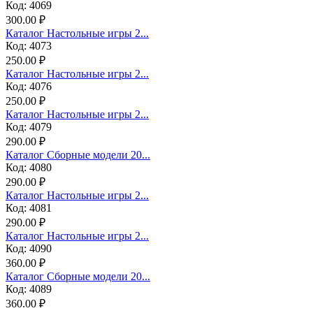
Код: 4069
300.00 ₽
Каталог Настольные игры 2...
Код: 4073
250.00 ₽
Каталог Настольные игры 2...
Код: 4076
250.00 ₽
Каталог Настольные игры 2...
Код: 4079
290.00 ₽
Каталог Сборные модели 20...
Код: 4080
290.00 ₽
Каталог Настольные игры 2...
Код: 4081
290.00 ₽
Каталог Настольные игры 2...
Код: 4090
360.00 ₽
Каталог Сборные модели 20...
Код: 4089
360.00 ₽