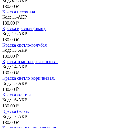
Код: 05-АКР
130.00 ₽
Краска песочная.
Код: 11-АКР
130.00 ₽
Краска красная (алая).
Код: 12-АКР
130.00 ₽
Краска светло-голубая.
Код: 13-АКР
130.00 ₽
Краска темно-серая танков...
Код: 14-АКР
130.00 ₽
Краска светло-коричневая.
Код: 15-АКР
130.00 ₽
Краска желтая.
Код: 16-АКР
130.00 ₽
Краска белая.
Код: 17-АКР
130.00 ₽
Краска желто-оливковая не...