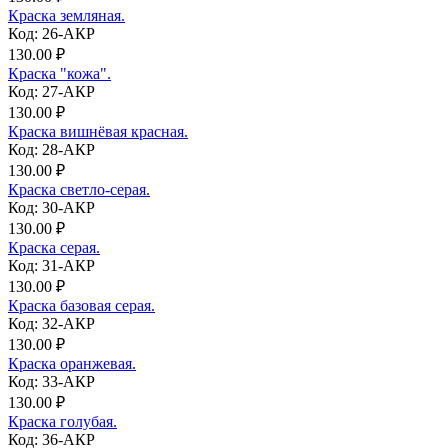
Краска земляная.
Код: 26-АКР
130.00 ₽
Краска "кожа".
Код: 27-АКР
130.00 ₽
Краска вишнёвая красная.
Код: 28-АКР
130.00 ₽
Краска светло-серая.
Код: 30-АКР
130.00 ₽
Краска серая.
Код: 31-АКР
130.00 ₽
Краска базовая серая.
Код: 32-АКР
130.00 ₽
Краска оранжевая.
Код: 33-АКР
130.00 ₽
Краска голубая.
Код: 36-АКР