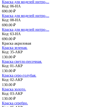
Краска для моделей нитро-...
Код: 06-НА
690.00 ₽
Краска для моделей нитро-...
Код: 08-НА
690.00 ₽
Краска для моделей нитро-...
Код: 63-НА
690.00 ₽
Краска акриловая
Краска зеленая.
Код: 35-АКР
130.00 ₽
Краска светло-песочная.
Код: 01-АКР
130.00 ₽
Краска серо-голубая.
Код: 02-АКР
130.00 ₽
Краска золото.
Код: 03-АКР
130.00 ₽
Краска серебро.