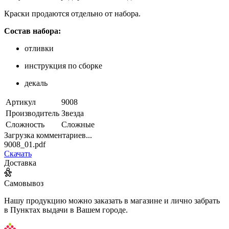
Краски продаются отдельно от набора.
Состав набора:
отливки
инструкция по сборке
декаль
Артикул
9008
Производитель
Звезда
Сложность
Сложные
Загрузка комментариев...
9008_01.pdf
Скачать
Доставка
Самовывоз
Нашу продукцию можно заказать в магазине и лично забрать
в Пунктах выдачи в Вашем городе.