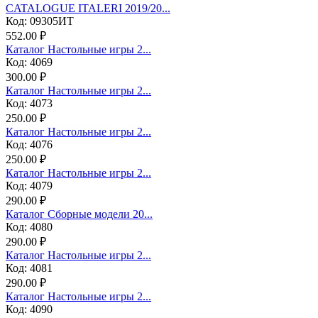
CATALOGUE ITALERI 2019/20...
Код: 09305ИТ
552.00 ₽
Каталог Настольные игры 2...
Код: 4069
300.00 ₽
Каталог Настольные игры 2...
Код: 4073
250.00 ₽
Каталог Настольные игры 2...
Код: 4076
250.00 ₽
Каталог Настольные игры 2...
Код: 4079
290.00 ₽
Каталог Сборные модели 20...
Код: 4080
290.00 ₽
Каталог Настольные игры 2...
Код: 4081
290.00 ₽
Каталог Настольные игры 2...
Код: 4090