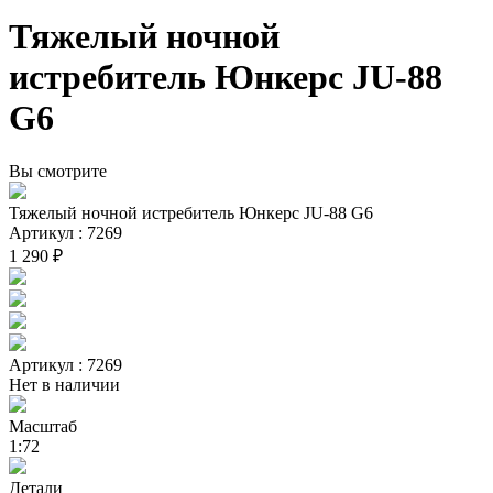
Тяжелый ночной
истребитель Юнкерс JU-88
G6
Вы смотрите
Тяжелый ночной истребитель Юнкерс JU-88 G6
Артикул : 7269
1 290 ₽
Артикул : 7269
Нет в наличии
Масштаб
1:72
Детали