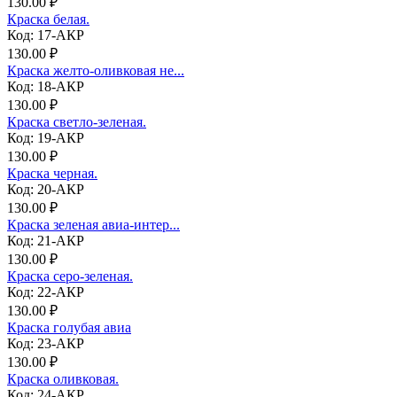
130.00 ₽
Краска белая.
Код: 17-АКР
130.00 ₽
Краска желто-оливковая не...
Код: 18-АКР
130.00 ₽
Краска светло-зеленая.
Код: 19-АКР
130.00 ₽
Краска черная.
Код: 20-АКР
130.00 ₽
Краска зеленая авиа-интер...
Код: 21-АКР
130.00 ₽
Краска серо-зеленая.
Код: 22-АКР
130.00 ₽
Краска голубая авиа
Код: 23-АКР
130.00 ₽
Краска оливковая.
Код: 24-АКР