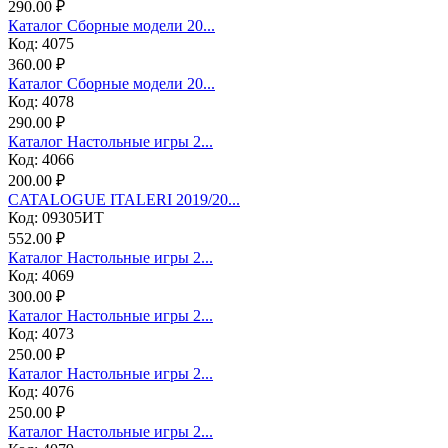
290.00 ₽
Каталог Сборные модели 20...
Код: 4075
360.00 ₽
Каталог Сборные модели 20...
Код: 4078
290.00 ₽
Каталог Настольные игры 2...
Код: 4066
200.00 ₽
CATALOGUE ITALERI 2019/20...
Код: 09305ИТ
552.00 ₽
Каталог Настольные игры 2...
Код: 4069
300.00 ₽
Каталог Настольные игры 2...
Код: 4073
250.00 ₽
Каталог Настольные игры 2...
Код: 4076
250.00 ₽
Каталог Настольные игры 2...