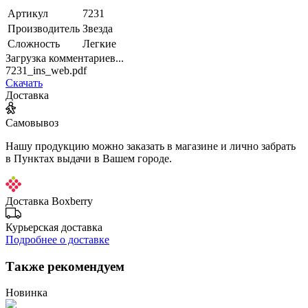
Артикул
7231
Производитель
Звезда
Сложность
Легкие
Загрузка комментариев...
7231_ins_web.pdf
Скачать
Доставка
Самовывоз
Нашу продукцию можно заказать в магазине и лично забрать
в Пунктах выдачи в Вашем городе.
Доставка Boxberry
Курьерская доставка
Подробнее о доставке
Также рекомендуем
Новинка