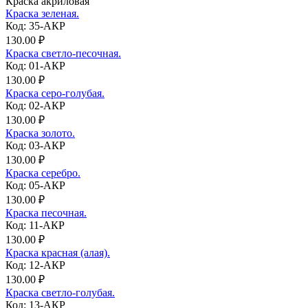
Краска акриловая
Краска зеленая.
Код: 35-АКР
130.00 ₽
Краска светло-песочная.
Код: 01-АКР
130.00 ₽
Краска серо-голубая.
Код: 02-АКР
130.00 ₽
Краска золото.
Код: 03-АКР
130.00 ₽
Краска серебро.
Код: 05-АКР
130.00 ₽
Краска песочная.
Код: 11-АКР
130.00 ₽
Краска красная (алая).
Код: 12-АКР
130.00 ₽
Краска светло-голубая.
Код: 13-АКР