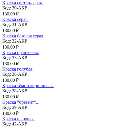
Краска светло-серая.
Код: 30-АКР
130.00 ₽
Краска серая.
Код: 31-АКР
130.00 ₽
Краска базовая серая.
Код: 32-АКР
130.00 ₽
Краска оранжевая.
Код: 33-АКР
130.00 ₽
Краска голубая.
Код: 36-АКР
130.00 ₽
Краска тёмно-коричневая.
Код: 38-АКР
130.00 ₽
Краска "брезент"...
Код: 39-АКР
130.00 ₽
Краска шаровая.
Код: 42-АКР