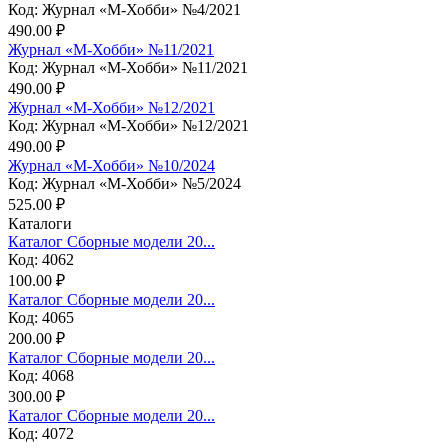
Код: Журнал «М-Хобби» №4/2021
490.00 ₽
Журнал «М-Хобби» №11/2021
Код: Журнал «М-Хобби» №11/2021
490.00 ₽
Журнал «М-Хобби» №12/2021
Код: Журнал «М-Хобби» №12/2021
490.00 ₽
Журнал «М-Хобби» №10/2024
Код: Журнал «М-Хобби» №5/2024
525.00 ₽
Каталоги
Каталог Сборные модели 20...
Код: 4062
100.00 ₽
Каталог Сборные модели 20...
Код: 4065
200.00 ₽
Каталог Сборные модели 20...
Код: 4068
300.00 ₽
Каталог Сборные модели 20...
Код: 4072