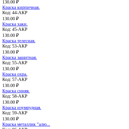
130.00 ₽
Краска кирпичная.
Код: 44-АКР
130.00 ₽
Краска хаки.
Код: 45-АКР
130.00 ₽
Краска телесная.
Код: 53-АКР
130.00 ₽
Краска защитная.
Код: 55-АКР
130.00 ₽
Краска охра.
Код: 57-АКР
130.00 ₽
Краска синяя.
Код: 58-АКР
130.00 ₽
Краска изумрудная.
Код: 59-АКР
130.00 ₽
Краска металлик "алю...