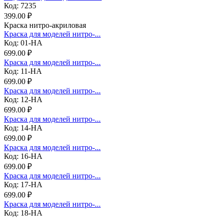
Код: 7235
399.00 ₽
Краска нитро-акриловая
Краска для моделей нитро-...
Код: 01-НА
699.00 ₽
Краска для моделей нитро-...
Код: 11-НА
699.00 ₽
Краска для моделей нитро-...
Код: 12-НА
699.00 ₽
Краска для моделей нитро-...
Код: 14-НА
699.00 ₽
Краска для моделей нитро-...
Код: 16-НА
699.00 ₽
Краска для моделей нитро-...
Код: 17-НА
699.00 ₽
Краска для моделей нитро-...
Код: 18-НА