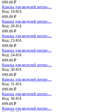
699.00 ₽
Краска для моделей нитро-...
Код: 19-НА
699.00 ₽
Краска для моделей нитро-...
Код: 20-НА
699.00 ₽
Краска для моделей нитро-...
Код: 23-НА
699.00 ₽
Краска для моделей нитро-...
Код: 24-НА
699.00 ₽
Краска для моделей нитро-...
Код: 30-НА
699.00 ₽
Краска для моделей нитро-...
Код: 31-НА
699.00 ₽
Краска для моделей нитро-...
Код: 36-НА
699.00 ₽
Краска для моделей нитро-...