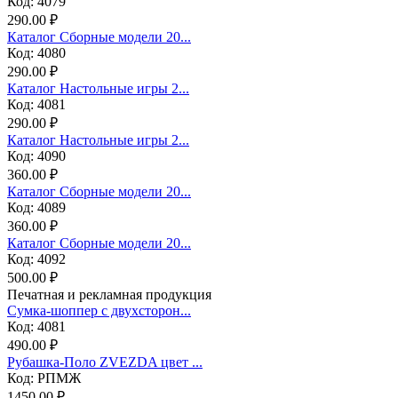
Код: 4079
290.00 ₽
Каталог Сборные модели 20...
Код: 4080
290.00 ₽
Каталог Настольные игры 2...
Код: 4081
290.00 ₽
Каталог Настольные игры 2...
Код: 4090
360.00 ₽
Каталог Сборные модели 20...
Код: 4089
360.00 ₽
Каталог Сборные модели 20...
Код: 4092
500.00 ₽
Печатная и рекламная продукция
Сумка-шоппер с двухсторон...
Код: 4081
490.00 ₽
Рубашка-Поло ZVEZDA цвет ...
Код: РПМЖ
1450.00 ₽