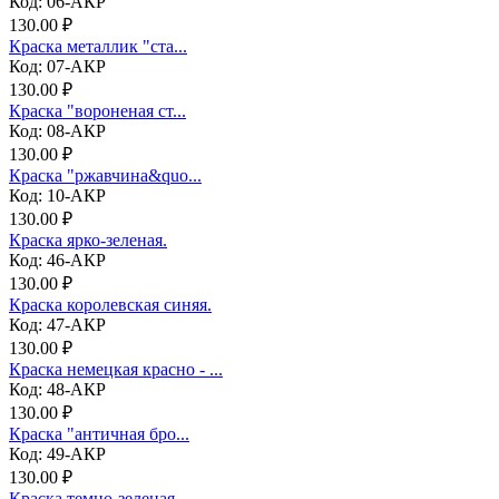
Код: 06-АКР
130.00 ₽
Краска металлик "ста...
Код: 07-АКР
130.00 ₽
Краска "вороненая ст...
Код: 08-АКР
130.00 ₽
Краска "ржавчина&quo...
Код: 10-АКР
130.00 ₽
Краска ярко-зеленая.
Код: 46-АКР
130.00 ₽
Краска королевская синяя.
Код: 47-АКР
130.00 ₽
Краска немецкая красно - ...
Код: 48-АКР
130.00 ₽
Краска "античная бро...
Код: 49-АКР
130.00 ₽
Краска темно-зеленая