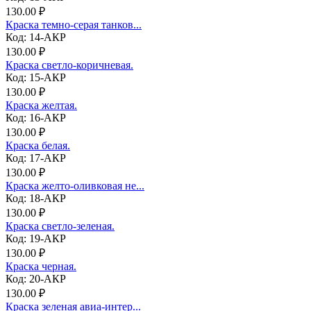
130.00 ₽
Краска темно-серая танков...
Код: 14-АКР
130.00 ₽
Краска светло-коричневая.
Код: 15-АКР
130.00 ₽
Краска желтая.
Код: 16-АКР
130.00 ₽
Краска белая.
Код: 17-АКР
130.00 ₽
Краска желто-оливковая не...
Код: 18-АКР
130.00 ₽
Краска светло-зеленая.
Код: 19-АКР
130.00 ₽
Краска черная.
Код: 20-АКР
130.00 ₽
Краска зеленая авиа-интер...