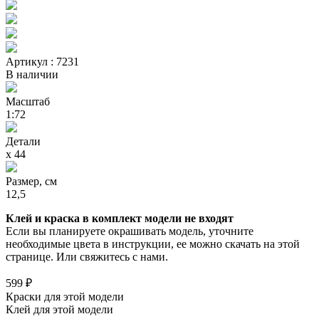
Артикул : 7231
В наличии
Масштаб
1:72
Детали
х 44
Размер, см
12,5
Клей и краска в комплект модели не входят
Если вы планируете окрашивать модель, уточните
необходимые цвета в инструкции, ее можно скачать на этой
странице. Или свяжитесь с нами.
599 ₽
Краски для этой модели
Клей для этой модели