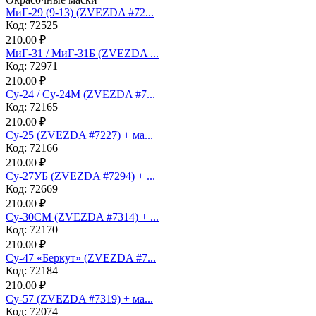
МиГ-29 (9-13) (ZVEZDA #72...
Код: 72525
210.00 ₽
МиГ-31 / МиГ-31Б (ZVEZDA ...
Код: 72971
210.00 ₽
Су-24 / Су-24М (ZVEZDA #7...
Код: 72165
210.00 ₽
Су-25 (ZVEZDA #7227) + ма...
Код: 72166
210.00 ₽
Су-27УБ (ZVEZDA #7294) + ...
Код: 72669
210.00 ₽
Су-30СМ (ZVEZDA #7314) + ...
Код: 72170
210.00 ₽
Су-47 «Беркут» (ZVEZDA #7...
Код: 72184
210.00 ₽
Су-57 (ZVEZDA #7319) + ма...
Код: 72074