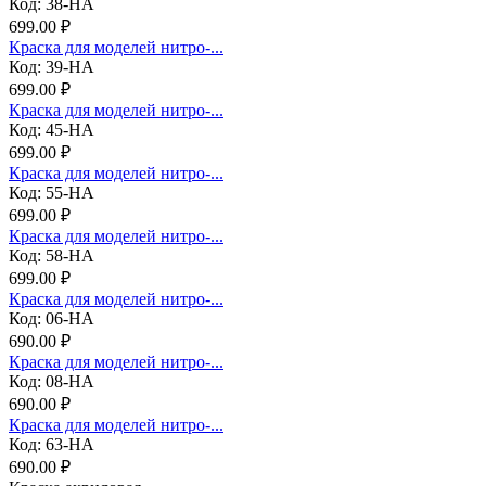
Код: 38-НА
699.00 ₽
Краска для моделей нитро-...
Код: 39-НА
699.00 ₽
Краска для моделей нитро-...
Код: 45-НА
699.00 ₽
Краска для моделей нитро-...
Код: 55-НА
699.00 ₽
Краска для моделей нитро-...
Код: 58-НА
699.00 ₽
Краска для моделей нитро-...
Код: 06-НА
690.00 ₽
Краска для моделей нитро-...
Код: 08-НА
690.00 ₽
Краска для моделей нитро-...
Код: 63-НА
690.00 ₽