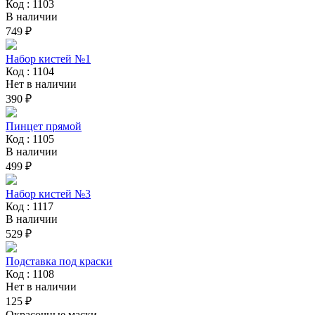
Код : 1103
В наличии
749 ₽
Набор кистей №1
Код : 1104
Нет в наличии
390 ₽
Пинцет прямой
Код : 1105
В наличии
499 ₽
Набор кистей №3
Код : 1117
В наличии
529 ₽
Подставка под краски
Код : 1108
Нет в наличии
125 ₽
Окрасочные маски