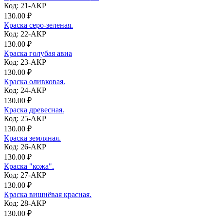
Код: 21-АКР
130.00 ₽
Краска серо-зеленая.
Код: 22-АКР
130.00 ₽
Краска голубая авиа
Код: 23-АКР
130.00 ₽
Краска оливковая.
Код: 24-АКР
130.00 ₽
Краска древесная.
Код: 25-АКР
130.00 ₽
Краска земляная.
Код: 26-АКР
130.00 ₽
Краска "кожа".
Код: 27-АКР
130.00 ₽
Краска вишнёвая красная.
Код: 28-АКР
130.00 ₽