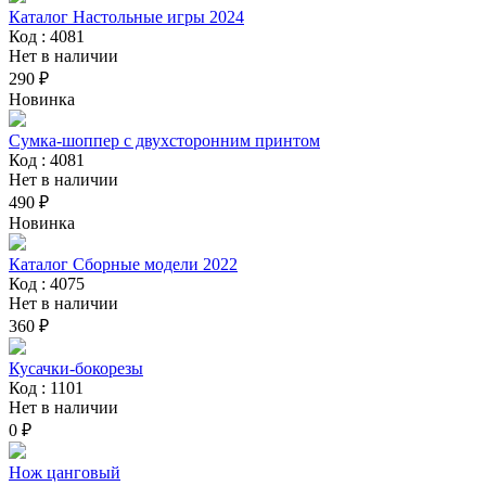
Каталог Настольные игры 2024
Код : 4081
Нет в наличии
290 ₽
Новинка
Сумка-шоппер с двухсторонним принтом
Код : 4081
Нет в наличии
490 ₽
Новинка
Каталог Сборные модели 2022
Код : 4075
Нет в наличии
360 ₽
Кусачки-бокорезы
Код : 1101
Нет в наличии
0 ₽
Нож цанговый