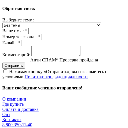
Обратная связь
Выберите тему :
Ваше имя :
*
Номер телефона :
*
E-mail :
*
Комментарий:
Анти СПАМ
*
Проверка пройдена
Отправить
Нажимая кнопку «Отправить», вы соглашаетесь с
условиями
Политики конфиденциальности
Ваше сообщение успешно отправлено!
О компании
Где купить
Оплата и доставка
Опт
Контакты
8 800 350-11-40