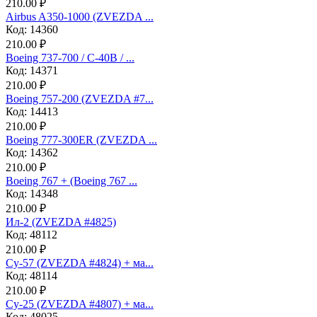
210.00 ₽
Airbus A350-1000 (ZVEZDA ...
Код: 14360
210.00 ₽
Boeing 737-700 / C-40B / ...
Код: 14371
210.00 ₽
Boeing 757-200 (ZVEZDA #7...
Код: 14413
210.00 ₽
Boeing 777-300ER (ZVEZDA ...
Код: 14362
210.00 ₽
Boeing 767 + (Boeing 767 ...
Код: 14348
210.00 ₽
Ил-2 (ZVEZDA #4825)
Код: 48112
210.00 ₽
Су-57 (ZVEZDA #4824) + ма...
Код: 48114
210.00 ₽
Су-25 (ZVEZDA #4807) + ма...
Код: 48025