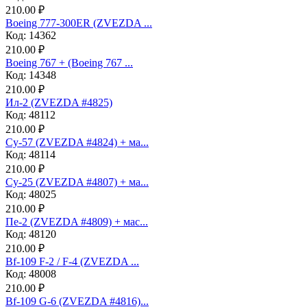
210.00 ₽
Boeing 777-300ER (ZVEZDA ...
Код: 14362
210.00 ₽
Boeing 767 + (Boeing 767 ...
Код: 14348
210.00 ₽
Ил-2 (ZVEZDA #4825)
Код: 48112
210.00 ₽
Су-57 (ZVEZDA #4824) + ма...
Код: 48114
210.00 ₽
Су-25 (ZVEZDA #4807) + ма...
Код: 48025
210.00 ₽
Пе-2 (ZVEZDA #4809) + мас...
Код: 48120
210.00 ₽
Bf-109 F-2 / F-4 (ZVEZDA ...
Код: 48008
210.00 ₽
Bf-109 G-6 (ZVEZDA #4816)...