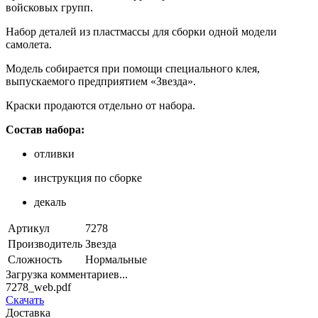
войсковых групп.
Набор деталей из пластмассы для сборки одной модели
самолета.
Модель собирается при помощи специального клея,
выпускаемого предприятием «Звезда».
Краски продаются отдельно от набора.
Состав набора:
отливки
инструкция по сборке
декаль
Артикул
7278
Производитель
Звезда
Сложность
Нормальные
Загрузка комментариев...
7278_web.pdf
Скачать
Доставка