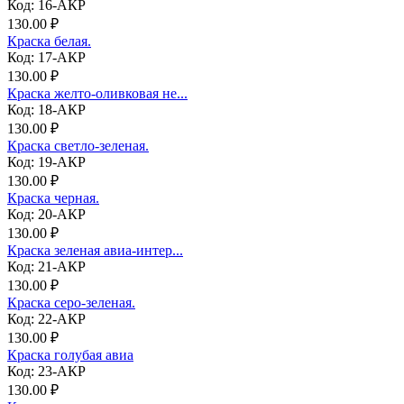
Код: 16-АКР
130.00 ₽
Краска белая.
Код: 17-АКР
130.00 ₽
Краска желто-оливковая не...
Код: 18-АКР
130.00 ₽
Краска светло-зеленая.
Код: 19-АКР
130.00 ₽
Краска черная.
Код: 20-АКР
130.00 ₽
Краска зеленая авиа-интер...
Код: 21-АКР
130.00 ₽
Краска серо-зеленая.
Код: 22-АКР
130.00 ₽
Краска голубая авиа
Код: 23-АКР
130.00 ₽