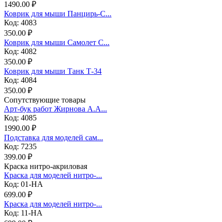
1490.00 ₽
Коврик для мыши Панцирь-С...
Код: 4083
350.00 ₽
Коврик для мыши Самолет С...
Код: 4082
350.00 ₽
Коврик для мыши Танк Т-34
Код: 4084
350.00 ₽
Сопутствующие товары
Арт-бук работ Жирнова А.А...
Код: 4085
1990.00 ₽
Подставка для моделей сам...
Код: 7235
399.00 ₽
Краска нитро-акриловая
Краска для моделей нитро-...
Код: 01-НА
699.00 ₽
Краска для моделей нитро-...
Код: 11-НА