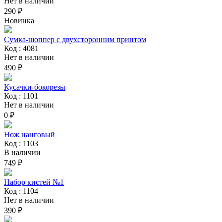
Нет в наличии
290 ₽
Новинка
Сумка-шоппер с двухсторонним принтом
Код : 4081
Нет в наличии
490 ₽
Кусачки-бокорезы
Код : 1101
Нет в наличии
0 ₽
Нож цанговый
Код : 1103
В наличии
749 ₽
Набор кистей №1
Код : 1104
Нет в наличии
390 ₽