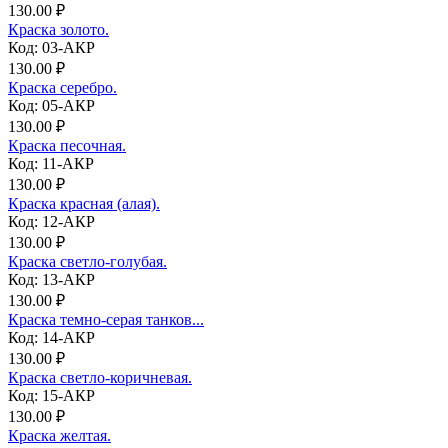
130.00 ₽
Краска золото.
Код: 03-АКР
130.00 ₽
Краска серебро.
Код: 05-АКР
130.00 ₽
Краска песочная.
Код: 11-АКР
130.00 ₽
Краска красная (алая).
Код: 12-АКР
130.00 ₽
Краска светло-голубая.
Код: 13-АКР
130.00 ₽
Краска темно-серая танков...
Код: 14-АКР
130.00 ₽
Краска светло-коричневая.
Код: 15-АКР
130.00 ₽
Краска желтая.