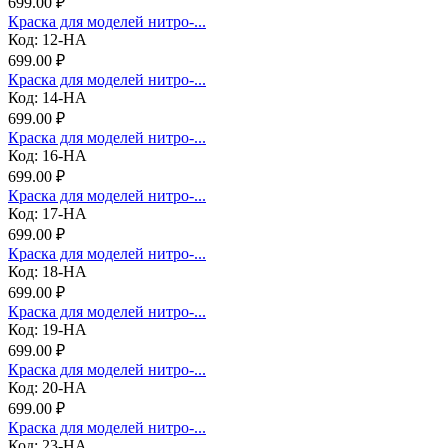
699.00 ₽
Краска для моделей нитро-...
Код: 12-НА
699.00 ₽
Краска для моделей нитро-...
Код: 14-НА
699.00 ₽
Краска для моделей нитро-...
Код: 16-НА
699.00 ₽
Краска для моделей нитро-...
Код: 17-НА
699.00 ₽
Краска для моделей нитро-...
Код: 18-НА
699.00 ₽
Краска для моделей нитро-...
Код: 19-НА
699.00 ₽
Краска для моделей нитро-...
Код: 20-НА
699.00 ₽
Краска для моделей нитро-...
Код: 23-НА