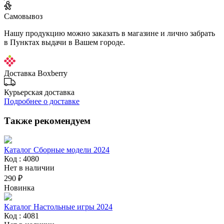
Самовывоз
Нашу продукцию можно заказать в магазине и лично забрать
в Пунктах выдачи в Вашем городе.
Доставка Boxberry
Курьерская доставка
Подробнее о доставке
Также рекомендуем
Каталог Сборные модели 2024
Код : 4080
Нет в наличии
290 ₽
Новинка
Каталог Настольные игры 2024
Код : 4081