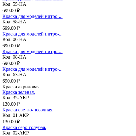
Код: 55-НА
699.00 ₽
Краска для моделей нитро-...
Код: 58-НА
699.00 ₽
Краска для моделей нитро-...
Код: 06-НА
690.00 ₽
Краска для моделей нитро-...
Код: 08-НА
690.00 ₽
Краска для моделей нитро-...
Код: 63-НА
690.00 ₽
Краска акриловая
Краска зеленая.
Код: 35-АКР
130.00 ₽
Краска светло-песочная.
Код: 01-АКР
130.00 ₽
Краска серо-голубая.
Код: 02-АКР