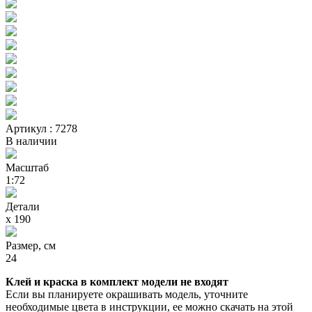
Артикул : 7278
В наличии
Масштаб
1:72
Детали
х 190
Размер, см
24
Клей и краска в комплект модели не входят
Если вы планируете окрашивать модель, уточните
необходимые цвета в инструкции, ее можно скачать на этой