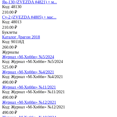
Як-130 (ZVEZDA #4821) + м...
Код: 48130
210.00 ₽
Су-2 (ZVEZDA #4805) + мас...
Код: 48013
210.00 ₽
Буклеты
Каталог Драгон 2018
Код: 90118Д
260.00 ₽
Журналы
Журнал «М-Хобби» №5/2024
Код: Журнал «М-Хобби» №5/2024
525.00 ₽
Журнал «М-Хобби» №4/2021
Код: Журнал «М-Хобби» №4/2021
490.00 ₽
Журнал «М-Хобби» №11/2021
Код: Журнал «М-Хобби» №11/2021
490.00 ₽
Журнал «М-Хобби» №12/2021
Код: Журнал «М-Хобби» №12/2021
490.00 ₽