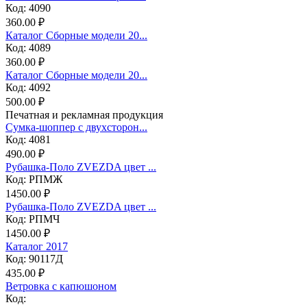
Код: 4090
360.00 ₽
Каталог Сборные модели 20...
Код: 4089
360.00 ₽
Каталог Сборные модели 20...
Код: 4092
500.00 ₽
Печатная и рекламная продукция
Сумка-шоппер с двухсторон...
Код: 4081
490.00 ₽
Рубашка-Поло ZVEZDA цвет ...
Код: РПМЖ
1450.00 ₽
Рубашка-Поло ZVEZDA цвет ...
Код: РПМЧ
1450.00 ₽
Каталог 2017
Код: 90117Д
435.00 ₽
Ветровка с капюшоном
Код: