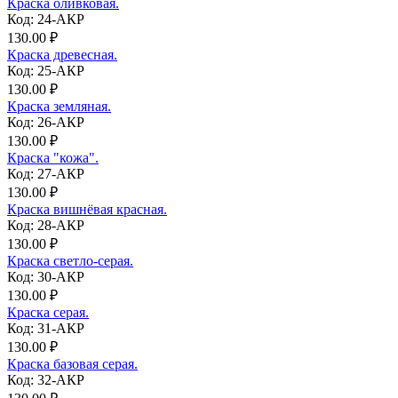
Краска оливковая.
Код: 24-АКР
130.00 ₽
Краска древесная.
Код: 25-АКР
130.00 ₽
Краска земляная.
Код: 26-АКР
130.00 ₽
Краска "кожа".
Код: 27-АКР
130.00 ₽
Краска вишнёвая красная.
Код: 28-АКР
130.00 ₽
Краска светло-серая.
Код: 30-АКР
130.00 ₽
Краска серая.
Код: 31-АКР
130.00 ₽
Краска базовая серая.
Код: 32-АКР