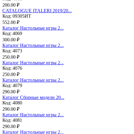
200.00 ₽
CATALOGUE ITALERI 2019/20...
Код: 09305ИТ
552.00 ₽
Каталог Настольные игры 2...
Код: 4069
300.00 ₽
Каталог Настольные игры 2...
Код: 4073
250.00 ₽
Каталог Настольные игры 2...
Код: 4076
250.00 ₽
Каталог Настольные игры 2...
Код: 4079
290.00 ₽
Каталог Сборные модели 20...
Код: 4080
290.00 ₽
Каталог Настольные игры 2...
Код: 4081
290.00 ₽
Каталог Настольные игры 2...