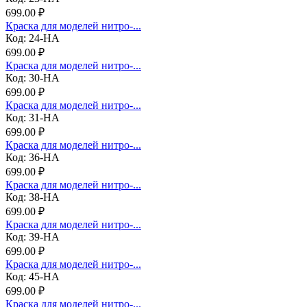
699.00 ₽
Краска для моделей нитро-...
Код: 24-НА
699.00 ₽
Краска для моделей нитро-...
Код: 30-НА
699.00 ₽
Краска для моделей нитро-...
Код: 31-НА
699.00 ₽
Краска для моделей нитро-...
Код: 36-НА
699.00 ₽
Краска для моделей нитро-...
Код: 38-НА
699.00 ₽
Краска для моделей нитро-...
Код: 39-НА
699.00 ₽
Краска для моделей нитро-...
Код: 45-НА
699.00 ₽
Краска для моделей нитро-...