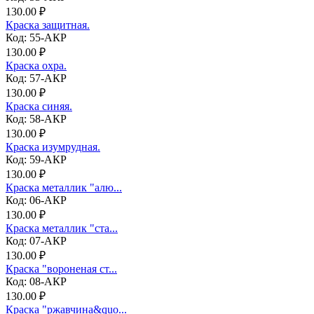
130.00 ₽
Краска защитная.
Код: 55-АКР
130.00 ₽
Краска охра.
Код: 57-АКР
130.00 ₽
Краска синяя.
Код: 58-АКР
130.00 ₽
Краска изумрудная.
Код: 59-АКР
130.00 ₽
Краска металлик "алю...
Код: 06-АКР
130.00 ₽
Краска металлик "ста...
Код: 07-АКР
130.00 ₽
Краска "вороненая ст...
Код: 08-АКР
130.00 ₽
Краска "ржавчина&quo...