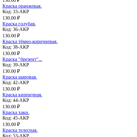
130.00 ₽
Краска оранжевая.
Код: 33-АКР
130.00 ₽
Краска голубая.
Код: 36-АКР
130.00 ₽
Краска тёмно-коричневая.
Код: 38-АКР
130.00 ₽
Краска "брезент"...
Код: 39-АКР
130.00 ₽
Краска шаровая.
Код: 42-АКР
130.00 ₽
Краска кирпичная.
Код: 44-АКР
130.00 ₽
Краска хаки.
Код: 45-АКР
130.00 ₽
Краска телесная.
Код: 53-АКР