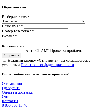
Обратная связь
Выберите тему :
Ваше имя :
*
Номер телефона :
*
E-mail :
*
Комментарий:
Анти СПАМ
*
Проверка пройдена
Отправить
Нажимая кнопку «Отправить», вы соглашаетесь с
условиями
Политики конфиденциальности
Ваше сообщение успешно отправлено!
О компании
Где купить
Оплата и доставка
Опт
Контакты
8 800 350-11-40