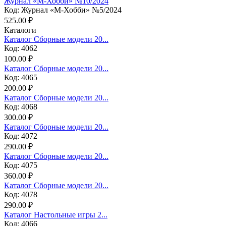
Журнал «М-Хобби» №10/2024
Код: Журнал «М-Хобби» №5/2024
525.00 ₽
Каталоги
Каталог Сборные модели 20...
Код: 4062
100.00 ₽
Каталог Сборные модели 20...
Код: 4065
200.00 ₽
Каталог Сборные модели 20...
Код: 4068
300.00 ₽
Каталог Сборные модели 20...
Код: 4072
290.00 ₽
Каталог Сборные модели 20...
Код: 4075
360.00 ₽
Каталог Сборные модели 20...
Код: 4078
290.00 ₽
Каталог Настольные игры 2...
Код: 4066