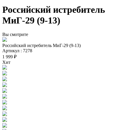
Российский истребитель
МиГ-29 (9-13)
Вы смотрите
Российский истребитель МиГ-29 (9-13)
Артикул : 7278
1 999 ₽
Хит