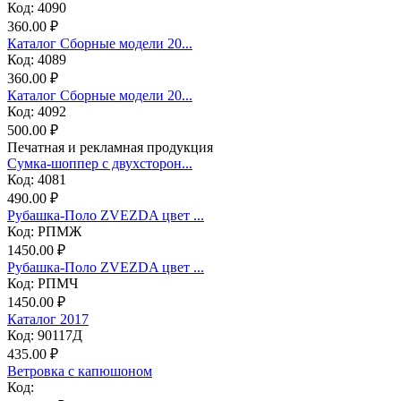
Код: 4090
360.00 ₽
Каталог Сборные модели 20...
Код: 4089
360.00 ₽
Каталог Сборные модели 20...
Код: 4092
500.00 ₽
Печатная и рекламная продукция
Сумка-шоппер с двухсторон...
Код: 4081
490.00 ₽
Рубашка-Поло ZVEZDA цвет ...
Код: РПМЖ
1450.00 ₽
Рубашка-Поло ZVEZDA цвет ...
Код: РПМЧ
1450.00 ₽
Каталог 2017
Код: 90117Д
435.00 ₽
Ветровка с капюшоном
Код: