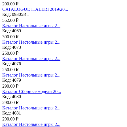
200.00 ₽
CATALOGUE ITALERI 2019/20...
Код: 09305ИТ
552.00 ₽
Каталог Настольные игры 2...
Код: 4069
300.00 ₽
Каталог Настольные игры 2...
Код: 4073
250.00 ₽
Каталог Настольные игры 2...
Код: 4076
250.00 ₽
Каталог Настольные игры 2...
Код: 4079
290.00 ₽
Каталог Сборные модели 20...
Код: 4080
290.00 ₽
Каталог Настольные игры 2...
Код: 4081
290.00 ₽
Каталог Настольные игры 2...