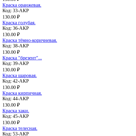
Краска оранжевая.
Код: 33-АКР
130.00 ₽
Краска голубая.
Код: 36-АКР
130.00 ₽
Краска тёмно-коричневая.
Код: 38-АКР
130.00 ₽
Краска "брезент"...
Код: 39-АКР
130.00 ₽
Краска шаровая.
Код: 42-АКР
130.00 ₽
Краска кирпичная.
Код: 44-АКР
130.00 ₽
Краска хаки.
Код: 45-АКР
130.00 ₽
Краска телесная.
Код: 53-АКР