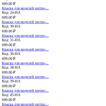
699.00 ₽
Краска для моделей нитро-...
Код: 24-НА
699.00 ₽
Краска для моделей нитро-...
Код: 30-НА
699.00 ₽
Краска для моделей нитро-...
Код: 31-НА
699.00 ₽
Краска для моделей нитро-...
Код: 36-НА
699.00 ₽
Краска для моделей нитро-...
Код: 38-НА
699.00 ₽
Краска для моделей нитро-...
Код: 39-НА
699.00 ₽
Краска для моделей нитро-...
Код: 45-НА
699.00 ₽
Краска для моделей нитро-...