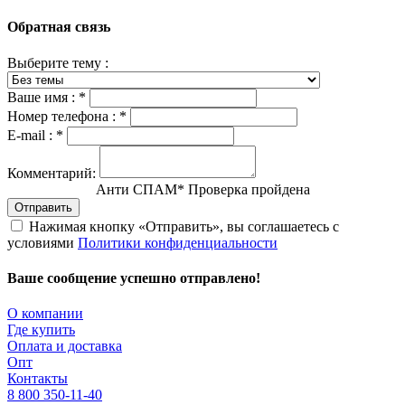
Обратная связь
Выберите тему :
Ваше имя :
*
Номер телефона :
*
E-mail :
*
Комментарий:
Анти СПАМ
*
Проверка пройдена
Отправить
Нажимая кнопку «Отправить», вы соглашаетесь с
условиями
Политики конфиденциальности
Ваше сообщение успешно отправлено!
О компании
Где купить
Оплата и доставка
Опт
Контакты
8 800 350-11-40