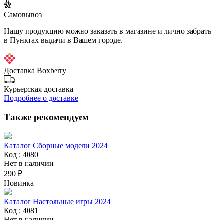
Самовывоз
Нашу продукцию можно заказать в магазине и лично забрать
в Пунктах выдачи в Вашем городе.
Доставка Boxberry
Курьерская доставка
Подробнее о доставке
Также рекомендуем
Каталог Сборные модели 2024
Код : 4080
Нет в наличии
290 ₽
Новинка
Каталог Настольные игры 2024
Код : 4081
Нет в наличии