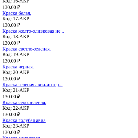
Код: 16-АКР
130.00 ₽
Краска белая.
Код: 17-АКР
130.00 ₽
Краска желто-оливковая не...
Код: 18-АКР
130.00 ₽
Краска светло-зеленая.
Код: 19-АКР
130.00 ₽
Краска черная.
Код: 20-АКР
130.00 ₽
Краска зеленая авиа-интер...
Код: 21-АКР
130.00 ₽
Краска серо-зеленая.
Код: 22-АКР
130.00 ₽
Краска голубая авиа
Код: 23-АКР
130.00 ₽