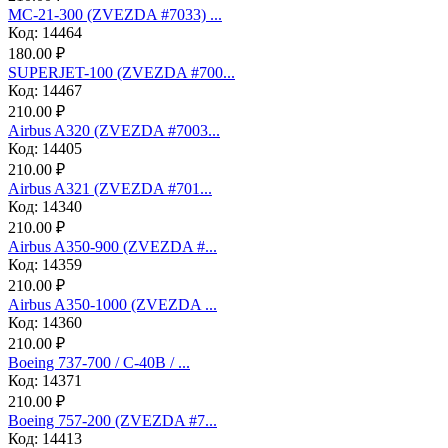
МС-21-300 (ZVEZDA #7033) ...
Код: 14464
180.00 ₽
SUPERJET-100 (ZVEZDA #700...
Код: 14467
210.00 ₽
Аirbus A320 (ZVEZDA #7003...
Код: 14405
210.00 ₽
Аirbus A321 (ZVEZDA #701...
Код: 14340
210.00 ₽
Airbus A350-900 (ZVEZDA #...
Код: 14359
210.00 ₽
Airbus A350-1000 (ZVEZDA ...
Код: 14360
210.00 ₽
Boeing 737-700 / C-40B / ...
Код: 14371
210.00 ₽
Boeing 757-200 (ZVEZDA #7...
Код: 14413