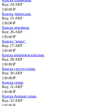
Краска оливковая.
Код: 24-АКР
130.00 ₽
Краска древесная.
Код: 25-АКР
130.00 ₽
Краска земляная.
Код: 26-АКР
130.00 ₽
Краска "кожа".
Код: 27-АКР
130.00 ₽
Краска вишнёвая красная.
Код: 28-АКР
130.00 ₽
Краска светло-серая.
Код: 30-АКР
130.00 ₽
Краска серая.
Код: 31-АКР
130.00 ₽
Краска базовая серая.
Код: 32-АКР
130.00 ₽