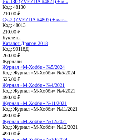
Як-130 (ZVEZDA #4821) + м...
Код: 48130
210.00 ₽
Су-2 (ZVEZDA #4805) + мас...
Код: 48013
210.00 ₽
Буклеты
Каталог Драгон 2018
Код: 90118Д
260.00 ₽
Журналы
Журнал «М-Хобби» №5/2024
Код: Журнал «М-Хобби» №5/2024
525.00 ₽
Журнал «М-Хобби» №4/2021
Код: Журнал «М-Хобби» №4/2021
490.00 ₽
Журнал «М-Хобби» №11/2021
Код: Журнал «М-Хобби» №11/2021
490.00 ₽
Журнал «М-Хобби» №12/2021
Код: Журнал «М-Хобби» №12/2021
490.00 ₽
Журнал «М-Хобби» №10/2024