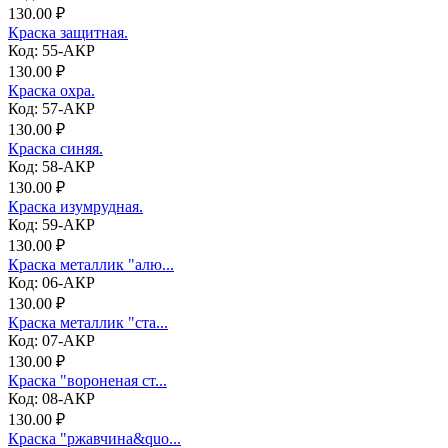
130.00 ₽
Краска защитная.
Код: 55-АКР
130.00 ₽
Краска охра.
Код: 57-АКР
130.00 ₽
Краска синяя.
Код: 58-АКР
130.00 ₽
Краска изумрудная.
Код: 59-АКР
130.00 ₽
Краска металлик "алю...
Код: 06-АКР
130.00 ₽
Краска металлик "ста...
Код: 07-АКР
130.00 ₽
Краска "вороненая ст...
Код: 08-АКР
130.00 ₽
Краска "ржавчина&quo...