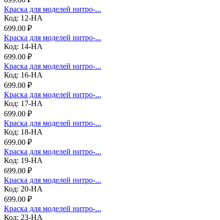
Краска для моделей нитро-...
Код: 12-НА
699.00 ₽
Краска для моделей нитро-...
Код: 14-НА
699.00 ₽
Краска для моделей нитро-...
Код: 16-НА
699.00 ₽
Краска для моделей нитро-...
Код: 17-НА
699.00 ₽
Краска для моделей нитро-...
Код: 18-НА
699.00 ₽
Краска для моделей нитро-...
Код: 19-НА
699.00 ₽
Краска для моделей нитро-...
Код: 20-НА
699.00 ₽
Краска для моделей нитро-...
Код: 23-НА