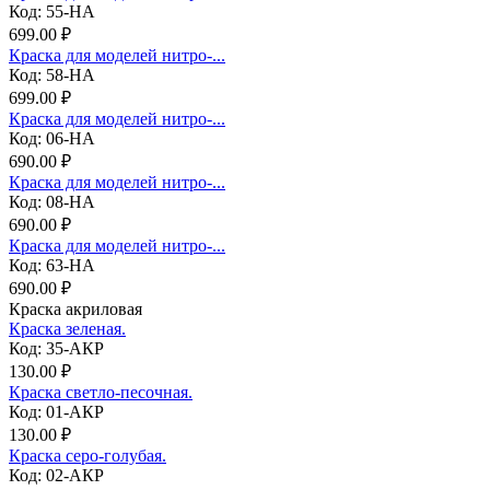
Код: 55-НА
699.00 ₽
Краска для моделей нитро-...
Код: 58-НА
699.00 ₽
Краска для моделей нитро-...
Код: 06-НА
690.00 ₽
Краска для моделей нитро-...
Код: 08-НА
690.00 ₽
Краска для моделей нитро-...
Код: 63-НА
690.00 ₽
Краска акриловая
Краска зеленая.
Код: 35-АКР
130.00 ₽
Краска светло-песочная.
Код: 01-АКР
130.00 ₽
Краска серо-голубая.
Код: 02-АКР