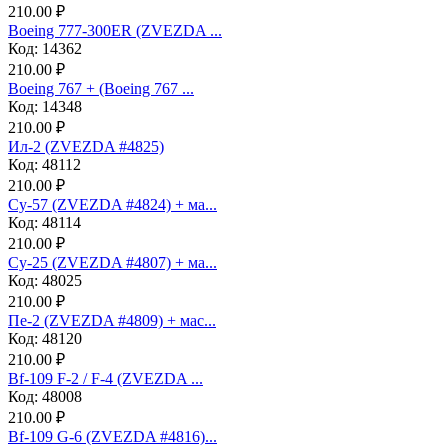
210.00 ₽
Boeing 777-300ER (ZVEZDA ...
Код: 14362
210.00 ₽
Boeing 767 + (Boeing 767 ...
Код: 14348
210.00 ₽
Ил-2 (ZVEZDA #4825)
Код: 48112
210.00 ₽
Су-57 (ZVEZDA #4824) + ма...
Код: 48114
210.00 ₽
Су-25 (ZVEZDA #4807) + ма...
Код: 48025
210.00 ₽
Пе-2 (ZVEZDA #4809) + мас...
Код: 48120
210.00 ₽
Bf-109 F-2 / F-4 (ZVEZDA ...
Код: 48008
210.00 ₽
Bf-109 G-6 (ZVEZDA #4816)...