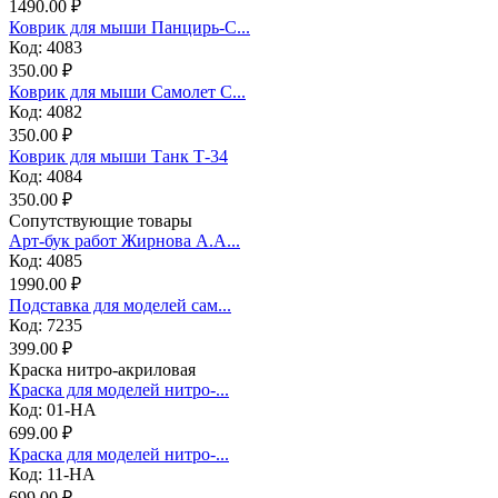
1490.00 ₽
Коврик для мыши Панцирь-С...
Код: 4083
350.00 ₽
Коврик для мыши Самолет С...
Код: 4082
350.00 ₽
Коврик для мыши Танк Т-34
Код: 4084
350.00 ₽
Сопутствующие товары
Арт-бук работ Жирнова А.А...
Код: 4085
1990.00 ₽
Подставка для моделей сам...
Код: 7235
399.00 ₽
Краска нитро-акриловая
Краска для моделей нитро-...
Код: 01-НА
699.00 ₽
Краска для моделей нитро-...
Код: 11-НА
699.00 ₽