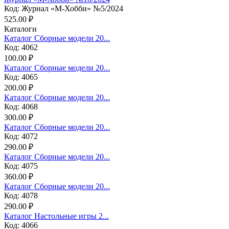
Код: Журнал «М-Хобби» №5/2024
525.00 ₽
Каталоги
Каталог Сборные модели 20...
Код: 4062
100.00 ₽
Каталог Сборные модели 20...
Код: 4065
200.00 ₽
Каталог Сборные модели 20...
Код: 4068
300.00 ₽
Каталог Сборные модели 20...
Код: 4072
290.00 ₽
Каталог Сборные модели 20...
Код: 4075
360.00 ₽
Каталог Сборные модели 20...
Код: 4078
290.00 ₽
Каталог Настольные игры 2...
Код: 4066