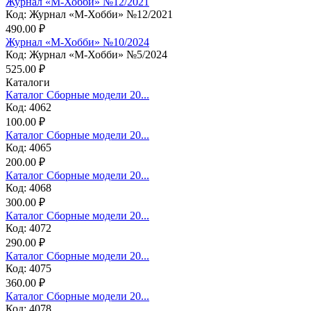
Журнал «М-Хобби» №12/2021
Код: Журнал «М-Хобби» №12/2021
490.00 ₽
Журнал «М-Хобби» №10/2024
Код: Журнал «М-Хобби» №5/2024
525.00 ₽
Каталоги
Каталог Сборные модели 20...
Код: 4062
100.00 ₽
Каталог Сборные модели 20...
Код: 4065
200.00 ₽
Каталог Сборные модели 20...
Код: 4068
300.00 ₽
Каталог Сборные модели 20...
Код: 4072
290.00 ₽
Каталог Сборные модели 20...
Код: 4075
360.00 ₽
Каталог Сборные модели 20...
Код: 4078