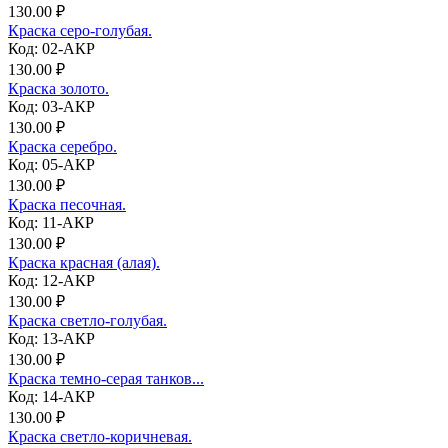
130.00 ₽
Краска серо-голубая.
Код: 02-АКР
130.00 ₽
Краска золото.
Код: 03-АКР
130.00 ₽
Краска серебро.
Код: 05-АКР
130.00 ₽
Краска песочная.
Код: 11-АКР
130.00 ₽
Краска красная (алая).
Код: 12-АКР
130.00 ₽
Краска светло-голубая.
Код: 13-АКР
130.00 ₽
Краска темно-серая танков...
Код: 14-АКР
130.00 ₽
Краска светло-коричневая.