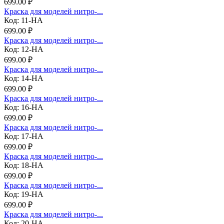
699.00 ₽
Краска для моделей нитро-...
Код: 11-НА
699.00 ₽
Краска для моделей нитро-...
Код: 12-НА
699.00 ₽
Краска для моделей нитро-...
Код: 14-НА
699.00 ₽
Краска для моделей нитро-...
Код: 16-НА
699.00 ₽
Краска для моделей нитро-...
Код: 17-НА
699.00 ₽
Краска для моделей нитро-...
Код: 18-НА
699.00 ₽
Краска для моделей нитро-...
Код: 19-НА
699.00 ₽
Краска для моделей нитро-...
Код: 20-НА