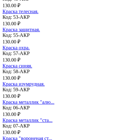
130.00 ₽
Краска телесная.
Код: 53-АКР
130.00 ₽
Краска защитная.
Код: 55-АКР
130.00 ₽
Краска охра.
Код: 57-АКР
130.00 ₽
Краска синяя.
Код: 58-АКР
130.00 ₽
Краска изумрудная.
Код: 59-АКР
130.00 ₽
Краска металлик "алю...
Код: 06-АКР
130.00 ₽
Краска металлик "ста...
Код: 07-АКР
130.00 ₽
Краска "вороненая ст...