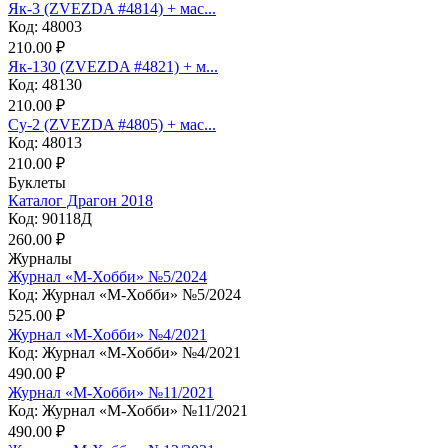
Як-3 (ZVEZDA #4814) + мас...
Код: 48003
210.00 ₽
Як-130 (ZVEZDA #4821) + м...
Код: 48130
210.00 ₽
Су-2 (ZVEZDA #4805) + мас...
Код: 48013
210.00 ₽
Буклеты
Каталог Драгон 2018
Код: 90118Д
260.00 ₽
Журналы
Журнал «М-Хобби» №5/2024
Код: Журнал «М-Хобби» №5/2024
525.00 ₽
Журнал «М-Хобби» №4/2021
Код: Журнал «М-Хобби» №4/2021
490.00 ₽
Журнал «М-Хобби» №11/2021
Код: Журнал «М-Хобби» №11/2021
490.00 ₽