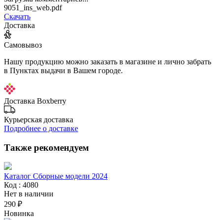
9051_ins_web.pdf
Скачать
Доставка
Самовывоз
Нашу продукцию можно заказать в магазине и лично забрать
в Пунктах выдачи в Вашем городе.
Доставка Boxberry
Курьерская доставка
Подробнее о доставке
Также рекомендуем
Каталог Сборные модели 2024
Код : 4080
Нет в наличии
290 ₽
Новинка