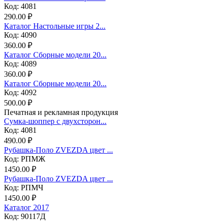
Код: 4081
290.00 ₽
Каталог Настольные игры 2...
Код: 4090
360.00 ₽
Каталог Сборные модели 20...
Код: 4089
360.00 ₽
Каталог Сборные модели 20...
Код: 4092
500.00 ₽
Печатная и рекламная продукция
Сумка-шоппер с двухсторон...
Код: 4081
490.00 ₽
Рубашка-Поло ZVEZDA цвет ...
Код: РПМЖ
1450.00 ₽
Рубашка-Поло ZVEZDA цвет ...
Код: РПМЧ
1450.00 ₽
Каталог 2017
Код: 90117Д