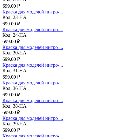
699.00 ₽
Краска для моделей нитро-...
Код: 23-НА
699.00 ₽
Краска для моделей нитро-...
Код: 24-НА
699.00 ₽
Краска для моделей нитро-...
Код: 30-НА
699.00 ₽
Краска для моделей нитро-...
Код: 31-НА
699.00 ₽
Краска для моделей нитро-...
Код: 36-НА
699.00 ₽
Краска для моделей нитро-...
Код: 38-НА
699.00 ₽
Краска для моделей нитро-...
Код: 39-НА
699.00 ₽
Краска для моделей нитро-...