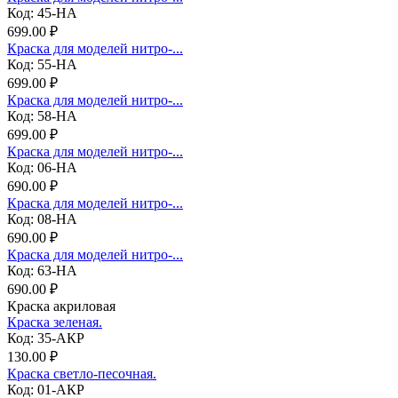
Код: 45-НА
699.00 ₽
Краска для моделей нитро-...
Код: 55-НА
699.00 ₽
Краска для моделей нитро-...
Код: 58-НА
699.00 ₽
Краска для моделей нитро-...
Код: 06-НА
690.00 ₽
Краска для моделей нитро-...
Код: 08-НА
690.00 ₽
Краска для моделей нитро-...
Код: 63-НА
690.00 ₽
Краска акриловая
Краска зеленая.
Код: 35-АКР
130.00 ₽
Краска светло-песочная.
Код: 01-АКР