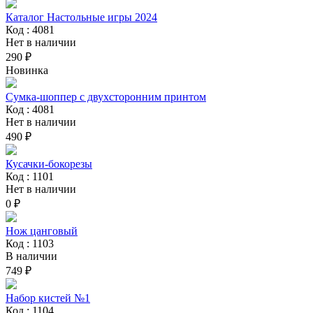
Каталог Настольные игры 2024
Код : 4081
Нет в наличии
290 ₽
Новинка
Сумка-шоппер с двухсторонним принтом
Код : 4081
Нет в наличии
490 ₽
Кусачки-бокорезы
Код : 1101
Нет в наличии
0 ₽
Нож цанговый
Код : 1103
В наличии
749 ₽
Набор кистей №1
Код : 1104