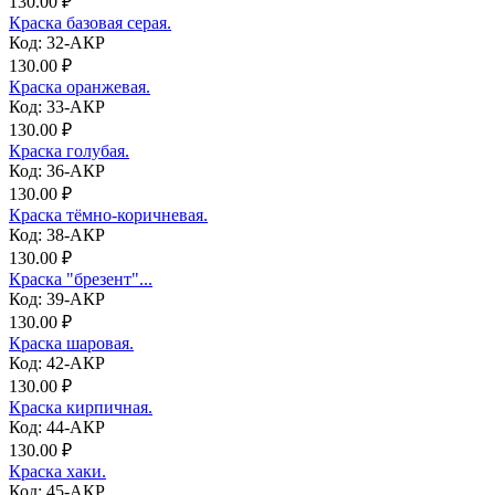
130.00 ₽
Краска базовая серая.
Код: 32-АКР
130.00 ₽
Краска оранжевая.
Код: 33-АКР
130.00 ₽
Краска голубая.
Код: 36-АКР
130.00 ₽
Краска тёмно-коричневая.
Код: 38-АКР
130.00 ₽
Краска "брезент"...
Код: 39-АКР
130.00 ₽
Краска шаровая.
Код: 42-АКР
130.00 ₽
Краска кирпичная.
Код: 44-АКР
130.00 ₽
Краска хаки.
Код: 45-АКР