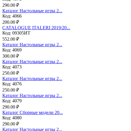
290.00 ₽
Каталог Настольные игры 2...
Код: 4066
200.00 ₽
CATALOGUE ITALERI 2019/20...
Код: 09305ИТ
552.00 ₽
Каталог Настольные игры 2...
Код: 4069
300.00 ₽
Каталог Настольные игры 2...
Код: 4073
250.00 ₽
Каталог Настольные игры 2...
Код: 4076
250.00 ₽
Каталог Настольные игры 2...
Код: 4079
290.00 ₽
Каталог Сборные модели 20...
Код: 4080
290.00 ₽
Каталог Настольные игры 2...