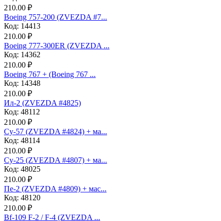
210.00 ₽
Boeing 757-200 (ZVEZDA #7...
Код: 14413
210.00 ₽
Boeing 777-300ER (ZVEZDA ...
Код: 14362
210.00 ₽
Boeing 767 + (Boeing 767 ...
Код: 14348
210.00 ₽
Ил-2 (ZVEZDA #4825)
Код: 48112
210.00 ₽
Су-57 (ZVEZDA #4824) + ма...
Код: 48114
210.00 ₽
Су-25 (ZVEZDA #4807) + ма...
Код: 48025
210.00 ₽
Пе-2 (ZVEZDA #4809) + мас...
Код: 48120
210.00 ₽
Bf-109 F-2 / F-4 (ZVEZDA ...