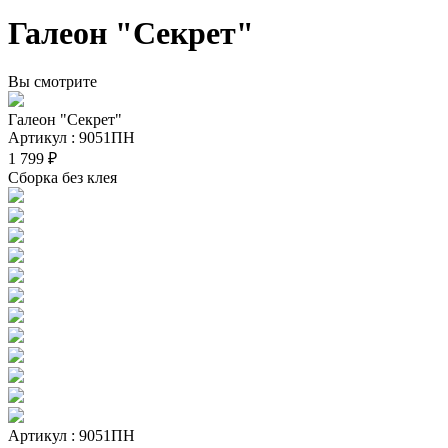
Галеон "Секрет"
Вы смотрите
Галеон "Секрет"
Артикул : 9051ПН
1 799 ₽
Сборка без клея
Артикул : 9051ПН