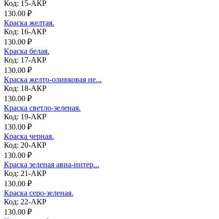
Код: 15-АКР
130.00 ₽
Краска желтая.
Код: 16-АКР
130.00 ₽
Краска белая.
Код: 17-АКР
130.00 ₽
Краска желто-оливковая не...
Код: 18-АКР
130.00 ₽
Краска светло-зеленая.
Код: 19-АКР
130.00 ₽
Краска черная.
Код: 20-АКР
130.00 ₽
Краска зеленая авиа-интер...
Код: 21-АКР
130.00 ₽
Краска серо-зеленая.
Код: 22-АКР
130.00 ₽