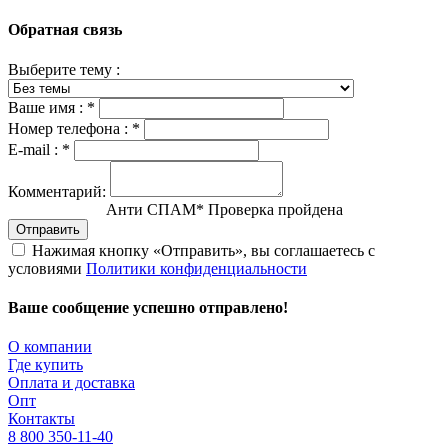
Обратная связь
Выберите тему :
Ваше имя :
*
Номер телефона :
*
E-mail :
*
Комментарий:
Анти СПАМ
*
Проверка пройдена
Отправить
Нажимая кнопку «Отправить», вы соглашаетесь с
условиями
Политики конфиденциальности
Ваше сообщение успешно отправлено!
О компании
Где купить
Оплата и доставка
Опт
Контакты
8 800 350-11-40