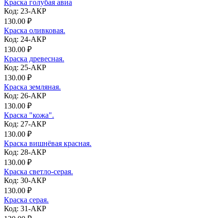
Краска голубая авиа
Код: 23-АКР
130.00 ₽
Краска оливковая.
Код: 24-АКР
130.00 ₽
Краска древесная.
Код: 25-АКР
130.00 ₽
Краска земляная.
Код: 26-АКР
130.00 ₽
Краска "кожа".
Код: 27-АКР
130.00 ₽
Краска вишнёвая красная.
Код: 28-АКР
130.00 ₽
Краска светло-серая.
Код: 30-АКР
130.00 ₽
Краска серая.
Код: 31-АКР