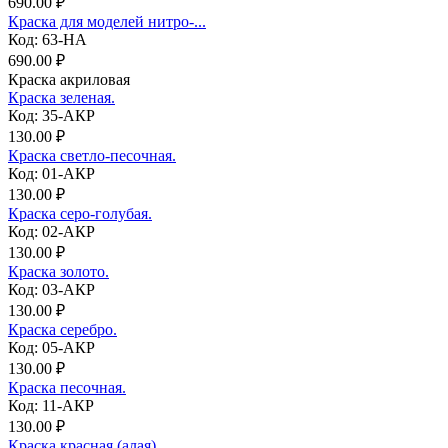
690.00 ₽
Краска для моделей нитро-...
Код: 63-НА
690.00 ₽
Краска акриловая
Краска зеленая.
Код: 35-АКР
130.00 ₽
Краска светло-песочная.
Код: 01-АКР
130.00 ₽
Краска серо-голубая.
Код: 02-АКР
130.00 ₽
Краска золото.
Код: 03-АКР
130.00 ₽
Краска серебро.
Код: 05-АКР
130.00 ₽
Краска песочная.
Код: 11-АКР
130.00 ₽
Краска красная (алая).