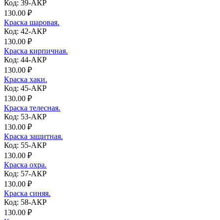
Код: 39-АКР
130.00 ₽
Краска шаровая.
Код: 42-АКР
130.00 ₽
Краска кирпичная.
Код: 44-АКР
130.00 ₽
Краска хаки.
Код: 45-АКР
130.00 ₽
Краска телесная.
Код: 53-АКР
130.00 ₽
Краска защитная.
Код: 55-АКР
130.00 ₽
Краска охра.
Код: 57-АКР
130.00 ₽
Краска синяя.
Код: 58-АКР
130.00 ₽