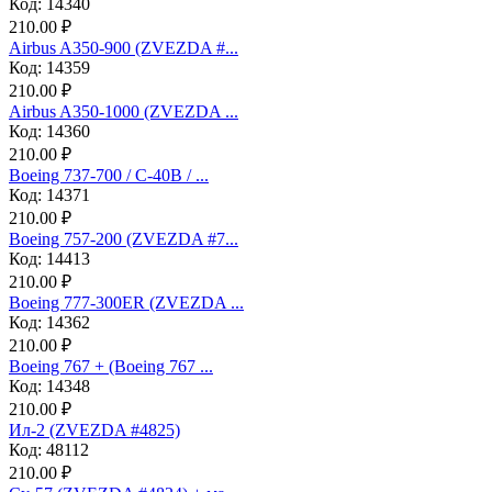
Код: 14340
210.00 ₽
Airbus A350-900 (ZVEZDA #...
Код: 14359
210.00 ₽
Airbus A350-1000 (ZVEZDA ...
Код: 14360
210.00 ₽
Boeing 737-700 / C-40B / ...
Код: 14371
210.00 ₽
Boeing 757-200 (ZVEZDA #7...
Код: 14413
210.00 ₽
Boeing 777-300ER (ZVEZDA ...
Код: 14362
210.00 ₽
Boeing 767 + (Boeing 767 ...
Код: 14348
210.00 ₽
Ил-2 (ZVEZDA #4825)
Код: 48112
210.00 ₽