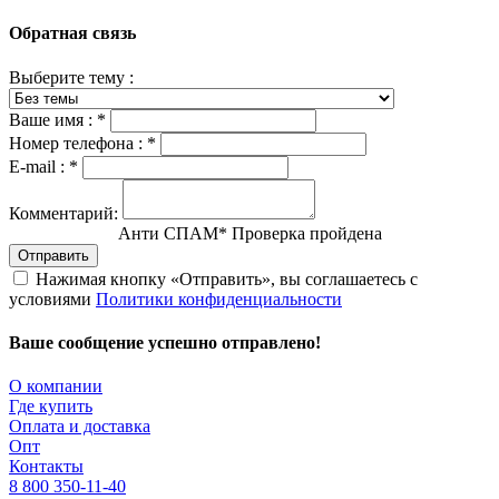
Обратная связь
Выберите тему :
Ваше имя :
*
Номер телефона :
*
E-mail :
*
Комментарий:
Анти СПАМ
*
Проверка пройдена
Отправить
Нажимая кнопку «Отправить», вы соглашаетесь с
условиями
Политики конфиденциальности
Ваше сообщение успешно отправлено!
О компании
Где купить
Оплата и доставка
Опт
Контакты
8 800 350-11-40