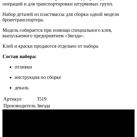
операций и для транспортировки штурмовых групп.
Набор деталей из пластмассы для сборки одной модели
бронетранспортера.
Модель собирается при помощи специального клея,
выпускаемого предприятием «Звезда».
Клей и краски продаются отдельно от набора.
Состав набора:
отливки
инструкция по сборке
декаль
Артикул
3519
Производитель
Звезда