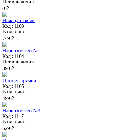
Нет в наличии
0 ₽
Нож цанговый
Код : 1103
В наличии
749 ₽
Набор кистей №1
Код : 1104
Нет в наличии
390 ₽
Пинцет прямой
Код : 1105
В наличии
499 ₽
Набор кистей №3
Код : 1117
В наличии
529 ₽