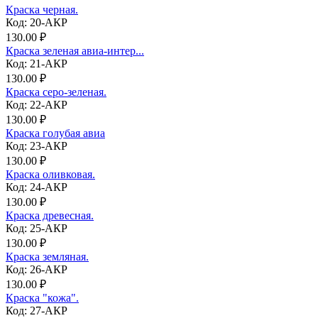
Краска черная.
Код: 20-АКР
130.00 ₽
Краска зеленая авиа-интер...
Код: 21-АКР
130.00 ₽
Краска серо-зеленая.
Код: 22-АКР
130.00 ₽
Краска голубая авиа
Код: 23-АКР
130.00 ₽
Краска оливковая.
Код: 24-АКР
130.00 ₽
Краска древесная.
Код: 25-АКР
130.00 ₽
Краска земляная.
Код: 26-АКР
130.00 ₽
Краска "кожа".
Код: 27-АКР