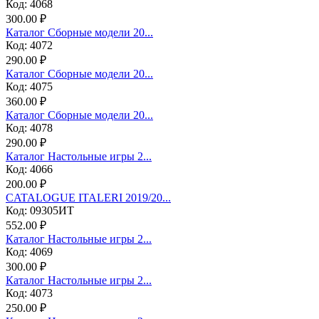
Код: 4068
300.00 ₽
Каталог Сборные модели 20...
Код: 4072
290.00 ₽
Каталог Сборные модели 20...
Код: 4075
360.00 ₽
Каталог Сборные модели 20...
Код: 4078
290.00 ₽
Каталог Настольные игры 2...
Код: 4066
200.00 ₽
CATALOGUE ITALERI 2019/20...
Код: 09305ИТ
552.00 ₽
Каталог Настольные игры 2...
Код: 4069
300.00 ₽
Каталог Настольные игры 2...
Код: 4073
250.00 ₽