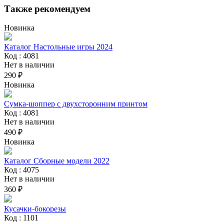
Также рекомендуем
Новинка
Каталог Настольные игры 2024
Код : 4081
Нет в наличии
290 ₽
Новинка
Сумка-шоппер с двухсторонним принтом
Код : 4081
Нет в наличии
490 ₽
Новинка
Каталог Сборные модели 2022
Код : 4075
Нет в наличии
360 ₽
Кусачки-бокорезы
Код : 1101