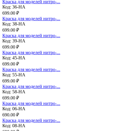
Краска для моделей нитро-...
Код: 36-НА
699.00 ₽
Краска для моделей нитро-...
Код: 38-НА
699.00 ₽
Краска для моделей нитро-...
Код: 39-НА
699.00 ₽
Краска для моделей нитро-...
Код: 45-НА
699.00 ₽
Краска для моделей нитро-...
Код: 55-НА
699.00 ₽
Краска для моделей нитро-...
Код: 58-НА
699.00 ₽
Краска для моделей нитро-...
Код: 06-НА
690.00 ₽
Краска для моделей нитро-...
Код: 08-НА