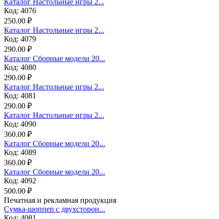
Каталог Настольные игры 2...
Код: 4076
250.00 ₽
Каталог Настольные игры 2...
Код: 4079
290.00 ₽
Каталог Сборные модели 20...
Код: 4080
290.00 ₽
Каталог Настольные игры 2...
Код: 4081
290.00 ₽
Каталог Настольные игры 2...
Код: 4090
360.00 ₽
Каталог Сборные модели 20...
Код: 4089
360.00 ₽
Каталог Сборные модели 20...
Код: 4092
500.00 ₽
Печатная и рекламная продукция
Сумка-шоппер с двухсторон...
Код: 4081