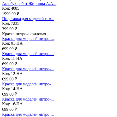
Арт-бук работ Жирнова А.А...
Код: 4085
1990.00 ₽
Подставка для моделей сам...
Код: 7235
399.00 ₽
Краска нитро-акриловая
Краска для моделей нитро-...
Код: 01-НА
699.00 ₽
Краска для моделей нитро-...
Код: 11-НА
699.00 ₽
Краска для моделей нитро-...
Код: 12-НА
699.00 ₽
Краска для моделей нитро-...
Код: 14-НА
699.00 ₽
Краска для моделей нитро-...
Код: 16-НА
699.00 ₽
Краска для моделей нитро-...