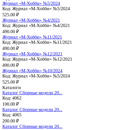
Журнал «М-Хобби» №5/2024
Код: Журнал «М-Хобби» №5/2024
525.00 ₽
Журнал «М-Хобби» №4/2021
Код: Журнал «М-Хобби» №4/2021
490.00 ₽
Журнал «М-Хобби» №11/2021
Код: Журнал «М-Хобби» №11/2021
490.00 ₽
Журнал «М-Хобби» №12/2021
Код: Журнал «М-Хобби» №12/2021
490.00 ₽
Журнал «М-Хобби» №10/2024
Код: Журнал «М-Хобби» №5/2024
525.00 ₽
Каталоги
Каталог Сборные модели 20...
Код: 4062
100.00 ₽
Каталог Сборные модели 20...
Код: 4065
200.00 ₽
Каталог Сборные модели 20...