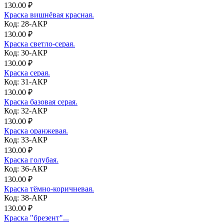
130.00 ₽
Краска вишнёвая красная.
Код: 28-АКР
130.00 ₽
Краска светло-серая.
Код: 30-АКР
130.00 ₽
Краска серая.
Код: 31-АКР
130.00 ₽
Краска базовая серая.
Код: 32-АКР
130.00 ₽
Краска оранжевая.
Код: 33-АКР
130.00 ₽
Краска голубая.
Код: 36-АКР
130.00 ₽
Краска тёмно-коричневая.
Код: 38-АКР
130.00 ₽
Краска "брезент"...