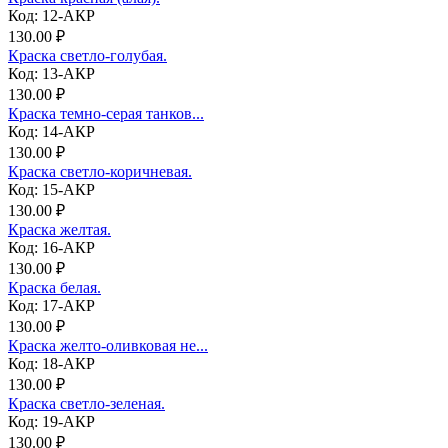
Код: 12-АКР
130.00 ₽
Краска светло-голубая.
Код: 13-АКР
130.00 ₽
Краска темно-серая танков...
Код: 14-АКР
130.00 ₽
Краска светло-коричневая.
Код: 15-АКР
130.00 ₽
Краска желтая.
Код: 16-АКР
130.00 ₽
Краска белая.
Код: 17-АКР
130.00 ₽
Краска желто-оливковая не...
Код: 18-АКР
130.00 ₽
Краска светло-зеленая.
Код: 19-АКР
130.00 ₽