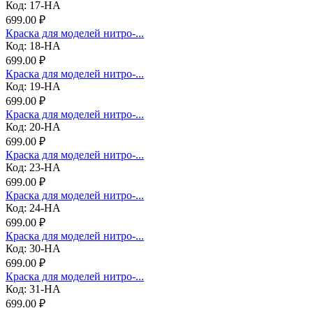
Код: 17-НА
699.00 ₽
Краска для моделей нитро-...
Код: 18-НА
699.00 ₽
Краска для моделей нитро-...
Код: 19-НА
699.00 ₽
Краска для моделей нитро-...
Код: 20-НА
699.00 ₽
Краска для моделей нитро-...
Код: 23-НА
699.00 ₽
Краска для моделей нитро-...
Код: 24-НА
699.00 ₽
Краска для моделей нитро-...
Код: 30-НА
699.00 ₽
Краска для моделей нитро-...
Код: 31-НА
699.00 ₽