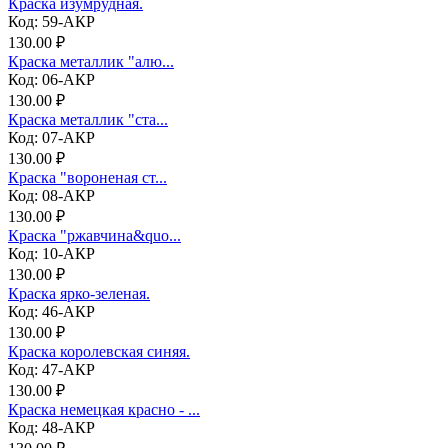
Краска изумрудная.
Код: 59-АКР
130.00 ₽
Краска металлик "алю...
Код: 06-АКР
130.00 ₽
Краска металлик "ста...
Код: 07-АКР
130.00 ₽
Краска "вороненая ст...
Код: 08-АКР
130.00 ₽
Краска "ржавчина&quo...
Код: 10-АКР
130.00 ₽
Краска ярко-зеленая.
Код: 46-АКР
130.00 ₽
Краска королевская синяя.
Код: 47-АКР
130.00 ₽
Краска немецкая красно - ...
Код: 48-АКР