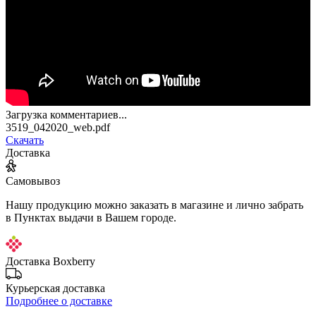
Загрузка комментариев...
3519_042020_web.pdf
Скачать
Доставка
Самовывоз
Нашу продукцию можно заказать в магазине и лично забрать
в Пунктах выдачи в Вашем городе.
Доставка Boxberry
Курьерская доставка
Подробнее о доставке