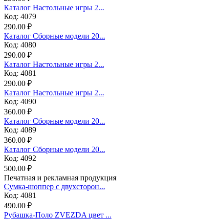
Каталог Настольные игры 2...
Код: 4079
290.00 ₽
Каталог Сборные модели 20...
Код: 4080
290.00 ₽
Каталог Настольные игры 2...
Код: 4081
290.00 ₽
Каталог Настольные игры 2...
Код: 4090
360.00 ₽
Каталог Сборные модели 20...
Код: 4089
360.00 ₽
Каталог Сборные модели 20...
Код: 4092
500.00 ₽
Печатная и рекламная продукция
Сумка-шоппер с двухсторон...
Код: 4081
490.00 ₽
Рубашка-Поло ZVEZDA цвет ...