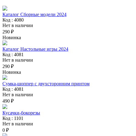
Каталог Сборные модели 2024
Код : 4080
Нет в наличии
290 ₽
Новинка
Каталог Настольные игры 2024
Код : 4081
Нет в наличии
290 ₽
Новинка
Сумка-шоппер с двухсторонним принтом
Код : 4081
Нет в наличии
490 ₽
Кусачки-бокорезы
Код : 1101
Нет в наличии
0 ₽