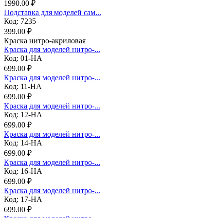
1990.00 ₽
Подставка для моделей сам...
Код: 7235
399.00 ₽
Краска нитро-акриловая
Краска для моделей нитро-...
Код: 01-НА
699.00 ₽
Краска для моделей нитро-...
Код: 11-НА
699.00 ₽
Краска для моделей нитро-...
Код: 12-НА
699.00 ₽
Краска для моделей нитро-...
Код: 14-НА
699.00 ₽
Краска для моделей нитро-...
Код: 16-НА
699.00 ₽
Краска для моделей нитро-...
Код: 17-НА
699.00 ₽