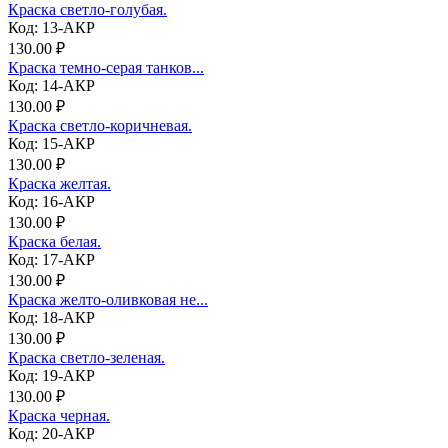
Краска светло-голубая.
Код: 13-АКР
130.00 ₽
Краска темно-серая танков...
Код: 14-АКР
130.00 ₽
Краска светло-коричневая.
Код: 15-АКР
130.00 ₽
Краска желтая.
Код: 16-АКР
130.00 ₽
Краска белая.
Код: 17-АКР
130.00 ₽
Краска желто-оливковая не...
Код: 18-АКР
130.00 ₽
Краска светло-зеленая.
Код: 19-АКР
130.00 ₽
Краска черная.
Код: 20-АКР