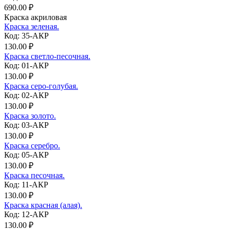
690.00 ₽
Краска акриловая
Краска зеленая.
Код: 35-АКР
130.00 ₽
Краска светло-песочная.
Код: 01-АКР
130.00 ₽
Краска серо-голубая.
Код: 02-АКР
130.00 ₽
Краска золото.
Код: 03-АКР
130.00 ₽
Краска серебро.
Код: 05-АКР
130.00 ₽
Краска песочная.
Код: 11-АКР
130.00 ₽
Краска красная (алая).
Код: 12-АКР
130.00 ₽