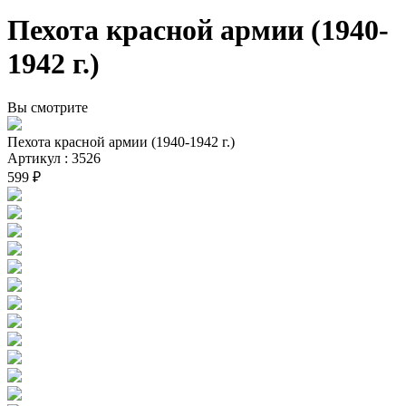
Пехота красной армии (1940-
1942 г.)
Вы смотрите
Пехота красной армии (1940-1942 г.)
Артикул : 3526
599 ₽