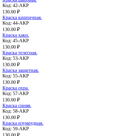
Код: 42-АКР
130.00 ₽
Краска кирпичная.
Код: 44-АКР
130.00 ₽
Краска хаки.
Код: 45-АКР
130.00 ₽
Краска телесная.
Код: 53-АКР
130.00 ₽
Краска защитная.
Код: 55-АКР
130.00 ₽
Краска охра.
Код: 57-АКР
130.00 ₽
Краска синяя.
Код: 58-АКР
130.00 ₽
Краска изумрудная.
Код: 59-АКР
130.00 ₽