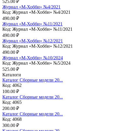
525.00 ₽
Журнал «М-Хобби» №4/2021
Код: Журнал «М-Хобби» №4/2021
490.00 ₽
Журнал «М-Хобби» №11/2021
Код: Журнал «М-Хобби» №11/2021
490.00 ₽
Журнал «М-Хобби» №12/2021
Код: Журнал «М-Хобби» №12/2021
490.00 ₽
Журнал «М-Хобби» №10/2024
Код: Журнал «М-Хобби» №5/2024
525.00 ₽
Каталоги
Каталог Сборные модели 20...
Код: 4062
100.00 ₽
Каталог Сборные модели 20...
Код: 4065
200.00 ₽
Каталог Сборные модели 20...
Код: 4068
300.00 ₽
Каталог Сборные модели 20...