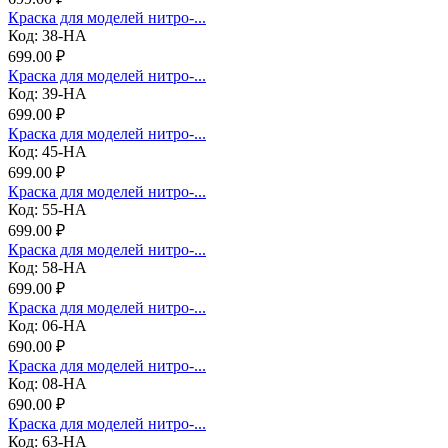
Краска для моделей нитро-...
Код: 38-НА
699.00 ₽
Краска для моделей нитро-...
Код: 39-НА
699.00 ₽
Краска для моделей нитро-...
Код: 45-НА
699.00 ₽
Краска для моделей нитро-...
Код: 55-НА
699.00 ₽
Краска для моделей нитро-...
Код: 58-НА
699.00 ₽
Краска для моделей нитро-...
Код: 06-НА
690.00 ₽
Краска для моделей нитро-...
Код: 08-НА
690.00 ₽
Краска для моделей нитро-...
Код: 63-НА