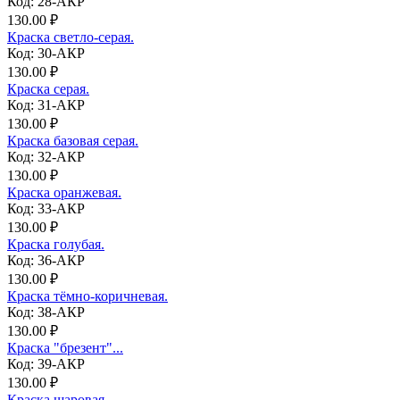
Код: 28-АКР
130.00 ₽
Краска светло-серая.
Код: 30-АКР
130.00 ₽
Краска серая.
Код: 31-АКР
130.00 ₽
Краска базовая серая.
Код: 32-АКР
130.00 ₽
Краска оранжевая.
Код: 33-АКР
130.00 ₽
Краска голубая.
Код: 36-АКР
130.00 ₽
Краска тёмно-коричневая.
Код: 38-АКР
130.00 ₽
Краска "брезент"...
Код: 39-АКР
130.00 ₽
Краска шаровая.