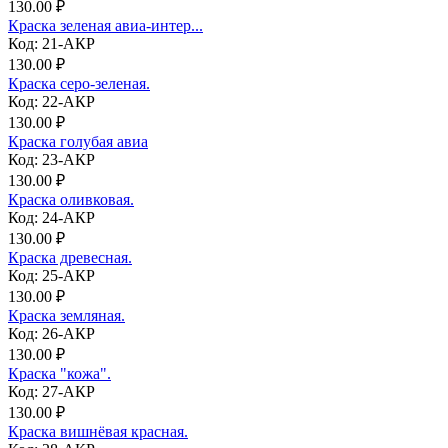
130.00 ₽
Краска зеленая авиа-интер...
Код: 21-АКР
130.00 ₽
Краска серо-зеленая.
Код: 22-АКР
130.00 ₽
Краска голубая авиа
Код: 23-АКР
130.00 ₽
Краска оливковая.
Код: 24-АКР
130.00 ₽
Краска древесная.
Код: 25-АКР
130.00 ₽
Краска земляная.
Код: 26-АКР
130.00 ₽
Краска "кожа".
Код: 27-АКР
130.00 ₽
Краска вишнёвая красная.