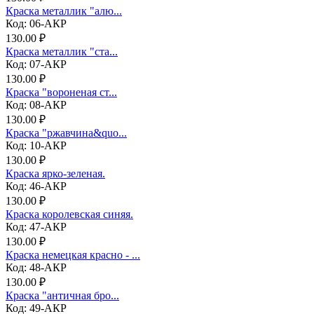
Краска металлик "алю...
Код: 06-АКР
130.00 ₽
Краска металлик "ста...
Код: 07-АКР
130.00 ₽
Краска "вороненая ст...
Код: 08-АКР
130.00 ₽
Краска "ржавчина&quo...
Код: 10-АКР
130.00 ₽
Краска ярко-зеленая.
Код: 46-АКР
130.00 ₽
Краска королевская синяя.
Код: 47-АКР
130.00 ₽
Краска немецкая красно - ...
Код: 48-АКР
130.00 ₽
Краска "античная бро...
Код: 49-АКР