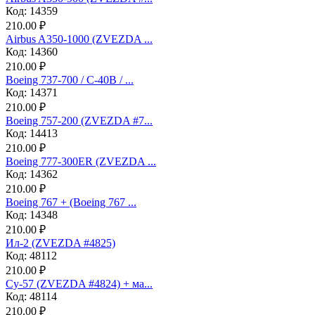
Код: 14359
210.00 ₽
Airbus A350-1000 (ZVEZDA ...
Код: 14360
210.00 ₽
Boeing 737-700 / C-40B / ...
Код: 14371
210.00 ₽
Boeing 757-200 (ZVEZDA #7...
Код: 14413
210.00 ₽
Boeing 777-300ER (ZVEZDA ...
Код: 14362
210.00 ₽
Boeing 767 + (Boeing 767 ...
Код: 14348
210.00 ₽
Ил-2 (ZVEZDA #4825)
Код: 48112
210.00 ₽
Су-57 (ZVEZDA #4824) + ма...
Код: 48114
210.00 ₽