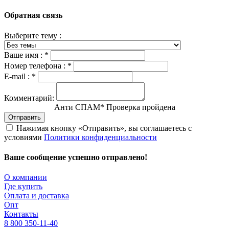
Обратная связь
Выберите тему :
Ваше имя :
*
Номер телефона :
*
E-mail :
*
Комментарий:
Анти СПАМ
*
Проверка пройдена
Отправить
Нажимая кнопку «Отправить», вы соглашаетесь с
условиями
Политики конфиденциальности
Ваше сообщение успешно отправлено!
О компании
Где купить
Оплата и доставка
Опт
Контакты
8 800 350-11-40