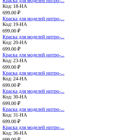
Краска для моделей нитро-...
Код: 18-НА
699.00 ₽
Краска для моделей нитро-...
Код: 19-НА
699.00 ₽
Краска для моделей нитро-...
Код: 20-НА
699.00 ₽
Краска для моделей нитро-...
Код: 23-НА
699.00 ₽
Краска для моделей нитро-...
Код: 24-НА
699.00 ₽
Краска для моделей нитро-...
Код: 30-НА
699.00 ₽
Краска для моделей нитро-...
Код: 31-НА
699.00 ₽
Краска для моделей нитро-...
Код: 36-НА
699.00 ₽