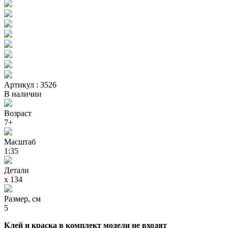
Артикул : 3526
В наличии
Возраст
7+
Масштаб
1:35
Детали
х 134
Размер, см
5
Клей и краска в комплект модели не входят