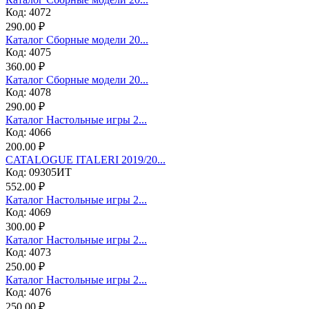
Код: 4072
290.00 ₽
Каталог Сборные модели 20...
Код: 4075
360.00 ₽
Каталог Сборные модели 20...
Код: 4078
290.00 ₽
Каталог Настольные игры 2...
Код: 4066
200.00 ₽
CATALOGUE ITALERI 2019/20...
Код: 09305ИТ
552.00 ₽
Каталог Настольные игры 2...
Код: 4069
300.00 ₽
Каталог Настольные игры 2...
Код: 4073
250.00 ₽
Каталог Настольные игры 2...
Код: 4076
250.00 ₽