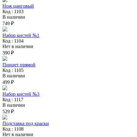
Нож цанговый
Код : 1103
В наличии
749 ₽
Набор кистей №1
Код : 1104
Нет в наличии
390 ₽
Пинцет прямой
Код : 1105
В наличии
499 ₽
Набор кистей №3
Код : 1117
В наличии
529 ₽
Подставка под краски
Код : 1108
Нет в наличии