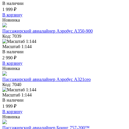
В наличии
1 999 ₽
В корзину
Новинка
Пассажирский авиалайнер Аэробус А350-900
Код: 7039
Масштаб 1:144
В наличии
2 990 ₽
В корзину
Новинка
Пассажирский авиалайнер Аэробус А321сео
Код: 7040
Масштаб 1:144
В наличии
1 999 ₽
В корзину
Новинка
Пассажирский авиалайнер Боинг 757-200™