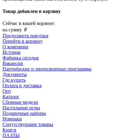
Товар добавлен в корзину
Сейчас в вашей корзине:
на сумму
₽
Продолжить покупки
Перейти в корзину
О компании
История
Фабрика сегодня
Вакансии
Партнёрские и лицензионные программы
Документы
Где купить
Оплата и доставка
Опт
Каталог
Сборные модели
Настольные игры
Подарочные наборы
Новинки
Сопутствующие товары
Книги
ПАЗЛЫ