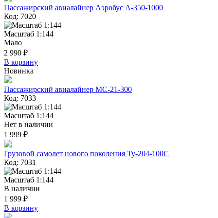
Пассажирский авиалайнер Аэробус А-350-1000
Код: 7020
Масштаб 1:144
Мало
2 990 ₽
В корзину
Новинка
Пассажирский авиалайнер МС-21-300
Код: 7033
Масштаб 1:144
Нет в наличии
1 999 ₽
Грузовой самолет нового поколения Ту-204-100С
Код: 7031
Масштаб 1:144
В наличии
1 999 ₽
В корзину