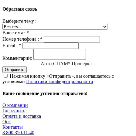
Обратная связь
Выберите тему :
Ваше имя :
*
Номер телефона :
*
E-mail :
*
Комментарий:
Анти СПАМ
*
Проверка...
Отправить
Нажимая кнопку «Отправить», вы соглашаетесь с
условиями
Политики конфиденциальности
Ваше сообщение успешно отправлено!
О компании
Где купить
Оплата и доставка
Опт
Контакты
8 800 350-11-40