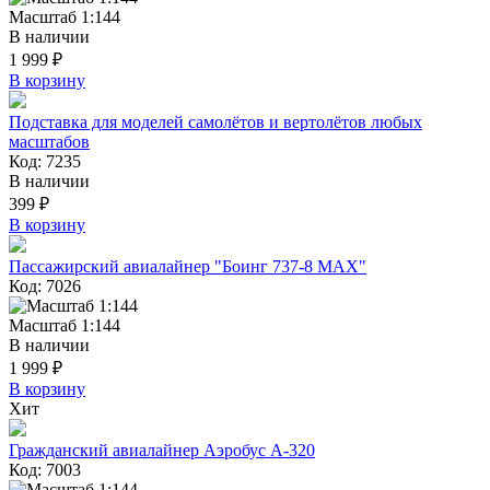
Масштаб 1:144
В наличии
1 999 ₽
В корзину
Подставка для моделей самолётов и вертолётов любых
масштабов
Код: 7235
В наличии
399 ₽
В корзину
Пассажирский авиалайнер "Боинг 737-8 MAX"
Код: 7026
Масштаб 1:144
В наличии
1 999 ₽
В корзину
Хит
Гражданский авиалайнер Аэробус А-320
Код: 7003