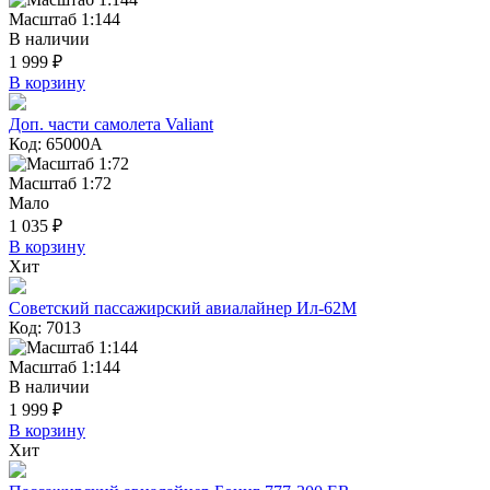
Масштаб 1:144
В наличии
1 999 ₽
В корзину
Доп. части самолета Valiant
Код: 65000А
Масштаб 1:72
Мало
1 035 ₽
В корзину
Хит
Советский пассажирский авиалайнер Ил-62М
Код: 7013
Масштаб 1:144
В наличии
1 999 ₽
В корзину
Хит