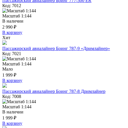
Пассажирский авиалайнер Боинг 777-300 ER
Код: 7012
Масштаб 1:144
В наличии
2 990 ₽
В корзину
Хит
Пассажирский авиалайнер Боинг 787-9 «Дримлайнер»
Код: 7021
Масштаб 1:144
Мало
1 999 ₽
В корзину
Пассажирский авиалайнер Боинг 787-8 Дримлайнер
Код: 7008
Масштаб 1:144
В наличии
1 999 ₽
В корзину