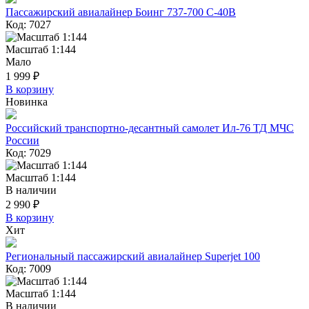
Пассажирский авиалайнер Боинг 737-700 С-40B
Код: 7027
Масштаб 1:144
Мало
1 999 ₽
В корзину
Новинка
Российский транспортно-десантный самолет Ил-76 ТД МЧС
России
Код: 7029
Масштаб 1:144
В наличии
2 990 ₽
В корзину
Хит
Региональный пассажирский авиалайнер Superjet 100
Код: 7009
Масштаб 1:144
В наличии