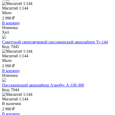
Масштаб 1:144
Мало
2 990 ₽
В корзину
Новинка
Хит
Советский сверхзвуковой пассажирский авиалайнер Ту-144
Код: 7045
Масштаб 1:144
Мало
2 990 ₽
В корзину
Новинка
Пассажирский авиалайнер Аэробус А-330-300
Код: 7044
Масштаб 1:144
В наличии
2 990 ₽
В корзину