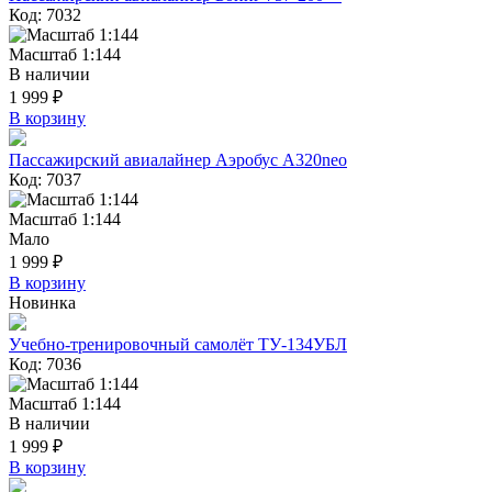
Код: 7032
Масштаб 1:144
В наличии
1 999 ₽
В корзину
Пассажирский авиалайнер Аэробус А320neo
Код: 7037
Масштаб 1:144
Мало
1 999 ₽
В корзину
Новинка
Учебно-тренировочный самолёт ТУ-134УБЛ
Код: 7036
Масштаб 1:144
В наличии
1 999 ₽
В корзину