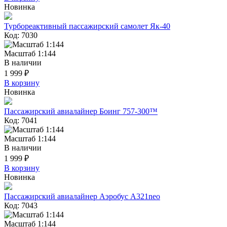
Новинка
Турбореактивный пассажирский самолет Як-40
Код: 7030
Масштаб 1:144
В наличии
1 999 ₽
В корзину
Новинка
Пассажирский авиалайнер Боинг 757-300™
Код: 7041
Масштаб 1:144
В наличии
1 999 ₽
В корзину
Новинка
Пассажирский авиалайнер Аэробус А321neo
Код: 7043
Масштаб 1:144