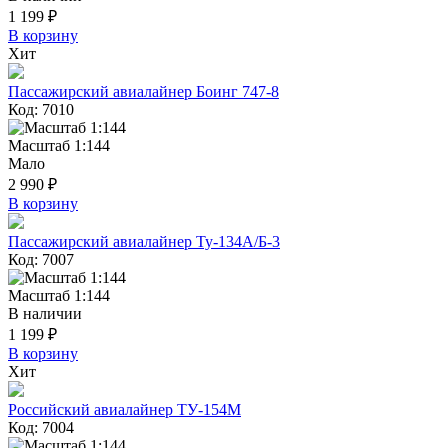
1 199 ₽
В корзину
Хит
Пассажирский авиалайнер Боинг 747-8
Код: 7010
Масштаб 1:144
Мало
2 990 ₽
В корзину
Пассажирский авиалайнер Ту-134А/Б-3
Код: 7007
Масштаб 1:144
В наличии
1 199 ₽
В корзину
Хит
Российский авиалайнер ТУ-154М
Код: 7004