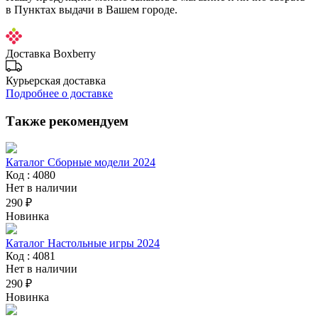
в Пунктах выдачи в Вашем городе.
Доставка Boxberry
Курьерская доставка
Подробнее о доставке
Также рекомендуем
Каталог Сборные модели 2024
Код : 4080
Нет в наличии
290 ₽
Новинка
Каталог Настольные игры 2024
Код : 4081
Нет в наличии
290 ₽
Новинка