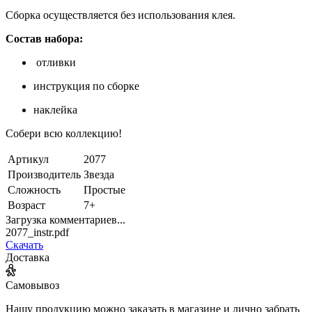
Сборка осуществляется без использования клея.
Состав набора:
отливки
инструкция по сборке
наклейка
Собери всю коллекцию!
Артикул
2077
Производитель
Звезда
Сложность
Простые
Возраст
7+
Загрузка комментариев...
2077_instr.pdf
Скачать
Доставка
Самовывоз
Нашу продукцию можно заказать в магазине и лично забрать