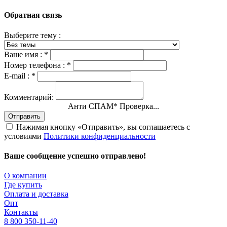
Обратная связь
Выберите тему :
Ваше имя :
*
Номер телефона :
*
E-mail :
*
Комментарий:
Анти СПАМ
*
Проверка...
Отправить
Нажимая кнопку «Отправить», вы соглашаетесь с
условиями
Политики конфиденциальности
Ваше сообщение успешно отправлено!
О компании
Где купить
Оплата и доставка
Опт
Контакты
8 800 350-11-40