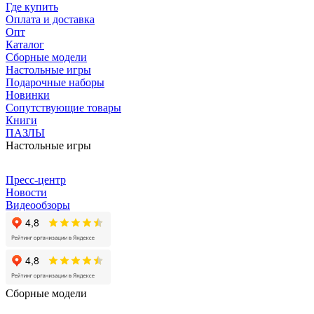
Где купить
Оплата и доставка
Опт
Каталог
Сборные модели
Настольные игры
Подарочные наборы
Новинки
Сопутствующие товары
Книги
ПАЗЛЫ
Настольные игры
Пресс-центр
Новости
Видеообзоры
Сборные модели