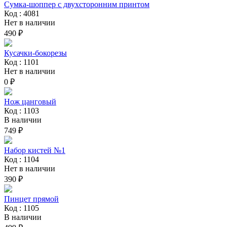
Сумка-шоппер с двухсторонним принтом
Код : 4081
Нет в наличии
490 ₽
Кусачки-бокорезы
Код : 1101
Нет в наличии
0 ₽
Нож цанговый
Код : 1103
В наличии
749 ₽
Набор кистей №1
Код : 1104
Нет в наличии
390 ₽
Пинцет прямой
Код : 1105
В наличии