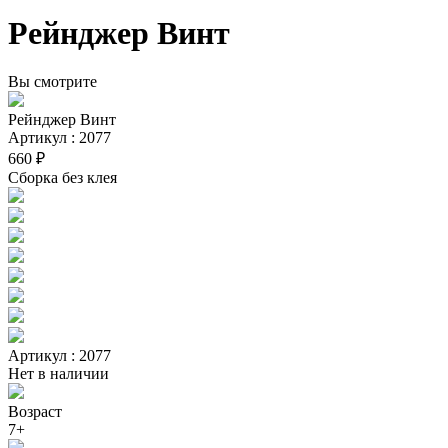
Рейнджер Винт
Вы смотрите
Рейнджер Винт
Артикул : 2077
660 ₽
Сборка без клея
Артикул : 2077
Нет в наличии
Возраст
7+