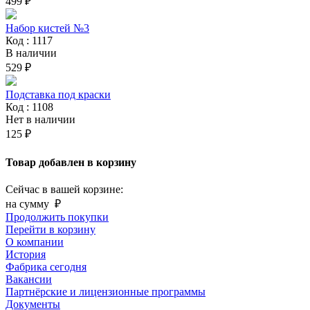
499 ₽
Набор кистей №3
Код : 1117
В наличии
529 ₽
Подставка под краски
Код : 1108
Нет в наличии
125 ₽
Товар добавлен в корзину
Сейчас в вашей корзине:
на сумму
₽
Продолжить покупки
Перейти в корзину
О компании
История
Фабрика сегодня
Вакансии
Партнёрские и лицензионные программы
Документы