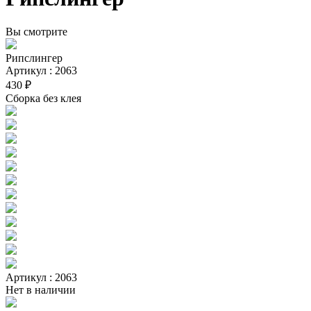
Вы смотрите
Рипслингер
Артикул : 2063
430 ₽
Сборка без клея
Артикул : 2063
Нет в наличии