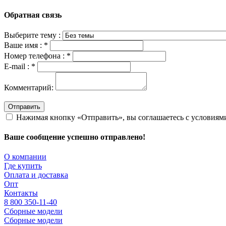
Обратная связь
Выберите тему :
Ваше имя :
*
Номер телефона :
*
E-mail :
*
Комментарий:
Отправить
Нажимая кнопку «Отправить», вы соглашаетесь с условия
Ваше сообщение успешно отправлено!
О компании
Где купить
Оплата и доставка
Опт
Контакты
8 800 350-11-40
Сборные модели
Сборные модели