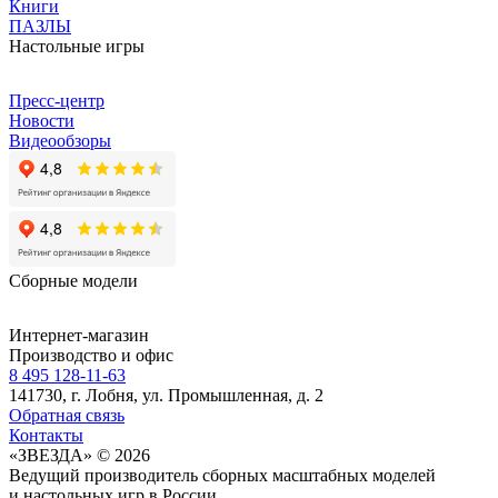
Книги
ПАЗЛЫ
Настольные игры
Пресс-центр
Новости
Видеообзоры
Сборные модели
Интернет-магазин
Производство и офис
8 495 128-11-63
141730, г. Лобня, ул. Промышленная, д. 2
Обратная связь
Контакты
«ЗВЕЗДА» © 2026
Ведущий производитель сборных масштабных моделей
и настольных игр в России