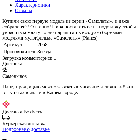
Характеристики
Отзывы
Купили свою первую модель из серии «Самолеты», и даже
собрали ее?! Отлично! Пора поставить ее на подставку, чтобы
украсить комнату гордо парящими в воздухе сборными
моделями мультфильма «Самолеты» (Planes).
Артикул
2068
Производитель
Звезда
Загрузка комментариев...
Доставка
Самовывоз
Нашу продукцию можно заказать в магазине и лично забрать
в Пунктах выдачи в Вашем городе.
Доставка Boxberry
Курьерская доставка
Подробнее о доставке