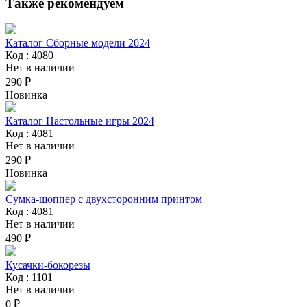
Также рекомендуем
Каталог Сборные модели 2024
Код : 4080
Нет в наличии
290 ₽
Новинка
Каталог Настольные игры 2024
Код : 4081
Нет в наличии
290 ₽
Новинка
Сумка-шоппер с двухсторонним принтом
Код : 4081
Нет в наличии
490 ₽
Кусачки-бокорезы
Код : 1101
Нет в наличии
0 ₽