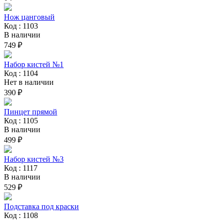
Нож цанговый
Код : 1103
В наличии
749 ₽
Набор кистей №1
Код : 1104
Нет в наличии
390 ₽
Пинцет прямой
Код : 1105
В наличии
499 ₽
Набор кистей №3
Код : 1117
В наличии
529 ₽
Подставка под краски
Код : 1108