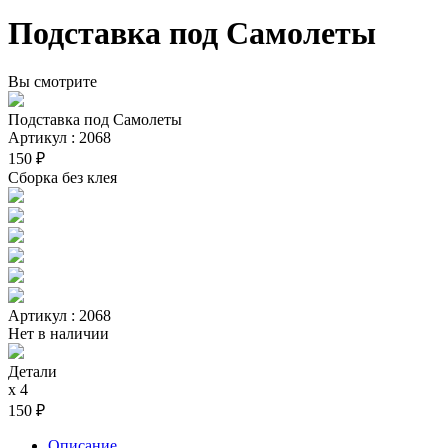
Подставка под Самолеты
Вы смотрите
Подставка под Самолеты
Артикул : 2068
150 ₽
Сборка без клея
Артикул : 2068
Нет в наличии
Детали
х 4
150 ₽
Описание