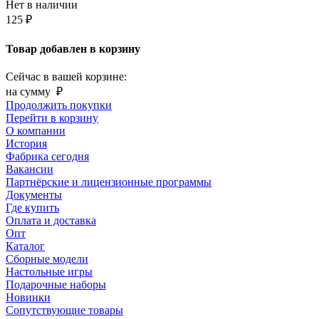
Нет в наличии
125 ₽
Товар добавлен в корзину
Сейчас в вашей корзине:
на сумму
₽
Продолжить покупки
Перейти в корзину
О компании
История
Фабрика сегодня
Вакансии
Партнёрские и лицензионные программы
Документы
Где купить
Оплата и доставка
Опт
Каталог
Сборные модели
Настольные игры
Подарочные наборы
Новинки
Сопутствующие товары