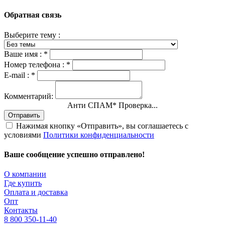
Обратная связь
Выберите тему :
Ваше имя :
*
Номер телефона :
*
E-mail :
*
Комментарий:
Анти СПАМ
*
Проверка...
Отправить
Нажимая кнопку «Отправить», вы соглашаетесь с
условиями
Политики конфиденциальности
Ваше сообщение успешно отправлено!
О компании
Где купить
Оплата и доставка
Опт
Контакты
8 800 350-11-40