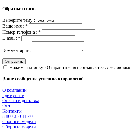
Обратная связь
Выберите тему :
Ваше имя :
*
Номер телефона :
*
E-mail :
*
Комментарий:
Отправить
Нажимая кнопку «Отправить», вы соглашаетесь с условия
Ваше сообщение успешно отправлено!
О компании
Где купить
Оплата и доставка
Опт
Контакты
8 800 350-11-40
Сборные модели
Сборные модели