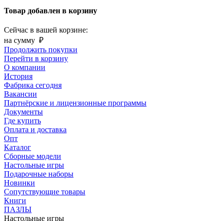
Товар добавлен в корзину
Сейчас в вашей корзине:
на сумму
₽
Продолжить покупки
Перейти в корзину
О компании
История
Фабрика сегодня
Вакансии
Партнёрские и лицензионные программы
Документы
Где купить
Оплата и доставка
Опт
Каталог
Сборные модели
Настольные игры
Подарочные наборы
Новинки
Сопутствующие товары
Книги
ПАЗЛЫ
Настольные игры