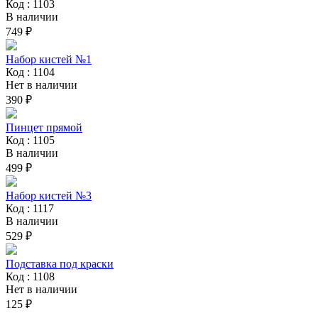
Код : 1103
В наличии
749 ₽
Набор кистей №1
Код : 1104
Нет в наличии
390 ₽
Пинцет прямой
Код : 1105
В наличии
499 ₽
Набор кистей №3
Код : 1117
В наличии
529 ₽
Подставка под краски
Код : 1108
Нет в наличии
125 ₽