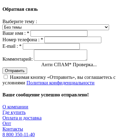
Обратная связь
Выберите тему :
Ваше имя :
*
Номер телефона :
*
E-mail :
*
Комментарий:
Анти СПАМ
*
Проверка...
Отправить
Нажимая кнопку «Отправить», вы соглашаетесь с
условиями
Политики конфиденциальности
Ваше сообщение успешно отправлено!
О компании
Где купить
Оплата и доставка
Опт
Контакты
8 800 350-11-40