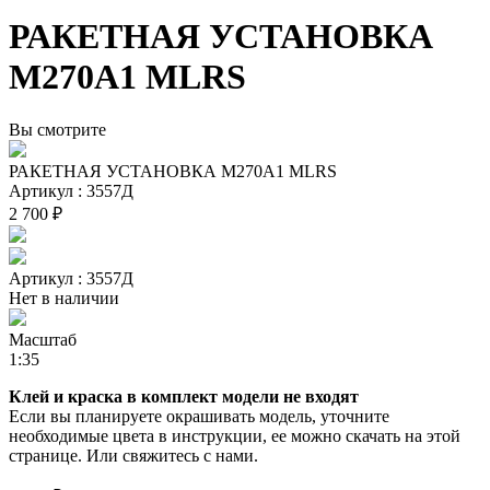
РАКЕТНАЯ УСТАНОВКА
M270A1 MLRS
Вы смотрите
РАКЕТНАЯ УСТАНОВКА M270A1 MLRS
Артикул : 3557Д
2 700 ₽
Артикул : 3557Д
Нет в наличии
Масштаб
1:35
Клей и краска в комплект модели не входят
Если вы планируете окрашивать модель, уточните
необходимые цвета в инструкции, ее можно скачать на этой
странице. Или свяжитесь с нами.