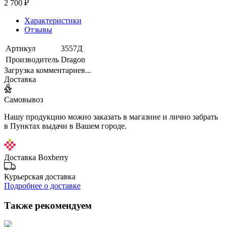
2 700 ₽
Характеристики
Отзывы
Артикул
3557Д
Производитель
Dragon
Загрузка комментариев...
Доставка
Самовывоз
Нашу продукцию можно заказать в магазине и лично забрать
в Пунктах выдачи в Вашем городе.
Доставка Boxberry
Курьерская доставка
Подробнее о доставке
Также рекомендуем