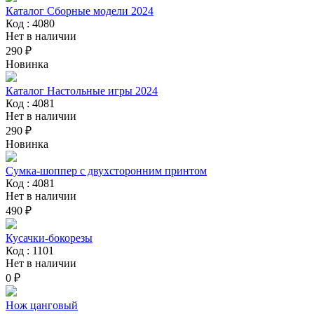
Каталог Сборные модели 2024
Код : 4080
Нет в наличии
290 ₽
Новинка
Каталог Настольные игры 2024
Код : 4081
Нет в наличии
290 ₽
Новинка
Сумка-шоппер с двухсторонним принтом
Код : 4081
Нет в наличии
490 ₽
Кусачки-бокорезы
Код : 1101
Нет в наличии
0 ₽
Нож цанговый