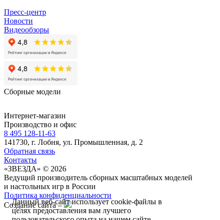
Пресс-центр
Новости
Видеообзоры
Сборные модели
Интернет-магазин
Производство и офис
8 495 128-11-63
141730, г. Лобня, ул. Промышленная, д. 2
Обратная связь
Контакты
«ЗВЕЗДА» © 2026
Ведущий производитель сборных масштабных моделей
и настольных игр в России
Политика конфиденциальности
Данный веб-сайт использует cookie-файлы в
Создание сайта –
целях предоставления вам лучшего
пользовательского опыта на нашем сайте.