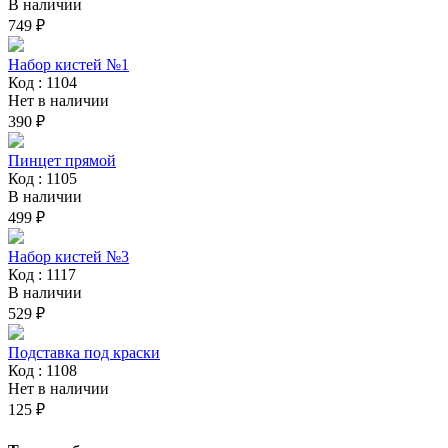
В наличии
749 ₽
Набор кистей №1
Код : 1104
Нет в наличии
390 ₽
Пинцет прямой
Код : 1105
В наличии
499 ₽
Набор кистей №3
Код : 1117
В наличии
529 ₽
Подставка под краски
Код : 1108
Нет в наличии
125 ₽