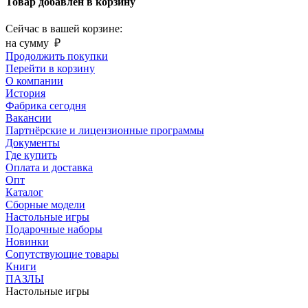
Товар добавлен в корзину
Сейчас в вашей корзине:
на сумму
₽
Продолжить покупки
Перейти в корзину
О компании
История
Фабрика сегодня
Вакансии
Партнёрские и лицензионные программы
Документы
Где купить
Оплата и доставка
Опт
Каталог
Сборные модели
Настольные игры
Подарочные наборы
Новинки
Сопутствующие товары
Книги
ПАЗЛЫ
Настольные игры