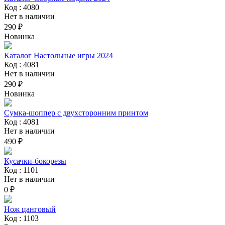
Код : 4080
Нет в наличии
290 ₽
Новинка
Каталог Настольные игры 2024
Код : 4081
Нет в наличии
290 ₽
Новинка
Сумка-шоппер с двухсторонним принтом
Код : 4081
Нет в наличии
490 ₽
Кусачки-бокорезы
Код : 1101
Нет в наличии
0 ₽
Нож цанговый
Код : 1103