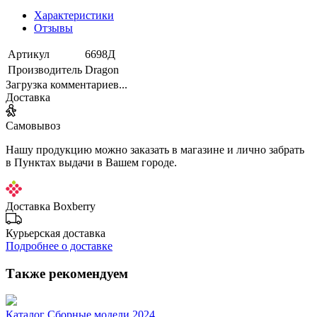
Характеристики
Отзывы
Артикул
6698Д
Производитель
Dragon
Загрузка комментариев...
Доставка
Самовывоз
Нашу продукцию можно заказать в магазине и лично забрать
в Пунктах выдачи в Вашем городе.
Доставка Boxberry
Курьерская доставка
Подробнее о доставке
Также рекомендуем
Каталог Сборные модели 2024