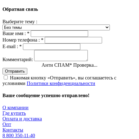
Обратная связь
Выберите тему :
Ваше имя :
*
Номер телефона :
*
E-mail :
*
Комментарий:
Анти СПАМ
*
Проверка...
Отправить
Нажимая кнопку «Отправить», вы соглашаетесь с
условиями
Политики конфиденциальности
Ваше сообщение успешно отправлено!
О компании
Где купить
Оплата и доставка
Опт
Контакты
8 800 350-11-40