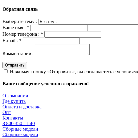
Обратная связь
Выберите тему :
Ваше имя :
*
Номер телефона :
*
E-mail :
*
Комментарий:
Отправить
Нажимая кнопку «Отправить», вы соглашаетесь с условия
Ваше сообщение успешно отправлено!
О компании
Где купить
Оплата и доставка
Опт
Контакты
8 800 350-11-40
Сборные модели
Сборные модели