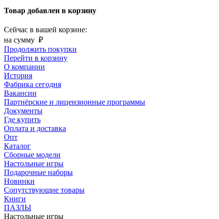
Товар добавлен в корзину
Сейчас в вашей корзине:
на сумму
₽
Продолжить покупки
Перейти в корзину
О компании
История
Фабрика сегодня
Вакансии
Партнёрские и лицензионные программы
Документы
Где купить
Оплата и доставка
Опт
Каталог
Сборные модели
Настольные игры
Подарочные наборы
Новинки
Сопутствующие товары
Книги
ПАЗЛЫ
Настольные игры