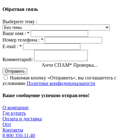
Обратная связь
Выберите тему :
Ваше имя :
*
Номер телефона :
*
E-mail :
*
Комментарий:
Анти СПАМ
*
Проверка...
Отправить
Нажимая кнопку «Отправить», вы соглашаетесь с
условиями
Политики конфиденциальности
Ваше сообщение успешно отправлено!
О компании
Где купить
Оплата и доставка
Опт
Контакты
8 800 350-11-40