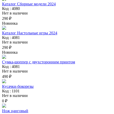
Каталог Сборные модели 2024
Код : 4080
Нет в наличии
290 ₽
Новинка
Каталог Настольные игры 2024
Код : 4081
Нет в наличии
290 ₽
Новинка
Сумка-шоппер с двухсторонним принтом
Код : 4081
Нет в наличии
490 ₽
Кусачки-бокорезы
Код : 1101
Нет в наличии
0 ₽
Нож цанговый