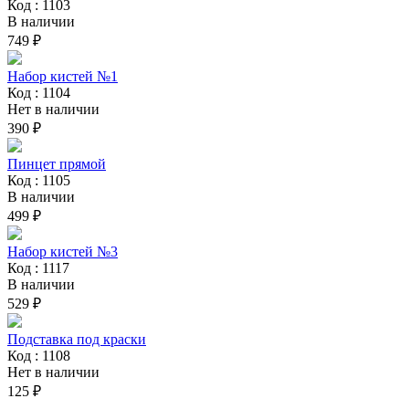
Код : 1103
В наличии
749 ₽
Набор кистей №1
Код : 1104
Нет в наличии
390 ₽
Пинцет прямой
Код : 1105
В наличии
499 ₽
Набор кистей №3
Код : 1117
В наличии
529 ₽
Подставка под краски
Код : 1108
Нет в наличии
125 ₽