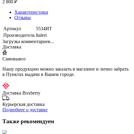
2 800 ₽
Характеристики
Отзывы
Артикул
5534ИТ
Производитель
Italeri
Загрузка комментариев...
Доставка
Самовывоз
Нашу продукцию можно заказать в магазине и лично забрать
в Пунктах выдачи в Вашем городе.
Доставка Boxberry
Курьерская доставка
Подробнее о доставке
Также рекомендуем