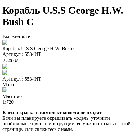
Корабль U.S.S George H.W.
Bush C
Вы смотрите
Корабль U.S.S George H.W. Bush C
Артикул : 5534ИТ
2 800 ₽
Артикул : 5534ИТ
Мало
Масштаб
1:720
Клей и краска в комплект модели не входят
Если вы планируете окрашивать модель, уточните
необходимые цвета в инструкции, ее можно скачать на этой
странице. Или свяжитесь с нами.