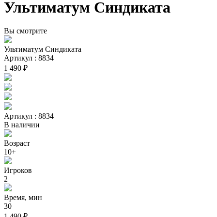
Ультиматум Синдиката
Вы смотрите
Ультиматум Синдиката
Артикул : 8834
1 490 ₽
Артикул : 8834
В наличии
Возраст
10+
Игроков
2
Время, мин
30
1 490 ₽