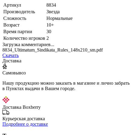
Артикул
8834
Производитель
Звезда
Сложность
Нормальные
Возраст
10+
Время партии
30
Количество игроков
2
Загрузка комментариев...
8834_Ultimatum_Sindikata_Rules_148x210_sm.pdf
Скачать
Доставка
Самовывоз
Нашу продукцию можно заказать в магазине и лично забрать
в Пунктах выдачи в Вашем городе.
Доставка Boxberry
Курьерская доставка
Подробнее о доставке