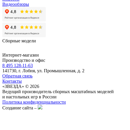
Видеообзоры
Сборные модели
Интернет-магазин
Производство и офис
8 495 128-11-63
141730, г. Лобня, ул. Промышленная, д. 2
Обратная связь
Контакты
«ЗВЕЗДА» © 2026
Ведущий производитель сборных масштабных моделей
и настольных игр в России
Политика конфиденциальности
Создание сайта –