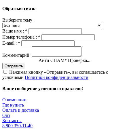
Обратная связь
Выберите тему :
Ваше имя :
*
Номер телефона :
*
E-mail :
*
Комментарий:
Анти СПАМ
*
Проверка...
Отправить
Нажимая кнопку «Отправить», вы соглашаетесь с
условиями
Политики конфиденциальности
Ваше сообщение успешно отправлено!
О компании
Где купить
Оплата и доставка
Опт
Контакты
8 800 350-11-40