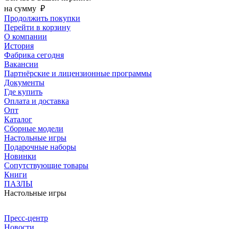
на сумму
₽
Продолжить покупки
Перейти в корзину
О компании
История
Фабрика сегодня
Вакансии
Партнёрские и лицензионные программы
Документы
Где купить
Оплата и доставка
Опт
Каталог
Сборные модели
Настольные игры
Подарочные наборы
Новинки
Сопутствующие товары
Книги
ПАЗЛЫ
Настольные игры
Пресс-центр
Новости