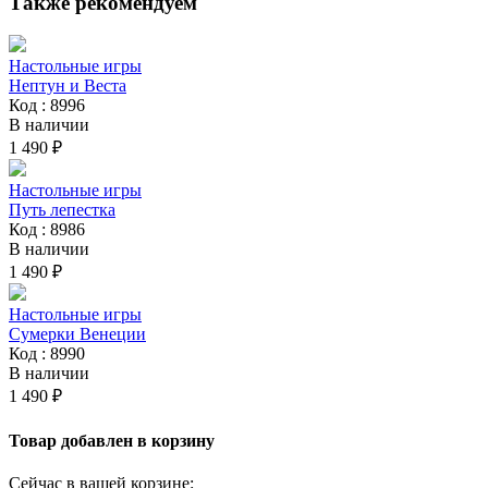
Также рекомендуем
Настольные игры
Нептун и Веста
Код : 8996
В наличии
1 490 ₽
Настольные игры
Путь лепестка
Код : 8986
В наличии
1 490 ₽
Настольные игры
Сумерки Венеции
Код : 8990
В наличии
1 490 ₽
Товар добавлен в корзину
Сейчас в вашей корзине: