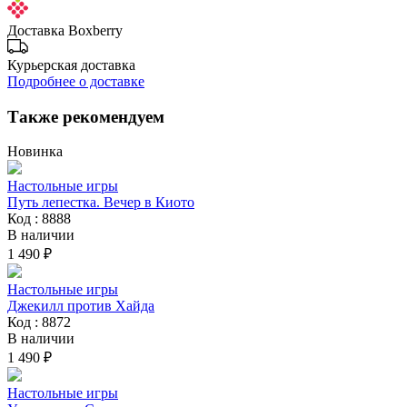
Доставка Boxberry
Курьерская доставка
Подробнее о доставке
Также рекомендуем
Новинка
Настольные игры
Путь лепестка. Вечер в Киото
Код : 8888
В наличии
1 490 ₽
Настольные игры
Джекилл против Хайда
Код : 8872
В наличии
1 490 ₽
Настольные игры