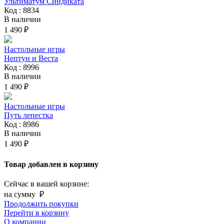
Ультиматум Синдиката
Код : 8834
В наличии
1 490 ₽
Настольные игры
Нептун и Веста
Код : 8996
В наличии
1 490 ₽
Настольные игры
Путь лепестка
Код : 8986
В наличии
1 490 ₽
Товар добавлен в корзину
Сейчас в вашей корзине:
на сумму
₽
Продолжить покупки
Перейти в корзину
О компании