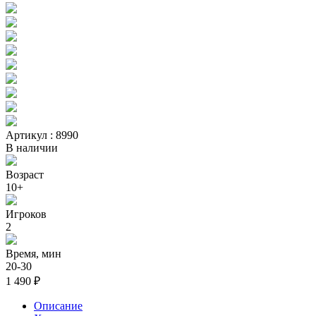
Артикул : 8990
В наличии
Возраст
10+
Игроков
2
Время, мин
20-30
1 490 ₽
Описание