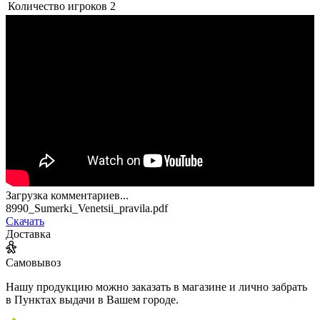
Количество игроков
2
Загрузка комментариев...
8990_Sumerki_Venetsii_pravila.pdf
Скачать
Доставка
Самовывоз
Нашу продукцию можно заказать в магазине и лично забрать
в Пунктах выдачи в Вашем городе.