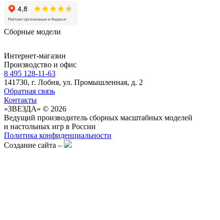
Сборные модели
Интернет-магазин
Производство и офис
8 495 128-11-63
141730, г. Лобня, ул. Промышленная, д. 2
Обратная связь
Контакты
«ЗВЕЗДА» © 2026
Ведущий производитель сборных масштабных моделей
и настольных игр в России
Политика конфиденциальности
Создание сайта –