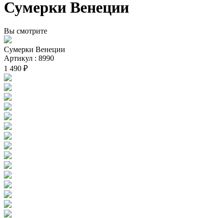
Сумерки Венеции
Вы смотрите
Сумерки Венеции
Артикул : 8990
1 490 ₽