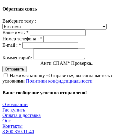
Обратная связь
Выберите тему :
Ваше имя :
*
Номер телефона :
*
E-mail :
*
Комментарий:
Анти СПАМ
*
Проверка...
Отправить
Нажимая кнопку «Отправить», вы соглашаетесь с
условиями
Политики конфиденциальности
Ваше сообщение успешно отправлено!
О компании
Где купить
Оплата и доставка
Опт
Контакты
8 800 350-11-40