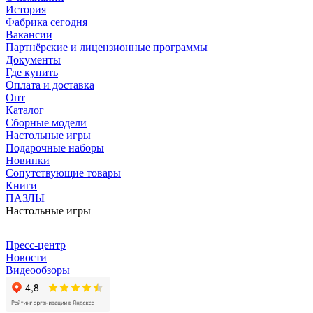
История
Фабрика сегодня
Вакансии
Партнёрские и лицензионные программы
Документы
Где купить
Оплата и доставка
Опт
Каталог
Сборные модели
Настольные игры
Подарочные наборы
Новинки
Сопутствующие товары
Книги
ПАЗЛЫ
Настольные игры
Пресс-центр
Новости
Видеообзоры