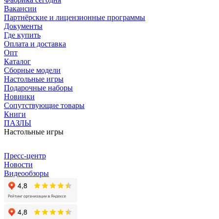
Вакансии
Партнёрские и лицензионные программы
Документы
Где купить
Оплата и доставка
Опт
Каталог
Сборные модели
Настольные игры
Подарочные наборы
Новинки
Сопутствующие товары
Книги
ПАЗЛЫ
Настольные игры
Пресс-центр
Новости
Видеообзоры