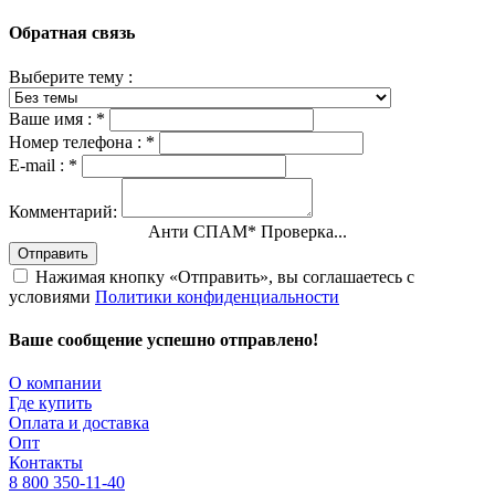
Обратная связь
Выберите тему :
Ваше имя :
*
Номер телефона :
*
E-mail :
*
Комментарий:
Анти СПАМ
*
Проверка...
Отправить
Нажимая кнопку «Отправить», вы соглашаетесь с
условиями
Политики конфиденциальности
Ваше сообщение успешно отправлено!
О компании
Где купить
Оплата и доставка
Опт
Контакты
8 800 350-11-40