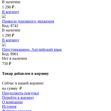
В наличии
1 290 ₽
В корзину
Правила дорожного движения
Код: 8741
В наличии
1 290 ₽
В корзину
Простоквашино. Английский язык
Код: 8961
Нет в наличии
750 ₽
Товар добавлен в корзину
Сейчас в вашей корзине:
на сумму
₽
Продолжить покупки
Перейти в корзину
О компании
История
Фабрика сегодня