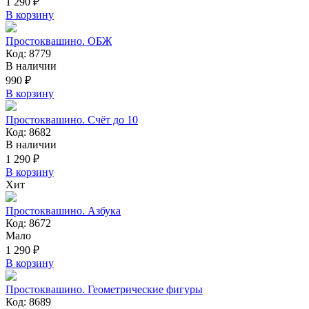
1 290 ₽
В корзину
Простоквашино. ОБЖ
Код: 8779
В наличии
990 ₽
В корзину
Простоквашино. Счёт до 10
Код: 8682
В наличии
1 290 ₽
В корзину
Хит
Простоквашино. Азбука
Код: 8672
Мало
1 290 ₽
В корзину
Простоквашино. Геометрические фигуры
Код: 8689