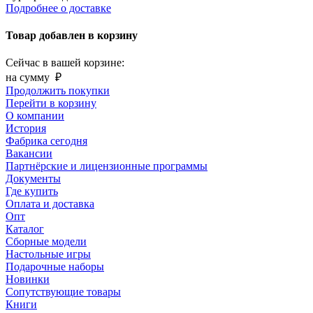
Подробнее о доставке
Товар добавлен в корзину
Сейчас в вашей корзине:
на сумму
₽
Продолжить покупки
Перейти в корзину
О компании
История
Фабрика сегодня
Вакансии
Партнёрские и лицензионные программы
Документы
Где купить
Оплата и доставка
Опт
Каталог
Сборные модели
Настольные игры
Подарочные наборы
Новинки
Сопутствующие товары
Книги