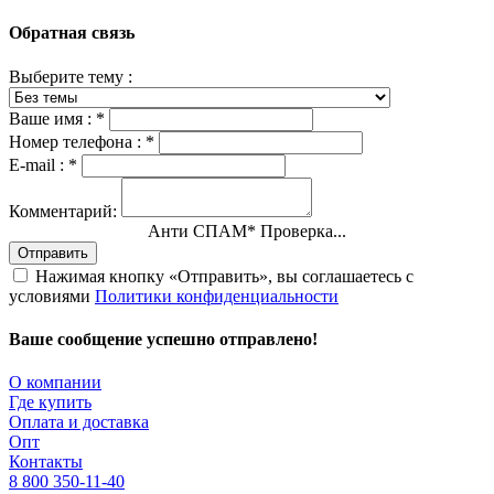
Обратная связь
Выберите тему :
Ваше имя :
*
Номер телефона :
*
E-mail :
*
Комментарий:
Анти СПАМ
*
Проверка...
Отправить
Нажимая кнопку «Отправить», вы соглашаетесь с
условиями
Политики конфиденциальности
Ваше сообщение успешно отправлено!
О компании
Где купить
Оплата и доставка
Опт
Контакты
8 800 350-11-40