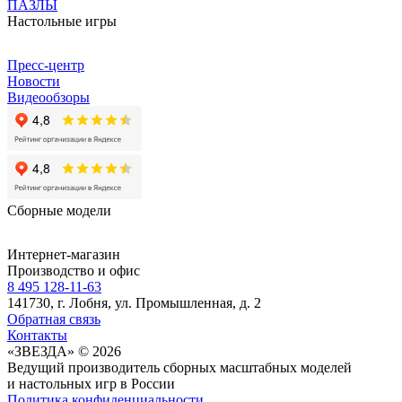
ПАЗЛЫ
Настольные игры
Пресс-центр
Новости
Видеообзоры
Сборные модели
Интернет-магазин
Производство и офис
8 495 128-11-63
141730, г. Лобня, ул. Промышленная, д. 2
Обратная связь
Контакты
«ЗВЕЗДА» © 2026
Ведущий производитель сборных масштабных моделей
и настольных игр в России
Политика конфиденциальности