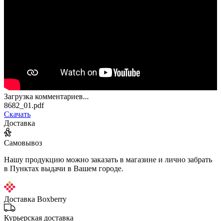
Загрузка комментариев...
8682_01.pdf
Скачать
Доставка
Самовывоз
Нашу продукцию можно заказать в магазине и лично забрать
в Пунктах выдачи в Вашем городе.
Доставка Boxberry
Курьерская доставка