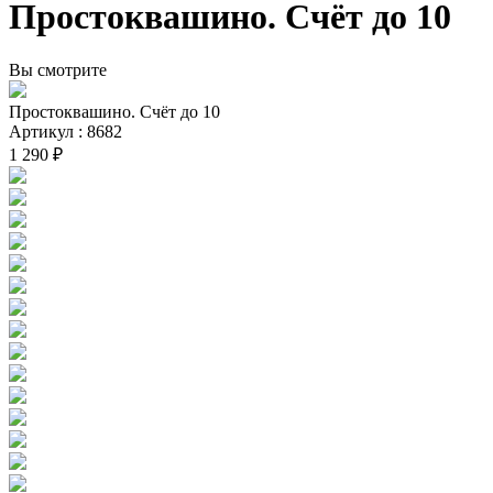
Простоквашино. Счёт до 10
Вы смотрите
Простоквашино. Счёт до 10
Артикул : 8682
1 290 ₽