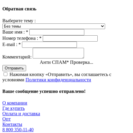
Обратная связь
Выберите тему :
Ваше имя :
*
Номер телефона :
*
E-mail :
*
Комментарий:
Анти СПАМ
*
Проверка...
Отправить
Нажимая кнопку «Отправить», вы соглашаетесь с
условиями
Политики конфиденциальности
Ваше сообщение успешно отправлено!
О компании
Где купить
Оплата и доставка
Опт
Контакты
8 800 350-11-40