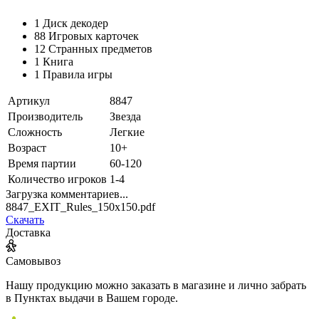
1 Диск декодер
88 Игровых карточек
12 Странных предметов
1 Книга
1 Правила игры
Артикул
8847
Производитель
Звезда
Сложность
Легкие
Возраст
10+
Время партии
60-120
Количество игроков
1-4
Загрузка комментариев...
8847_EXIT_Rules_150x150.pdf
Скачать
Доставка
Самовывоз
Нашу продукцию можно заказать в магазине и лично забрать
в Пунктах выдачи в Вашем городе.