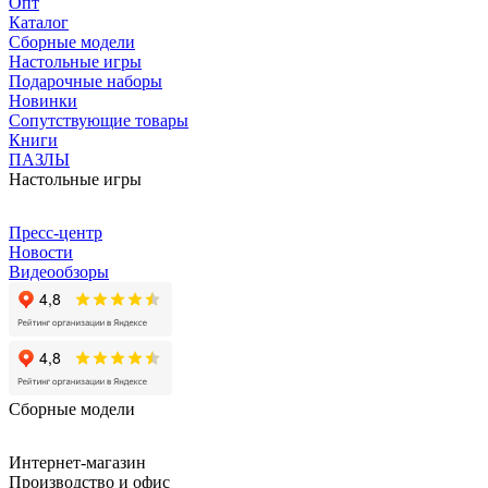
Опт
Каталог
Сборные модели
Настольные игры
Подарочные наборы
Новинки
Сопутствующие товары
Книги
ПАЗЛЫ
Настольные игры
Пресс-центр
Новости
Видеообзоры
Сборные модели
Интернет-магазин
Производство и офис