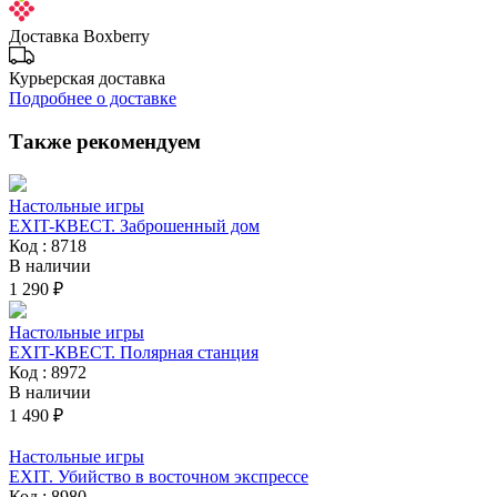
Доставка Boxberry
Курьерская доставка
Подробнее о доставке
Также рекомендуем
Настольные игры
EXIT-КВЕСТ. Заброшенный дом
Код : 8718
В наличии
1 290 ₽
Настольные игры
EXIT-КВЕСТ. Полярная станция
Код : 8972
В наличии
1 490 ₽
Настольные игры
EXIT. Убийство в восточном экспрессе
Код : 8980