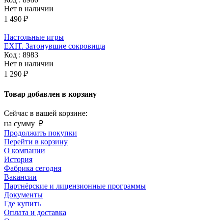
Нет в наличии
1 490 ₽
Настольные игры
EXIT. Затонувшие сокровища
Код : 8983
Нет в наличии
1 290 ₽
Товар добавлен в корзину
Сейчас в вашей корзине:
на сумму
₽
Продолжить покупки
Перейти в корзину
О компании
История
Фабрика сегодня
Вакансии
Партнёрские и лицензионные программы
Документы
Где купить
Оплата и доставка