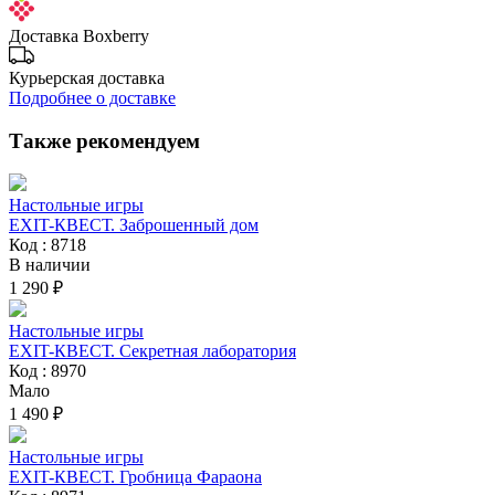
Доставка Boxberry
Курьерская доставка
Подробнее о доставке
Также рекомендуем
Настольные игры
EXIT-КВЕСТ. Заброшенный дом
Код : 8718
В наличии
1 290 ₽
Настольные игры
EXIT-КВЕСТ. Секретная лаборатория
Код : 8970
Мало
1 490 ₽
Настольные игры
EXIT-КВЕСТ. Гробница Фараона