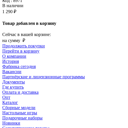
Код : 8971
В наличии
1 290 ₽
Товар добавлен в корзину
Сейчас в вашей корзине:
на сумму
₽
Продолжить покупки
Перейти в корзину
О компании
История
Фабрика сегодня
Вакансии
Партнёрские и лицензионные программы
Документы
Где купить
Оплата и доставка
Опт
Каталог
Сборные модели
Настольные игры
Подарочные наборы
Новинки