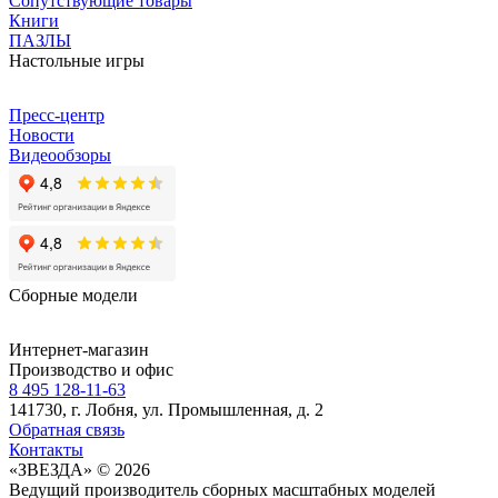
Сопутствующие товары
Книги
ПАЗЛЫ
Настольные игры
Пресс-центр
Новости
Видеообзоры
Сборные модели
Интернет-магазин
Производство и офис
8 495 128-11-63
141730, г. Лобня, ул. Промышленная, д. 2
Обратная связь
Контакты
«ЗВЕЗДА» © 2026
Ведущий производитель сборных масштабных моделей