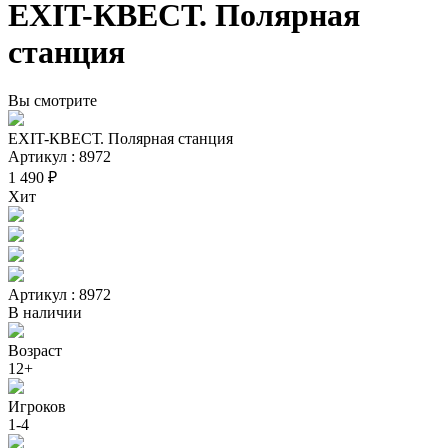
EXIT-КВЕСТ. Полярная
станция
Вы смотрите
EXIT-КВЕСТ. Полярная станция
Артикул : 8972
1 490 ₽
Хит
Артикул : 8972
В наличии
Возраст
12+
Игроков
1-4