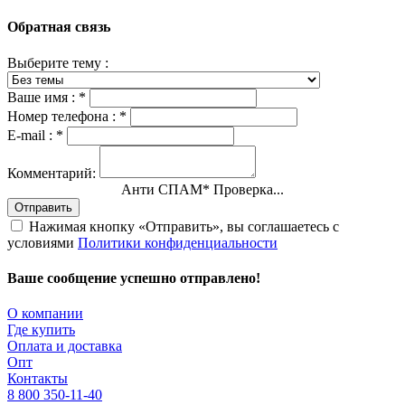
Обратная связь
Выберите тему :
Ваше имя :
*
Номер телефона :
*
E-mail :
*
Комментарий:
Анти СПАМ
*
Проверка...
Отправить
Нажимая кнопку «Отправить», вы соглашаетесь с
условиями
Политики конфиденциальности
Ваше сообщение успешно отправлено!
О компании
Где купить
Оплата и доставка
Опт
Контакты
8 800 350-11-40