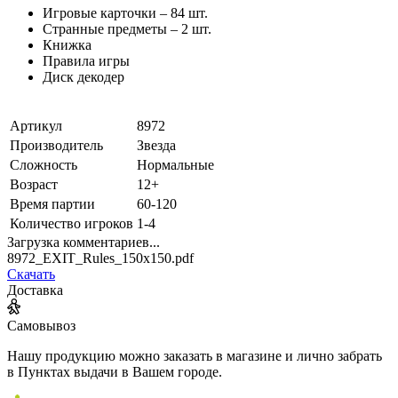
Игровые карточки – 84 шт.
Странные предметы – 2 шт.
Книжка
Правила игры
Диск декодер
Артикул
8972
Производитель
Звезда
Сложность
Нормальные
Возраст
12+
Время партии
60-120
Количество игроков
1-4
Загрузка комментариев...
8972_EXIT_Rules_150x150.pdf
Скачать
Доставка
Самовывоз
Нашу продукцию можно заказать в магазине и лично забрать
в Пунктах выдачи в Вашем городе.