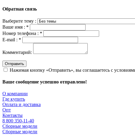
Обратная связь
Выберите тему :
Ваше имя :
*
Номер телефона :
*
E-mail :
*
Комментарий:
Отправить
Нажимая кнопку «Отправить», вы соглашаетесь с условия
Ваше сообщение успешно отправлено!
О компании
Где купить
Оплата и доставка
Опт
Контакты
8 800 350-11-40
Сборные модели
Сборные модели