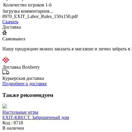
Количество игроков
1-6
Загрузка комментариев...
8970_EXIT_Labor_Rules_150x150.pdf
Скачать
Доставка
Самовывоз
Нашу продукцию можно заказать в магазине и лично забрать в
Доставка Boxberry
Курьерская доставка
Подробнее о доставке
Также рекомендуем
Настольные игры
EXIT-КВЕСТ. Заброшенный дом
Код : 8718
В наличии