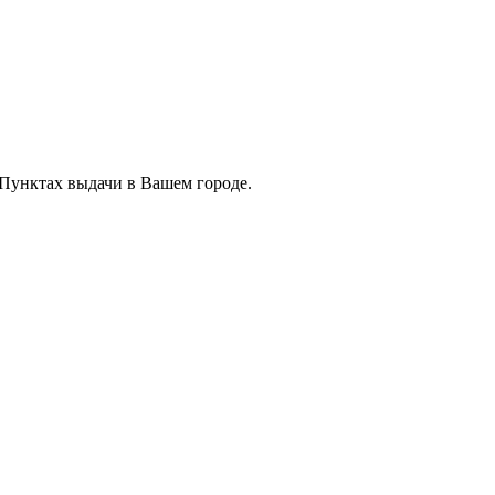
 Пунктах выдачи в Вашем городе.