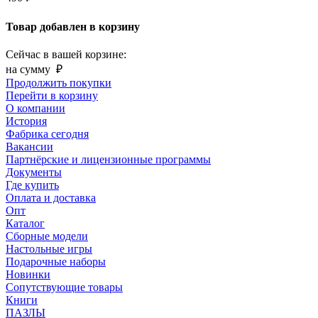
Товар добавлен в корзину
Сейчас в вашей корзине:
на сумму
₽
Продолжить покупки
Перейти в корзину
О компании
История
Фабрика сегодня
Вакансии
Партнёрские и лицензионные программы
Документы
Где купить
Оплата и доставка
Опт
Каталог
Сборные модели
Настольные игры
Подарочные наборы
Новинки
Сопутствующие товары
Книги
ПАЗЛЫ