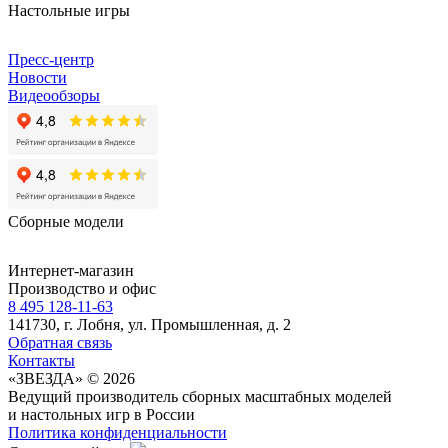
Настольные игры
Пресс-центр
Новости
Видеообзоры
Сборные модели
Интернет-магазин
Производство и офис
8 495 128-11-63
141730, г. Лобня, ул. Промышленная, д. 2
Обратная связь
Контакты
«ЗВЕЗДА» © 2026
Ведущий производитель сборных масштабных моделей
и настольных игр в России
Политика конфиденциальности