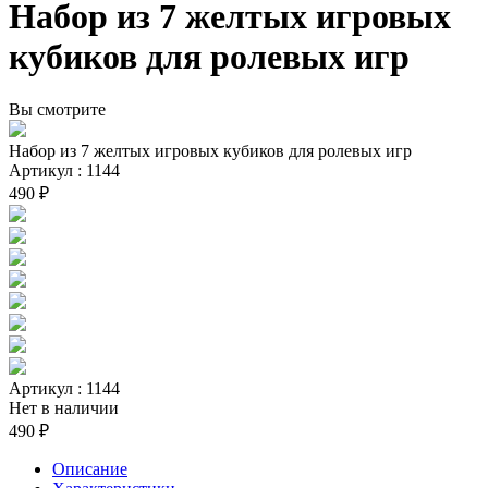
Набор из 7 желтых игровых
кубиков для ролевых игр
Вы смотрите
Набор из 7 желтых игровых кубиков для ролевых игр
Артикул : 1144
490 ₽
Артикул : 1144
Нет в наличии
490 ₽
Описание