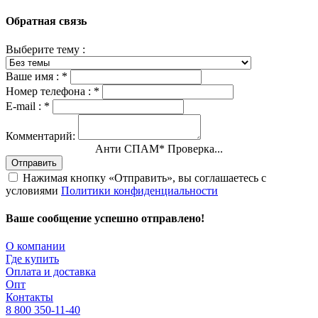
Обратная связь
Выберите тему :
Ваше имя :
*
Номер телефона :
*
E-mail :
*
Комментарий:
Анти СПАМ
*
Проверка...
Отправить
Нажимая кнопку «Отправить», вы соглашаетесь с
условиями
Политики конфиденциальности
Ваше сообщение успешно отправлено!
О компании
Где купить
Оплата и доставка
Опт
Контакты
8 800 350-11-40