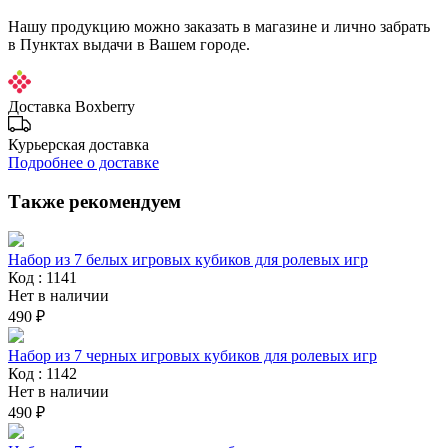
Нашу продукцию можно заказать в магазине и лично забрать
в Пунктах выдачи в Вашем городе.
Доставка Boxberry
Курьерская доставка
Подробнее о доставке
Также рекомендуем
Набор из 7 белых игровых кубиков для ролевых игр
Код : 1141
Нет в наличии
490 ₽
Набор из 7 черных игровых кубиков для ролевых игр
Код : 1142
Нет в наличии
490 ₽