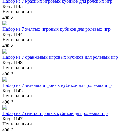
Набор из 7 красных игровых кубиков для ролевых игр
Код : 1143
Нет в наличии
490 ₽
Набор из 7 желтых игровых кубиков для ролевых игр
Код : 1144
Нет в наличии
490 ₽
Набор из 7 оранжевых игровых кубиков для ролевых игр
Код : 1148
Нет в наличии
490 ₽
Набор из 7 зеленых игровых кубиков для ролевых игр
Код : 1145
Нет в наличии
490 ₽
Набор из 7 синих игровых кубиков для ролевых игр
Код : 1147
Нет в наличии
490 ₽