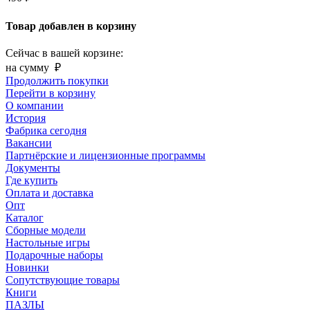
Товар добавлен в корзину
Сейчас в вашей корзине:
на сумму
₽
Продолжить покупки
Перейти в корзину
О компании
История
Фабрика сегодня
Вакансии
Партнёрские и лицензионные программы
Документы
Где купить
Оплата и доставка
Опт
Каталог
Сборные модели
Настольные игры
Подарочные наборы
Новинки
Сопутствующие товары
Книги
ПАЗЛЫ