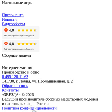
Настольные игры
Пресс-центр
Новости
Видеообзоры
Сборные модели
Интернет-магазин
Производство и офис
8 495 128-11-63
141730, г. Лобня, ул. Промышленная, д. 2
Обратная связь
Контакты
«ЗВЕЗДА» © 2026
Ведущий производитель сборных масштабных моделей
и настольных игр в России
Политика конфиденциальности