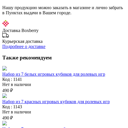
Нашу продукцию можно заказать в магазине и лично забрать
в Пунктах выдачи в Вашем городе.
Доставка Boxberry
Курьерская доставка
Подробнее о доставке
Также рекомендуем
Набор из 7 белых игровых кубиков для ролевых игр
Код : 1141
Нет в наличии
490 ₽
Набор из 7 красных игровых кубиков для ролевых игр
Код : 1143
Нет в наличии
490 ₽