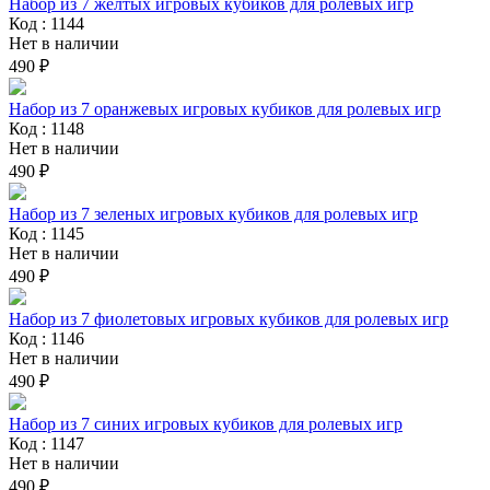
Набор из 7 желтых игровых кубиков для ролевых игр
Код : 1144
Нет в наличии
490 ₽
Набор из 7 оранжевых игровых кубиков для ролевых игр
Код : 1148
Нет в наличии
490 ₽
Набор из 7 зеленых игровых кубиков для ролевых игр
Код : 1145
Нет в наличии
490 ₽
Набор из 7 фиолетовых игровых кубиков для ролевых игр
Код : 1146
Нет в наличии
490 ₽
Набор из 7 синих игровых кубиков для ролевых игр
Код : 1147
Нет в наличии
490 ₽