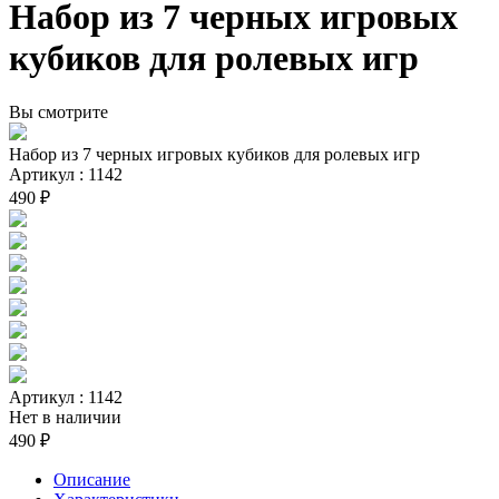
Набор из 7 черных игровых
кубиков для ролевых игр
Вы смотрите
Набор из 7 черных игровых кубиков для ролевых игр
Артикул : 1142
490 ₽
Артикул : 1142
Нет в наличии
490 ₽
Описание