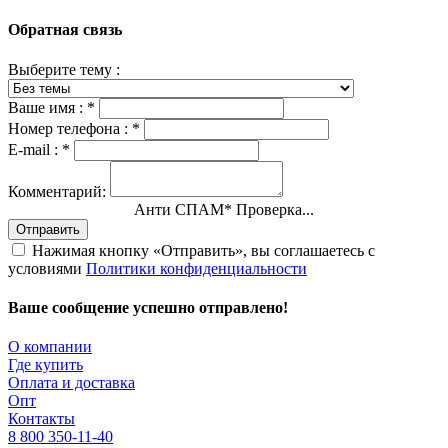
Обратная связь
Выберите тему :
Ваше имя :
*
Номер телефона :
*
E-mail :
*
Комментарий:
Анти СПАМ
*
Проверка...
Отправить
Нажимая кнопку «Отправить», вы соглашаетесь с
условиями
Политики конфиденциальности
Ваше сообщение успешно отправлено!
О компании
Где купить
Оплата и доставка
Опт
Контакты
8 800 350-11-40